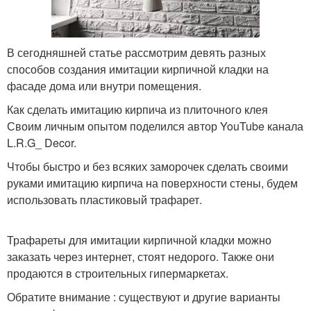
В сегодняшней статье рассмотрим девять разных
способов создания имитации кирпичной кладки на
фасаде дома или внутри помещения.
Как сделать имитацию кирпича из плиточного клея
Своим личным опытом поделился автор YouTube канала
L.R.G_ Decor.
Чтобы быстро и без всяких заморочек сделать своими
руками имитацию кирпича на поверхности стены, будем
использовать пластиковый трафарет.
Трафареты для имитации кирпичной кладки можно
заказать через интернет, стоят недорого. Также они
продаются в строительных гипермаркетах.
Обратите внимание : существуют и другие варианты