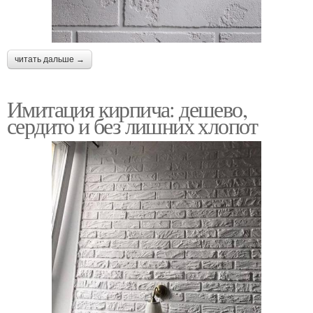
читать дальше →
Имитация кирпича: дешево,
сердито и без лишних хлопот