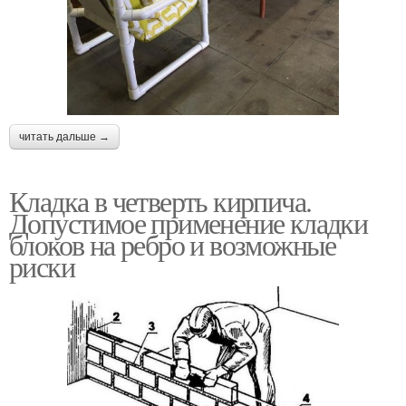
читать дальше →
Кладка в четверть кирпича.
Допустимое применение кладки
блоков на ребро и возможные
риски