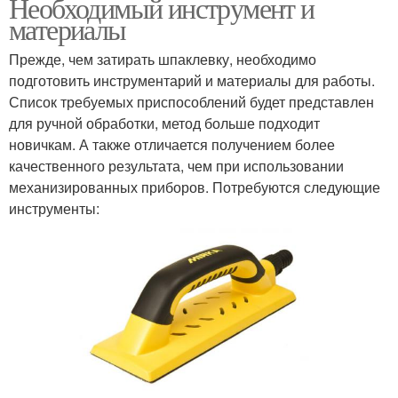
Необходимый инструмент и
материалы
Прежде, чем затирать шпаклевку, необходимо
подготовить инструментарий и материалы для работы.
Список требуемых приспособлений будет представлен
для ручной обработки, метод больше подходит
новичкам. А также отличается получением более
качественного результата, чем при использовании
механизированных приборов. Потребуются следующие
инструменты: