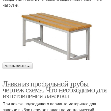
нагрузки.
читать дальше →
Лавка из профильной трубы
чертеж схема. Что необходимо для
изготовления лавочки
При поиске подходящего варианта материала для
лавочки выбор нередко падает на металлический