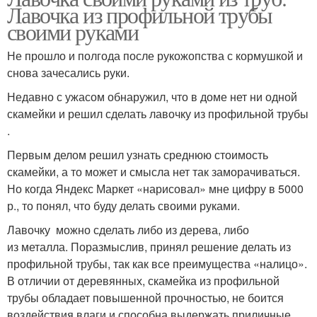
Лавочка из профильной трубы
своими руками
Не прошло и полгода после рукожопства с кормушкой и
снова зачесались руки.
Недавно с ужасом обнаружил, что в доме нет ни одной
скамейки и решил сделать лавочку из профильной трубы
.
Первым делом решил узнать среднюю стоимость
скамейки, а то может и смысла нет так заморачиваться.
Но когда Яндекс Маркет «нарисовал» мне цифру в 5000
р., то понял, что буду делать своими руками.
Лавочку можно сделать либо из дерева, либо
из металла. Поразмыслив, принял решение делать из
профильной трубы, так как все преимущества «налицо».
В отличии от деревянных, скамейка из профильной
трубы обладает повышенной прочностью, не боится
воздействия влаги и способна выдержать приличные