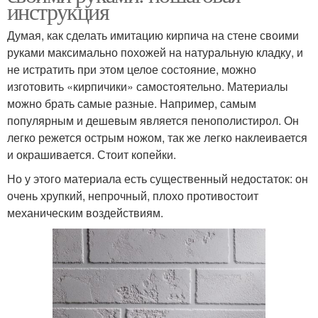
инструкция
Думая, как сделать имитацию кирпича на стене своими
руками максимально похожей на натуральную кладку, и
не истратить при этом целое состояние, можно
изготовить «кирпичики» самостоятельно. Материалы
можно брать самые разные. Например, самым
популярным и дешевым является пенополистирол. Он
легко режется острым ножом, так же легко наклеивается
и окрашивается. Стоит копейки.
Но у этого материала есть существенный недостаток: он
очень хрупкий, непрочный, плохо противостоит
механическим воздействиям.