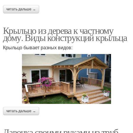
читать дальше →
Крыльцо из дерева к частному
дому. Виды конструкций крыльца
Крыльцо бывает разных видов:
читать дальше →
Лавочка своими руками из труб.