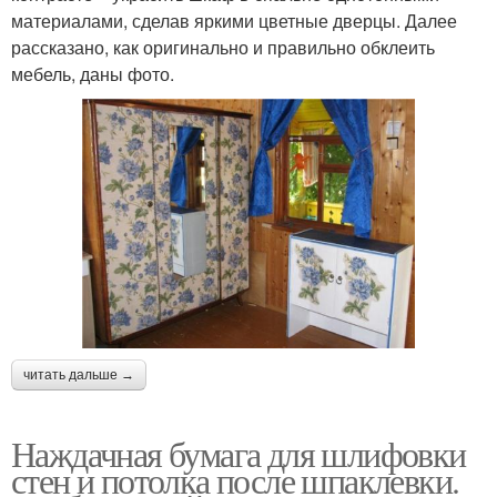
материалами, сделав яркими цветные дверцы. Далее
рассказано, как оригинально и правильно обклеить
мебель, даны фото.
читать дальше →
Наждачная бумага для шлифовки
стен и потолка после шпаклевки.