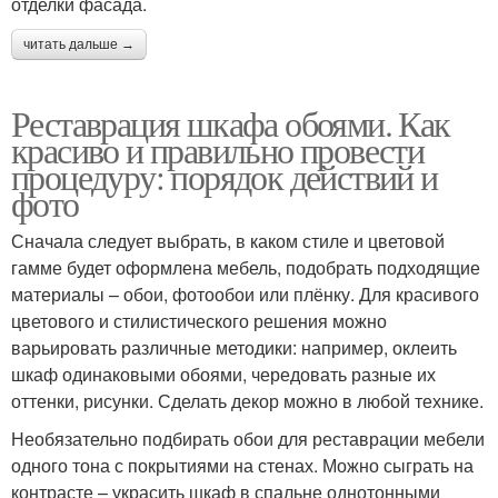
отделки фасада.
читать дальше →
Реставрация шкафа обоями. Как
красиво и правильно провести
процедуру: порядок действий и
фото
Сначала следует выбрать, в каком стиле и цветовой
гамме будет оформлена мебель, подобрать подходящие
материалы – обои, фотообои или плёнку. Для красивого
цветового и стилистического решения можно
варьировать различные методики: например, оклеить
шкаф одинаковыми обоями, чередовать разные их
оттенки, рисунки. Сделать декор можно в любой технике.
Необязательно подбирать обои для реставрации мебели
одного тона с покрытиями на стенах. Можно сыграть на
контрасте – украсить шкаф в спальне однотонными