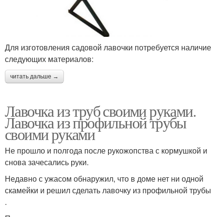
Для изготовления садовой лавочки потребуется наличие
следующих материалов:
читать дальше →
Лавочка из труб своими руками.
Лавочка из профильной трубы
своими руками
Не прошло и полгода после рукожопства с кормушкой и
снова зачесались руки.
Недавно с ужасом обнаружил, что в доме нет ни одной
скамейки и решил сделать лавочку из профильной трубы
.