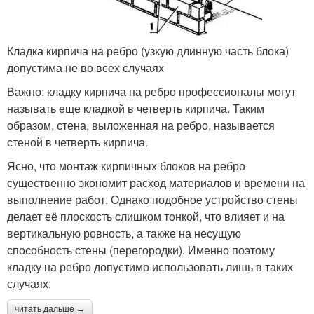
Кладка кирпича на ребро (узкую длинную часть блока)
допустима не во всех случаях
Важно: кладку кирпича на ребро профессионалы могут
называть еще кладкой в четверть кирпича. Таким
образом, стена, выложенная на ребро, называется
стеной в четверть кирпича.
Ясно, что монтаж кирпичных блоков на ребро
существенно экономит расход материалов и времени на
выполнение работ. Однако подобное устройство стены
делает её плоскость слишком тонкой, что влияет и на
вертикальную ровность, а также на несущую
способность стены (перегородки). Именно поэтому
кладку на ребро допустимо использовать лишь в таких
случаях:
читать дальше →