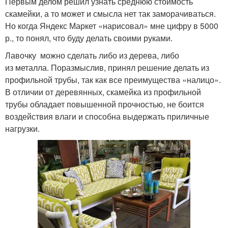
Первым делом решил узнать среднюю стоимость
скамейки, а то может и смысла нет так заморачиваться.
Но когда Яндекс Маркет «нарисовал» мне цифру в 5000
р., то понял, что буду делать своими руками.
Лавочку можно сделать либо из дерева, либо
из металла. Поразмыслив, принял решение делать из
профильной трубы, так как все преимущества «налицо».
В отличии от деревянных, скамейка из профильной
трубы обладает повышенной прочностью, не боится
воздействия влаги и способна выдержать приличные
нагрузки.