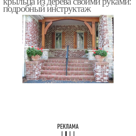
крыльца из дерева своими руками:
подробный инструктаж