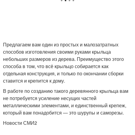
Предлагаем вам один из простых и малозатратных
способов изготовления своими руками крыльца
небольших размеров из дерева. Преимущество этого
способа в том, что всё крыльцо собирается как
отдельная конструкция, и только по окончании сборки
ставится и крепится к дому.
В работе по созданию такого деревянного крыльца вам
не потребуется усиление несущих частей
металлическими элементами, и единственный крепеж,
который вам понадобится — это шурупы и саморезы.
Новости СМИ2