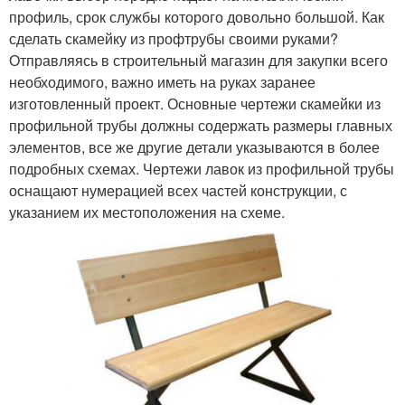
профиль, срок службы которого довольно большой. Как
сделать скамейку из профтрубы своими руками?
Отправляясь в строительный магазин для закупки всего
необходимого, важно иметь на руках заранее
изготовленный проект. Основные чертежи скамейки из
профильной трубы должны содержать размеры главных
элементов, все же другие детали указываются в более
подробных схемах. Чертежи лавок из профильной трубы
оснащают нумерацией всех частей конструкции, с
указанием их местоположения на схеме.