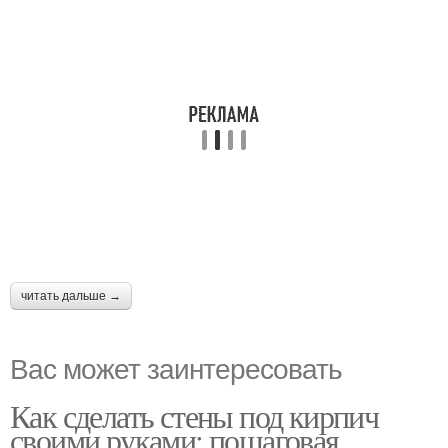
читать дальше →
Вас может заинтересовать
Как сделать стены под кирпич
своими руками: пошаговая