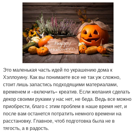
Это маленькая часть идей по украшению дома к
Хэллоуину. Как вы понимаете все не так уж сложно,
стоит лишь запастись подходящими материалами,
временем и «включить» креатив. Если желания сделать
декор своими руками у нас нет, не беда. Ведь все можно
приобрести, благо с этим проблем в наше время нет, и
после вам останется потратить немного времени на
расстановку. Главное, чтоб подготовка была не в
тягость, а в радость.