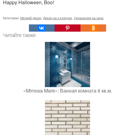
Happy Halloween, Boo!
Категории:
Мелкий декор
,
Декор на хэллоуин
,
Украшения на окна
Читайте также
«Mimosa Mare»: Ванная комната 6 кв.м.