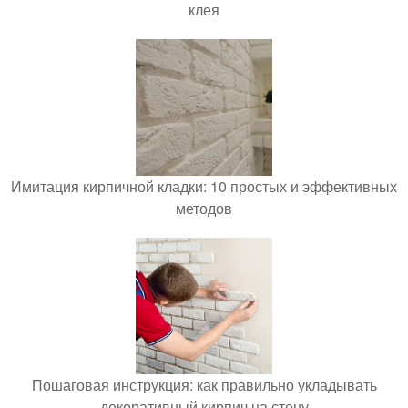
клея
Имитация кирпичной кладки: 10 простых и эффективных
методов
Пошаговая инструкция: как правильно укладывать
декоративный кирпич на стену