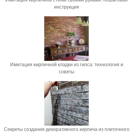
инструкция
Имитация кирпичной кладки из гипса: технология и
советы
Секреты создания декоративного кирпича из плиточного