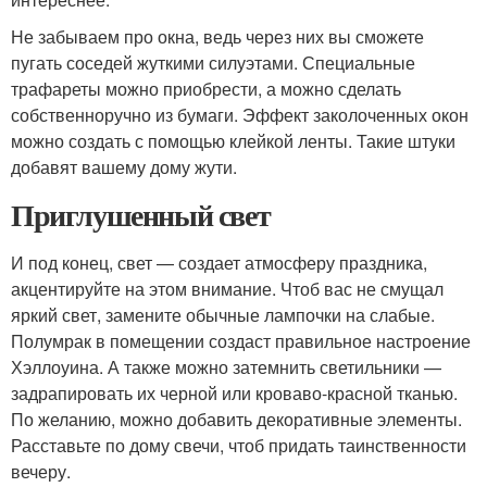
Не забываем про окна, ведь через них вы сможете
пугать соседей жуткими силуэтами. Специальные
трафареты можно приобрести, а можно сделать
собственноручно из бумаги. Эффект заколоченных окон
можно создать с помощью клейкой ленты. Такие штуки
добавят вашему дому жути.
Приглушенный свет
И под конец, свет — создает атмосферу праздника,
акцентируйте на этом внимание. Чтоб вас не смущал
яркий свет, замените обычные лампочки на слабые.
Полумрак в помещении создаст правильное настроение
Хэллоуина. А также можно затемнить светильники —
задрапировать их черной или кроваво-красной тканью.
По желанию, можно добавить декоративные элементы.
Расставьте по дому свечи, чтоб придать таинственности
вечеру.