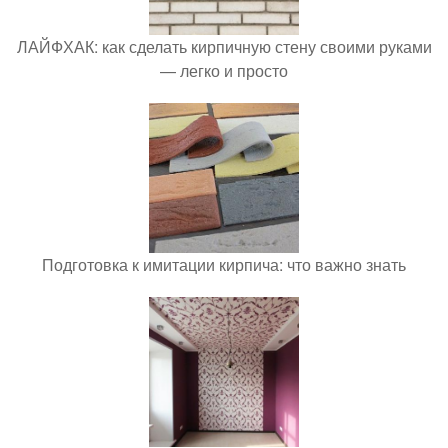
ЛАЙФХАК: как сделать кирпичную стену своими руками
— легко и просто
Подготовка к имитации кирпича: что важно знать