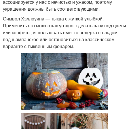
ассоциируется у нас с нечистью и ужасом, поэтому
украшения должны быть соответствующими.
Символ Хэллоуина — тыква с жуткой улыбкой.
Применить его можно как угодно: сделать вазу под цветы
или конфеты, использовать вместо ведерка со льдом
под шампанское или остановиться на классическом
варианте с тыквенным фонарем.