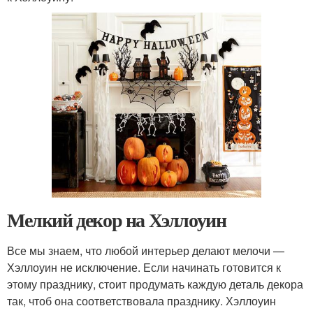
Мелкий декор на Хэллоуин
Все мы знаем, что любой интерьер делают мелочи —
Хэллоуин не исключение. Если начинать готовится к
этому празднику, стоит продумать каждую деталь декора
так, чтоб она соответствовала празднику. Хэллоуин