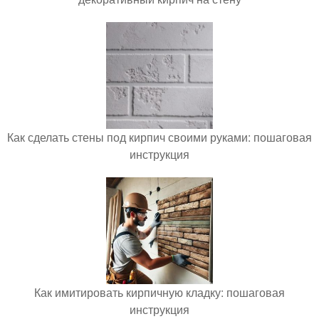
Как сделать стены под кирпич своими руками: пошаговая
инструкция
Как имитировать кирпичную кладку: пошаговая
инструкция