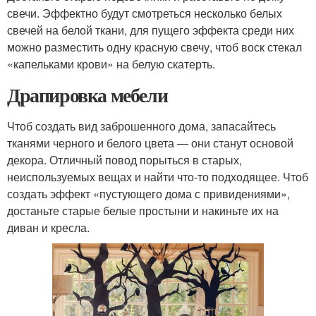
свечи. Эффектно будут смотреться несколько белых
свечей на белой ткани, для пущего эффекта среди них
можно разместить одну красную свечу, чтоб воск стекал
«капельками крови» на белую скатерть.
Драпировка мебели
Чтоб создать вид заброшенного дома, запасайтесь
тканями черного и белого цвета — они станут основой
декора. Отличный повод порыться в старых,
неиспользуемых вещах и найти что-то подходящее. Чтоб
создать эффект «пустующего дома с привидениями»,
достаньте старые белые простыни и накиньте их на
диван и кресла.