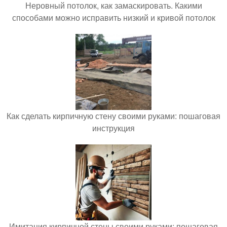
Неровный потолок, как замаскировать. Какими
способами можно исправить низкий и кривой потолок
Как сделать кирпичную стену своими руками: пошаговая
инструкция
Имитация кирпичной стены своими руками: пошаговая