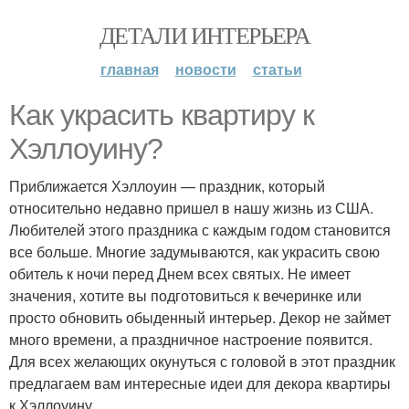
ДЕТАЛИ ИНТЕРЬЕРА
главная
новости
статьи
Как украсить квартиру к
Хэллоуину?
Приближается Хэллоуин — праздник, который
относительно недавно пришел в нашу жизнь из США.
Любителей этого праздника с каждым годом становится
все больше. Многие задумываются, как украсить свою
обитель к ночи перед Днем всех святых. Не имеет
значения, хотите вы подготовиться к вечеринке или
просто обновить обыденный интерьер. Декор не займет
много времени, а праздничное настроение появится.
Для всех желающих окунуться с головой в этот праздник
предлагаем вам интересные идеи для декора квартиры
к Хэллоуину.