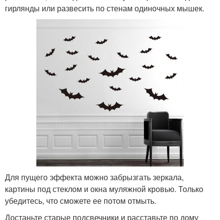
гирлянды или развесить по стенам одиночных мышек.
Для пущего эффекта можно забрызгать зеркала,
картины под стеклом и окна муляжной кровью. Только
убедитесь, что сможете ее потом отмыть.
Достаньте старые подсвечники и расставьте по дому