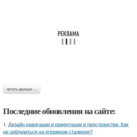
читать дальше →
Последние обновления на сайте:
1.
Дизайн навигации и ориентации в пространстве. Как
не заблудиться на огромном стадионе?