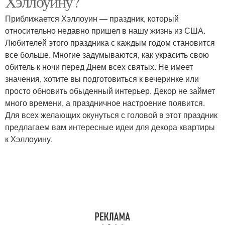
Хэллоуину?
Приближается Хэллоуин — праздник, который
относительно недавно пришел в нашу жизнь из США.
Любителей этого праздника с каждым годом становится
все больше. Многие задумываются, как украсить свою
обитель к ночи перед Днем всех святых. Не имеет
значения, хотите вы подготовиться к вечеринке или
просто обновить обыденный интерьер. Декор не займет
много времени, а праздничное настроение появится.
Для всех желающих окунуться с головой в этот праздник
предлагаем вам интересные идеи для декора квартиры
к Хэллоуину.