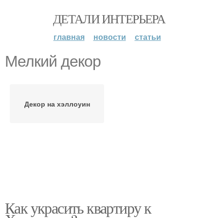
ДЕТАЛИ ИНТЕРЬЕРА
главная
новости
статьи
Мелкий декор
Декор на хэллоуин
Как украсить квартиру к