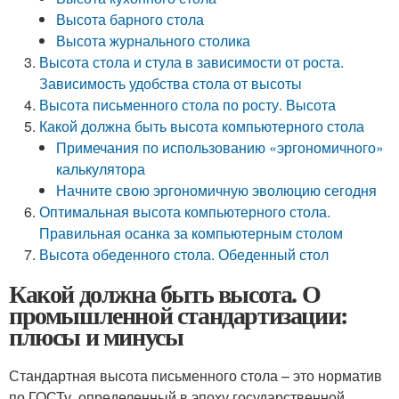
Высота барного стола
Высота журнального столика
Высота стола и стула в зависимости от роста.
Зависимость удобства стола от высоты
Высота письменного стола по росту. Высота
Какой должна быть высота компьютерного стола
Примечания по использованию «эргономичного»
калькулятора
Начните свою эргономичную эволюцию сегодня
Оптимальная высота компьютерного стола.
Правильная осанка за компьютерным столом
Высота обеденного стола. Обеденный стол
Какой должна быть высота. О
промышленной стандартизации:
плюсы и минусы
Стандартная высота письменного стола – это норматив
по ГОСТу, определенный в эпоху государственной