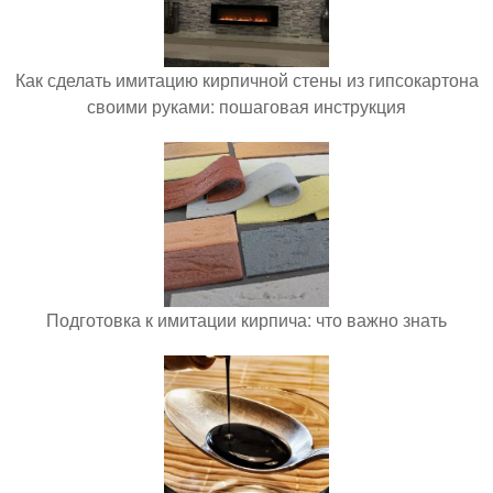
Как сделать имитацию кирпичной стены из гипсокартона
своими руками: пошаговая инструкция
Подготовка к имитации кирпича: что важно знать