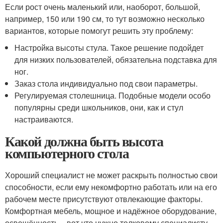
Если рост очень маленький или, наоборот, большой,
например, 150 или 190 см, то тут возможно несколько
вариантов, которые помогут решить эту проблему:
Настройка высоты стула. Такое решение подойдет
для низких пользователей, обязательна подставка для
ног.
Заказ стола индивидуально под свои параметры.
Регулируемая столешница. Подобные модели особо
популярны среди школьников, они, как и стул
настраиваются.
Какой должна быть высота
компьютерного стола
Хороший специалист не может раскрыть полностью свои
способности, если ему некомфортно работать или на его
рабочем месте присутствуют отвлекающие факторы.
Комфортная мебель, мощное и надёжное оборудование,
освещённость – вот что нужно толковому специалисту