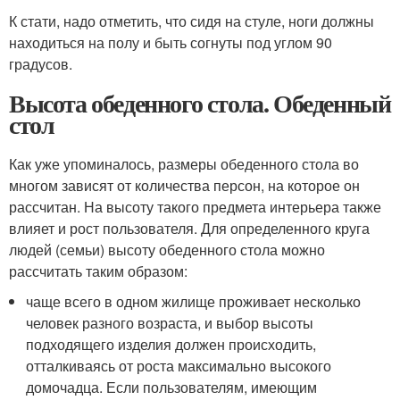
К стати, надо отметить, что сидя на стуле, ноги должны
находиться на полу и быть согнуты под углом 90
градусов.
Высота обеденного стола. Обеденный
стол
Как уже упоминалось, размеры обеденного стола во
многом зависят от количества персон, на которое он
рассчитан. На высоту такого предмета интерьера также
влияет и рост пользователя. Для определенного круга
людей (семьи) высоту обеденного стола можно
рассчитать таким образом:
чаще всего в одном жилище проживает несколько
человек разного возраста, и выбор высоты
подходящего изделия должен происходить,
отталкиваясь от роста максимально высокого
домочадца. Если пользователям, имеющим