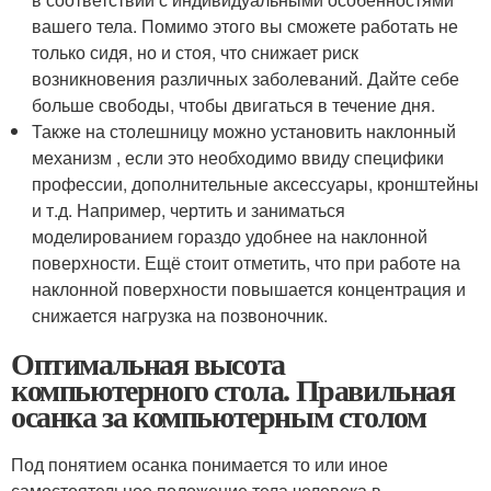
вашего тела. Помимо этого вы сможете работать не
только сидя, но и стоя, что снижает риск
возникновения различных заболеваний. Дайте себе
больше свободы, чтобы двигаться в течение дня.
Также на столешницу можно установить наклонный
механизм , если это необходимо ввиду специфики
профессии, дополнительные аксессуары, кронштейны
и т.д. Например, чертить и заниматься
моделированием гораздо удобнее на наклонной
поверхности. Ещё стоит отметить, что при работе на
наклонной поверхности повышается концентрация и
снижается нагрузка на позвоночник.
Оптимальная высота
компьютерного стола. Правильная
осанка за компьютерным столом
Под понятием осанка понимается то или иное
самостоятельное положение тела человека в