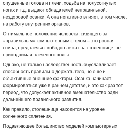
опущенные голова и плечи, ходьба на полусогнутых
ногах и т.д. выдают обладателей неправильной,
нездоровой осанки. А она негативно влияет, в том числе,
на работу внутренних органов.
Оптимальное положение человека, сидящего за
«правильным» компьютерным столом – это ровная
спина, предплечья свободно лежат на столешнице, не
приподнимая плечевого пояса.
Однако, не только наследственность обуславливает
способность правильно держать тело, но еще и
объективные внешние факторы. Осанка начинает
формироваться уже в раннем детстве, и это как раз тот
период, что допускает активное вмешательство ради
дальнейшего правильного развития.
Как правило, столешница находится на уровне
солнечного сплетения.
Подавляющее большинство моделей компьютерных