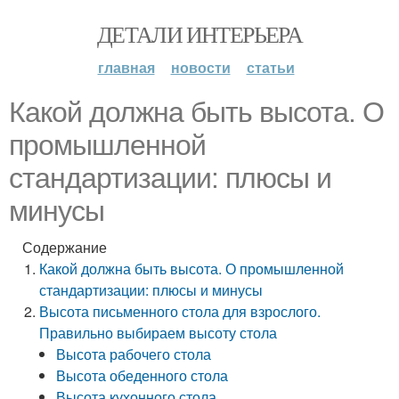
ДЕТАЛИ ИНТЕРЬЕРА
главная
новости
статьи
Какой должна быть высота. О
промышленной
стандартизации: плюсы и
минусы
Содержание
Какой должна быть высота. О промышленной
стандартизации: плюсы и минусы
Высота письменного стола для взрослого.
Правильно выбираем высоту стола
Высота рабочего стола
Высота обеденного стола
Высота кухонного стола