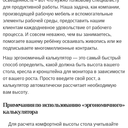
для продуктивной работы. Наша задача, как компании,
производящей рабочую мебель и вспомогательные
элементы рабочей среды, предоставить нашим
клиентам каждодневное удовольствие от рабочего
процесса. И совсем неважно, чем вы занимаетесь,
помогаете вашему ребёнку осваивать живопись или же
подписываете многомиллионные контракты.
Наш эргономичный калькулятор — это самый быстрый
способ определить, какой должна быть высота вашего
стола, кресла и кронштейна для монитора в зависимости
от вашего роста. Просто введите свой рост, а
калькулятор автоматически рассчитает необходимую
вам высоту.
Примечания по использованию «эргономичного»
калькулятора
Для расчета комфортной высоты стола учитывайте