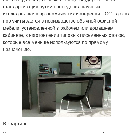
стандартизации путем проведения научных
исследований и эргономических измерений. ГОСТ до сих
пор учитывается в производстве обычной офисной
мебели, установленной в рабочем или домашнем
кабинете, в изготовлении типовых письменных столов,
которые все меньше используются по прямому
назначению.
В квартире