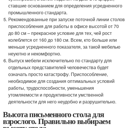
ставшие основанием для определения усредненного
промышленного стандарта.
Рекомендованные при запуске поточной линии столов
приспособления для работы в офисе высотой от 70
до 80 см – прекрасное условие для тех, чей рост
колеблется от 160 до 180 см. Всем, кто больше или
меньше усредненного показателя, за такой мебелью
неуютно и некомфортно.
Выпуск мебели исключительно по стандарту для
отдельных представителей человечества будет
означать просто катастрофу. Приспособление,
необходимое для создания оптимальных условий
работы, трудоспособности, уменьшения
утомляемости и продуктивности умственной
деятельности для него неудобно и разрушительно.
Высота письменного стола для
взрослого. Правильно выбираем
высоту стола