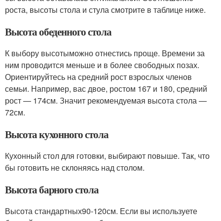
роста, высоты стола и стула смотрите в таблице ниже.
Высота обеденного стола
К выбору высотыможно отнестись проще. Времени за
ним проводится меньше и в более свободных позах.
Ориентируйтесь на средний рост взрослых членов
семьи. Например, вас двое, ростом 167 и 180, средний
рост — 174см. Значит рекомендуемая высота стола —
72см.
Высота кухонного стола
Кухонный стол для готовки, выбирают повыше. Так, что
бы готовить не склоняясь над столом.
Высота барного стола
Высота стандартных90-120см. Если вы используете