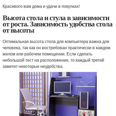
Красивого вам дома и удачи в покупках!
Высота стола и стула в зависимости
от роста. Зависимость удобства стола
от высоты
Оптимальная высота стола для компьютера важна для
человека, так как он востребован практически в каждом
жилом или рабочем помещении. Если сделать
небольшой тест на расположение, то каждый третий
заметит некоторые неудобства.