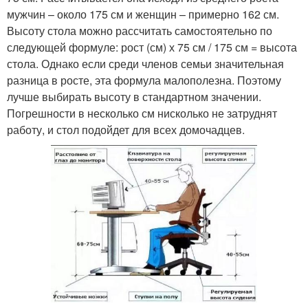
мужчин – около 175 см и женщин – примерно 162 см.
Высоту стола можно рассчитать самостоятельно по
следующей формуле: рост (см) х 75 см / 175 см = высота
стола. Однако если среди членов семьи значительная
разница в росте, эта формула малополезна. Поэтому
лучше выбирать высоту в стандартном значении.
Погрешности в несколько см нисколько не затруднят
работу, и стол подойдет для всех домочадцев.