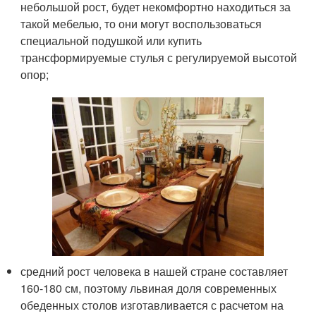
небольшой рост, будет некомфортно находиться за
такой мебелью, то они могут воспользоваться
специальной подушкой или купить
трансформируемые стулья с регулируемой высотой
опор;
средний рост человека в нашей стране составляет
160-180 см, поэтому львиная доля современных
обеденных столов изготавливается с расчетом на