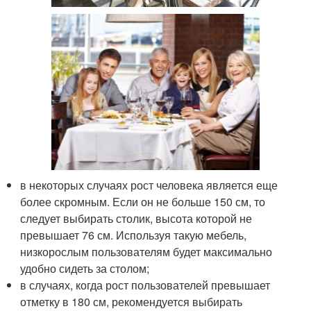
в некоторых случаях рост человека является еще
более скромным. Если он не больше 150 см, то
следует выбирать столик, высота которой не
превышает 76 см. Используя такую мебель,
низкорослым пользователям будет максимально
удобно сидеть за столом;
в случаях, когда рост пользователей превышает
отметку в 180 см, рекомендуется выбирать