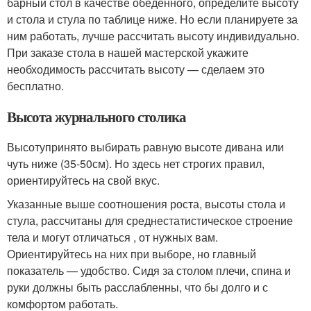
барный стол в качестве обеденного, определите высоту
и стола и стула по таблице ниже. Но если планируете за
ним работать, лучше рассчитать высоту индивидуально.
При заказе стола в нашей мастерской укажите
необходимость рассчитать высоту — сделаем это
бесплатно.
Высота журнального столика
Высотупринято выбирать равную высоте дивана или
чуть ниже (35-50см). Но здесь нет строгих правил,
ориентируйтесь на свой вкус.
Указанные выше соотношения роста, высоты стола и
стула, рассчитаны для среднестатистическое строение
тела и могут отличаться , от нужных вам.
Ориентируйтесь на них при выборе, но главный
показатель — удобство. Сидя за столом плечи, спина и
руки должны быть расслабленны, что бы долго и с
комфортом работать.