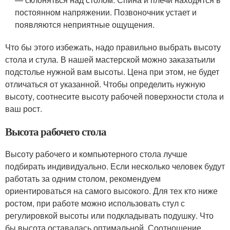
постоянном напряжении. Позвоночник устает и
появляются неприятные ощущения.
Что бы этого избежать, надо правильно выбрать высоту
стола и стула. В нашей мастерской можно заказатьили
подстолье нужной вам высоты. Цена при этом, не будет
отличаться от указанной. Чтобы определить нужную
высоту, соотнесите высоту рабочей поверхности стола и
ваш рост.
Высота рабочего стола
Высоту рабочего и компьютерного стола лучше
подбирать индивидуально. Если несколько человек будут
работать за одним столом, рекомендуем
ориентироваться на самого высокого. Для тех кто ниже
ростом, при работе можно использовать стул с
регулировкой высоты или подкладывать подушку. Что
бы высота оставалась оптимальной. Соотношение