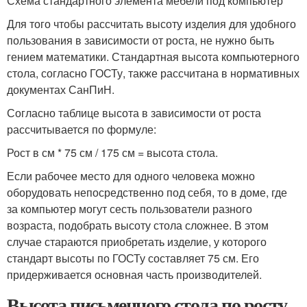
Схема стандартного элемента мебели под компьютер
Для того чтобы рассчитать высоту изделия для удобного
пользования в зависимости от роста, не нужно быть
гением математики. Стандартная высота компьютерного
стола, согласно ГОСТу, также рассчитана в нормативных
документах СанПиН.
Согласно таблице высота в зависимости от роста
рассчитывается по формуле:
Рост в см * 75 см / 175 см = высота стола.
Если рабочее место для одного человека можно
оборудовать непосредственно под себя, то в доме, где
за компьютер могут сесть пользователи разного
возраста, подобрать высоту стола сложнее. В этом
случае стараются приобретать изделие, у которого
стандарт высоты по ГОСТу составляет 75 см. Его
придерживается основная часть производителей.
Высота письменного стола по росту.