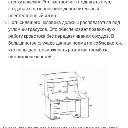
стенку изделия. Это заставляет отодвигать стул,
создавая в позвоночнике дополнительный
неестественный изгиб.
Ноги сидящего человека должны располагаться под
углом 90 градусов. Это обеспечивает правильную
работу кровотока без передавливания сосудов. В
большинстве случаев данная норма не соблюдается,
что повышает возможность развития тромбоза
нижних конечностей.