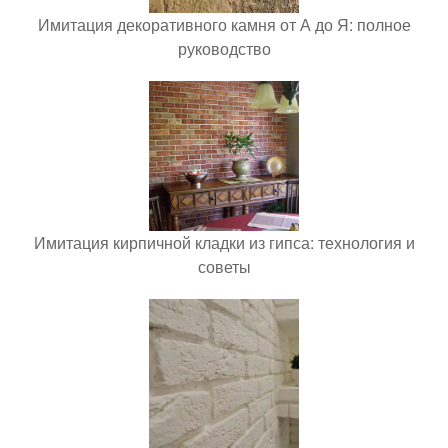
Имитация декоративного камня от А до Я: полное
руководство
Имитация кирпичной кладки из гипса: технология и
советы