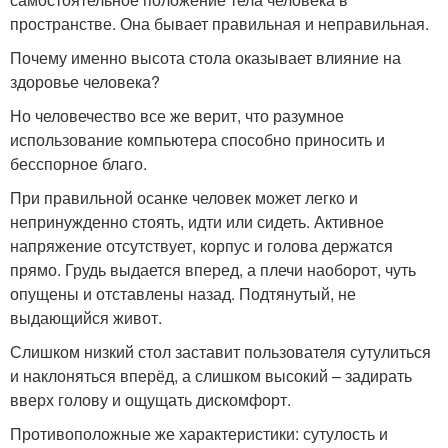
пространстве. Она бывает правильная и неправильная.
Почему именно высота стола оказывает влияние на
здоровье человека?
Но человечество все же верит, что разумное
использование компьютера способно приносить и
бесспорное благо.
При правильной осанке человек может легко и
непринужденно стоять, идти или сидеть. Активное
напряжение отсутствует, корпус и голова держатся
прямо. Грудь выдается вперед, а плечи наоборот, чуть
опущены и отставлены назад. Подтянутый, не
выдающийся живот.
Слишком низкий стол заставит пользователя сутулиться
и наклоняться вперёд, а слишком высокий – задирать
вверх голову и ощущать дискомфорт.
Противоположные же характеристики: сутулость и