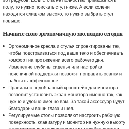
полу, то нужно поискать стул ниже. А если колени
находятся слишком высоко, то нужно выбрать стул
повыше.
Начните свою эргономичную эволюцию сегодня
Эргономичное кресла и стулья спроектированы так,
чтобы подстраиваться под ваше тело и обеспечивать
комфорт на протяжении всего рабочего дня.
Изменение глубины сиденья или настройка
поясничной поддержки позволят поправить осанку и
работать эффективнее.
Правильно подобранный кронштейн для монитора
позволит установить экран монитора именно так, как
нужно и удобно именно вам. За такой аксессуар будут
благодарны ваши глаза и шея.
Регулируемые столы позволяют настроить рабочую
поверхность, клавиатуру и монитор на нужную высоту
в соответствии с индивидуальными особенностями