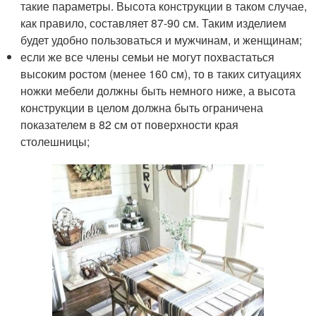
такие параметры. Высота конструкции в таком случае,
как правило, составляет 87-90 см. Таким изделием
будет удобно пользоваться и мужчинам, и женщинам;
если же все члены семьи не могут похвастаться
высоким ростом (менее 160 см), то в таких ситуациях
ножки мебели должны быть немного ниже, а высота
конструкции в целом должна быть ограничена
показателем в 82 см от поверхности края
столешницы;