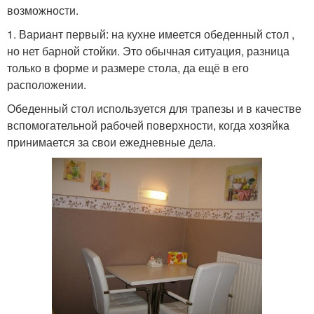
возможности.
1. Вариант первый: на кухне имеется обеденный стол ,
но нет барной стойки. Это обычная ситуация, разница
только в форме и размере стола, да ещё в его
расположении.
Обеденный стол используется для трапезы и в качестве
вспомогательной рабочей поверхности, когда хозяйка
принимается за свои ежедневные дела.