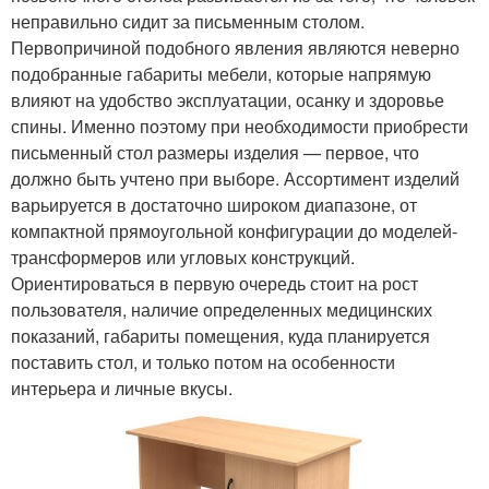
неправильно сидит за письменным столом.
Первопричиной подобного явления являются неверно
подобранные габариты мебели, которые напрямую
влияют на удобство эксплуатации, осанку и здоровье
спины. Именно поэтому при необходимости приобрести
письменный стол размеры изделия — первое, что
должно быть учтено при выборе. Ассортимент изделий
варьируется в достаточно широком диапазоне, от
компактной прямоугольной конфигурации до моделей-
трансформеров или угловых конструкций.
Ориентироваться в первую очередь стоит на рост
пользователя, наличие определенных медицинских
показаний, габариты помещения, куда планируется
поставить стол, и только потом на особенности
интерьера и личные вкусы.