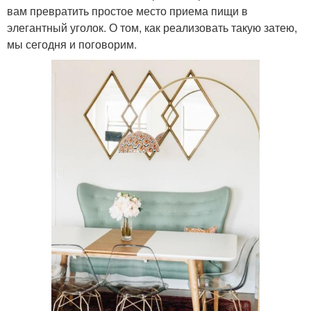
вам превратить простое место приема пищи в
элегантный уголок. О том, как реализовать такую затею,
мы сегодня и поговорим.