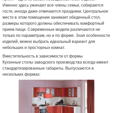
Именно здесь ужинают все члены семьи, собираются
гости, иногда даже отмечаются праздники. Центральное
место в этом помещении занимает обеденный стол,
размеры которого должны обеспечивать комфортный
прием пищи. Современные модели различаются не
только по параметрам, но и по форме. Зная особенности
изделий, можно выбрать идеальный вариант для
небольших и просторных комнат.
Вместительность в зависимости от формы
Кухонные столы заводского производства всегда имеют
стандартизированные габариты. Выпускаются в
нескольких формах: