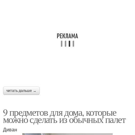
читать дальше →
9 предметов для дома, которые
можно сделать из обычных палет
Диван