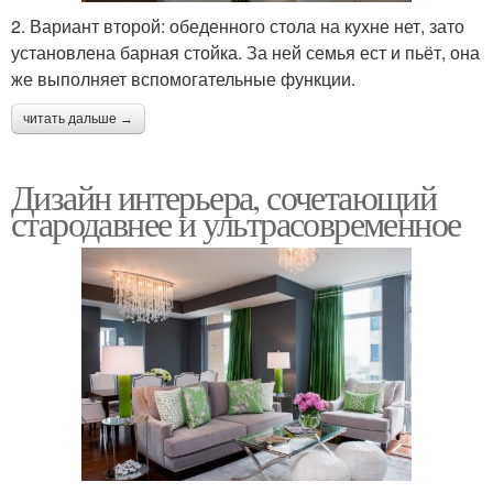
2. Вариант второй: обеденного стола на кухне нет, зато
установлена барная стойка. За ней семья ест и пьёт, она
же выполняет вспомогательные функции.
читать дальше →
Дизайн интерьера, сочетающий
стародавнее и ультрасовременное