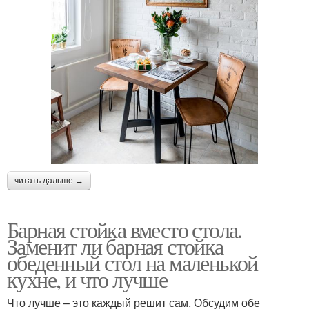
читать дальше →
Барная стойка вместо стола.
Заменит ли барная стойка
обеденный стол на маленькой
кухне, и что лучше
Что лучше – это каждый решит сам. Обсудим обе