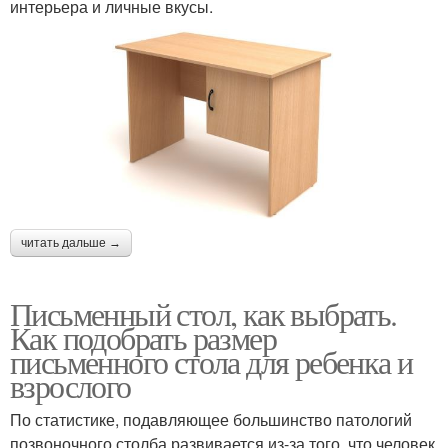
интерьера и личные вкусы.
читать дальше →
Письменный стол, как выбрать.
Как подобрать размер
письменного стола для ребенка и
взрослого
По статистике, подавляющее большинство патологий
позвоночного столба развивается из-за того, что человек