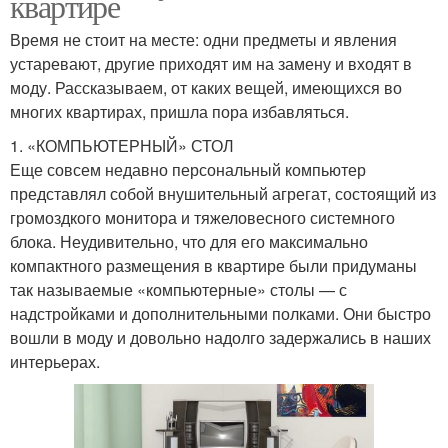
квартире
Время не стоит на месте: одни предметы и явления
устаревают, другие приходят им на замену и входят в
моду. Рассказываем, от каких вещей, имеющихся во
многих квартирах, пришла пора избавляться.
1. «КОМПЬЮТЕРНЫЙ» СТОЛ
Еще совсем недавно персональный компьютер
представлял собой внушительный агрегат, состоящий из
громоздкого монитора и тяжеловесного системного
блока. Неудивительно, что для его максимально
компактного размещения в квартире были придуманы
так называемые «компьютерные» столы — с
надстройками и дополнительными полками. Они быстро
вошли в моду и довольно надолго задержались в наших
интерьерах.