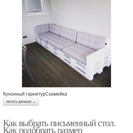
Кухонный гарнитурСкамейка
читать дальше →
Как выбрать письменный стол.
Как подобрать размер