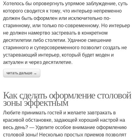
Хотелось бы опровергнуть упрямое заблуждение, суть
которого сводится к тому, что интерьер непременно
должен быть оформлен или исключительно по-
старинному, или только по-современному. Но интерьер
не должен намертво застревать в конкретном
десятилетии либо столетии. Удачное смешение
старинного и суперсовременного позволит создать не
устаревающий интерьер, который будет моден и
актуален и через десятилетие.
читать дальше →
Как сделать оформление столовой
зоны эффектным
Любите принимать гостей и желаете завтракать в
красивой обстановке, задающей хороший настрой на
весь день? — Уделите особое внимание оформлению
столовой зоны! Несколько простых приемов позволят