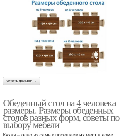
читать дальше →
Обеденный стол на 4 человека
размеры. Размеры обеденных
столов разных форм, советы по
выбору мебели
Кухня – одно из самых посещаемых мест в доме.