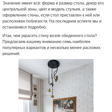
Значение имеет всё: форма и размер стола, декор его
центральной зоны, цвет и модель стульев, а также
оформление стены, если стол приставлен к ней или
расположен поблизости. На последнем аспекте мы и
остановимся подробно.
Итак, чем украсить стену возле обеденного стола?
Предлагаем вашему вниманию семь наиболее
популярных вариантов и несколько менее расхожих
решений.