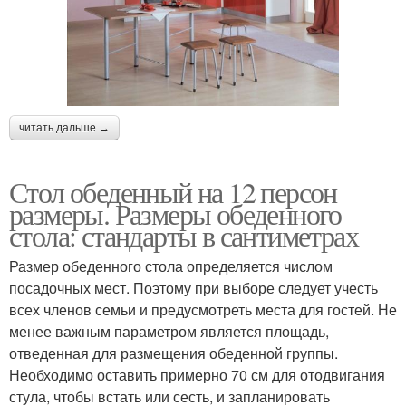
читать дальше →
Стол обеденный на 12 персон
размеры. Размеры обеденного
стола: стандарты в сантиметрах
Размер обеденного стола определяется числом
посадочных мест. Поэтому при выборе следует учесть
всех членов семьи и предусмотреть места для гостей. Не
менее важным параметром является площадь,
отведенная для размещения обеденной группы.
Необходимо оставить примерно 70 см для отодвигания
стула, чтобы встать или сесть, и запланировать