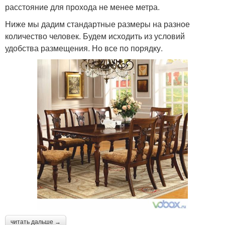
расстояние для прохода не менее метра.
Ниже мы дадим стандартные размеры на разное
количество человек. Будем исходить из условий
удобства размещения. Но все по порядку.
читать дальше →