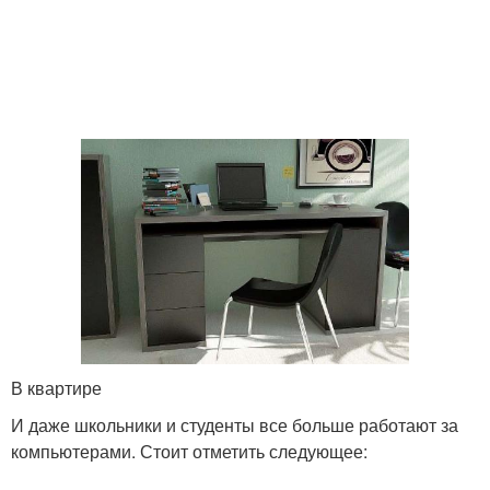
Детский стол
Обеденные столы
В квартире
И даже школьники и студенты все больше работают за
компьютерами. Стоит отметить следующее: