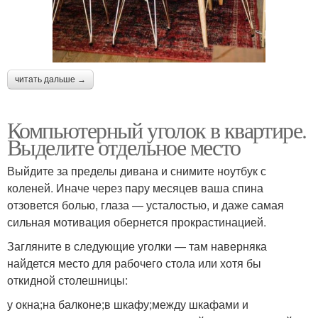
читать дальше →
Компьютерный уголок в квартире.
Выделите отдельное место
Выйдите за пределы дивана и снимите ноутбук с
коленей. Иначе через пару месяцев ваша спина
отзовется болью, глаза — усталостью, и даже самая
сильная мотивация обернется прокрастинацией.
Загляните в следующие уголки — там наверняка
найдется место для рабочего стола или хотя бы
откидной столешницы:
у окна;на балконе;в шкафу;между шкафами и