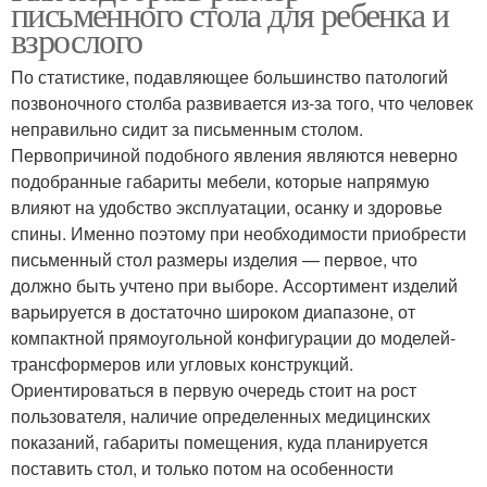
письменного стола для ребенка и
взрослого
По статистике, подавляющее большинство патологий
позвоночного столба развивается из-за того, что человек
неправильно сидит за письменным столом.
Первопричиной подобного явления являются неверно
подобранные габариты мебели, которые напрямую
влияют на удобство эксплуатации, осанку и здоровье
спины. Именно поэтому при необходимости приобрести
письменный стол размеры изделия — первое, что
должно быть учтено при выборе. Ассортимент изделий
варьируется в достаточно широком диапазоне, от
компактной прямоугольной конфигурации до моделей-
трансформеров или угловых конструкций.
Ориентироваться в первую очередь стоит на рост
пользователя, наличие определенных медицинских
показаний, габариты помещения, куда планируется
поставить стол, и только потом на особенности