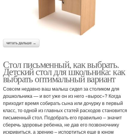
читать дальше →
Стол письменный, как выбрать.
Детский стол для школьника: как
выбрать оптимальный вариант
Совсем недавно ваш малыш сидел за столиком для
дошкольника — и вот уже он из него «вырос»? Когда
приходит время собирать сына или дочурку в первый
класс, то одной из главных статей расходов становится
письменный стол. Подобрать его правильно – значит
сберечь здоровье ребенка, не дав его позвоночнику
искривиться, а зрению – испортиться еще в юном