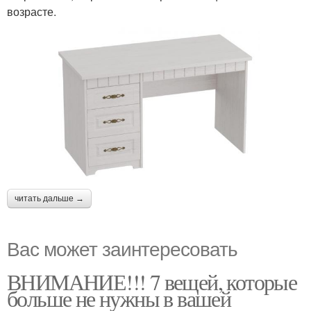
возрасте.
читать дальше →
Вас может заинтересовать
ВНИМАНИЕ!!! 7 вещей, которые
больше не нужны в вашей