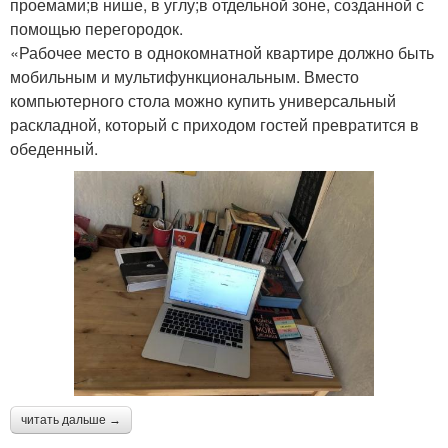
проемами;в нише, в углу;в отдельной зоне, созданной с
помощью перегородок.
«Рабочее место в однокомнатной квартире должно быть
мобильным и мультифункциональным. Вместо
компьютерного стола можно купить универсальный
раскладной, который с приходом гостей превратится в
обеденный.
читать дальше →