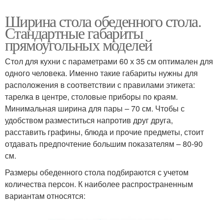
Ширина стола обеденного стола.
Стандартные габариты
прямоугольных моделей
Стол для кухни с параметрами 60 х 35 см оптимален для
одного человека. Именно такие габариты нужны для
расположения в соответствии с правилами этикета:
тарелка в центре, столовые приборы по краям.
Минимальная ширина для пары – 70 см. Чтобы с
удобством разместиться напротив друг друга,
расставить графины, блюда и прочие предметы, стоит
отдавать предпочтение большим показателям – 80-90
см.
Размеры обеденного стола подбираются с учетом
количества персон. К наиболее распространенным
вариантам относятся: