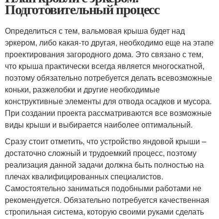
Подготовительный процесс
Определиться с тем, вальмовая крыша будет над
эркером, либо какая-то другая, необходимо еще на этапе
проектирования загородного дома. Это связано с тем,
что крыша практически всегда является многоскатной,
поэтому обязательно потребуется делать всевозможные
коньки, разжелобки и другие необходимые
конструктивные элементы для отвода осадков и мусора.
При создании проекта рассматриваются все возможные
виды крыши и выбирается наиболее оптимальный.
Сразу стоит отметить, что устройство яндовой крыши –
достаточно сложный и трудоемкий процесс, поэтому
реализация данной задачи должна быть полностью на
плечах квалифицированных специалистов.
Самостоятельно заниматься подобными работами не
рекомендуется. Обязательно потребуется качественная
стропильная система, которую своими руками сделать