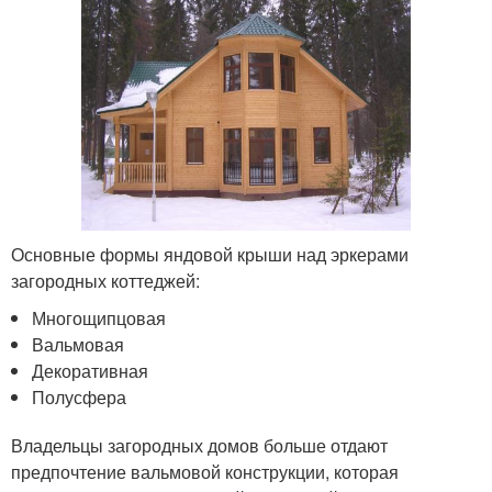
Основные формы яндовой крыши над эркерами
загородных коттеджей:
Многощипцовая
Вальмовая
Декоративная
Полусфера
Владельцы загородных домов больше отдают
предпочтение вальмовой конструкции, которая