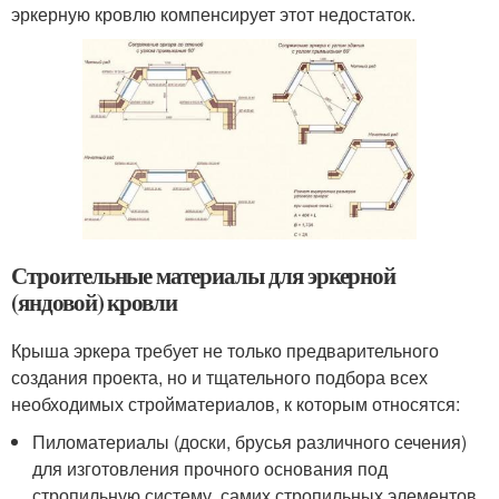
эркерную кровлю компенсирует этот недостаток.
Строительные материалы для эркерной
(яндовой) кровли
Крыша эркера требует не только предварительного
создания проекта, но и тщательного подбора всех
необходимых стройматериалов, к которым относятся:
Пиломатериалы (доски, брусья различного сечения)
для изготовления прочного основания под
стропильную систему, самих стропильных элементов,