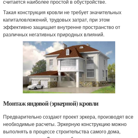
считается наиболее простой в обустройстве.
Такая конструкция кровли не требует значительных
капиталовложений, трудовых затрат, при этом
эффективно защищает внутренне пространство от
различных негативных природных влияний.
Монтаж яндовой (эркерной) кровли
Предварительно создают проект эркера, производят все
необходимые расчеты. Эркерную конструкцию можно
выполнять в процессе строительства самого дома,