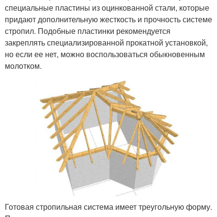
специальные пластины из оцинкованной стали, которые
придают дополнительную жесткость и прочность системе
стропил. Подобные пластинки рекомендуется
закреплять специализированной прокатной установкой,
но если ее нет, можно воспользоваться обыкновенным
молотком.
Готовая стропильная система имеет треугольную форму.