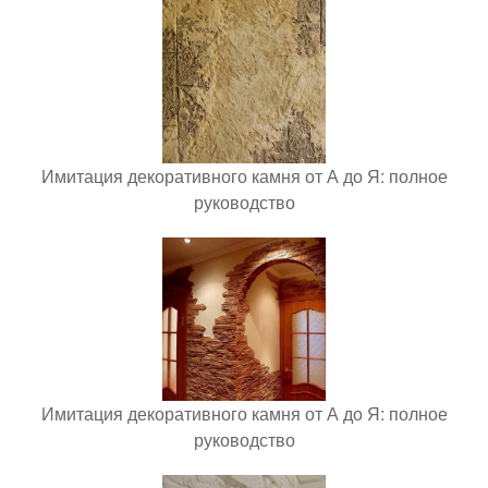
Имитация декоративного камня от А до Я: полное
руководство
Имитация декоративного камня от А до Я: полное
руководство