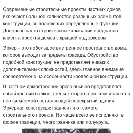
Современные строительные проекты частных домов
включают большое количество различных элементов
конструкции, выполняющих определенные функции.
Довольно часто строительные компании предлагают
клиента проекты домов с крышей над эркером.
Эркер – это небольшое внутреннее пространство дома,
которое выходит за пределы фасада. Обустройство
подобной конструкции не представляет никаких
дополнительных сложностей, здесь главное внимание
сосредоточено на особенности кровельной конструкции.
В частном домостроении эркер обычно представляет
собой крытый балкон, стены которого при этом являются
неотъемлемой составляющей перекрытий здания.
Эркерная конструкция зависит и от самого
строительного проекта. Но чаще всего ее исполняют в
форме трапеции, многогранника или полукруга.