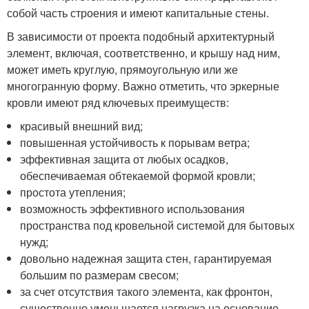
собой часть строения и имеют капитальные стены.
В зависимости от проекта подобный архитектурный
элемент, включая, соответственно, и крышу над ним,
может иметь круглую, прямоугольную или же
многогранную форму. Важно отметить, что эркерные
кровли имеют ряд ключевых преимуществ:
красивый внешний вид;
повышенная устойчивость к порывам ветра;
эффективная защита от любых осадков,
обеспечиваемая обтекаемой формой кровли;
простота утепления;
возможность эффективного использования
пространства под кровельной системой для бытовых
нужд;
довольно надежная защита стен, гарантируемая
большим по размерам свесом;
за счет отсутствия такого элемента, как фронтон,
существенно уменьшается нагрузка на основание