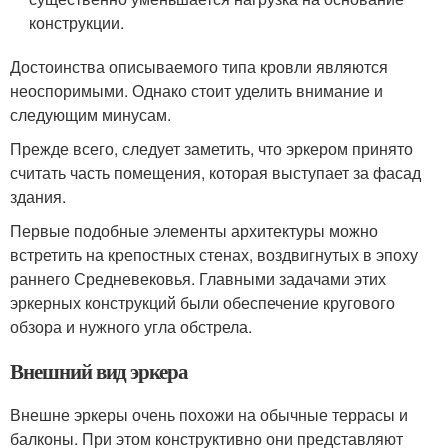
конструкции.
Достоинства описываемого типа кровли являются
неоспоримыми. Однако стоит уделить внимание и
следующим минусам.
Прежде всего, следует заметить, что эркером принято
считать часть помещения, которая выступает за фасад
здания.
Первые подобные элементы архитектуры можно
встретить на крепостных стенах, воздвигнутых в эпоху
раннего Средневековья. Главными задачами этих
эркерных конструкций были обеспечение кругового
обзора и нужного угла обстрела.
Внешний вид эркера
Внешне эркеры очень похожи на обычные террасы и
балконы. При этом конструктивно они представляют