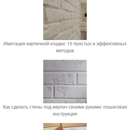
Имитация кирпичной кладки: 10 простых и эффективных
методов
Как сделать стены под кирпич своими руками: пошаговая
инструкция