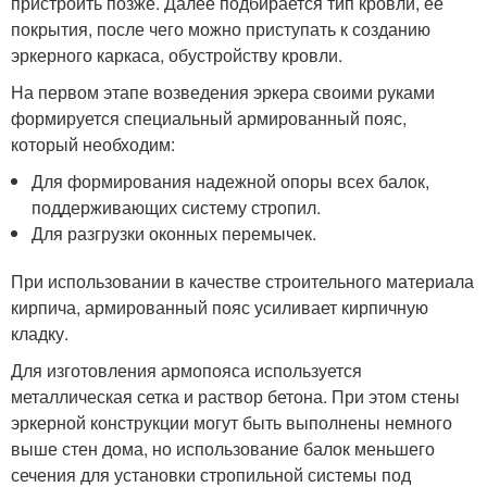
пристроить позже. Далее подбирается тип кровли, ее
покрытия, после чего можно приступать к созданию
эркерного каркаса, обустройству кровли.
На первом этапе возведения эркера своими руками
формируется специальный армированный пояс,
который необходим:
Для формирования надежной опоры всех балок,
поддерживающих систему стропил.
Для разгрузки оконных перемычек.
При использовании в качестве строительного материала
кирпича, армированный пояс усиливает кирпичную
кладку.
Для изготовления армопояса используется
металлическая сетка и раствор бетона. При этом стены
эркерной конструкции могут быть выполнены немного
выше стен дома, но использование балок меньшего
сечения для установки стропильной системы под