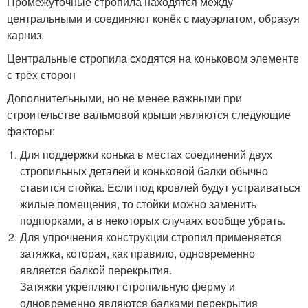
Промежуточные стропила находятся между
центральными и соединяют конёк с мауэрлатом, образуя
карниз.
Центральные стропила сходятся на коньковом элементе
с трёх сторон
Дополнительными, но не менее важными при
строительстве вальмовой крыши являются следующие
факторы:
Для поддержки конька в местах соединений двух
стропильных деталей и коньковой балки обычно
ставится стойка. Если под кровлей будут устраиваться
жилые помещения, то стойки можно заменить
подпорками, а в некоторых случаях вообще убрать.
Для упрочнения конструкции стропил применяется
затяжка, которая, как правило, одновременно
является балкой перекрытия.
Затяжки укрепляют стропильную ферму и
одновременно являются балками перекрытия