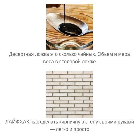
Десертная ложка это сколько чайных. Объем и мера
веса в столовой ложке
ЛАЙФХАК: как сделать кирпичную стену своими руками
— легко и просто