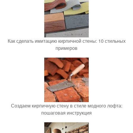
Как сделать имитацию кирпичной стены: 10 стильных
примеров
Создаем кирпичную стену в стиле модного лофта:
пошаговая инструкция