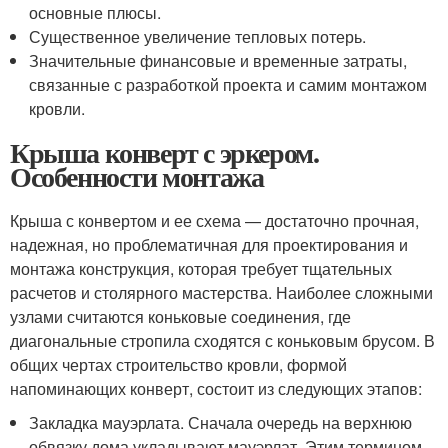
основные плюсы.
Существенное увеличение тепловых потерь.
Значительные финансовые и временные затраты,
связанные с разработкой проекта и самим монтажом
кровли.
Крыша конверт с эркером.
Особенности монтажа
Крыша с конвертом и ее схема — достаточно прочная,
надежная, но проблематичная для проектирования и
монтажа конструкция, которая требует тщательных
расчетов и столярного мастерства. Наиболее сложными
узлами считаются коньковые соединения, где
диагональные стропила сходятся с коньковым брусом. В
общих чертах строительство кровли, формой
напоминающих конверт, состоит из следующих этапов:
Закладка мауэрлата. Сначала очередь на верхнюю
обвязку дома укладывают мауэрлат. Этим термином