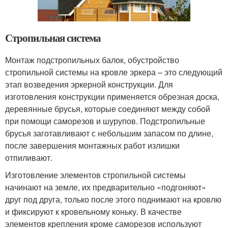
Стропильная система
Монтаж подстропильных балок, обустройство
стропильной системы на кровле эркера – это следующий
этап возведения эркерной конструкции. Для
изготовления конструкции применяется обрезная доска,
деревянные брусья, которые соединяют между собой
при помощи саморезов и шурупов. Подстропильные
брусья заготавливают с небольшим запасом по длине,
после завершения монтажных работ излишки
отпиливают.
Изготовление элементов стропильной системы
начинают на земле, их предварительно «подгоняют»
друг под друга, только после этого поднимают на кровлю
и фиксируют к кровельному коньку. В качестве
элементов крепления кроме саморезов используют