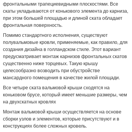
фронтальными трапециевидными плоскостями. Все
скаты укладываются от конькового элемента до карниза,
при этом большей площадью и длиной ската обладает
фронтальная поверхность.
Помимо стандартного исполнения, существуют
полувальмовые кровли, применяемые, как правило, для
создания дизайна в голландском стиле. Этот вариант
предусматривает монтаж карнизов фронтальных скатов
существенно ниже торцевых. Такую крышу
целесообразно возводить при обустройстве
мансардного помещения в качестве жилой площади.
Все четыре ската вальмовой крыши сходятся на
коньковом брусе, который имеет меньшие размеры, чем
на двухскатных кровлях
Монтаж вальмовой крыши осуществляется на основе
сборки узлов и элементов, которые присутствуют и в
конструкциях более сложных кровель.