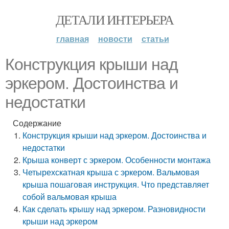
ДЕТАЛИ ИНТЕРЬЕРА
главная
новости
статьи
Конструкция крыши над
эркером. Достоинства и
недостатки
Содержание
Конструкция крыши над эркером. Достоинства и
недостатки
Крыша конверт с эркером. Особенности монтажа
Четырехскатная крыша с эркером. Вальмовая
крыша пошаговая инструкция. Что представляет
собой вальмовая крыша
Как сделать крышу над эркером. Разновидности
крыши над эркером