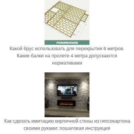
Какой брус использовать для перекрытия 6 метров.
Какие балки на пролете 4 метра допускаются
нормативами
Как сделать имитацию кирпичной стены из гипсокартона
своими руками: пошаговая инструкция