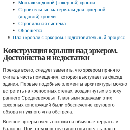
Монтаж яндовой (эркерной) кровли
Строительные материалы для эркерной
(яндовой) кровли
Стропильная система
Обрешетка
План кровли с эркером. Подготовительный процесс
Конструкция крыши над эркером.
Достоинства и недостатки
Прежде всего, следует заметить, что эркером принято
считать часть помещения, которая выступает за фасад
здания. Первые подобные элементы архитектуры можно
встретить на крепостных стенах, воздвигнутых в эпоху
раннего Средневековья. Главными задачами этих
эркерных конструкций были обеспечение кругового
обзора и нужного угла обстрела.
Внешне эркеры очень похожи на обычные террасы и
балконы. При этом конструктивно они представляют