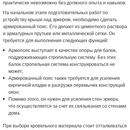
практически невозможно без должного опыта и навыков.
На начальном этапе подготовительных работ по
устройству крыши над эркером, необходимо сделать
армированный пояс. Его делают из цементного раствора
и арматурных прутьев или металлической сетки. Он
требуется для выполнения следующих функций:
Армопояс выступает в качестве опоры для балок,
поддерживающих стропильную систему. Без этих
балок стропильная система конструироваться не
может;
Армированный пояс также требуется для усиления
кирпичной кладки и разгрузки перемычек конструкций
окон;
Помимо этого, он нужен для усиления стен эркера,
что осуществляется за счет их связывания со стенами
дома.
При выборе кровельного материала стоит отталкиваться