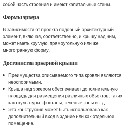
собой часть строения и имеют капитальные стены.
Формы эркера
В зависимости от проекта подобный архитектурный
элемент, включая, соответственно, и крышу над ним,
может иметь круглую, прямоугольную или же
многогранную форму.
Достоинства эркерной крыши
Преимущества описываемого типа кровли являются
неоспоримыми.
Крыша над эркером обеспечивает дополнительную
площадь для размещения различных объектов, таких
как скульптуры, фонтаны, зеленые зоны и т.д.
Эта конструкция может быть использована как
дополнительный вход в здание или как отдельное
помещение.