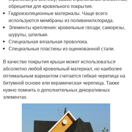
обрешетки для кровельного покрытия.
Гидроизоляционные материалы. Чаще всего
используются мембраны из поливинилхлорида.
Элементы крепления: кровельные гвозди, саморезы,
шурупы, шпильки.
Специальная вязальная проволока.
Специальные пластины из оцинкованной стали.
В качестве покрытия крыши может использоваться
абсолютно любой кровельный материал, но наиболее
оптимальным вариантом считается гибкая черепица на
битумной основе или керамическая черепица. Также
нужно помнить о дополнительных декоративных
элементах.