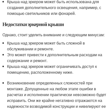
Крыша над эркером может быть использована для
создания дополнительного освещения, например, с
помощью светильников или фонарей.
Недостатки эркерной крыши
Однако, стоит уделить внимание и следующим минусам:
Крыша над эркером может быть сложной в
обслуживании и ремонте.
Это может привести к дополнительным расходам на
содержание и ремонт.
Крыша над эркером может ограничивать доступ к
помещению, расположенному ниже.
Возникновение определенных сложностей при
монтаже. Допущенные на любом этапе ошибки в
расчетах и исполнении практически невозможно будет
исправить. Они же крайне негативно отражаются на
надежности возводимой конструкции и нивелируют ее