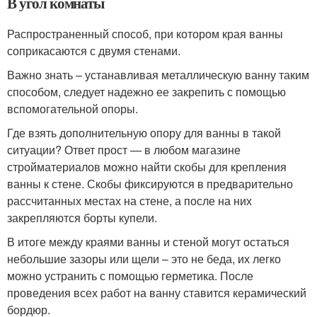
В угол комнаты
Распространенный способ, при котором края ванны
соприкасаются с двумя стенами.
Важно знать – устанавливая металлическую ванну таким
способом, следует надежно ее закрепить с помощью
вспомогательной опоры.
Где взять дополнительную опору для ванны в такой
ситуации? Ответ прост — в любом магазине
стройматериалов можно найти скобы для крепления
ванны к стене. Скобы фиксируются в предварительно
рассчитанных местах на стене, а после на них
закрепляются борты купели.
В итоге между краями ванны и стеной могут остаться
небольшие зазоры или щели – это не беда, их легко
можно устранить с помощью герметика. После
проведения всех работ на ванну ставится керамический
бордюр.