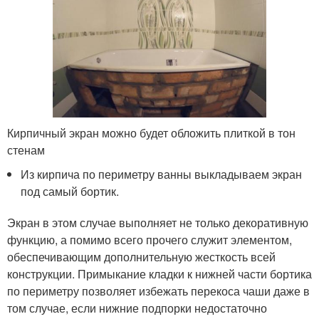
Кирпичный экран можно будет обложить плиткой в тон
стенам
Из кирпича по периметру ванны выкладываем экран
под самый бортик.
Экран в этом случае выполняет не только декоративную
функцию, а помимо всего прочего служит элементом,
обеспечивающим дополнительную жесткость всей
конструкции. Примыкание кладки к нижней части бортика
по периметру позволяет избежать перекоса чаши даже в
том случае, если нижние подпорки недостаточно