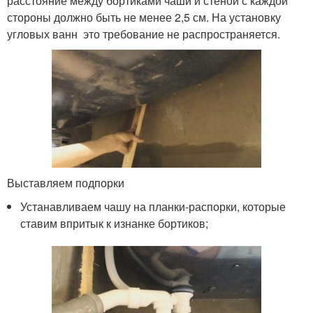
расстояние между бортиками чаши и стеной с каждой
стороны должно быть не менее 2,5 см. На установку
угловых ванн это требование не распространяется.
Выставляем подпорки
Устанавливаем чашу на планки-распорки, которые
ставим впритык к изнанке бортиков;