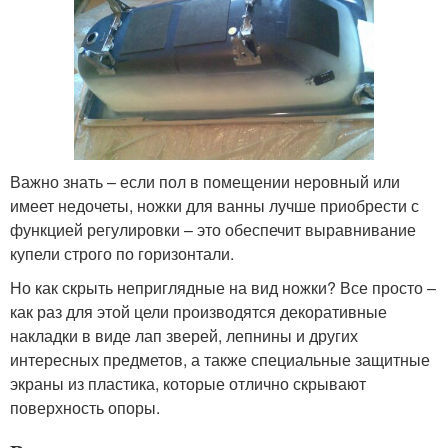
Важно знать – если пол в помещении неровный или
имеет недочеты, ножки для ванны лучше приобрести с
функцией регулировки – это обеспечит выравнивание
купели строго по горизонтали.
Но как скрыть неприглядные на вид ножки? Все просто –
как раз для этой цели производятся декоративные
накладки в виде лап зверей, лепнины и других
интересных предметов, а также специальные защитные
экраны из пластика, которые отлично скрывают
поверхность опоры.