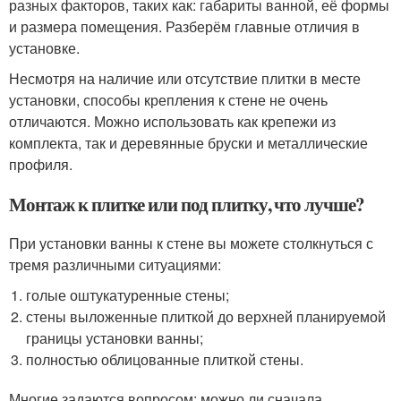
разных факторов, таких как: габариты ванной, её формы
и размера помещения. Разберём главные отличия в
установке.
Несмотря на наличие или отсутствие плитки в месте
установки, способы крепления к стене не очень
отличаются. Можно использовать как крепежи из
комплекта, так и деревянные бруски и металлические
профиля.
Монтаж к плитке или под плитку, что лучше?
При установки ванны к стене вы можете столкнуться с
тремя различными ситуациями:
голые оштукатуренные стены;
стены выложенные плиткой до верхней планируемой
границы установки ванны;
полностью облицованные плиткой стены.
Многие задаются вопросом: можно ли сначала