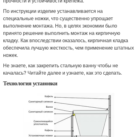
прочности и устойчивости крепежа.
По инструкции изделие устанавливается на
специальные ножки, что существенно упрощает
выполнение монтажа. Но, в целях экономии было
принято решение выполнить монтаж на кирпичную
кладку. Как впоследствии оказалось, кирпичная кладка
обеспечила лучшую жесткость, чем применение штатных
ножек.
Не знаете, как закрепить стальную ванну чтобы не
качалась? Читайте далее и узнаете, как это сделать.
Технология установки