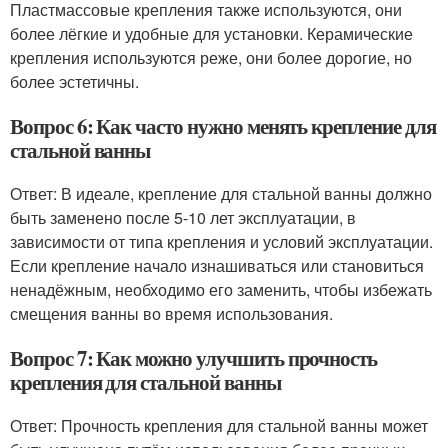
Пластмассовые крепления также используются, они
более лёгкие и удобные для установки. Керамические
крепления используются реже, они более дорогие, но
более эстетичны.
Вопрос 6: Как часто нужно менять крепление для
стальной ванны
Ответ: В идеале, крепление для стальной ванны должно
быть заменено после 5-10 лет эксплуатации, в
зависимости от типа крепления и условий эксплуатации.
Если крепление начало изнашиваться или становиться
ненадёжным, необходимо его заменить, чтобы избежать
смещения ванны во время использования.
Вопрос 7: Как можно улучшить прочность
крепления для стальной ванны
Ответ: Прочность крепления для стальной ванны может