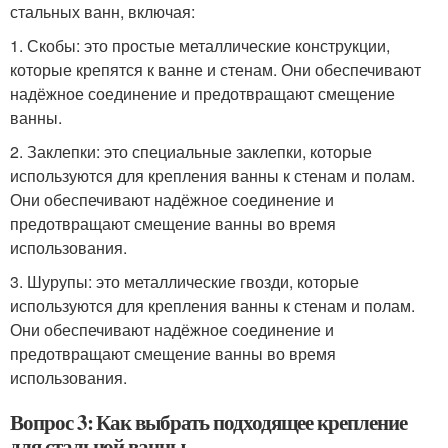
стальных ванн, включая:
1. Скобы: это простые металлические конструкции,
которые крепятся к ванне и стенам. Они обеспечивают
надёжное соединение и предотвращают смещение
ванны.
2. Заклепки: это специальные заклепки, которые
используются для крепления ванны к стенам и полам.
Они обеспечивают надёжное соединение и
предотвращают смещение ванны во время
использования.
3. Шурупы: это металлические гвозди, которые
используются для крепления ванны к стенам и полам.
Они обеспечивают надёжное соединение и
предотвращают смещение ванны во время
использования.
Вопрос 3: Как выбрать подходящее крепление
для стальной ванны