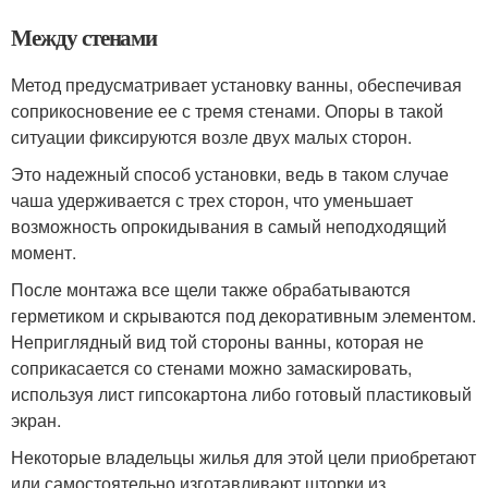
Между стенами
Метод предусматривает установку ванны, обеспечивая
соприкосновение ее с тремя стенами. Опоры в такой
ситуации фиксируются возле двух малых сторон.
Это надежный способ установки, ведь в таком случае
чаша удерживается с трех сторон, что уменьшает
возможность опрокидывания в самый неподходящий
момент.
После монтажа все щели также обрабатываются
герметиком и скрываются под декоративным элементом.
Неприглядный вид той стороны ванны, которая не
соприкасается со стенами можно замаскировать,
используя лист гипсокартона либо готовый пластиковый
экран.
Некоторые владельцы жилья для этой цели приобретают
или самостоятельно изготавливают шторки из