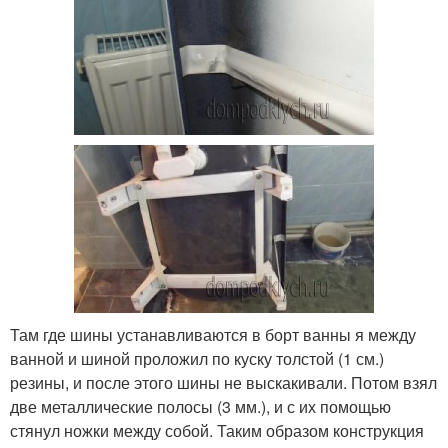
Там где шины устанавливаются в борт ванны я между
ванной и шиной проложил по куску толстой (1 см.)
резины, и после этого шины не выскакивали. Потом взял
две металлические полосы (3 мм.), и с их помощью
стянул ножки между собой. Таким образом конструкция