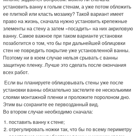
установить ванну к голым стенам, а уже потом обложить
ее плиткой или класть мозаику? Такой вариант имеет
право на жизнь, сначала нужно установить крепежные
элементы на стену а затем «посадить» на них акриловую
ванну. Самое важное при таком варианте установки
позаботится о том, что бы при дальнейшей облицовки
стен не повредить покрытие уже установленной ванны.
Поэтому ни в коем случае нельзя срывать с ванны
защитную пленку. Лучше это сделать после окончания
всех работ.
Если вы планируете облицовывать стены уже после
установки ванны обязательно застелите ее несколькими
слоями монтажной пленки и проложите поролоном дно.
Этим вы сохраните ее первозданный вид.
Во втором случае необходимо сначала:
поставить ванну к стене;
отрегулировать ножки так, что бы по всему периметру