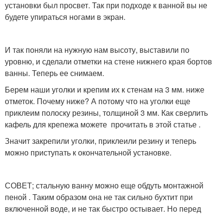
установки был просвет. Так при подходе к ванной вы не
будете упираться ногами в экран.
И так поняли на нужную нам высоту, выставили по
уровню, и сделали отметки на стене нижнего края бортов
ванны. Теперь ее снимаем.
Берем наши уголки и крепим их к стенам на 3 мм. ниже
отметок. Почему ниже? А потому что на уголки еще
приклеим полоску резины, толщиной 3 мм. Как сверлить
кафель для крепежа можете прочитать в этой статье .
Значит закрепили уголки, приклеили резину и теперь
можно приступать к окончательной установке.
СОВЕТ; стальную ванну можно еще обдуть монтажной
пеной . Таким образом она не так сильно бухтит при
включенной воде, и не так быстро остывает. Но перед