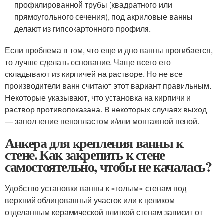
профилированной трубы (квадратного или
прямоугольного сечения), под акриловые ванны
делают из гипсокартонного профиля.
Если проблема в том, что еще и дно ванны прогибается,
то лучше сделать основание. Чаще всего его
складывают из кирпичей на растворе. Но не все
производители ванн считают этот вариант правильным.
Некоторые указывают, что установка на кирпичи и
раствор противопоказана. В некоторых случаях выход
— заполнение пенопластом и/или монтажной пеной.
Анкера для крепления ванны к
стене. Как закрепить к стене
самостоятельно, чтобы не качалась?
Удобство установки ванны к «голым» стенам под
верхний облицованный участок или к целиком
отделанным керамической плиткой стенам зависит от