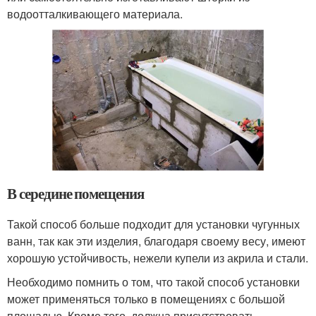
водоотталкивающего материала.
В середине помещения
Такой способ больше подходит для установки чугунных
ванн, так как эти изделия, благодаря своему весу, имеют
хорошую устойчивость, нежели купели из акрила и стали.
Необходимо помнить о том, что такой способ установки
может применяться только в помещениях с большой
площадью. Кроме того, должна присутствовать