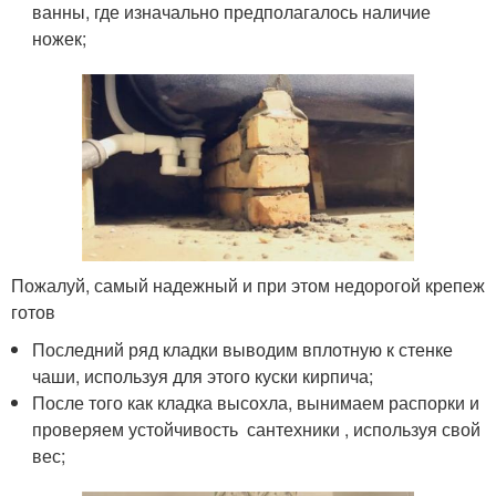
ванны, где изначально предполагалось наличие
ножек;
Пожалуй, самый надежный и при этом недорогой крепеж
готов
Последний ряд кладки выводим вплотную к стенке
чаши, используя для этого куски кирпича;
После того как кладка высохла, вынимаем распорки и
проверяем устойчивость сантехники , используя свой
вес;