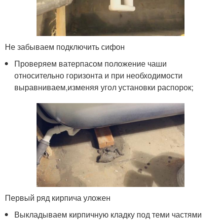
Не забываем подключить сифон
Проверяем ватерпасом положение чаши
относительно горизонта и при необходимости
выравниваем,изменяя угол установки распорок;
Первый ряд кирпича уложен
Выкладываем кирпичную кладку под теми частями