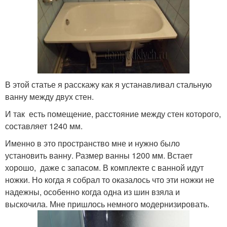
В этой статье я расскажу как я устанавливал стальную
ванну между двух стен.
И так есть помещение, расстояние между стен которого,
составляет 1240 мм.
Именно в это пространство мне и нужно было
установить ванну. Размер ванны 1200 мм. Встает
хорошо, даже с запасом. В комплекте с ванной идут
ножки. Но когда я собрал то оказалось что эти ножки не
надежны, особенно когда одна из шин взяла и
выскочила. Мне пришлось немного модернизировать.