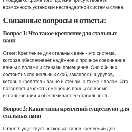
возможность установки нестандартной системы слива.
Связанные вопросы и ответы:
Вопрос 1: Что такое крепление для стальных
ванн
Ответ: Крепление для стальных ванн - это система,
которая обеспечивает надёжное и прочное соединение
ванны с полами и стенами помещения. Оно обычно
состоит из специальных скоб, заклепок и шурупов,
которые крепятся к ванне и стенам, а также к полам. Это
позволяет избежать смещения ванны во время
использования и обеспечивает её стабильность.
Вопрос 2: Какие типы креплений существуют для
стальных ванн
Ответ: Существует несколько типов креплений для