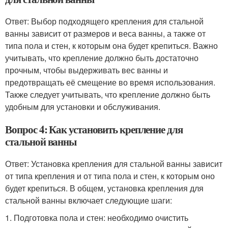
Ответ: Выбор подходящего крепления для стальной
ванны зависит от размеров и веса ванны, а также от
типа пола и стен, к которым она будет крепиться. Важно
учитывать, что крепление должно быть достаточно
прочным, чтобы выдерживать вес ванны и
предотвращать её смещение во время использования.
Также следует учитывать, что крепление должно быть
удобным для установки и обслуживания.
Вопрос 4: Как установить крепление для
стальной ванны
Ответ: Установка крепления для стальной ванны зависит
от типа крепления и от типа пола и стен, к которым оно
будет крепиться. В общем, установка крепления для
стальной ванны включает следующие шаги:
1. Подготовка пола и стен: необходимо очистить