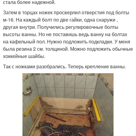
стала более надежной.
Затем в торцах ножек просверлил отверстия под болты
м-16. На каждый болт по две гайки, одна снаружи ,
другая внутри. Получились регулировочные болты
высоты ванны. Но не поставишь ведь ванну на болтах
на кафельный пол. Нужно подложить подкладки. У меня
была резина 2 см. толщиной. Можно подложить обычные
хоккейные шайбы.
Так с ножками разобрались. Теперь крепление ванны.