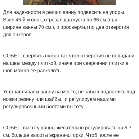
Для надежности я решил ванну подвесить на упоры.
Взял 45-й уголок, отрезал два куска по 65 см.(при
ширине ванны 70 см.), и просверлил по два отверстия
для анкеров.
СОВЕТ; сверлить нужно так чтоб отверстия не попадали
на швы между плиткой, иначе при сверлении плитки в
шов можно ее расколоть.
Устанавливаем ванну на место, не забыв подложить под
ножки резину или шайбы, и регулируем нашими
регулировочными болтами высоту.
СОВЕТ; высоту ванны желательно регулировать на 5-7
см. больше высоты экрана-шторки. Чтоб после ее