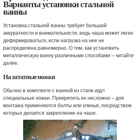
Варианты установки стальной
ванны
Установка стальной ванны требует большой
аккуратности и внимательности, ведь чаша может легко
деформироваться, если нагрузка на нее не
распределена равномерно. О том, как установить
металлическую ванну различными способами – читайте
далее.
На штатные ножки
Обычно в комплекте с ванной из стали идут
специальные ножки. Прикрепить их несложно – для
монтажа применяются болты или клинья, посредством
которых делается закрепление на чаше.