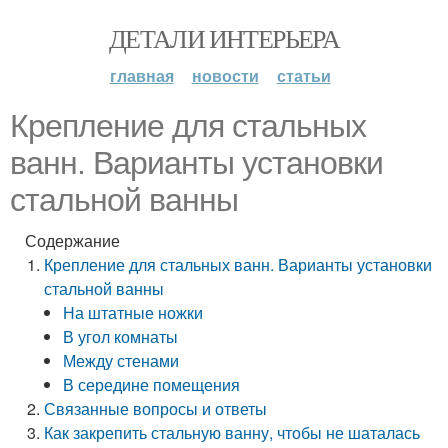
ДЕТАЛИ ИНТЕРЬЕРА
главная
новости
статьи
Крепление для стальных
ванн. Варианты установки
стальной ванны
Содержание
Крепление для стальных ванн. Варианты установки
стальной ванны
На штатные ножки
В угол комнаты
Между стенами
В середине помещения
Связанные вопросы и ответы
Как закрепить стальную ванну, чтобы не шаталась