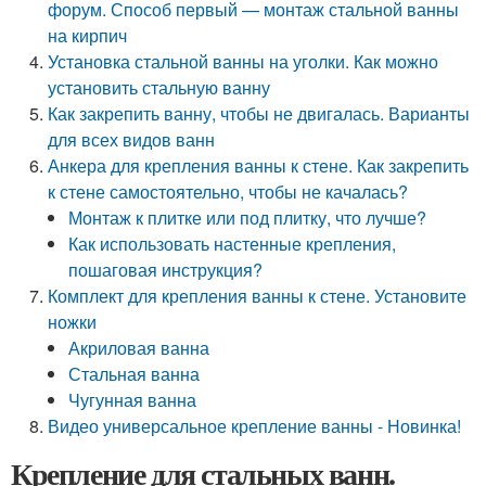
форум. Способ первый — монтаж стальной ванны
на кирпич
Установка стальной ванны на уголки. Как можно
установить стальную ванну
Как закрепить ванну, чтобы не двигалась. Варианты
для всех видов ванн
Анкера для крепления ванны к стене. Как закрепить
к стене самостоятельно, чтобы не качалась?
Монтаж к плитке или под плитку, что лучше?
Как использовать настенные крепления,
пошаговая инструкция?
Комплект для крепления ванны к стене. Установите
ножки
Акриловая ванна
Стальная ванна
Чугунная ванна
Видео универсальное крепление ванны - Новинка!
Крепление для стальных ванн.