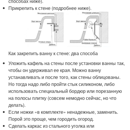
способах ниже).
Прикрепить к стене (подробнее ниже).
Как закрепить ванну к стене: два способа
Уложить кафель на стены после установки ванны так,
чтобы он удерживал ее края. Можно ванну
устанавливать и после того, как стены облицованы.
Но тогда надо либо пройти стык силиконом, либо
использовать специальный бордюр или порезанную
на полосы плитку (совсем немодно сейчас, но что
делать).
Если ножки «в комплекте» ненадежные, заменить.
Порой это проще, чем городить огород.
Сделать каркас из стального уголка или