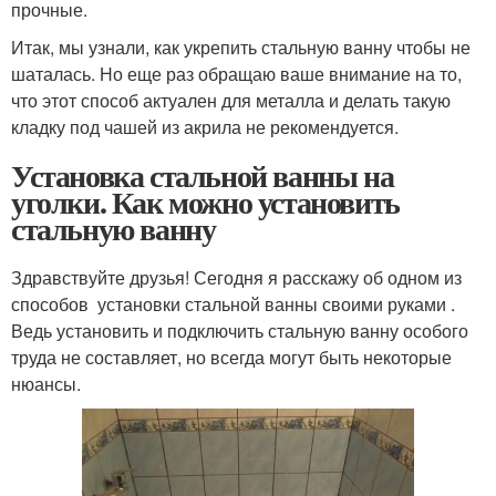
прочные.
Итак, мы узнали, как укрепить стальную ванну чтобы не
шаталась. Но еще раз обращаю ваше внимание на то,
что этот способ актуален для металла и делать такую
кладку под чашей из акрила не рекомендуется.
Установка стальной ванны на
уголки. Как можно установить
стальную ванну
Здравствуйте друзья! Сегодня я расскажу об одном из
способов установки стальной ванны своими руками .
Ведь установить и подключить стальную ванну особого
труда не составляет, но всегда могут быть некоторые
нюансы.