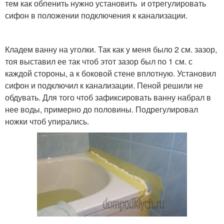
тем как обпенить нужно установить и отрегулировать
сифон в положении подключения к канализации.
Кладем ванну на уголки. Так как у меня было 2 см. зазор,
тоя выставил ее так чтоб этот зазор был по 1 см. с
каждой стороны, а к боковой стене вплотную. Установил
сифон и подключил к канализации. Пеной решили не
обдувать. Для того чтоб зафиксировать ванну набрал в
нее воды, примерно до половины. Подрегулировал
ножки чтоб упирались.