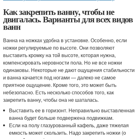
Как закрепить ванну, чтобы не
двигалась. Варианты для всех видов
ванн
Ванна на ножках удобна в установке. Особенно, если
ножки регулируемые по высоте. Они позволяют
выставить кромку на той высоте, которая нужна,
компенсировать неровности пола. Но не все ножки
одинаковы. Некоторые не дают ощущения стабильности
и ванна качается под ногами — далеко не самое
приятное ощущение. Кроме того, это может быть
небезопасно. Есть несколько способов того, как
закрепить ванну, чтобы она не шаталась.
Выставить ее в горизонт. Неправильно выставленная
ванна будет больше подвержена подвижкам.
Если на полу глазурованный кафель, даже тяжелая
емкость может скользить. Надо закрепить ножки (о