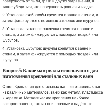
поверхность от пыли, грязи и других загрязнений, а
также убедиться, что поверхность ровная и гладкая.
2. Установка скоб: скобы крепятся к ванне и стенам, а
затем фиксируются с помощью заклепок или шурупов.
3. Установка заклепок: заклепки крепятся к ванне и
стенам, а затем фиксируются с помощью гвоздей или
шурупов.
4. Установка шурупов: шурупы крепятся к ванне и
стенам, а затем фиксируются с помощью гвоздей или
шурупов.
Вопрос 5: Какие материалы используются для
изготовления креплений для стальных ванн
Ответ: Крепления для стальных ванн изготавливаются
из различных материалов, таких как металл, пластмасса
и керамика. Металлические крепления наиболее
распространены, так как они прочные и надёжные.