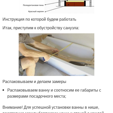
Инструкция по которой будем работать
Итак, приступим к обустройству санузла:
Распаковываем и делаем замеры
Распаковываем ванну и соотносим ее габариты с
размерами посадочного места;
Внимание! Для успешной установки ванны в нише,