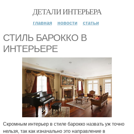
ДЕТАЛИ ИНТЕРЬЕРА
главная
новости
статьи
СТИЛЬ БАРОККО В
ИНТЕРЬЕРЕ
Скромным интерьер в стиле барокко назвать уж точно
нельзя, так как изначально это направление в