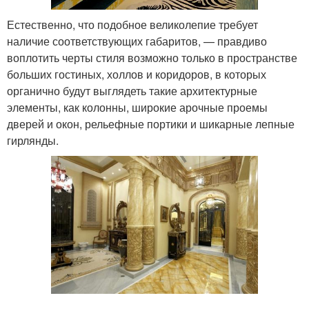
Естественно, что подобное великолепие требует
наличие соответствующих габаритов, — правдиво
воплотить черты стиля возможно только в пространстве
больших гостиных, холлов и коридоров, в которых
органично будут выглядеть такие архитектурные
элементы, как колонны, широкие арочные проемы
дверей и окон, рельефные портики и шикарные лепные
гирлянды.