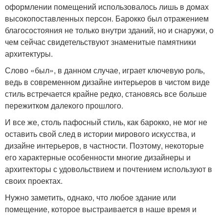
оформлении помещений использовалось лишь в домах
высокопоставленных персон. Барокко был отражением
благосостояния не только внутри зданий, но и снаружи, о
чем сейчас свидетельствуют знаменитые памятники
архитектуры.
Слово «был», в данном случае, играет ключевую роль,
ведь в современном дизайне интерьеров в чистом виде
стиль встречается крайне редко, становясь все больше
пережитком далекого прошлого.
И все же, столь пафосный стиль, как барокко, не мог не
оставить свой след в истории мирового искусства, и
дизайне интерьеров, в частности. Поэтому, некоторые
его характерные особенности многие дизайнеры и
архитекторы с удовольствием и почтением используют в
своих проектах.
Нужно заметить, однако, что любое здание или
помещение, которое выстраивается в наше время и