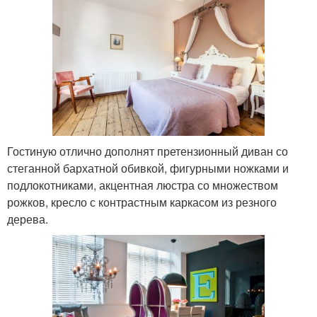
Гостиную отлично дополнят претензионный диван со
стеганной бархатной обивкой, фигурными ножками и
подлокотниками, акцентная люстра со множеством
рожков, кресло с контрастным каркасом из резного
дерева.