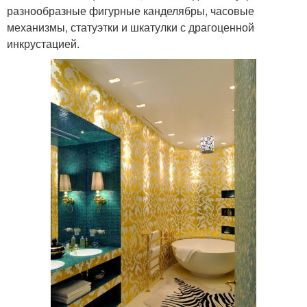
разнообразные фигурные канделябры, часовые
механизмы, статуэтки и шкатулки с драгоценной
инкрустацией.