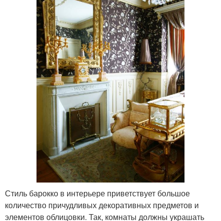
Стиль барокко в интерьере приветствует большое
количество причудливых декоративных предметов и
элементов облицовки. Так, комнаты должны украшать