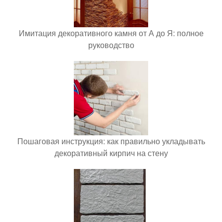
Имитация декоративного камня от А до Я: полное
руководство
Пошаговая инструкция: как правильно укладывать
декоративный кирпич на стену