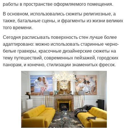
работы в пространстве оформляемого помещения.
В основном, использовались сюжеты религиозные, а
также, батальные сцены, и фрагменты из жизни великих
того времени.
Сегодня расписывать поверхность стен лучше более
адаптировано: можно использовать старинные черно-
белые гравюры, красочные дизайнерские сюжеты на
тему путешествий, современных пейзажей, городских
панорам, и конечно, стилизации знаменитых фресок.