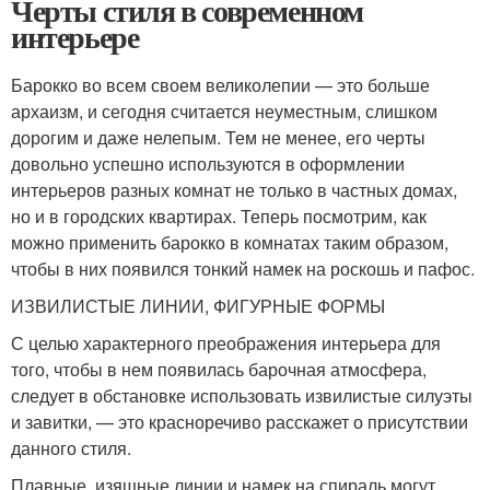
Черты стиля в современном
интерьере
Барокко во всем своем великолепии — это больше
архаизм, и сегодня считается неуместным, слишком
дорогим и даже нелепым. Тем не менее, его черты
довольно успешно используются в оформлении
интерьеров разных комнат не только в частных домах,
но и в городских квартирах. Теперь посмотрим, как
можно применить барокко в комнатах таким образом,
чтобы в них появился тонкий намек на роскошь и пафос.
ИЗВИЛИСТЫЕ ЛИНИИ, ФИГУРНЫЕ ФОРМЫ
С целью характерного преображения интерьера для
того, чтобы в нем появилась барочная атмосфера,
следует в обстановке использовать извилистые силуэты
и завитки, — это красноречиво расскажет о присутствии
данного стиля.
Плавные, изящные линии и намек на спираль могут