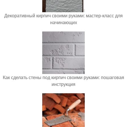
Декоративный кирпич своими руками: мастер-класс для
начинающих
Как сделать стены под кирпич своими руками: пошаговая
инструкция