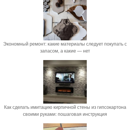
Экономный ремонт: какие материалы следует покупать с
запасом, а какие — нет
Как сделать имитацию кирпичной стены из гипсокартона
своими руками: пошаговая инструкция