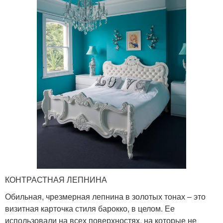
КОНТРАСТНАЯ ЛЕПНИНА
Обильная, чрезмерная лепнина в золотых тонах – это
визитная карточка стиля барокко, в целом. Ее
использовали на всех поверхностях, на которые не