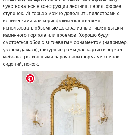
чувствоваться в конструкции лестниц, перил, форме
ступенек. Интерьер можно дополнить пилястрами с
ионическими или коринфскими капителями,
использовать объемные декоративные гирлянды для
каминного портала или проемов. Хорошо будут
смотреться обои с витиеватым орнаментом (например,
узором дамаск), фигурные рамы для картин и зеркал,
мебель с роскошными барочными формами спинок,
сидений, ножек.