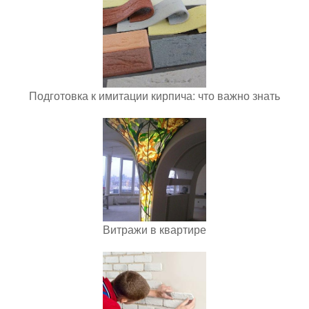
Подготовка к имитации кирпича: что важно знать
Витражи в квартире