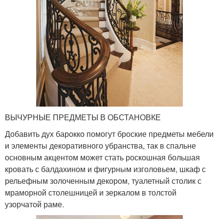
ВЫЧУРНЫЕ ПРЕДМЕТЫ В ОБСТАНОВКЕ
Добавить дух барокко помогут броские предметы мебели
и элементы декоративного убранства, так в спальне
основным акцентом может стать роскошная большая
кровать с балдахином и фигурным изголовьем, шкаф с
рельефным золоченным декором, туалетный столик с
мраморной столешницей и зеркалом в толстой
узорчатой раме.