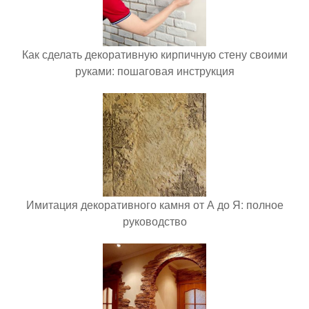
Как сделать декоративную кирпичную стену своими
руками: пошаговая инструкция
Имитация декоративного камня от А до Я: полное
руководство