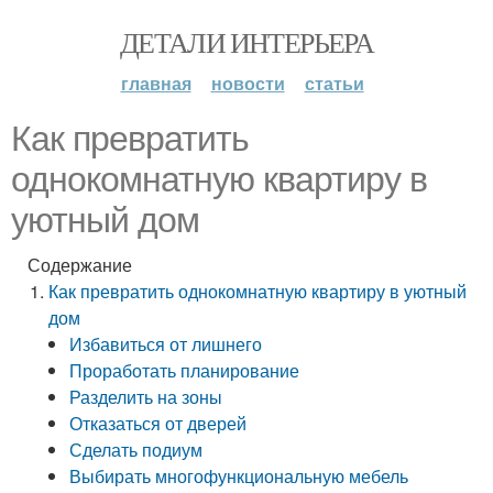
ДЕТАЛИ ИНТЕРЬЕРА
главная
новости
статьи
Как превратить
однокомнатную квартиру в
уютный дом
Содержание
Как превратить однокомнатную квартиру в уютный
дом
Избавиться от лишнего
Проработать планирование
Разделить на зоны
Отказаться от дверей
Сделать подиум
Выбирать многофункциональную мебель