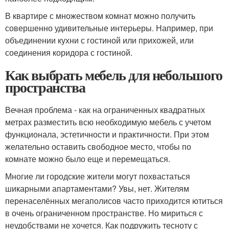
В квартире с множеством комнат можно получить
совершенно удивительные интерьеры. Например, при
объединении кухни с гостиной или прихожей, или
соединения коридора с гостиной.
Как выбрать мебель для небольшого
пространства
Вечная проблема - как на ограниченных квадратных
метрах разместить всю необходимую мебель с учетом
функционала, эстетичности и практичности. При этом
желательно оставить свободное место, чтобы по
комнате можно было еще и перемещаться.
Многие ли городские жители могут похвастаться
шикарными апартаментами? Увы, нет. Жителям
перенаселённых мегаполисов часто приходится ютиться
в очень ограниченном пространстве. Но мириться с
неудобствами не хочется. Как подружить тесноту с