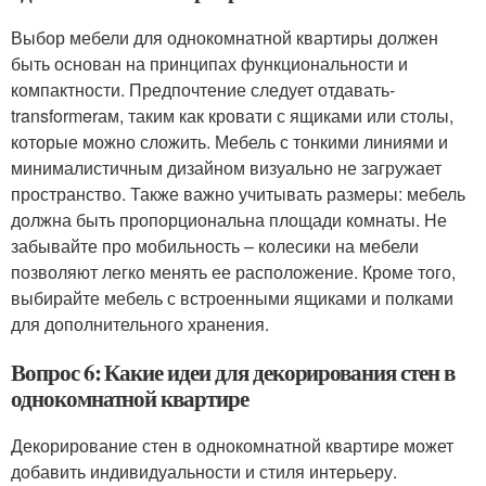
Выбор мебели для однокомнатной квартиры должен
быть основан на принципах функциональности и
компактности. Предпочтение следует отдавать-
transformerам, таким как кровати с ящиками или столы,
которые можно сложить. Мебель с тонкими линиями и
минималистичным дизайном визуально не загружает
пространство. Также важно учитывать размеры: мебель
должна быть пропорциональна площади комнаты. Не
забывайте про мобильность – колесики на мебели
позволяют легко менять ее расположение. Кроме того,
выбирайте мебель с встроенными ящиками и полками
для дополнительного хранения.
Вопрос 6: Какие идеи для декорирования стен в
однокомнатной квартире
Декорирование стен в однокомнатной квартире может
добавить индивидуальности и стиля интерьеру.