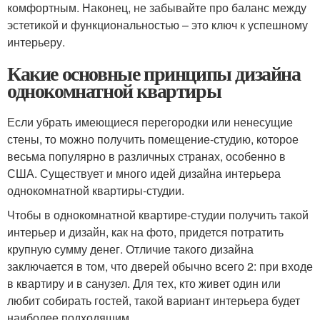
комфортным. Наконец, не забывайте про баланс между
эстетикой и функциональностью – это ключ к успешному
интерьеру.
Какие основные принципы дизайна
однокомнатной квартиры
Если убрать имеющиеся перегородки или ненесущие
стены, то можно получить помещение-студию, которое
весьма популярно в различных странах, особенно в
США. Существует и много идей дизайна интерьера
однокомнатной квартиры-студии.
Чтобы в однокомнатной квартире-студии получить такой
интерьер и дизайн, как на фото, придется потратить
крупную сумму денег. Отличие такого дизайна
заключается в том, что дверей обычно всего 2: при входе
в квартиру и в санузел. Для тех, кто живет один или
любит собирать гостей, такой вариант интерьера будет
наиболее подходящим.