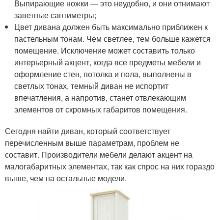
Выпирающие ножки — это неудобно, и они отнимают
заветные сантиметры;
Цвет дивана должен быть максимально приближен к
пастельным тонам. Чем светлее, тем больше кажется
помещение. Исключение может составить только
интерьерный акцент, когда все предметы мебели и
оформление стен, потолка и пола, выполнены в
светлых тонах, темный диван не испортит
впечатления, а напротив, станет отвлекающим
элементов от скромных габаритов помещения.
Сегодня найти диван, который соответствует
перечисленным выше параметрам, проблем не
составит. Производители мебели делают акцент на
малогабаритных элементах, так как спрос на них гораздо
выше, чем на остальные модели.