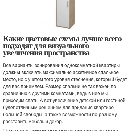
Какие цветовые схемы лучше всего
подходят для визуального
увеличения пространства
Все варианты зонирования однокомнатной квартиры
должны включать максимально аскетичное спальное
место, но с учетом того уровня стеснения, который будет
для вас приемлем. Размер спальни не так важен по
сравнению с другими комнатами, ведь в нее мы
приходим спать. А вот увеличение детской или гостиной
будет отличным решением для придания квартире
большей свободы, а также возможности по-разному
расставить мебель и декор.