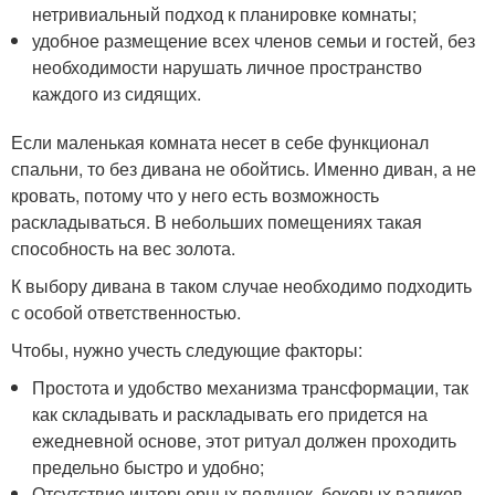
нетривиальный подход к планировке комнаты;
удобное размещение всех членов семьи и гостей, без
необходимости нарушать личное пространство
каждого из сидящих.
Если маленькая комната несет в себе функционал
спальни, то без дивана не обойтись. Именно диван, а не
кровать, потому что у него есть возможность
раскладываться. В небольших помещениях такая
способность на вес золота.
К выбору дивана в таком случае необходимо подходить
с особой ответственностью.
Чтобы, нужно учесть следующие факторы:
Простота и удобство механизма трансформации, так
как складывать и раскладывать его придется на
ежедневной основе, этот ритуал должен проходить
предельно быстро и удобно;
Отсутствие интерьерных подушек, боковых валиков,