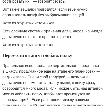
сортировать их», — говорят сестры.
Вот такие вешалки пригодятся, если тебе нужно
организовать шкаф без выбрасывания вещей.
Фото из открытых источников
Есть сложные системы хранения для шкафов, но иногда
достаточно вот такого простого крючка.
Фото из открытых источников
Перемести штангу и добавь полку
Правильное использование вертикального пространства
в шкафу, продуманное еще на этапе его планировки —
редкий зверь. Оцени свой гардероб — возможно,
достаточно переместить штангу выше, и внизу сразу
освободится много места. Или, может быть, над штангой
можно добавить полку, чтобы этот промежуток не
пропадал зря? «Если расстояние между вашими
полками больше 30 сантиметров, то вы можете подумать