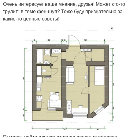
Очень интересует ваше мнение, друзья! Может кто-то
"рулит" в теме фен-шуя? Тоже буду признательна за
какие-то ценные советы!
Пытаясь найти альтернативное решение вопроса