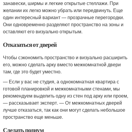
занавески, ширмы и легкие открытые стеллажи. При
желании их легко можно убрать или передвинуть. Еще
один интересный вариант — прозрачные перегородки.
Они одновременно разделяют пространство на зоны и
оставляют его визуально открытым.
Отказаться от дверей
Чтобы сэкономить пространство и визуально расширить
его, можно сделать арку вместо межкомнатной двери
там, где это будет уместно.
— Если у вас не студия, а однокомнатная квартира с
готовой планировкой и межкомнатными стенами, мы
рекомендуем выделить одну из стен под арку или проем,
— рассказывает эксперт. — От межкомнатных дверей
лучше отказаться, так как они могут сделать небольшое
пространство еще меньше.
Сделать подиум