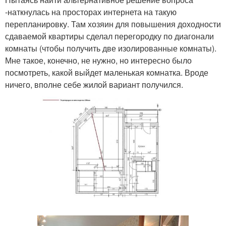
-наткнулась на просторах интернета на такую
перепланировку. Там хозяин для повышения доходности
сдаваемой квартиры сделал перегородку по диагонали
комнаты (чтобы получить две изолированные комнаты).
Мне такое, конечно, не нужно, но интересно было
посмотреть, какой выйдет маленькая комнатка. Вроде
ничего, вполне себе жилой вариант получился.