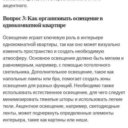
акцентного.
Вопрос 3: Как организовать освещение в
однокомнатной квартире
Освещение играет ключевую роль в интерьере
однокомнатной квартиры, так как оно может визуально
изменить пространство и создать необходимую
атмосферу. Основное освещение должно быть мягким и
равномерным, например, с помощью потолочного
светильника. Дополнительное освещение, такое как
напольные лампы или бра, помогает создать зоны
освещения для разных функций. Необходимо также
использовать естественное освещение, для чего следует
минимизировать тяжелые шторы и использовать легкие
тюли. Акцентное освещение, например, светодиодные
ленты, может подчеркнуть определенные элементы
интерьера, такие как картины или ниши.