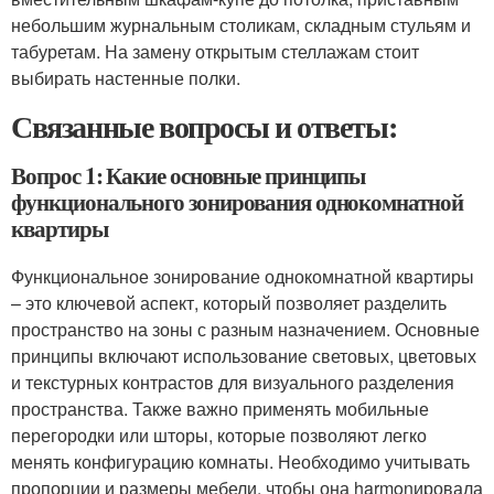
небольшим журнальным столикам, складным стульям и
табуретам. На замену открытым стеллажам стоит
выбирать настенные полки.
Связанные вопросы и ответы:
Вопрос 1: Какие основные принципы
функционального зонирования однокомнатной
квартиры
Функциональное зонирование однокомнатной квартиры
– это ключевой аспект, который позволяет разделить
пространство на зоны с разным назначением. Основные
принципы включают использование световых, цветовых
и текстурных контрастов для визуального разделения
пространства. Также важно применять мобильные
перегородки или шторы, которые позволяют легко
менять конфигурацию комнаты. Необходимо учитывать
пропорции и размеры мебели, чтобы она harmonировала