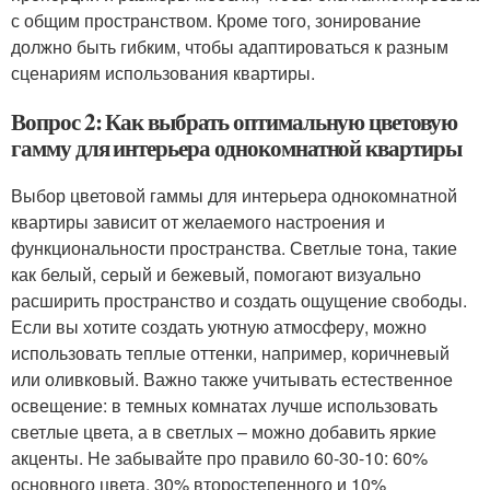
с общим пространством. Кроме того, зонирование
должно быть гибким, чтобы адаптироваться к разным
сценариям использования квартиры.
Вопрос 2: Как выбрать оптимальную цветовую
гамму для интерьера однокомнатной квартиры
Выбор цветовой гаммы для интерьера однокомнатной
квартиры зависит от желаемого настроения и
функциональности пространства. Светлые тона, такие
как белый, серый и бежевый, помогают визуально
расширить пространство и создать ощущение свободы.
Если вы хотите создать уютную атмосферу, можно
использовать теплые оттенки, например, коричневый
или оливковый. Важно также учитывать естественное
освещение: в темных комнатах лучше использовать
светлые цвета, а в светлых – можно добавить яркие
акценты. Не забывайте про правило 60-30-10: 60%
основного цвета, 30% второстепенного и 10%