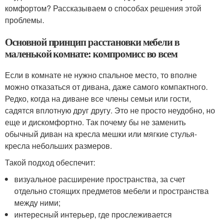
комфортом? Рассказываем о способах решения этой
проблемы.
Основной принцип расстановки мебели в
маленькой комнате: компромисс во всем
Если в комнате не нужно спальное место, то вполне
можно отказаться от дивана, даже самого компактного.
Редко, когда на диване все члены семьи или гости,
садятся вплотную друг другу. Это не просто неудобно, но
еще и дискомфортно. Так почему бы не заменить
обычный диван на кресла мешки или мягкие стулья-
кресла небольших размеров.
Такой подход обеспечит:
визуальное расширение пространства, за счет
отдельно стоящих предметов мебели и пространства
между ними;
интересный интерьер, где прослеживается