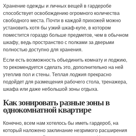
Хранение одежды и личных вещей в гардеробе
способствует освобождению огромного количества
свободного места. Почти в каждой прихожей можно
установить хотя бы узкий шкаф-купе, в котором
поместится гораздо больше предметов, чем в обычном
шкафу, ведь пространство с полками за дверьми
полностью доступно для хранения.
Если есть возможность объединить комнату и лоджию,
то рекомендуется сделать это, дополнительно на ней
утеплив пол и стены. Теплая лоджия прекрасно
подойдет для размещения рабочего стола, тренажера,
шкафа или даже небольшой зоны отдыха.
Как зонировать разные зоны в
однокомнатной квартире
Конечно, всем нам хотелось бы иметь гардероб, на
который наложено заклинание незримого расширения