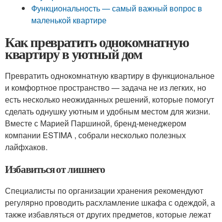
Функциональность — самый важный вопрос в
маленькой квартире
Как превратить однокомнатную
квартиру в уютный дом
Превратить однокомнатную квартиру в функциональное
и комфортное пространство — задача не из легких, но
есть несколько неожиданных решений, которые помогут
сделать однушку уютным и удобным местом для жизни.
Вместе с Марией Паршиной, бренд-менеджером
компании ESTIMA , собрали несколько полезных
лайфхаков.
Избавиться от лишнего
Специалисты по организации хранения рекомендуют
регулярно проводить расхламление шкафа с одеждой, а
также избавляться от других предметов, которые лежат