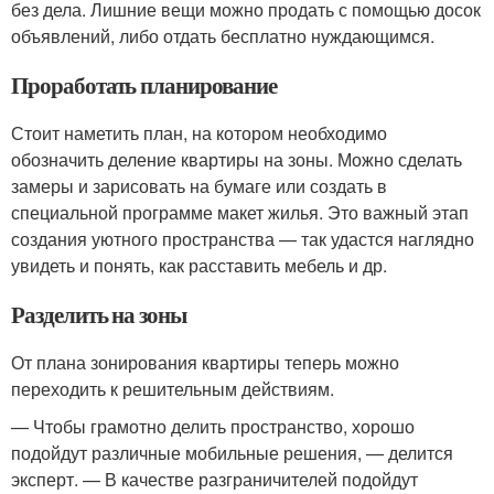
без дела. Лишние вещи можно продать с помощью досок
объявлений, либо отдать бесплатно нуждающимся.
Проработать планирование
Стоит наметить план, на котором необходимо
обозначить деление квартиры на зоны. Можно сделать
замеры и зарисовать на бумаге или создать в
специальной программе макет жилья. Это важный этап
создания уютного пространства — так удастся наглядно
увидеть и понять, как расставить мебель и др.
Разделить на зоны
От плана зонирования квартиры теперь можно
переходить к решительным действиям.
— Чтобы грамотно делить пространство, хорошо
подойдут различные мобильные решения, — делится
эксперт. — В качестве разграничителей подойдут