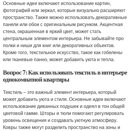
Основные идеи включают использование картин,
фотографий или зеркал, которые визуально расширяют
пространство. Также можно использовать декоративные
панели или обои с оригинальным рисунком. Акцентная
стена, окрашенная в яркий цвет, может стать
центральным элементом интерьера. Не забывайте про
полки и ниши для книг или декоративных объектов.
Кроме того, текстильное искусство, такое как гобелены
или тканевые панно, может добавить уюта и тепла.
Вопрос 7: Как использовать текстиль в интерьере
однокомнатной квартиры
Текстиль – это важный элемент интерьера, который
может добавить уюта и стиля. Основные идеи включают
использование диванных подушек и одеял в тон общей
цветовой гамме. Шторы и тюли помогают регулировать
уровень освещения и создавать уютную атмосферу.
Ковры также могут разделить пространство на зоны и