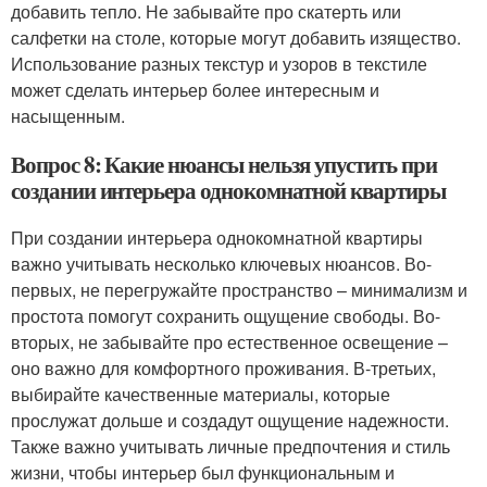
добавить тепло. Не забывайте про скатерть или
салфетки на столе, которые могут добавить изящество.
Использование разных текстур и узоров в текстиле
может сделать интерьер более интересным и
насыщенным.
Вопрос 8: Какие нюансы нельзя упустить при
создании интерьера однокомнатной квартиры
При создании интерьера однокомнатной квартиры
важно учитывать несколько ключевых нюансов. Во-
первых, не перегружайте пространство – минимализм и
простота помогут сохранить ощущение свободы. Во-
вторых, не забывайте про естественное освещение –
оно важно для комфортного проживания. В-третьих,
выбирайте качественные материалы, которые
прослужат дольше и создадут ощущение надежности.
Также важно учитывать личные предпочтения и стиль
жизни, чтобы интерьер был функциональным и