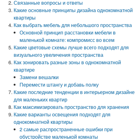
Связанные вопросы и ответы
Какие основные принципы дизайна однокомнатной
квартиры
Как выбрать мебель для небольшого пространства
Основной принцип расстановки мебели в
маленькой комнате: компромисс во всем
Какие цветовые схемы лучше всего подходят для
визуального увеличения пространства
Как зонировать разные зоны в однокомнатной
квартире
Замени вешалки
Перемести штангу и добавь полку
Какие последние тенденции в интерьерном дизайне
для маленьких квартир
Как максимизировать пространство для хранения
Какие варианты освещения подходят для
однокомнатной квартиры
2 самые распространенные ошибки при
обустройстве маленькой комнаты