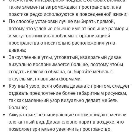
такие элементы загромождают пространство, а на
практике редко используются в повседневной жизни;
По способу установки лучше выбирать прямой,
потому что угловые обычно имеют большие размеры
и могут возникнуть проблемы с организацией
пространства относительно расположения угла
дивана;
Закругленные углы, угловатый, квадратный диван
визуально воспринимается больше, поэтому чтобы
создать иллюзию обмана, выбирайте мебель с
округлыми, плавными формами;
Крупный узор, если обивка дивана с принтом, следует
отдавать предпочтение более габаритным рисункам,
так как маленький узор визуально делает мебель
больше;
Аккуратные, не выпирающие ножки придают мебели
элегантный вид. Диван словно парит в воздухе, что
позволяет зрительно увеличить пространство.