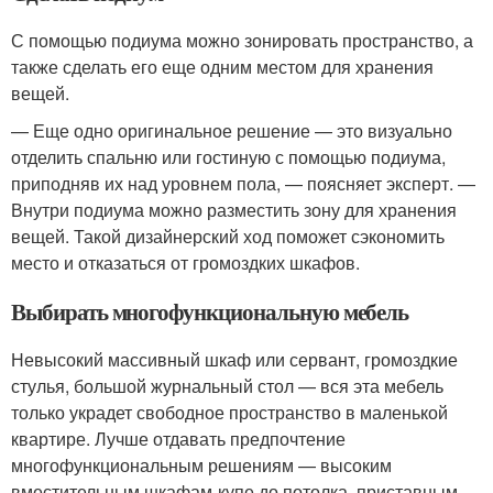
С помощью подиума можно зонировать пространство, а
также сделать его еще одним местом для хранения
вещей.
— Еще одно оригинальное решение — это визуально
отделить спальню или гостиную с помощью подиума,
приподняв их над уровнем пола, — поясняет эксперт. —
Внутри подиума можно разместить зону для хранения
вещей. Такой дизайнерский ход поможет сэкономить
место и отказаться от громоздких шкафов.
Выбирать многофункциональную мебель
Невысокий массивный шкаф или сервант, громоздкие
стулья, большой журнальный стол — вся эта мебель
только украдет свободное пространство в маленькой
квартире. Лучше отдавать предпочтение
многофункциональным решениям — высоким
вместительным шкафам-купе до потолка, приставным