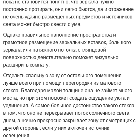
пока не становится понятно, что зеркала нужно
постоянно протирать, они легко бьются, да и отражение
не очень удачно размещенных предметов и источников
света может быстро свести с ума.
Однако правильное наполнение пространства и
грамотное размещение зеркальных вставок, большого
зеркала или натяжного потолка с глянцевой
поверхностью действительно поможет визуально
расширить комнату.
Отделить спальную зону от остального помещения
лучше всего при помощи перегородки из матового
стекла. Благодаря малой толщине она не займет много
места, но при этом поможет создать ощущение уюта и
уединения. А самое большое достоинство такого стекла
в том, что оно не перекрывает поток солнечного света
днем, а ночью прекрасно закрывает зону от смотрящих с
другой стороны, если у них включен источник
освещения.