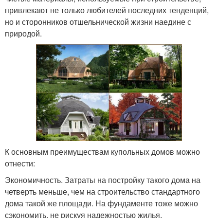
привлекают не только любителей последних тенденций,
но и сторонников отшельнической жизни наедине с
природой.
К основным преимуществам купольных домов можно
отнести:
Экономичность. Затраты на постройку такого дома на
четверть меньше, чем на строительство стандартного
дома такой же площади. На фундаменте тоже можно
сэкономить, не рискуя надежностью жилья.