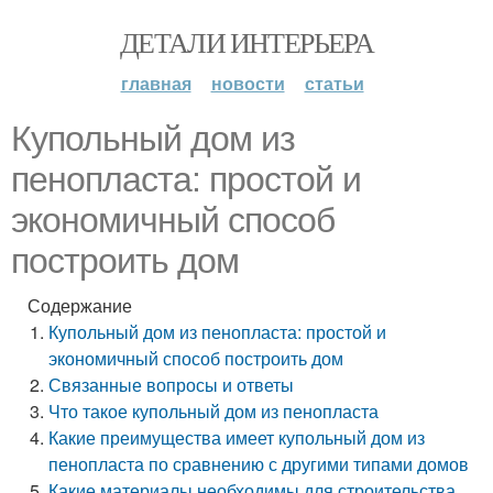
ДЕТАЛИ ИНТЕРЬЕРА
главная
новости
статьи
Купольный дом из
пенопласта: простой и
экономичный способ
построить дом
Содержание
Купольный дом из пенопласта: простой и
экономичный способ построить дом
Связанные вопросы и ответы
Что такое купольный дом из пенопласта
Какие преимущества имеет купольный дом из
пенопласта по сравнению с другими типами домов
Какие материалы необходимы для строительства