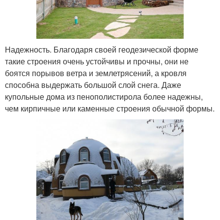
Надежность. Благодаря своей геодезической форме
такие строения очень устойчивы и прочны, они не
боятся порывов ветра и землетрясений, а кровля
способна выдержать большой слой снега. Даже
купольные дома из пенополистирола более надежны,
чем кирпичные или каменные строения обычной формы.