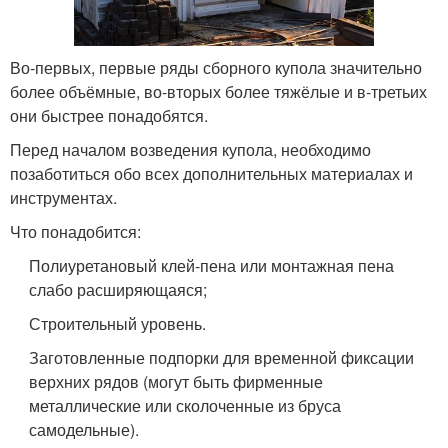
Во-первых, первые ряды сборного купола значительно
более объёмные, во-вторых более тяжёлые и в-третьих
они быстрее понадобятся.
Перед началом возведения купола, необходимо
позаботиться обо всех дополнительных материалах и
инструментах.
Что понадобится:
Полиуретановый клей-пена или монтажная пена
слабо расширяющаяся;
Строительный уровень.
Заготовленные подпорки для временной фиксации
верхних рядов (могут быть фирменные
металлические или сколоченные из бруса
самодельные).