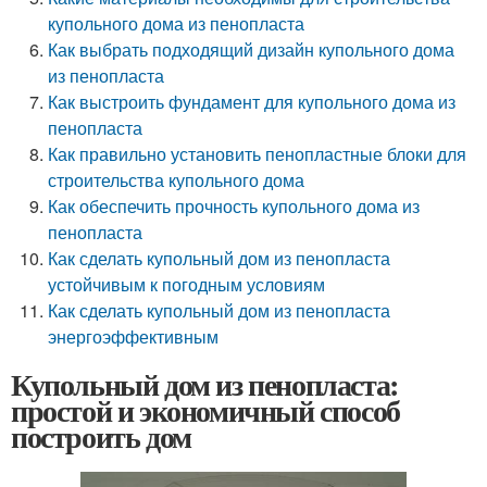
купольного дома из пенопласта
Как выбрать подходящий дизайн купольного дома
из пенопласта
Как выстроить фундамент для купольного дома из
пенопласта
Как правильно установить пенопластные блоки для
строительства купольного дома
Как обеспечить прочность купольного дома из
пенопласта
Как сделать купольный дом из пенопласта
устойчивым к погодным условиям
Как сделать купольный дом из пенопласта
энергоэффективным
Купольный дом из пенопласта:
простой и экономичный способ
построить дом