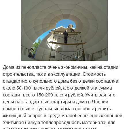
Дома из пенопласта очень экономичны, как на стадии
строительства, так и в эксплуатации. Стоимость
стандартного купольного дома без отделки составляет
около 50-100 тысяч рублей, а с отделкой эта сумма
составит всего 150-200 тысяч рублей. Учитывая, что
цены на стандартные квартиры и дома в Японии
намного выше, купольные дома способны решить
жилищный вопрос в среде малообеспеченных японцев.
Учитывая низкую теплопроводность материала, для