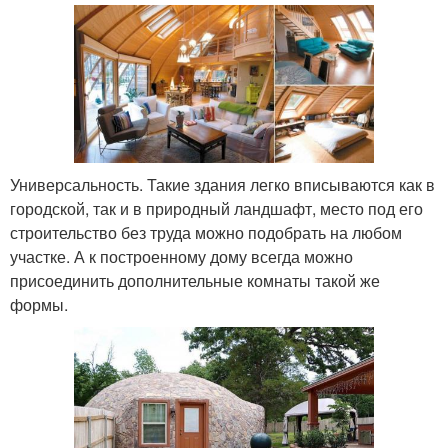
Универсальность. Такие здания легко вписываются как в
городской, так и в природный ландшафт, место под его
строительство без труда можно подобрать на любом
участке. А к построенному дому всегда можно
присоединить дополнительные комнаты такой же
формы.