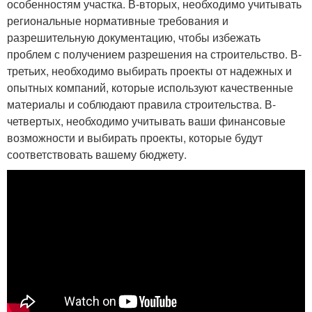
особенностям участка. В-вторых, необходимо учитывать
региональные нормативные требования и
разрешительную документацию, чтобы избежать
проблем с получением разрешения на строительство. В-
третьих, необходимо выбирать проекты от надежных и
опытных компаний, которые используют качественные
материалы и соблюдают правила строительства. В-
четвертых, необходимо учитывать ваши финансовые
возможности и выбирать проекты, которые будут
соответствовать вашему бюджету.