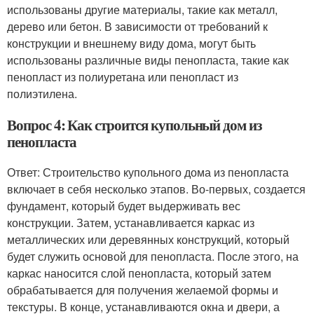
использованы другие материалы, такие как металл,
дерево или бетон. В зависимости от требований к
конструкции и внешнему виду дома, могут быть
использованы различные виды пенопласта, такие как
пенопласт из полиуретана или пенопласт из
полиэтилена.
Вопрос 4: Как строится купольный дом из
пенопласта
Ответ: Строительство купольного дома из пенопласта
включает в себя несколько этапов. Во-первых, создается
фундамент, который будет выдерживать вес
конструкции. Затем, устанавливается каркас из
металлических или деревянных конструкций, который
будет служить основой для пенопласта. После этого, на
каркас наносится слой пенопласта, который затем
обрабатывается для получения желаемой формы и
текстуры. В конце, устанавливаются окна и двери, а