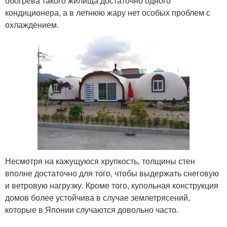
обогрева такого жилища достаточно одного
кондиционера, а в летнюю жару нет особых проблем с
охлаждением.
Несмотря на кажущуюся хрупкость, толщины стен
вполне достаточно для того, чтобы выдержать снеговую
и ветровую нагрузку. Кроме того, купольная конструкция
домов более устойчива в случае землетрясений,
которые в Японии случаются довольно часто.