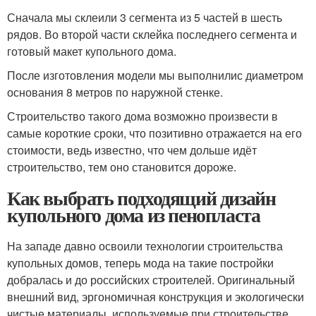
Сначала мы склеили 3 сегмента из 5 частей в шесть
рядов. Во второй части склейка последнего сегмента и
готовый макет купольного дома.
После изготовления модели мы выполнилис диаметром
основания 8 метров по наружной стенке.
Строительство такого дома возможно произвести в
самые короткие сроки, что позитивно отражается на его
стоимости, ведь известно, что чем дольше идёт
строительство, тем оно становится дороже.
Как выбрать подходящий дизайн
купольного дома из пенопласта
На западе давно освоили технологии строительства
купольных домов, теперь мода на такие постройки
добралась и до российских строителей. Оригинальный
внешний вид, эргономичная конструкция и экологически
чистые материалы, используемые при строительстве,