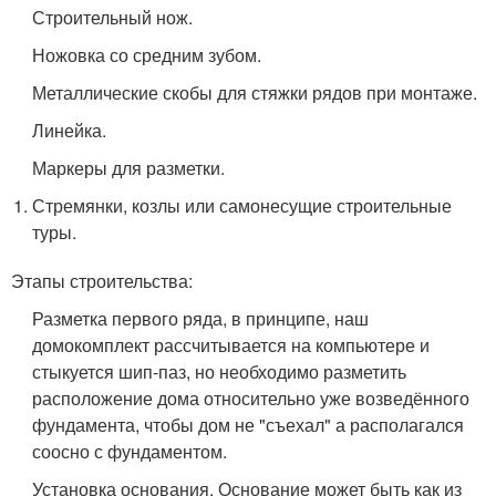
Строительный нож.
Ножовка со средним зубом.
Металлические скобы для стяжки рядов при монтаже.
Линейка.
Маркеры для разметки.
Стремянки, козлы или самонесущие строительные
туры.
Этапы строительства:
Разметка первого ряда, в принципе, наш
домокомплект рассчитывается на компьютере и
стыкуется шип-паз, но необходимо разметить
расположение дома относительно уже возведённого
фундамента, чтобы дом не "съехал" а располагался
соосно с фундаментом.
Установка основания. Основание может быть как из