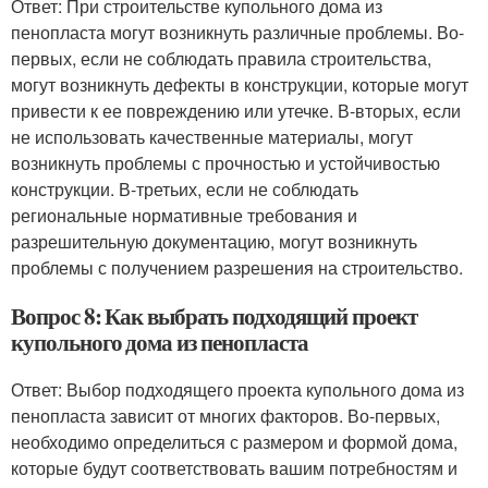
Ответ: При строительстве купольного дома из
пенопласта могут возникнуть различные проблемы. Во-
первых, если не соблюдать правила строительства,
могут возникнуть дефекты в конструкции, которые могут
привести к ее повреждению или утечке. В-вторых, если
не использовать качественные материалы, могут
возникнуть проблемы с прочностью и устойчивостью
конструкции. В-третьих, если не соблюдать
региональные нормативные требования и
разрешительную документацию, могут возникнуть
проблемы с получением разрешения на строительство.
Вопрос 8: Как выбрать подходящий проект
купольного дома из пенопласта
Ответ: Выбор подходящего проекта купольного дома из
пенопласта зависит от многих факторов. Во-первых,
необходимо определиться с размером и формой дома,
которые будут соответствовать вашим потребностям и