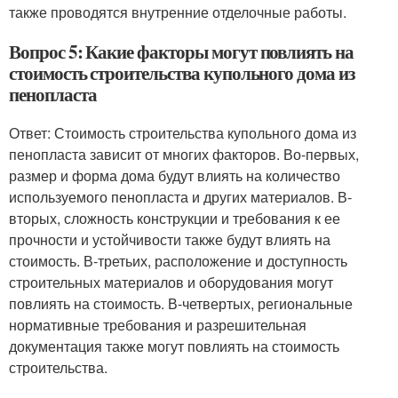
также проводятся внутренние отделочные работы.
Вопрос 5: Какие факторы могут повлиять на
стоимость строительства купольного дома из
пенопласта
Ответ: Стоимость строительства купольного дома из
пенопласта зависит от многих факторов. Во-первых,
размер и форма дома будут влиять на количество
используемого пенопласта и других материалов. В-
вторых, сложность конструкции и требования к ее
прочности и устойчивости также будут влиять на
стоимость. В-третьих, расположение и доступность
строительных материалов и оборудования могут
повлиять на стоимость. В-четвертых, региональные
нормативные требования и разрешительная
документация также могут повлиять на стоимость
строительства.