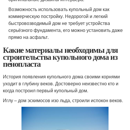
Возможность использовать купольный дом как
коммерческую постройку. Недорогой и легкий
быстровозводимый дом не требует устройства
серьёзного фундамента, его можно установить даже
прямо на асфальт.
Какие материалы необходимы для
строительства купольного дома из
пенопласта
История появления купольного дома своими корнями
уходит в глубину веков. Достоверно неизвестно кто и
когда построил первый купольный дом.
Иглу – дом эскимосов изо льда, строили испокон веков.