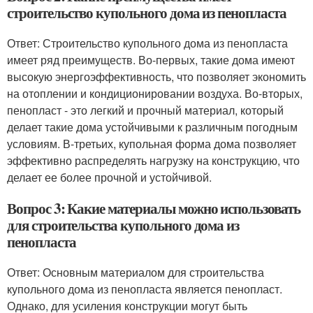
строительство купольного дома из пенопласта
Ответ: Строительство купольного дома из пенопласта
имеет ряд преимуществ. Во-первых, такие дома имеют
высокую энергоэффективность, что позволяет экономить
на отоплении и кондиционировании воздуха. Во-вторых,
пенопласт - это легкий и прочный материал, который
делает такие дома устойчивыми к различным погодным
условиям. В-третьих, купольная форма дома позволяет
эффективно распределять нагрузку на конструкцию, что
делает ее более прочной и устойчивой.
Вопрос 3: Какие материалы можно использовать
для строительства купольного дома из
пенопласта
Ответ: Основным материалом для строительства
купольного дома из пенопласта является пенопласт.
Однако, для усиления конструкции могут быть