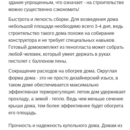
здания упрощенным, что означает - на строительстве
можно существенно сэкономить!
Быстрота и легкость сборки. Для возведения дома
небольшой площади необходимо всего 3-4 дня, ведь
строительство такого дома похоже на собирание
конструктора и не требует специальных навыков.
Готовый домокомплект из пенопласта может собрать
любой человек, который умеет держать в руках
пистолет с баллоном пены.
Сокращение расходов на обогрев дома. Округлая
форма дома - это не просто дизайнерский изыск, в
таком доме обеспечивается максимально
эффективная терморегуляция: летом дом удерживает
прохладу, а зимой - тепло. Ведь чем меньше сечение
крыши дома, тем более эффективнее будет обогрета
его площадь.
Прочность и надежность купольного дома. Домам из