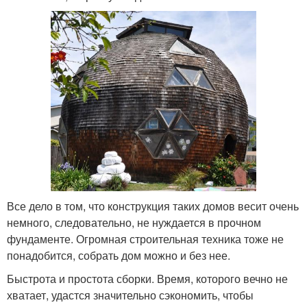
Все дело в том, что конструкция таких домов весит очень
немного, следовательно, не нуждается в прочном
фундаменте. Огромная строительная техника тоже не
понадобится, собрать дом можно и без нее.
Быстрота и простота сборки. Время, которого вечно не
хватает, удастся значительно сэкономить, чтобы