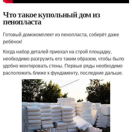
Что такое купольный дом из
пенопласта
Готовый домокомплект из пенопласта, соберёт даже
ребёнок!
Когда набор деталей приехал на строй площадку,
необходимо разгрузить его таким образом, чтобы было
удобно монтировать стены. Первые ряды необходимо
расположить ближе к фундаменту, последние дальше.