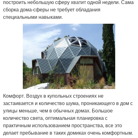
построить небольшую сферу хватит одной недели. Сама
сборка дома-сферы не требует обладания
специальными навыками.
Комфорт. Воздух в купольных строениях не
застаивается и количество шума, проникающего в дом с
улицы меньше, чем в обычных домах. Большое
количество света, оптимальная планировка с
практичным использованием пространства, все это
делает пребывание в таких домиках очень комфортным.