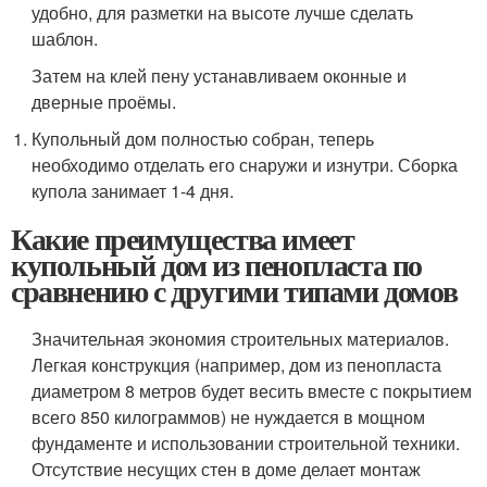
удобно, для разметки на высоте лучше сделать
шаблон.
Затем на клей пену устанавливаем оконные и
дверные проёмы.
Купольный дом полностью собран, теперь
необходимо отделать его снаружи и изнутри. Сборка
купола занимает 1-4 дня.
Какие преимущества имеет
купольный дом из пенопласта по
сравнению с другими типами домов
Значительная экономия строительных материалов.
Легкая конструкция (например, дом из пенопласта
диаметром 8 метров будет весить вместе с покрытием
всего 850 килограммов) не нуждается в мощном
фундаменте и использовании строительной техники.
Отсутствие несущих стен в доме делает монтаж