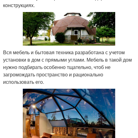
конструкциях.
Вся мебель и бытовая техника разработана с учетом
установки в дом с прямыми углами. Мебель в такой дом
нужно подбирать особенно тщательно, чтоб не
загромождать пространство и рационально
использовать его.