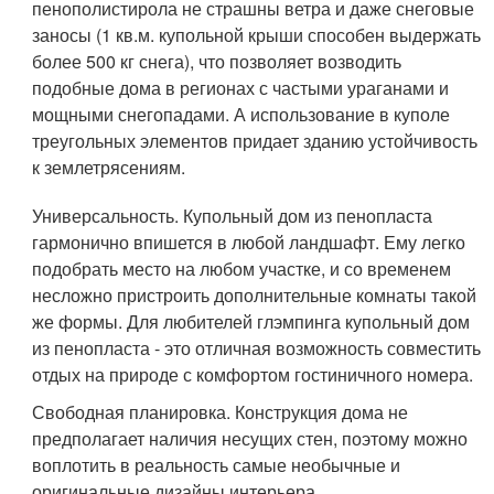
пенополистирола не страшны ветра и даже снеговые
заносы (1 кв.м. купольной крыши способен выдержать
более 500 кг снега), что позволяет возводить
подобные дома в регионах с частыми ураганами и
мощными снегопадами. А использование в куполе
треугольных элементов придает зданию устойчивость
к землетрясениям.
Универсальность. Купольный дом из пенопласта
гармонично впишется в любой ландшафт. Ему легко
подобрать место на любом участке, и со временем
несложно пристроить дополнительные комнаты такой
же формы. Для любителей глэмпинга купольный дом
из пенопласта - это отличная возможность совместить
отдых на природе с комфортом гостиничного номера.
Свободная планировка. Конструкция дома не
предполагает наличия несущих стен, поэтому можно
воплотить в реальность самые необычные и
оригинальные дизайны интерьера.