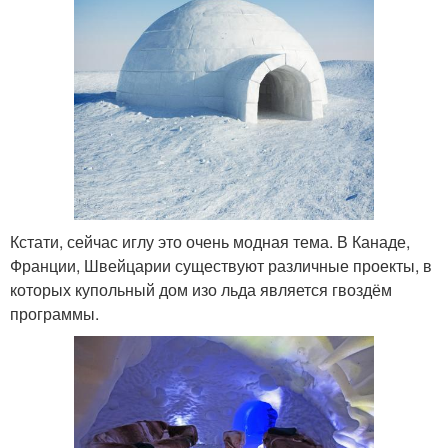
Кстати, сейчас иглу это очень модная тема. В Канаде,
Франции, Швейцарии существуют различные проекты, в
которых купольный дом изо льда является гвоздём
программы.