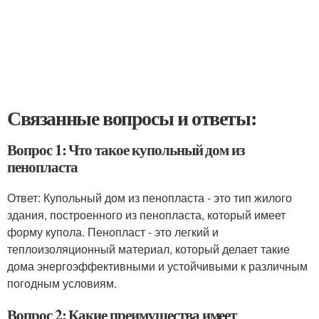
Связанные вопросы и ответы:
Вопрос 1: Что такое купольный дом из
пенопласта
Ответ: Купольный дом из пенопласта - это тип жилого
здания, построенного из пенопласта, который имеет
форму купола. Пенопласт - это легкий и
теплоизоляционный материал, который делает такие
дома энергоэффективными и устойчивыми к различным
погодным условиям.
Вопрос 2: Какие преимущества имеет