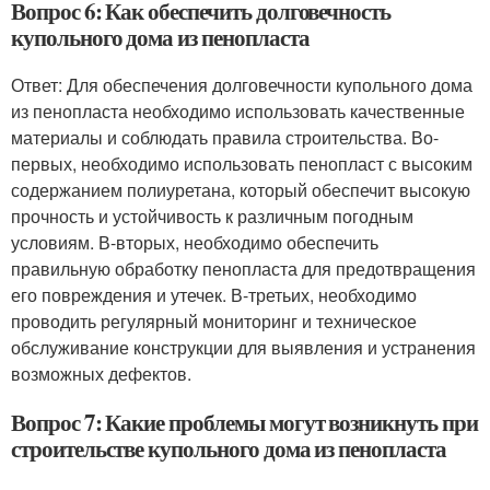
Вопрос 6: Как обеспечить долговечность
купольного дома из пенопласта
Ответ: Для обеспечения долговечности купольного дома
из пенопласта необходимо использовать качественные
материалы и соблюдать правила строительства. Во-
первых, необходимо использовать пенопласт с высоким
содержанием полиуретана, который обеспечит высокую
прочность и устойчивость к различным погодным
условиям. В-вторых, необходимо обеспечить
правильную обработку пенопласта для предотвращения
его повреждения и утечек. В-третьих, необходимо
проводить регулярный мониторинг и техническое
обслуживание конструкции для выявления и устранения
возможных дефектов.
Вопрос 7: Какие проблемы могут возникнуть при
строительстве купольного дома из пенопласта