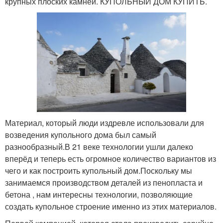
крупных плоских камней. КУПОЛЬНЫЙ ДОМ КУПИТЬ.
Материал, который люди издревле использовали для
возведения купольного дома был самый
разнообразный.В 21 веке технологии ушли далеко
вперёд и теперь есть огромное количество вариантов из
чего и как построить купольный дом.Поскольку мы
занимаемся производством деталей из пенопласта и
бетона , нам интересны технологии, позволяющие
создать купольное строение именно из этих материалов.