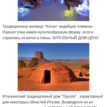
Традиционное жилище "Хоган" индейцев племени
Навахо тоже имело куполообразную форму, хотя и
строилось из веток и глины. КУПОЛЬНЫЙ ДОМ ЦЕНА
Итальянский традиционный дом "Трулло" , характерный
для некоторых областей Италии. Возводится он из