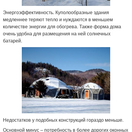
Энергоэффективность. Куполообразные здания
медленнее теряют тепло и нуждаются в меньшем
количестве энергии для обогрева. Также форма дома
очень удобна для размещения на ней солнечных
батарей.
Недостатков у подобных конструкций гораздо меньше.
Основной минус – потребность в более дорогих оконных