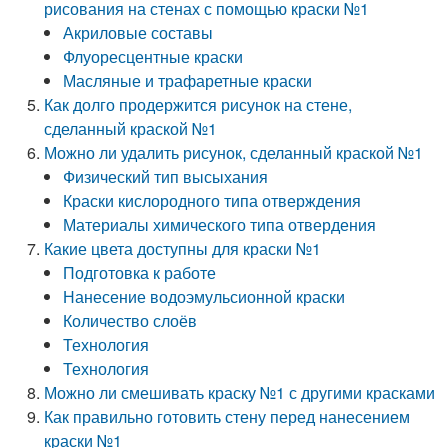
рисования на стенах с помощью краски №1
Акриловые составы
Флуоресцентные краски
Масляные и трафаретные краски
Как долго продержится рисунок на стене,
сделанный краской №1
Можно ли удалить рисунок, сделанный краской №1
Физический тип высыхания
Краски кислородного типа отверждения
Материалы химического типа отвердения
Какие цвета доступны для краски №1
Подготовка к работе
Нанесение водоэмульсионной краски
Количество слоёв
Технология
Технология
Можно ли смешивать краску №1 с другими красками
Как правильно готовить стену перед нанесением
краски №1