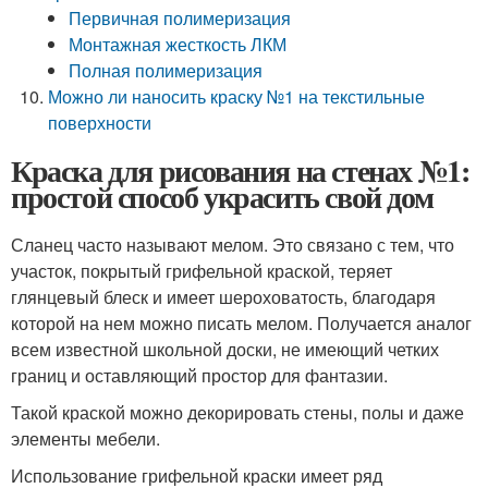
Первичная полимеризация
Монтажная жесткость ЛКМ
Полная полимеризация
Можно ли наносить краску №1 на текстильные
поверхности
Краска для рисования на стенах №1:
простой способ украсить свой дом
Сланец часто называют мелом. Это связано с тем, что
участок, покрытый грифельной краской, теряет
глянцевый блеск и имеет шероховатость, благодаря
которой на нем можно писать мелом. Получается аналог
всем известной школьной доски, не имеющий четких
границ и оставляющий простор для фантазии.
Такой краской можно декорировать стены, полы и даже
элементы мебели.
Использование грифельной краски имеет ряд