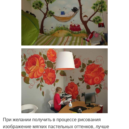
При желании получить в процессе рисования
изображение мягких пастельных оттенков, лучше