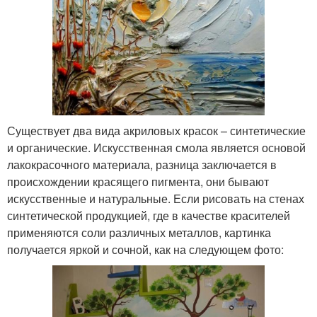
Существует два вида акриловых красок – синтетические
и органические. Искусственная смола является основой
лакокрасочного материала, разница заключается в
происхождении красящего пигмента, они бывают
искусственные и натуральные. Если рисовать на стенах
синтетической продукцией, где в качестве красителей
применяются соли различных металлов, картинка
получается яркой и сочной, как на следующем фото: