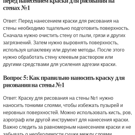
перед нанесением краски для рисования на
стенах №1
Ответ: Перед нанесением краски для рисования на
стены необходимо тщательно подготовить поверхность.
Сначала нужно очистить стену от пыли, грязи и других
загрязнений. Затем нужно выровнять поверхность,
используя шпаклевку или другие методы. После этого
нужно обработать стену клеевым раствором или
другими средствами для усиления адгезии краски.
Вопрос 5: Как правильно наносить краску для
рисования на стены №1
Ответ: Краску для рисования на стены №1 нужно
наносить тонкими слоями, чтобы избежать пузырей и
неровных поверхностей. Можно использовать кисть, ров,
аэрограф или другой инструмент для нанесения краски.
Важно следить за равномерным нанесением краски и не
забывать о необходимости сушки между слоями.