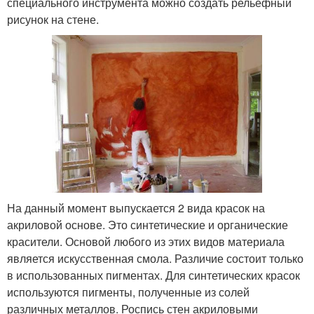
специального инструмента можно создать рельефный
рисунок на стене.
На данный момент выпускается 2 вида красок на
акриловой основе. Это синтетические и органические
красители. Основой любого из этих видов материала
является искусственная смола. Различие состоит только
в использованных пигментах. Для синтетических красок
используются пигменты, полученные из солей
различных металлов. Роспись стен акриловыми