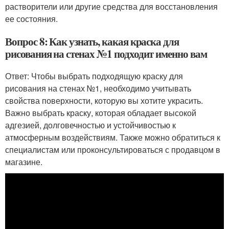
растворители или другие средства для восстановления
ее состояния.
Вопрос 8: Как узнать, какая краска для
рисования на стенах №1 подходит именно вам
Ответ: Чтобы выбрать подходящую краску для
рисования на стенах №1, необходимо учитывать
свойства поверхности, которую вы хотите украсить.
Важно выбрать краску, которая обладает высокой
адгезией, долговечностью и устойчивостью к
атмосферным воздействиям. Также можно обратиться к
специалистам или проконсультироваться с продавцом в
магазине.