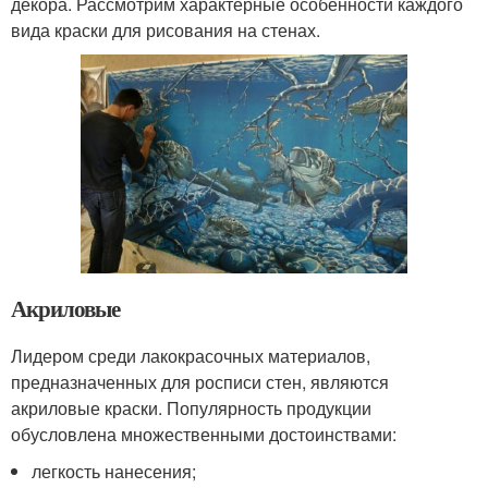
декора. Рассмотрим характерные особенности каждого
вида краски для рисования на стенах.
Акриловые
Лидером среди лакокрасочных материалов,
предназначенных для росписи стен, являются
акриловые краски. Популярность продукции
обусловлена множественными достоинствами:
легкость нанесения;