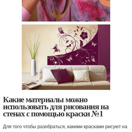
Какие материалы можно
использовать для рисования на
стенах с помощью краски №1
Для того чтобы разобраться, какими красками рисуют на