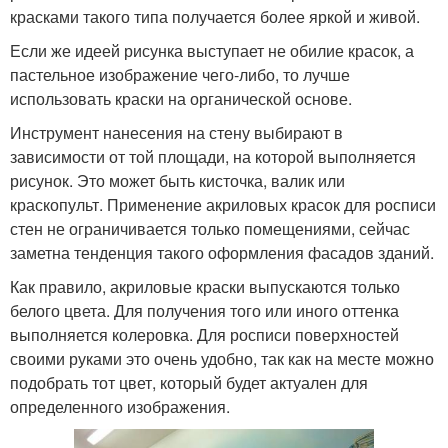
красками такого типа получается более яркой и живой.
Если же идеей рисунка выступает не обилие красок, а
пастельное изображение чего-либо, то лучше
использовать краски на органической основе.
Инструмент нанесения на стену выбирают в
зависимости от той площади, на которой выполняется
рисунок. Это может быть кисточка, валик или
краскопульт. Применение акриловых красок для росписи
стен не ограничивается только помещениями, сейчас
заметна тенденция такого оформления фасадов зданий.
Как правило, акриловые краски выпускаются только
белого цвета. Для получения того или иного оттенка
выполняется колеровка. Для росписи поверхностей
своими руками это очень удобно, так как на месте можно
подобрать тот цвет, который будет актуален для
определенного изображения.