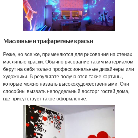
Масляные и трафаретные краски
Реже, но все же, применяются для рисования на стенах
масляные краски. Обычно рисование таким материалом
берут на себя только профессиональные дизайнеры или
художники. В результате получаются такие картины,
которые можно назвать высокохудожественными. Они
способны вызвать неподдельный восторг гостей дома,
где присутствует такое оформление.