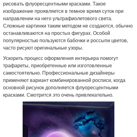
рисовать флуоресцентными красками. Такое
изображение проявляется в темное время суток при
направлении на него ультрафиолетового света.
Сложные картинки таким методом не создаются, обычно
останавливаются на простых фигурах. Особой
популярностью пользуются бабочки и россыпи цветов,
часто рисуют оригинальные узоры.
Ускорить процесс оформления интерьера помогут
трафареты, приобретенные или изготовленные
самостоятельно. Профессиональные дизайнеры
применяют вариант комбинированной росписи, когда
основной рисунок дополняется флуоресцентными
красками. Смотрится это очень привлекательно.