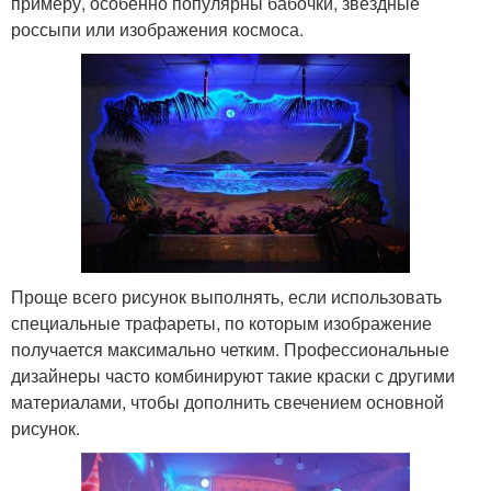
примеру, особенно популярны бабочки, звездные
россыпи или изображения космоса.
Проще всего рисунок выполнять, если использовать
специальные трафареты, по которым изображение
получается максимально четким. Профессиональные
дизайнеры часто комбинируют такие краски с другими
материалами, чтобы дополнить свечением основной
рисунок.