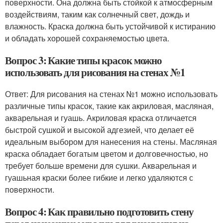
поверхности. Она должна быть стойкой к атмосферным
воздействиям, таким как солнечный свет, дождь и
влажность. Краска должна быть устойчивой к истиранию
и обладать хорошей сохраняемостью цвета.
Вопрос 3: Какие типы красок можно
использовать для рисования на стенах №1
Ответ: Для рисования на стенах №1 можно использовать
различные типы красок, такие как акриловая, масляная,
акварельная и гуашь. Акриловая краска отличается
быстрой сушкой и высокой адгезией, что делает её
идеальным выбором для нанесения на стены. Масляная
краска обладает богатым цветом и долговечностью, но
требует больше времени для сушки. Акварельная и
гуашьная краски более гибкие и легко удаляются с
поверхности.
Вопрос 4: Как правильно подготовить стену