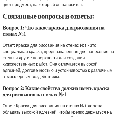
цвет предмета, на который он наносится.
Связанные вопросы и ответы:
Вопрос 1: Что такое краска для рисования на
стенах №1
Ответ: Краска для рисования на стенах №1 - это
специальная краска, предназначенная для нанесения на
стены и другие поверхности для создания
художественных работ. Она отличается высокой
адгезией, долговечностью и устойчивостью к различным
атмосферным воздействиям.
Вопрос 2: Какие свойства должна иметь краска
для рисования на стенах №1
Ответ: Краска для рисования на стенах №1 должна
обладать высокой адгезией, чтобы крепко держаться на