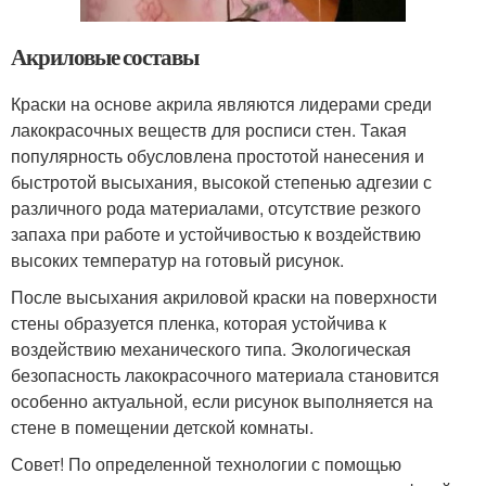
Акриловые составы
Краски на основе акрила являются лидерами среди
лакокрасочных веществ для росписи стен. Такая
популярность обусловлена простотой нанесения и
быстротой высыхания, высокой степенью адгезии с
различного рода материалами, отсутствие резкого
запаха при работе и устойчивостью к воздействию
высоких температур на готовый рисунок.
После высыхания акриловой краски на поверхности
стены образуется пленка, которая устойчива к
воздействию механического типа. Экологическая
безопасность лакокрасочного материала становится
особенно актуальной, если рисунок выполняется на
стене в помещении детской комнаты.
Совет! По определенной технологии с помощью