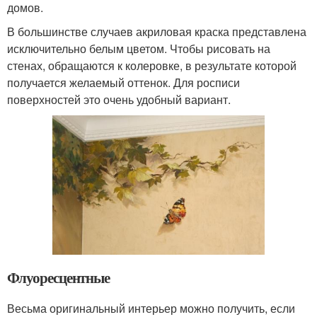
домов.
В большинстве случаев акриловая краска представлена
исключительно белым цветом. Чтобы рисовать на
стенах, обращаются к колеровке, в результате которой
получается желаемый оттенок. Для росписи
поверхностей это очень удобный вариант.
Флуоресцентные
Весьма оригинальный интерьер можно получить, если