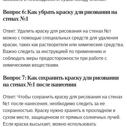
Вопрос 6: Как убрать краску для рисования на
стенах №1
Ответ: Удалить краску для рисования на стенах №1
можно с помощью специальных средств для удаления
краски, таких как растворители или химические средства.
Важно следить за инструкцией по применению и
соблюдать меры предосторожности при работе с
химическими веществами.
Вопрос 7: Как сохранить краску для рисования
на стенах №1 после нанесения
Ответ: Чтобы сохранить краску для рисования на стенах
№1 после нанесения, необходимо следить за ее
сохранностью. Краску нужно хранить в прохладном и
сухом месте, защищенном от прямых солнечных лучей.
Если краска высыхает, можно использовать