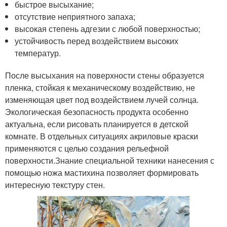
быстрое высыхание;
отсутствие неприятного запаха;
высокая степень адгезии с любой поверхностью;
устойчивость перед воздействием высоких
температур.
После высыхания на поверхности стены образуется
пленка, стойкая к механическому воздействию, не
изменяющая цвет под воздействием лучей солнца.
Экологическая безопасность продукта особенно
актуальна, если рисовать планируется в детской
комнате. В отдельных ситуациях акриловые краски
применяются с целью создания рельефной
поверхности.Знание специальной техники нанесения с
помощью ножа мастихина позволяет формировать
интересную текстуру стен.