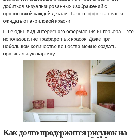
добиться визуализированных изображений с
прорисовкой каждой детали. Такого эффекта нельзя
ожидать от акриловой краски.
Еще один вид интересного оформления интерьера – это
использование трафаретных красок. Даже при
небольшом количестве вещества можно создать
оригинальную картину.
Как долго продержится рисунок на