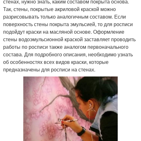
стенах, нужно знать, каким составом покрыта основа.
Так, стены, покрытые акриловой краской можно
разрисовывать только аналогичным составом. Если
поверхность стены покрыта эмульсией, то для росписи
подойдут краски на масляной основе. Оформление
стены водоэмульсионной краской заставляет проводить
работы по росписи также аналогом первоначального
состава. Для подробного описания, необходимо узнать
об особенностях всех видов краски, которые
предназначены для росписи на стенах.