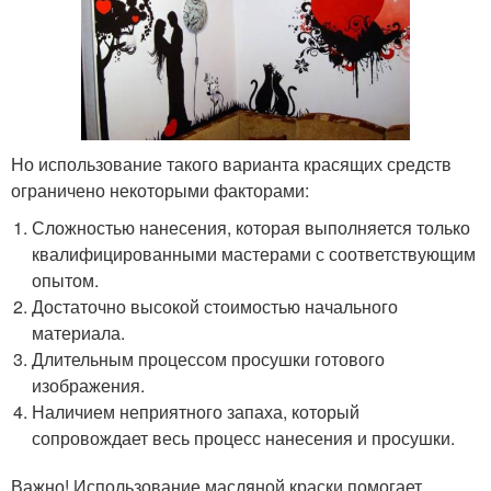
Но использование такого варианта красящих средств
ограничено некоторыми факторами:
Сложностью нанесения, которая выполняется только
квалифицированными мастерами с соответствующим
опытом.
Достаточно высокой стоимостью начального
материала.
Длительным процессом просушки готового
изображения.
Наличием неприятного запаха, который
сопровождает весь процесс нанесения и просушки.
Важно! Использование масляной краски помогает