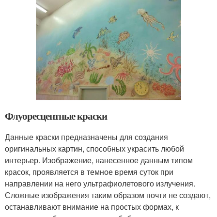
Флуоресцентные краски
Данные краски предназначены для создания
оригинальных картин, способных украсить любой
интерьер. Изображение, нанесенное данным типом
красок, проявляется в темное время суток при
направлении на него ультрафиолетового излучения.
Сложные изображения таким образом почти не создают,
останавливают внимание на простых формах, к