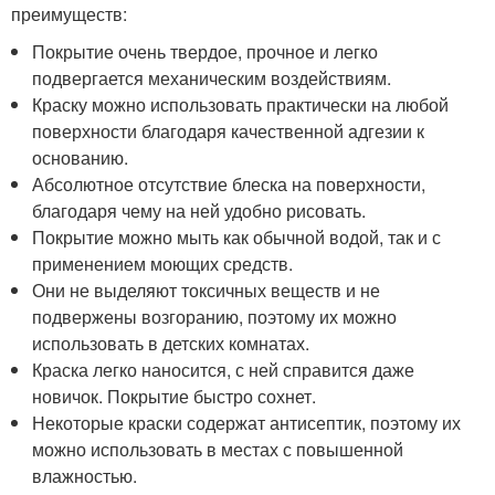
преимуществ:
Покрытие очень твердое, прочное и легко
подвергается механическим воздействиям.
Краску можно использовать практически на любой
поверхности благодаря качественной адгезии к
основанию.
Абсолютное отсутствие блеска на поверхности,
благодаря чему на ней удобно рисовать.
Покрытие можно мыть как обычной водой, так и с
применением моющих средств.
Они не выделяют токсичных веществ и не
подвержены возгоранию, поэтому их можно
использовать в детских комнатах.
Краска легко наносится, с ней справится даже
новичок. Покрытие быстро сохнет.
Некоторые краски содержат антисептик, поэтому их
можно использовать в местах с повышенной
влажностью.