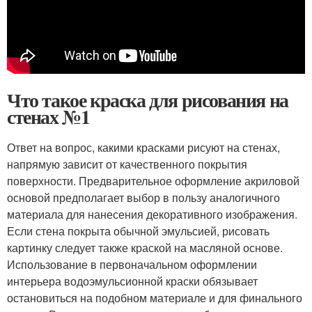
Что такое краска для рисования на
стенах №1
Ответ на вопрос, какими красками рисуют на стенах,
напрямую зависит от качественного покрытия
поверхности. Предварительное оформление акриловой
основой предполагает выбор в пользу аналогичного
материала для нанесения декоративного изображения.
Если стена покрыта обычной эмульсией, рисовать
картинку следует также краской на масляной основе.
Использование в первоначальном оформлении
интерьера водоэмульсионной краски обязывает
остановиться на подобном материале и для финального