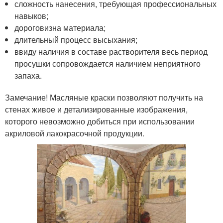
сложность нанесения, требующая профессиональных
навыков;
дороговизна материала;
длительный процесс высыхания;
ввиду наличия в составе растворителя весь период
просушки сопровождается наличием неприятного
запаха.
Замечание! Масляные краски позволяют получить на
стенах живое и детализированные изображения,
которого невозможно добиться при использовании
акриловой лакокрасочной продукции.