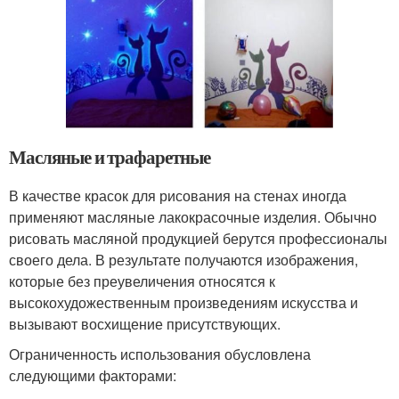
Масляные и трафаретные
В качестве красок для рисования на стенах иногда
применяют масляные лакокрасочные изделия. Обычно
рисовать масляной продукцией берутся профессионалы
своего дела. В результате получаются изображения,
которые без преувеличения относятся к
высокохудожественным произведениям искусства и
вызывают восхищение присутствующих.
Ограниченность использования обусловлена
следующими факторами: