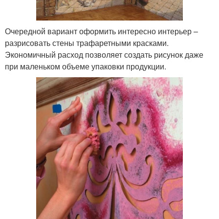
Очередной вариант оформить интересно интерьер –
разрисовать стены трафаретными красками.
Экономичный расход позволяет создать рисунок даже
при маленьком объеме упаковки продукции.