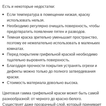
Есть и некоторые недостатки:
Если температура в помещении низкая, краску
использовать нельзя.
Необходимо регулярно очищать поверхность, чтобы
предотвратить появление пятен и разводов.
Темная краска зрительно уменьшает пространство,
поэтому ее нежелательно использовать в маленьких
комнатах.
Перед покрытием грифельной краской необходимо
тщательно выровнять поверхность.
Благодаря прочности покрытия устранять огрехи и
дефекты можно только до полного затвердевания
краски.
Стоимость материала довольно высока.
Цветовая гамма грифельной краски может быть самой
разнообразной: от черного до красно-белого.
Существует даже прозрачный слой, который принимает