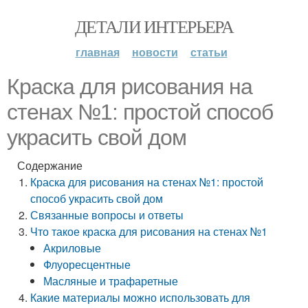
ДЕТАЛИ ИНТЕРЬЕРА
главная
новости
статьи
Краска для рисования на
стенах №1: простой способ
украсить свой дом
Содержание
Краска для рисования на стенах №1: простой
способ украсить свой дом
Связанные вопросы и ответы
Что такое краска для рисования на стенах №1
Акриловые
Флуоресцентные
Масляные и трафаретные
Какие материалы можно использовать для