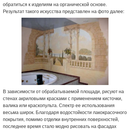
обратиться к изделиям на органической основе.
Результат такого искусства представлен на фото далее:
В зависимости от обрабатываемой площади, рисуют на
стенах акриловыми красками с применением кисточки,
валика или краскопульта. Спектр ее использования
весьма широк. Благодаря водостойкости лакокрасочного
покрытия, помимо отделки внутренних поверхностей,
последнее время стало модно рисовать на фасадах