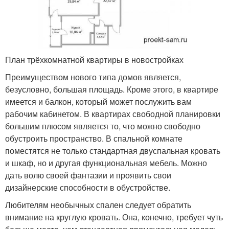
План трёхкомнатной квартиры в новостройках
Преимуществом нового типа домов является,
безусловно, большая площадь. Кроме этого, в квартире
имеется и балкон, который может послужить вам
рабочим кабинетом. В квартирах свободной планировки
большим плюсом является то, что можно свободно
обустроить пространство. В спальной комнате
поместятся не только стандартная двуспальная кровать
и шкаф, но и другая функциональная мебель. Можно
дать волю своей фантазии и проявить свои
дизайнерские способности в обустройстве.
Любителям необычных спален следует обратить
внимание на круглую кровать. Она, конечно, требует чуть