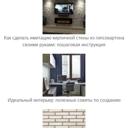
Как сделать имитацию кирпичной стены из гипсокартона
своими руками: пошаговая инструкция
Идеальный интерьер: полезные советы по созданию