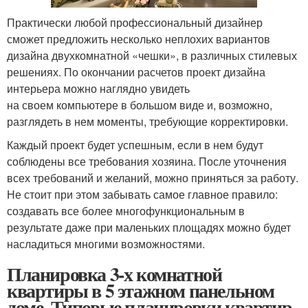
Практически любой профессиональный дизайнер
сможет предложить несколько неплохих вариантов
дизайна двухкомнатной «чешки», в различных стилевых
решениях. По окончании расчетов проект дизайна
интерьера можно наглядно увидеть
на своем компьютере в большом виде и, возможно,
разглядеть в нем моменты, требующие корректировки.
Каждый проект будет успешным, если в нем будут
соблюдены все требования хозяина. После уточнения
всех требований и желаний, можно приняться за работу.
Не стоит при этом забывать самое главное правило:
создавать все более многофункциональным в
результате даже при маленьких площадях можно будет
насладиться многими возможностями.
Планировка 3-х комнатной
квартиры в 5 этажном панельном
доме. Типовые планировки квартир