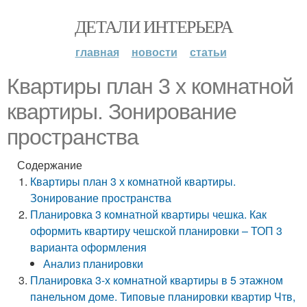
ДЕТАЛИ ИНТЕРЬЕРА
главная
новости
статьи
Квартиры план 3 х комнатной
квартиры. Зонирование
пространства
Содержание
Квартиры план 3 х комнатной квартиры.
Зонирование пространства
Планировка 3 комнатной квартиры чешка. Как
оформить квартиру чешской планировки – ТОП 3
варианта оформления
Анализ планировки
Планировка 3-х комнатной квартиры в 5 этажном
панельном доме. Типовые планировки квартир Чтв,