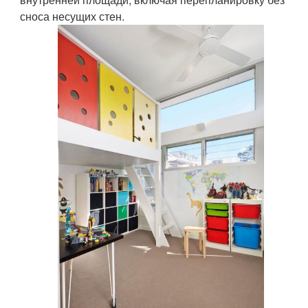
сноса несущих стен.