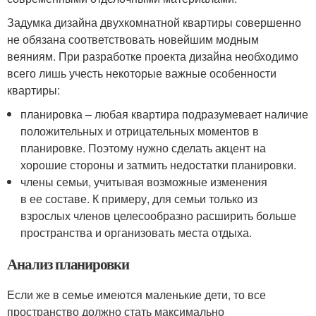
Задумка дизайна двухкомнатной квартиры совершенно
не обязана соответствовать новейшим модным
веяниям. При разработке проекта дизайна необходимо
всего лишь учесть некоторые важные особенности
квартиры:
планировка – любая квартира подразумевает наличие
положительных и отрицательных моментов в
планировке. Поэтому нужно сделать акцент на
хорошие стороны и затмить недостатки планировки.
члены семьи, учитывая возможные изменения
в ее составе. К примеру, для семьи только из
взрослых членов целесообразно расширить больше
пространства и организовать места отдыха.
Анализ планировки
Если же в семье имеются маленькие дети, то все
пространство должно стать максимально