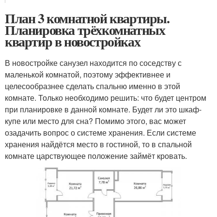
План 3 комнатной квартиры.
Планировка трёхкомнатных
квартир в новостройках
В новостройке санузел находится по соседству с
маленькой комнатой, поэтому эффективнее и
целесообразнее сделать спальню именно в этой
комнате. Только необходимо решить: что будет центром
при планировке в данной комнате. Будет ли это шкаф-
купе или место для сна? Помимо этого, вас может
озадачить вопрос о системе хранения. Если системе
хранения найдётся место в гостиной, то в спальной
комнате царствующее положение займёт кровать.