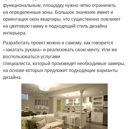
функциональным, площадку нужно четко ограничить
на определенные зоны. Большое значение имеет и
ориентация окон квартиры, что существенно повлияет
на цветовую гамму и подходящий стиль дизайна
интерьера.
Разработать проект можно и самому, как говорится
«закатать рукава» и реализовать свою мечту. Или же
воспользоваться услугами
специалиста, который произведет необходимые замеры,
на основе которых предложит подходящие варианты
дизайна.