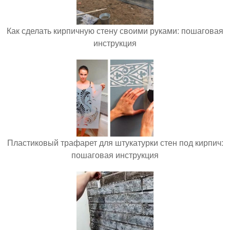
Как сделать кирпичную стену своими руками: пошаговая
инструкция
Пластиковый трафарет для штукатурки стен под кирпич:
пошаговая инструкция