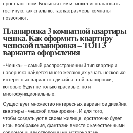
пространством. Большая семья может использовать
гостиную, как спальню, так как размеры комнаты
позволяют.
Планировка 3 комнатной квартиры
чешка. Как оформить квартиру
чешской планировки – ТОП 3
варианта оформления
«Чешка» – самый распространенный тип квартир и
наверняка найдется много желающих узнать несколько
интересных вариантов дизайна этой планировки,
которые будут не только красивые, но и
многофункциональные.
Существует множество интересных вариантов дизайна
квартиры «чешской планировки». И для того,
чтобы создать уют в своем жилище, достаточно будет
игры воображения, фантазии вместе с качественными
современными отделочными материалами.