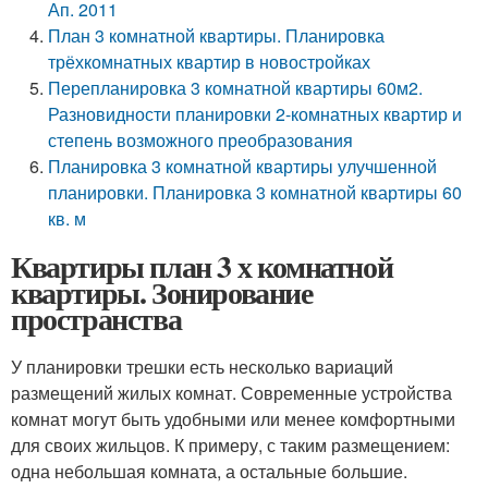
Ап. 2011
План 3 комнатной квартиры. Планировка
трёхкомнатных квартир в новостройках
Перепланировка 3 комнатной квартиры 60м2.
Разновидности планировки 2-комнатных квартир и
степень возможного преобразования
Планировка 3 комнатной квартиры улучшенной
планировки. Планировка 3 комнатной квартиры 60
кв. м
Квартиры план 3 х комнатной
квартиры. Зонирование
пространства
У планировки трешки есть несколько вариаций
размещений жилых комнат. Современные устройства
комнат могут быть удобными или менее комфортными
для своих жильцов. К примеру, с таким размещением:
одна небольшая комната, а остальные большие.