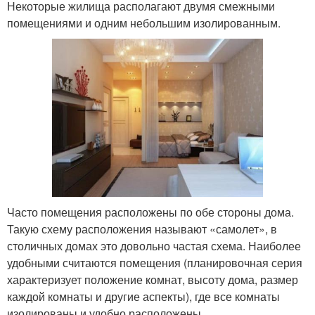
Некоторые жилища располагают двумя смежными
помещениями и одним небольшим изолированным.
Часто помещения расположены по обе стороны дома.
Такую схему расположения называют «самолет», в
столичных домах это довольно частая схема. Наиболее
удобными считаются помещения (планировочная серия
характеризует положение комнат, высоту дома, размер
каждой комнаты и другие аспекты), где все комнаты
изолированы и удобно расположены.