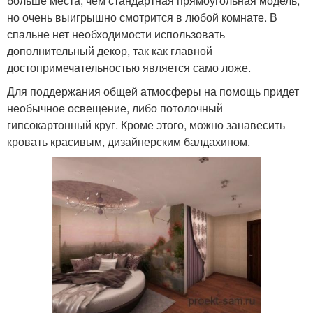
больше места, чем стандартная прямоугольная модель,
но очень выигрышно смотрится в любой комнате. В
спальне нет необходимости использовать
дополнительный декор, так как главной
достопримечательностью является само ложе.
Для поддержания общей атмосферы на помощь придет
необычное освещение, либо потолочный
гипсокартонный круг. Кроме этого, можно занавесить
кровать красивым, дизайнерским балдахином.