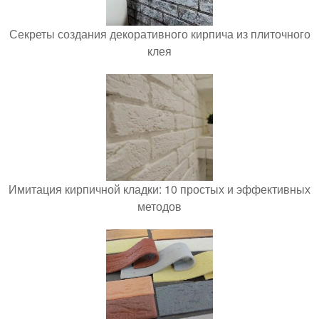
Секреты создания декоративного кирпича из плиточного
клея
Имитация кирпичной кладки: 10 простых и эффективных
методов