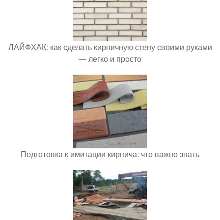
ЛАЙФХАК: как сделать кирпичную стену своими руками
— легко и просто
Подготовка к имитации кирпича: что важно знать