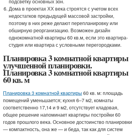
подсветку основных зон.
Дома в проектах ХХ века строятся с учетом всех
недостатков предыдущей массовой застройки,
поэтому в них реже делают перепланировку или
обширную реорганизацию. Возможен дизайн
однокомнатной квартиры 60 кв.м, если это квартира-
студия или квартира с условными перегородками.
Планировка 3 комнатной квартиры
улучшенной планировки.
Планировка 3 комнатной квартиры
60 кв. м
Планировка 3 комнатной квартиры
60 кв. м: площадь
помещений уменьшается; кухня 6–7 м2, комнаты
соответственно 17,14 и 9 м2, отсутствует кладовая,
общее решение напоминает квартиры постройки 60
годов прошлого века. Основное достоинство планировки
— компактность, она же — и беда, так как для систем