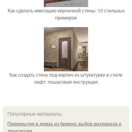
Как сделать имитацию кирпичной стены: 10 стильных
примеров
Как создать стену под кирпич из штукатурки в стиле
лофт: пошаговая инструкция
Популярные материалы
Перекрытия в домах из бревна: выбор материала и
технологии