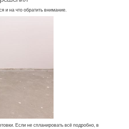
ся и на что обратить внимание.
отовки. Если не спланировать всё подробно, в