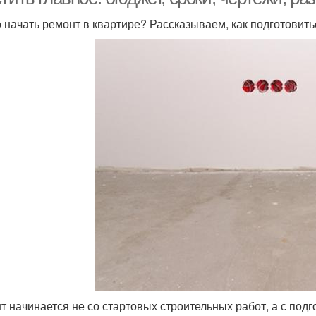
о начать ремонт в квартире? Рассказываем, как подготовить
т начинается не со стартовых строительных работ, а с подг