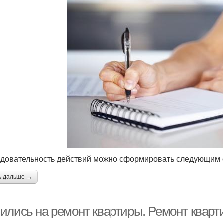
довательность действий можно сформировать следующим 
ь дальше →
ились на ремонт квартиры. Ремонт кварт