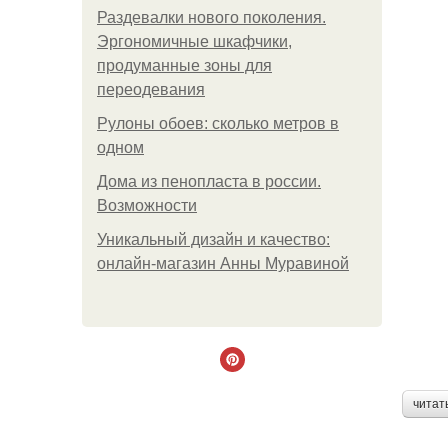
Раздевалки нового поколения.
Эргономичные шкафчики,
продуманные зоны для
переодевания
Рулоны обоев: сколько метров в
одном
Дома из пенопласта в россии.
Возможности
Уникальный дизайн и качество:
онлайн-магазин Анны Муравиной
читат