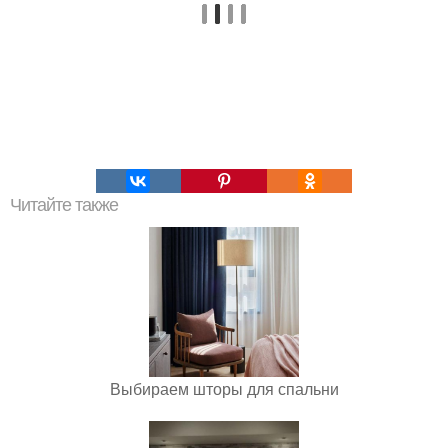
Читайте также
Выбираем шторы для спальни