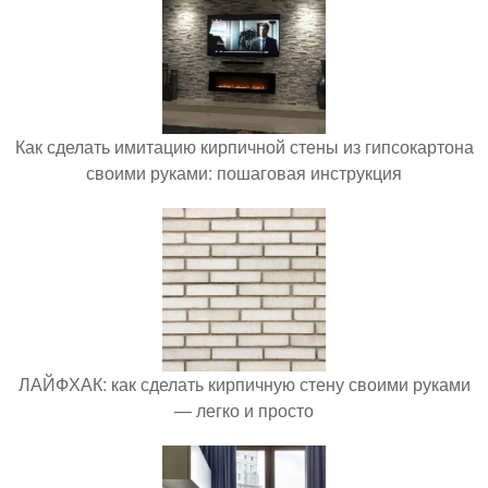
Как сделать имитацию кирпичной стены из гипсокартона
своими руками: пошаговая инструкция
ЛАЙФХАК: как сделать кирпичную стену своими руками
— легко и просто