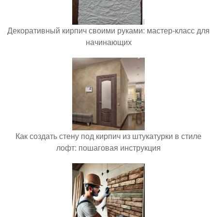
Декоративный кирпич своими руками: мастер-класс для
начинающих
Как создать стену под кирпич из штукатурки в стиле
лофт: пошаговая инструкция