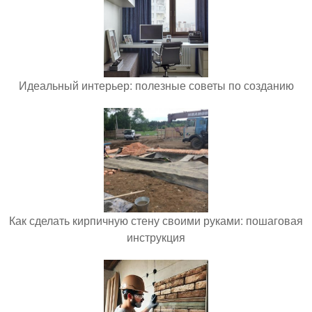
Идеальный интерьер: полезные советы по созданию
Как сделать кирпичную стену своими руками: пошаговая
инструкция