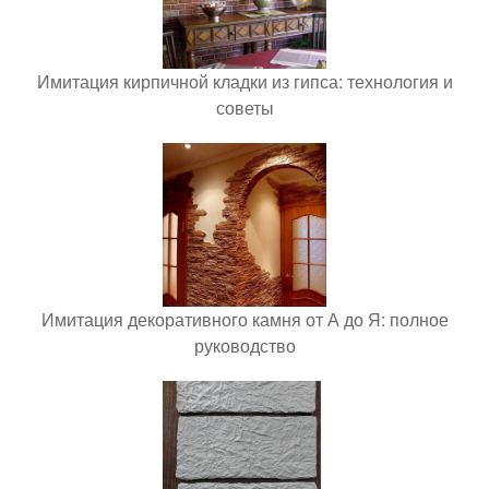
Имитация кирпичной кладки из гипса: технология и
советы
Имитация декоративного камня от А до Я: полное
руководство