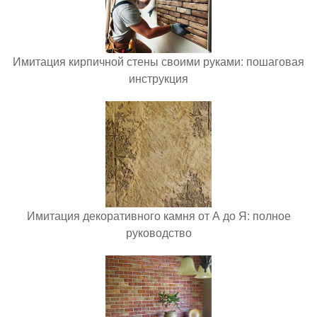
Имитация кирпичной стены своими руками: пошаговая
инструкция
Имитация декоративного камня от А до Я: полное
руководство