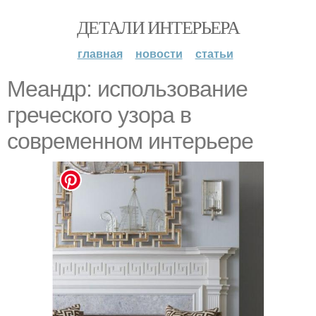
ДЕТАЛИ ИНТЕРЬЕРА
главная
новости
статьи
Меандр: использование
греческого узора в
современном интерьере