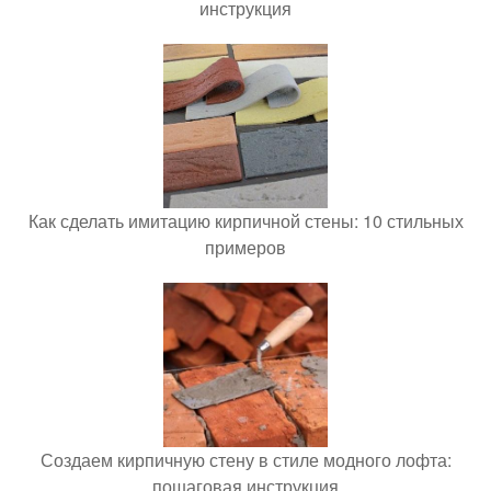
инструкция
Как сделать имитацию кирпичной стены: 10 стильных
примеров
Создаем кирпичную стену в стиле модного лофта:
пошаговая инструкция