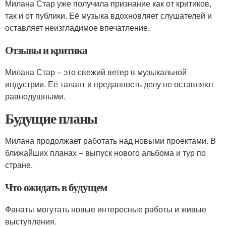
Милана Стар уже получила признание как от критиков,
так и от публики. Её музыка вдохновляет слушателей и
оставляет неизгладимое впечатление.
Отзывы и критика
Милана Стар – это свежий ветер в музыкальной
индустрии. Её талант и преданность делу не оставляют
равнодушными.
Будущие планы
Милана продолжает работать над новыми проектами. В
ближайших планах – выпуск нового альбома и тур по
стране.
Что ожидать в будущем
Фанаты могутать новые интересные работы и живые
выступления.