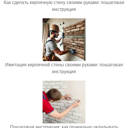
Как сделать кирпичную стену своими руками: пошаговая
инструкция
Имитация кирпичной стены своими руками: пошаговая
инструкция
Пошаговая инструкция: как правильно укладывать