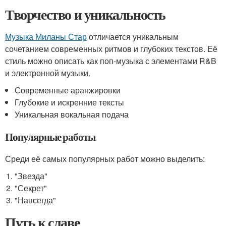
Творчество и уникальность
Музыка Миланы Стар
отличается уникальным
сочетанием современных ритмов и глубоких текстов. Её
стиль можно описать как поп-музыка с элементами R&B
и электронной музыки.
Современные аранжировки
Глубокие и искренние тексты
Уникальная вокальная подача
Популярные работы
Среди её самых популярных работ можно выделить:
"Звезда"
"Секрет"
"Навсегда"
Путь к славе