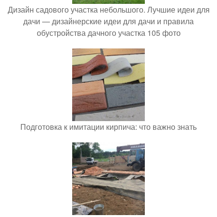
Дизайн садового участка небольшого. Лучшие идеи для
дачи — дизайнерские идеи для дачи и правила
обустройства дачного участка 105 фото
Подготовка к имитации кирпича: что важно знать