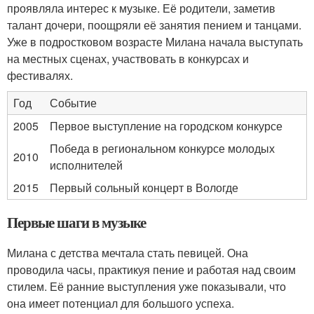
проявляла интерес к музыке. Её родители, заметив
талант дочери, поощряли её занятия пением и танцами.
Уже в подростковом возрасте Милана начала выступать
на местных сценах, участвовать в конкурсах и
фестивалях.
Год
Событие
2005
Первое выступление на городском конкурсе
Победа в региональном конкурсе молодых
2010
исполнителей
2015
Первый сольный концерт в Вологде
Первые шаги в музыке
Милана с детства мечтала стать певицей. Она
проводила часы, практикуя пение и работая над своим
стилем. Её ранние выступления уже показывали, что
она имеет потенциал для большого успеха.