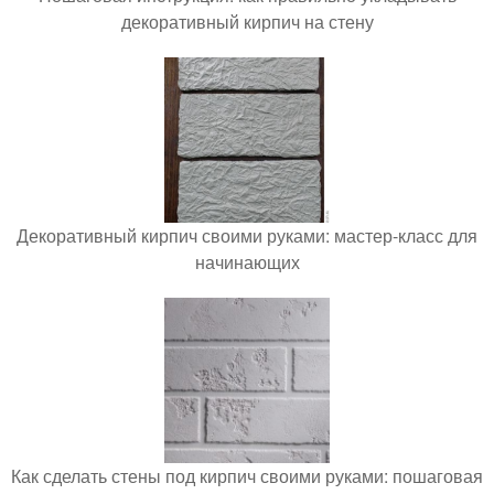
декоративный кирпич на стену
Декоративный кирпич своими руками: мастер-класс для
начинающих
Как сделать стены под кирпич своими руками: пошаговая