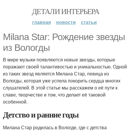
ДЕТАЛИ ИНТЕРЬЕРА
главная
новости
статьи
Milana Star: Рождение звезды
из Вологды
В мире музыки появляются новые звезды, которые
поражают своей талантивостью и уникальностью. Одной
из таких звезд является Милана Стар, певица из
Вологды, которая уже успела покорить сердца многих
слушателей. В этой статье мы расскажем о её пути к
славе, творчестве и том, что делает её таковой
особенной.
Детство и ранние годы
Милана Стар родилась в Вологде, где с детства