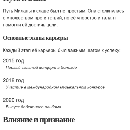
Путь Миланы к славе был не простым. Она столкнулась
с множеством препятствий, но её упорство и талант
помогли ей достичь цели.
Основные этапы карьеры
Каждый этап её карьеры был важным шагом к успеху:
2015 год
Первый сольный концерт в Вологде
2018 год
Участие в международном музыкальном конкурсе
2020 год
Выпуск дебютного альбома
Влияние и признание