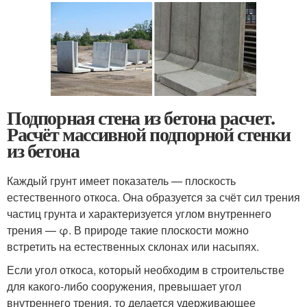
Подпорная стена из бетона расчет.
Расчёт массивной подпорной стенки
из бетона
Каждый грунт имеет показатель — плоскость
естественного откоса. Она образуется за счёт сил трения
частиц грунта и характеризуется углом внутреннего
трения — φ. В природе такие плоскости можно
встретить на естественных склонах или насыпях.
Если угол откоса, который необходим в строительстве
для какого-либо сооружения, превышает угол
внутреннего трения, то делается удерживающее