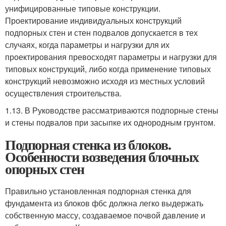
унифицированные типовые конструкции.
Проектирование индивидуальных конструкций
подпорных стен и стен подвалов допускается в тех
случаях, когда параметры и нагрузки для их
проектирования превосходят параметры и нагрузки для
типовых конструкций, либо когда применение типовых
конструкций невозможно исходя из местных условий
осуществления строительства.
1.13. В Руководстве рассматриваются подпорные стены
и стены подвалов при засыпке их однородным грунтом.
Подпорная стенка из блоков.
Особенности возведения блочных
опорных стен
Правильно установленная подпорная стенка для
фундамента из блоков фбс должна легко выдержать
собственную массу, создаваемое почвой давление и