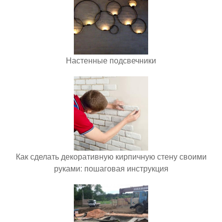
Настенные подсвечники
Как сделать декоративную кирпичную стену своими
руками: пошаговая инструкция