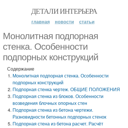
ДЕТАЛИ ИНТЕРЬЕРА
главная
новости
статьи
Монолитная подпорная
стенка. Особенности
подпорных конструкций
Содержание
Монолитная подпорная стенка. Особенности
подпорных конструкций
Подпорная стенка чертеж. ОБЩИЕ ПОЛОЖЕНИЯ
Подпорная стенка из блоков. Особенности
возведения блочных опорных стен
Подпорная стенка из бетона чертежи.
Разновидности бетонных подпорных стенок
Подпорная стена из бетона расчет. Расчёт