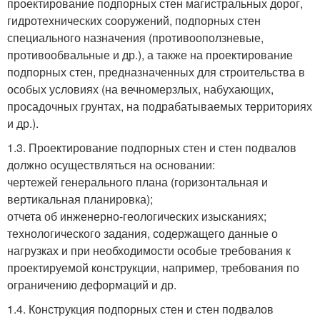
проектирование подпорных стен магистральных дорог,
гидротехнических сооружений, подпорных стен
специального назначения (противооползневые,
противообвальные и др.), а также на проектирование
подпорных стен, предназначенных для строительства в
особых условиях (на вечномерзлых, набухающих,
просадочных грунтах, на подрабатываемых территориях
и др.).
1.3. Проектирование подпорных стен и стен подвалов
должно осуществляться на основании:
чертежей генерального плана (горизонтальная и
вертикальная планировка);
отчета об инженерно-геологических изысканиях;
технологического задания, содержащего данные о
нагрузках и при необходимости особые требования к
проектируемой конструкции, например, требования по
ограничению деформаций и др.
1.4. Конструкция подпорных стен и стен подвалов