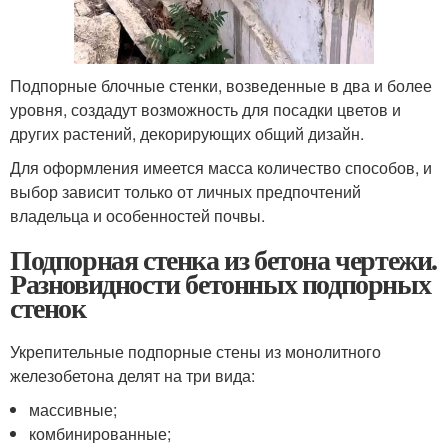
Подпорные блочные стенки, возведенные в два и более
уровня, создадут возможность для посадки цветов и
других растений, декорирующих общий дизайн.
Для оформления имеется масса количество способов, и
выбор зависит только от личных предпочтений
владельца и особенностей почвы.
Подпорная стенка из бетона чертежи.
Разновидности бетонных подпорных
стенок
Укрепительные подпорные стены из монолитного
железобетона делят на три вида:
массивные;
комбинированные;