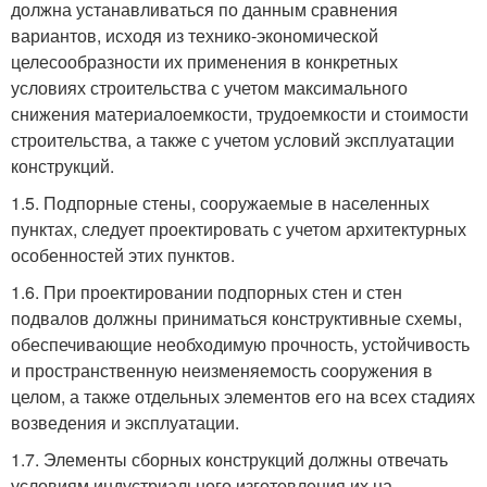
должна устанавливаться по данным сравнения
вариантов, исходя из технико-экономической
целесообразности их применения в конкретных
условиях строительства с учетом максимального
снижения материалоемкости, трудоемкости и стоимости
строительства, а также с учетом условий эксплуатации
конструкций.
1.5. Подпорные стены, сооружаемые в населенных
пунктах, следует проектировать с учетом архитектурных
особенностей этих пунктов.
1.6. При проектировании подпорных стен и стен
подвалов должны приниматься конструктивные схемы,
обеспечивающие необходимую прочность, устойчивость
и пространственную неизменяемость сооружения в
целом, а также отдельных элементов его на всех стадиях
возведения и эксплуатации.
1.7. Элементы сборных конструкций должны отвечать
условиям индустриального изготовления их на