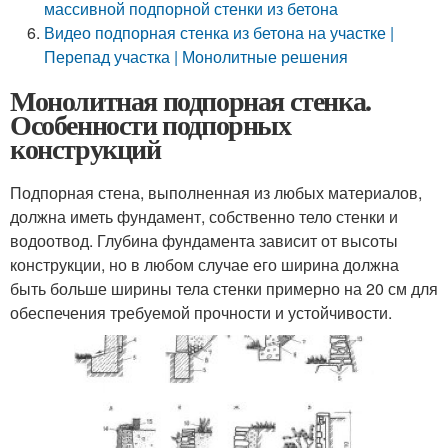
массивной подпорной стенки из бетона
Видео подпорная стенка из бетона на участке |
Перепад участка | Монолитные решения
Монолитная подпорная стенка.
Особенности подпорных
конструкций
Подпорная стена, выполненная из любых материалов,
должна иметь фундамент, собственно тело стенки и
водоотвод. Глубина фундамента зависит от высоты
конструкции, но в любом случае его ширина должна
быть больше ширины тела стенки примерно на 20 см для
обеспечения требуемой прочности и устойчивости.