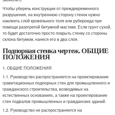
Чтобы уберечь конструкции от преждевременного
разрушения, на внутреннюю сторону стенок нужно
наклеить слой кровельного толя или рубероида при
помощи разогретой битумной мастики. Если грунт сухой,
то будет достаточно просто покрыть стенку со стороны
склона битумом, нанеся его в два слоя.
Подпорная стенка чертеж. ОБЩИЕ
ПОЛОЖЕНИЯ
1. ОБЩИЕ ПОЛОЖЕНИЯ
1.1. Руководство распространяется на проектирование
гравитационных подпорных стен для промышленного и
гражданского строительства, возводимых на
естественных основаниях, а также на проектирование
стен подвалов промышленных и гражданских зданий.
1.2. Руководство не распространяется на