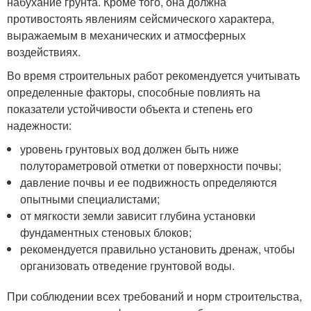
набухание грунта. Кроме того, она должна
противостоять явлениям сейсмического характера,
выражаемым в механических и атмосферных
воздействиях.
Во время строительных работ рекомендуется учитывать
определенные факторы, способные повлиять на
показатели устойчивости объекта и степень его
надежности:
уровень грунтовых вод должен быть ниже
полутораметровой отметки от поверхности почвы;
давление почвы и ее подвижность определяются
опытными специалистами;
от мягкости земли зависит глубина установки
фундаментных стеновых блоков;
рекомендуется правильно установить дренаж, чтобы
организовать отведение грунтовой воды.
При соблюдении всех требований и норм строительства,