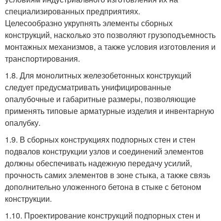
специализированных предприятиях.
Целесообразно укрупнять элементы сборных
конструкций, насколько это позволяют грузоподъемность
монтажных механизмов, а также условия изготовления и
транспортирования.
1.8. Для монолитных железобетонных конструкций
следует предусматривать унифицированные
опалубочные и габаритные размеры, позволяющие
применять типовые арматурные изделия и инвентарную
опалубку.
1.9. В сборных конструкциях подпорных стен и стен
подвалов конструкции узлов и соединений элементов
должны обеспечивать надежную передачу усилий,
прочность самих элементов в зоне стыка, а также связь
дополнительно уложенного бетона в стыке с бетоном
конструкции.
1.10. Проектирование конструкций подпорных стен и