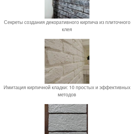
Секреты создания декоративного кирпича из плиточного
клея
Имитация кирпичной кладки: 10 простых и эффективных
методов