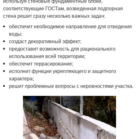
используя стеновые фундаментные блоки,
соответствующие ГОСТам, возведенная подпорная
стена решит сразу несколько важных задач:
обеспечит необходимое направление для отведения
воды;
создаст декоративный эффект;
предоставит возможность для рационального
использования всей территории;
обеспечит террасирование;
исполнит функции укрепляющего и защитного
характера;
решит проблемные вопросы с неровностями участка.