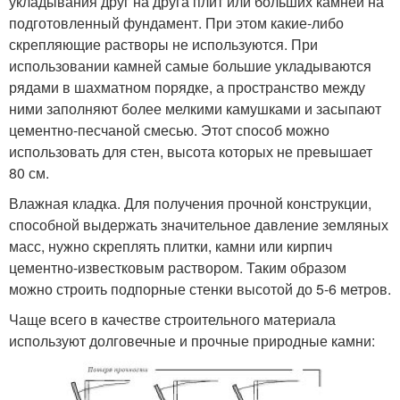
укладывания друг на друга плит или больших камней на
подготовленный фундамент. При этом какие-либо
скрепляющие растворы не используются. При
использовании камней самые большие укладываются
рядами в шахматном порядке, а пространство между
ними заполняют более мелкими камушками и засыпают
цементно-песчаной смесью. Этот способ можно
использовать для стен, высота которых не превышает
80 см.
Влажная кладка. Для получения прочной конструкции,
способной выдержать значительное давление земляных
масс, нужно скреплять плитки, камни или кирпич
цементно-известковым раствором. Таким образом
можно строить подпорные стенки высотой до 5-6 метров.
Чаще всего в качестве строительного материала
используют долговечные и прочные природные камни: