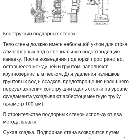
Конструкции подпорных стенок.
Тело стены должно иметь небольшой уклон для стока
атмосферных вод в специальную водоотводящую
канавку. После возведения подпорки пространство,
оставшееся между ней и грунтом, заполняют
крупнозернистым песком. Для удаления излишков
грунтовых вод и осадков, предотвращения излишнего
переувлажнения конструкции вдоль стенки на уровне
фундамента укладывают асбестоцементную трубу
(диаметр 100 мм).
В строительстве подпорных стенок используют два
метода кладки:
Сухая кладка. Подпорная стена возводится путем