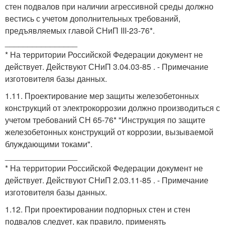
стен подвалов при наличии агрессивной среды должно
вестись с учетом дополнительных требований,
предъявляемых главой СНиП III-23-76*.
________________
* На территории Российской Федерации документ не
действует. Действуют СНиП 3.04.03-85 . - Примечание
изготовителя базы данных.
1.11. Проектирование мер защиты железобетонных
конструкций от электрокоррозии должно производиться с
учетом требований СН 65-76* "Инструкция по защите
железобетонных конструкций от коррозии, вызываемой
блуждающими токами".
________________
* На территории Российской Федерации документ не
действует. Действуют СНиП 2.03.11-85 . - Примечание
изготовителя базы данных.
1.12. При проектировании подпорных стен и стен
подвалов следует, как правило, применять