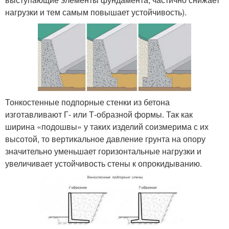
нагрузки и тем самым повышает устойчивость).
Тонкостенные подпорные стенки из бетона
изготавливают Г- или Т-образной формы. Так как
ширина «подошвы» у таких изделий соизмерима с их
высотой, то вертикальное давление грунта на опору
значительно уменьшает горизонтальные нагрузки и
увеличивает устойчивость стены к опрокидыванию.