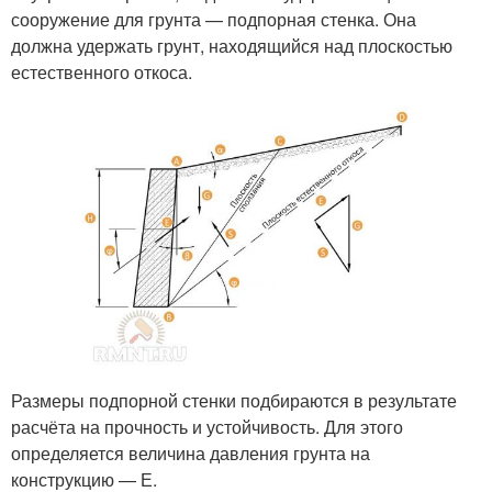
сооружение для грунта — подпорная стенка. Она
должна удержать грунт, находящийся над плоскостью
естественного откоса.
Размеры подпорной стенки подбираются в результате
расчёта на прочность и устойчивость. Для этого
определяется величина давления грунта на
конструкцию — Е.