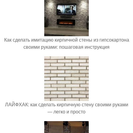
Как сделать имитацию кирпичной стены из гипсокартона
своими руками: пошаговая инструкция
ЛАЙФХАК: как сделать кирпичную стену своими руками
— легко и просто