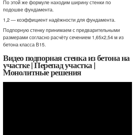
По этой же формуле находим ширину стенки по
подошве фундамента.
1,2 — коэффициент надёжности для фундамента.
Подпорную стенку принимаем с предварительными
размерами согласно расчёту сечением 1,65х2,54 м из
бетона класса В15.
Видео подпорная стенка из бетона на
участке | Перепад участка |
Монолитные решения