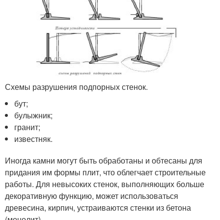
Схемы разрушения подпорных стенок.
бут;
булыжник;
гранит;
известняк.
Иногда камни могут быть обработаны и обтесаны для
придания им формы плит, что облегчает строительные
работы. Для невысоких стенок, выполняющих больше
декоративную функцию, может использоваться
древесина, кирпич, устраиваются стенки из бетона
(монолит).