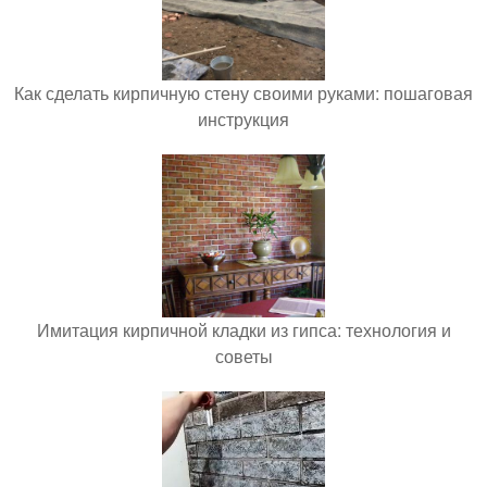
Как сделать кирпичную стену своими руками: пошаговая
инструкция
Имитация кирпичной кладки из гипса: технология и
советы