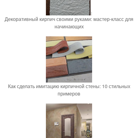
Декоративный кирпич своими руками: мастер-класс для
начинающих
Как сделать имитацию кирпичной стены: 10 стильных
примеров