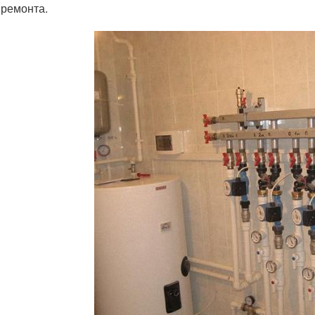
 ремонта.