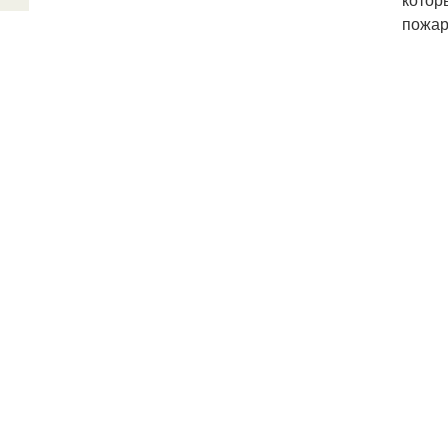
пожар