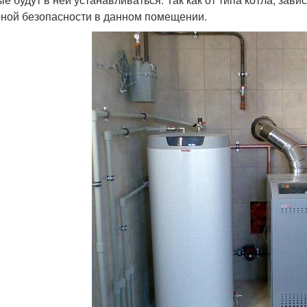
ной безопасности в данном помещении.