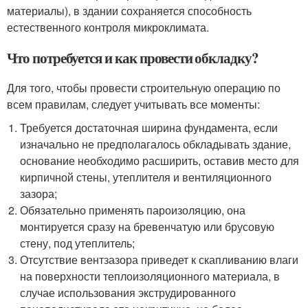
материалы), в здании сохраняется способность
естественного контроля микроклимата.
Что потребуется и как провести обкладку?
Для того, чтобы провести строительную операцию по
всем правилам, следует учитывать все моменты:
Требуется достаточная ширина фундамента, если
изначально не предполагалось обкладывать здание,
основание необходимо расширить, оставив место для
кирпичной стены, утеплителя и вентиляционного
зазора;
Обязательно применять пароизоляцию, она
монтируется сразу на бревенчатую или брусовую
стену, под утеплитель;
Отсутствие вентзазора приведет к скапливанию влаги
на поверхности теплоизоляционного материала, в
случае использования экструдированного