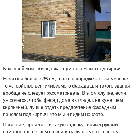
Брусовой дом: облицовка термопанелями под кирпич
Если они больше 35 см, то всё в порядке – если меньше,
то устройство вентилируемого фасада для такого здания
вообще не следует рассматривать. В этом случае, если
уж хочется, чтобы фасад дома выглядел, не хуже, чем
кирпичный, лучше отдать предпочтение фасадным
панелям под кирпич, что мы и видим на фото.
Поверьте, произвести такую отделку своими руками
намного проще, чем расширять фундамент, а потом