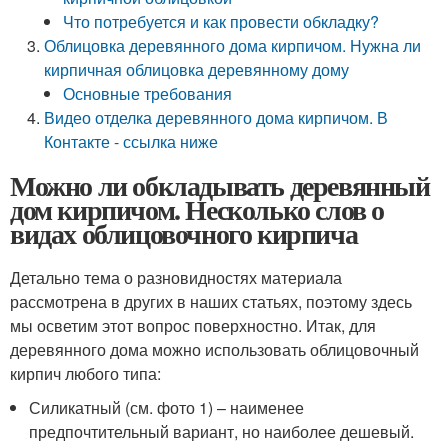
Что потребуется и как провести обкладку?
Облицовка деревянного дома кирпичом. Нужна ли
кирпичная облицовка деревянному дому
Основные требования
Видео отделка деревянного дома кирпичом. В
Контакте - ссылка ниже
Можно ли обкладывать деревянный
дом кирпичом. Несколько слов о
видах облицовочного кирпича
Детально тема о разновидностях материала
рассмотрена в других в наших статьях, поэтому здесь
мы осветим этот вопрос поверхностно. Итак, для
деревянного дома можно использовать облицовочный
кирпич любого типа:
Силикатный (см. фото 1) – наименее
предпочтительный вариант, но наиболее дешевый.