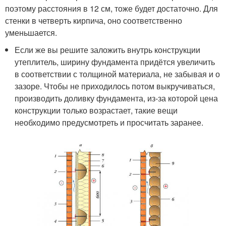
поэтому расстояния в 12 см, тоже будет достаточно. Для
стенки в четверть кирпича, оно соответственно
уменьшается.
Если же вы решите заложить внутрь конструкции
утеплитель, ширину фундамента придётся увеличить
в соответствии с толщиной материала, не забывая и о
зазоре. Чтобы не приходилось потом выкручиваться,
производить доливку фундамента, из-за которой цена
конструкции только возрастает, такие вещи
необходимо предусмотреть и просчитать заранее.