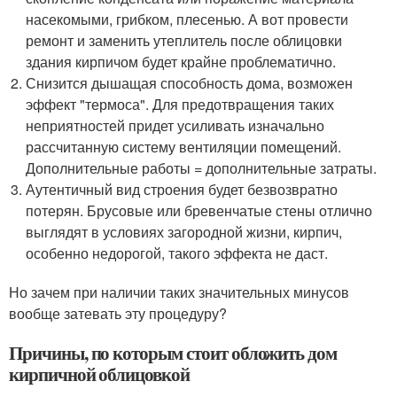
насекомыми, грибком, плесенью. А вот провести
ремонт и заменить утеплитель после облицовки
здания кирпичом будет крайне проблематично.
Снизится дышащая способность дома, возможен
эффект "термоса". Для предотвращения таких
неприятностей придет усиливать изначально
рассчитанную систему вентиляции помещений.
Дополнительные работы = дополнительные затраты.
Аутентичный вид строения будет безвозвратно
потерян. Брусовые или бревенчатые стены отлично
выглядят в условиях загородной жизни, кирпич,
особенно недорогой, такого эффекта не даст.
Но зачем при наличии таких значительных минусов
вообще затевать эту процедуру?
Причины, по которым стоит обложить дом
кирпичной облицовкой