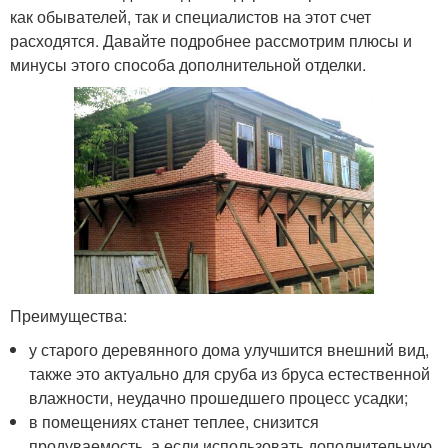
как обывателей, так и специалистов на этот счет
расходятся. Давайте подробнее рассмотрим плюсы и
минусы этого способа дополнительной отделки.
Преимущества:
у старого деревянного дома улучшится внешний вид,
также это актуально для сруба из бруса естественной
влажности, неудачно прошедшего процесс усадки;
в помещениях станет теплее, снизится
продуваемость, а если использовать дополнительную