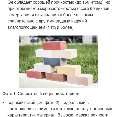
Он обладает хорошей прочностью (до 150 кг/см
2
), но
при этом низкой морозостойкостью (всего 50 циклов
замерзания и оттаивания) и более высоким
сравнительно с другими видами изделий
влагопоглощением (14% и более).
Фото 1. Силикатный лицевой материал
Керамический (см. фото 2) – идеальный в
соотношении стоимости и технико-эксплуатационных
характеристик материал. Высокая марка прочности