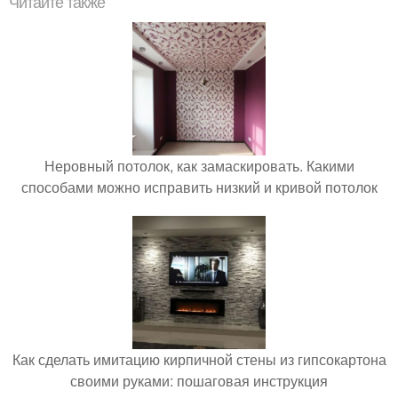
Читайте также
Неровный потолок, как замаскировать. Какими
способами можно исправить низкий и кривой потолок
Как сделать имитацию кирпичной стены из гипсокартона
своими руками: пошаговая инструкция