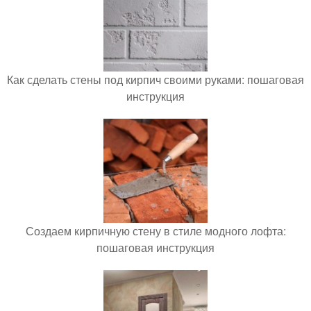
Как сделать стены под кирпич своими руками: пошаговая
инструкция
Создаем кирпичную стену в стиле модного лофта:
пошаговая инструкция