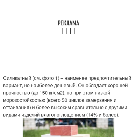
Силикатный (см. фото 1) – наименее предпочтительный
вариант, но наиболее дешевый. Он обладает хорошей
прочностью (до 150 кг/см2), но при этом низкой
морозостойкостью (всего 50 циклов замерзания и
оттаивания) и более высоким сравнительно с другими
видами изделий влагопоглощением (14% и более).