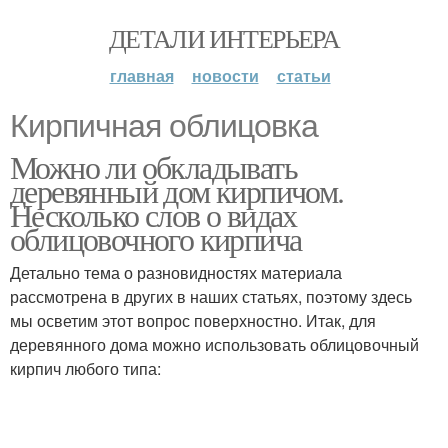
ДЕТАЛИ ИНТЕРЬЕРА
главная
новости
статьи
Кирпичная облицовка
Можно ли обкладывать
деревянный дом кирпичом.
Несколько слов о видах
облицовочного кирпича
Детально тема о разновидностях материала
рассмотрена в других в наших статьях, поэтому здесь
мы осветим этот вопрос поверхностно. Итак, для
деревянного дома можно использовать облицовочный
кирпич любого типа: