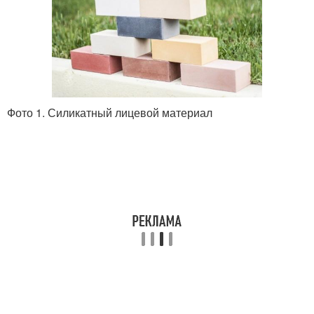
Фото 1. Силикатный лицевой материал