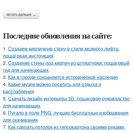
читать дальше →
Последние обновления на сайте:
1.
Создаем кирпичную стену в стиле модного лофта:
пошаговая инструкция
2.
Создание стены под кирпич из штукатурки: пошаговый
гид для начинающих
3.
Как в городе сохраняется историческое наследие
4.
Какие музеи можно посетить для отдыха и
расслабления
5.
Скачать дизайн интерьера 3D: пошаговое руководство
для начинающих
6.
Пугало в поле PNG: лучшие бесплатные изображения
для скачивания
7.
Как сделать потолок из гипсокартона своими руками: