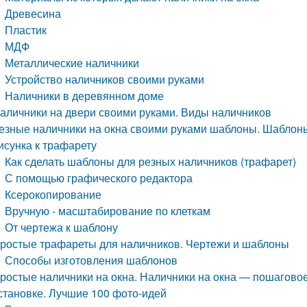
Древесина
Пластик
МДФ
Металлические наличники
Устройство наличников своими руками
Наличники в деревянном доме
аличники на двери своими руками. Виды наличников
езные наличники на окна своими руками шаблоны. Шаблоны 
исунка к трафарету
Как сделать шаблоны для резных наличников (трафарет)
С помощью графического редактора
Ксерокопирование
Вручную - масштабирование по клеткам
От чертежа к шаблону
ростые трафареты для наличников. Чертежи и шаблоны
Способы изготовления шаблонов
ростые наличники на окна. Наличники на окна — пошагово
становке. Лучшие 100 фото-идей