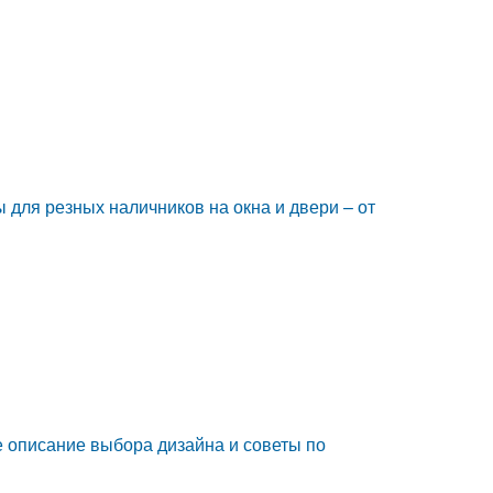
для резных наличников на окна и двери – от
е описание выбора дизайна и советы по