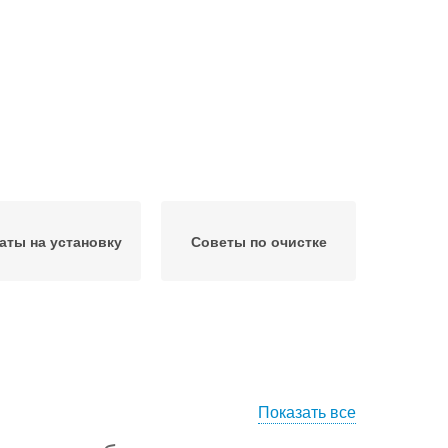
аты на установку
Советы по очистке
Показать все