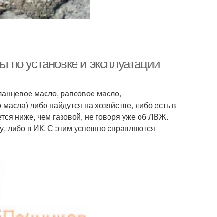
ты по установке и эксплуатации
ланцевое масло, рапсовое масло,
масла) либо найдутся на хозяйстве, либо есть в
тся ниже, чем газовой, не говоря уже об ЛВЖ.
у, либо в ИК. С этим успешно справляются