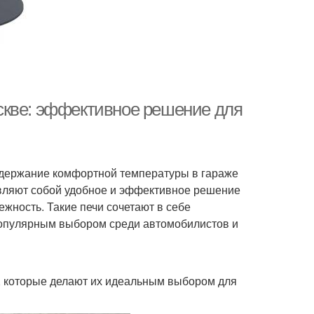
скве: эффективное решение для
ддержание комфортной температуры в гараже
вляют собой удобное и эффективное решение
ежность. Такие печи сочетают в себе
 популярным выбором среди автомобилистов и
 которые делают их идеальным выбором для