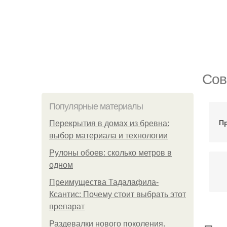
Сов
Популярные материалы
П
Перекрытия в домах из бревна:
выбор материала и технологии
Рулоны обоев: сколько метров в
одном
Преимущества Тадалафила-
Ксантис: Почему стоит выбрать этот
препарат
Раздевалки нового поколения.