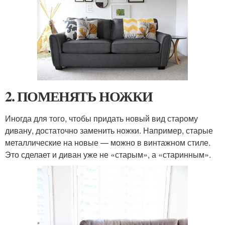
2. ПОМЕНЯТЬ НОЖКИ
Иногда для того, чтобы придать новый вид старому
дивану, достаточно заменить ножки. Например, старые
металлические на новые — можно в винтажном стиле.
Это сделает и диван уже не «старым», а «старинным».