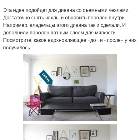
Эта идея подойдет для дивана со съемными чехлами.
Достаточно снять чехлы и обновить поролон внутри.
Например, владельцы этого дивана так и сделали. И
дополнили поролон ватным слоем для мягкости.
Посмотрите, какое вдохновляющее «до» и «после» у них
получилось.