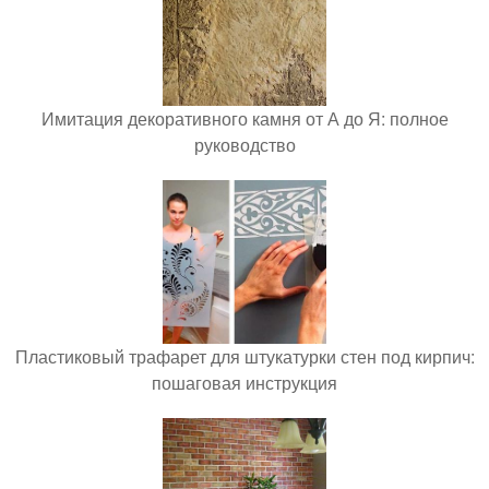
Имитация декоративного камня от А до Я: полное
руководство
Пластиковый трафарет для штукатурки стен под кирпич:
пошаговая инструкция