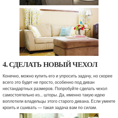
4. СДЕЛАТЬ НОВЫЙ ЧЕХОЛ
Конечно, можно купить его и упросить задачу, но скорее
всего это будет не просто, особенно под диван
нестандартных размеров. Попробуйте сделать чехол
самостоятельно из... шторы. Да, именно такую идею
воплотили владельцы этого старого дивана. Если умеете
кроить и сшивать — такая задача вам по силам.