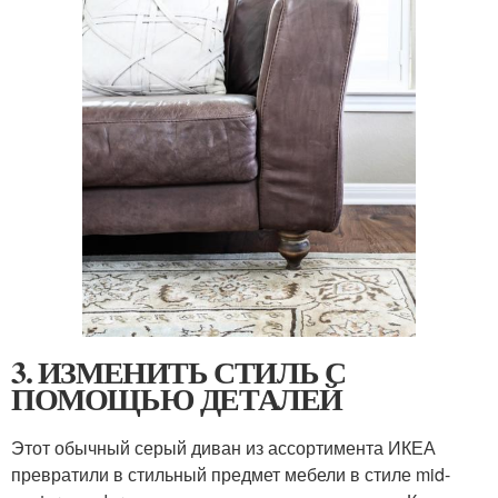
3. ИЗМЕНИТЬ СТИЛЬ С
ПОМОЩЬЮ ДЕТАЛЕЙ
Этот обычный серый диван из ассортимента ИКЕА
превратили в стильный предмет мебели в стиле mid-