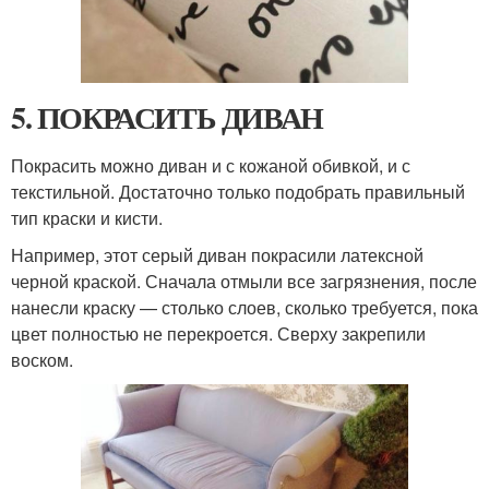
5. ПОКРАСИТЬ ДИВАН
Покрасить можно диван и с кожаной обивкой, и с
текстильной. Достаточно только подобрать правильный
тип краски и кисти.
Например, этот серый диван покрасили латексной
черной краской. Сначала отмыли все загрязнения, после
нанесли краску — столько слоев, сколько требуется, пока
цвет полностью не перекроется. Сверху закрепили
воском.