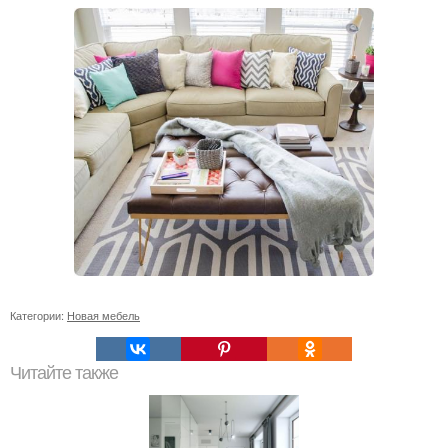
Категории:
Новая мебель
Читайте также