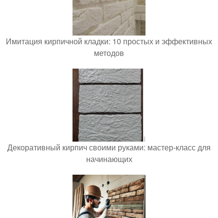
Имитация кирпичной кладки: 10 простых и эффективных
методов
Декоративный кирпич своими руками: мастер-класс для
начинающих