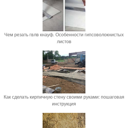
Чем резать гвлв кнауф. Особенности гипсоволокнистых
листов
Как сделать кирпичную стену своими руками: пошаговая
инструкция