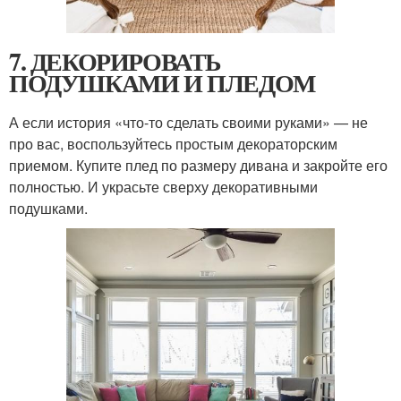
7. ДЕКОРИРОВАТЬ
ПОДУШКАМИ И ПЛЕДОМ
А если история «что-то сделать своими руками» — не
про вас, воспользуйтесь простым декораторским
приемом. Купите плед по размеру дивана и закройте его
полностью. И украсьте сверху декоративными
подушками.