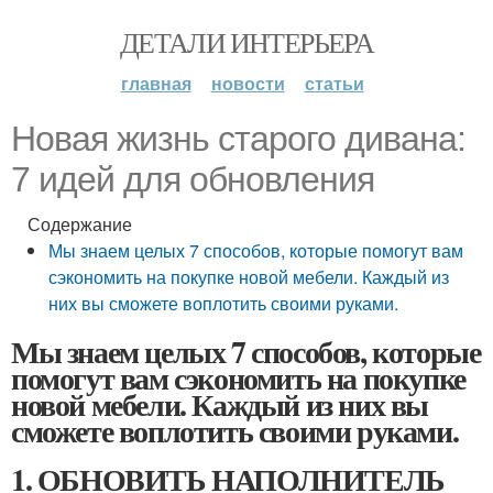
ДЕТАЛИ ИНТЕРЬЕРА
главная
новости
статьи
Новая жизнь старого дивана:
7 идей для обновления
Содержание
Мы знаем целых 7 способов, которые помогут вам
сэкономить на покупке новой мебели. Каждый из
них вы сможете воплотить своими руками.
Мы знаем целых 7 способов, которые
помогут вам сэкономить на покупке
новой мебели. Каждый из них вы
сможете воплотить своими руками.
1. ОБНОВИТЬ НАПОЛНИТЕЛЬ