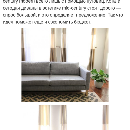
century modern всего лишь с помощью пуговиц. Кстати,
сегодня диваны в эстетике mid-century стоят дорого —
спрос большой, и это определяет предложение. Так что
идея поможет еще и сэкономить бюджет.