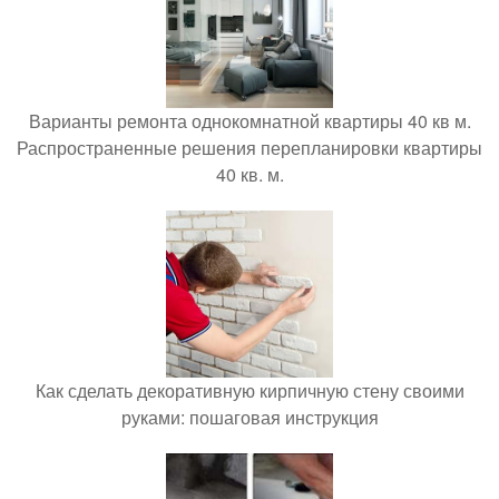
Варианты ремонта однокомнатной квартиры 40 кв м.
Распространенные решения перепланировки квартиры
40 кв. м.
Как сделать декоративную кирпичную стену своими
руками: пошаговая инструкция