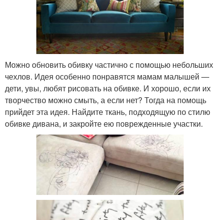
Можно обновить обивку частично с помощью небольших
чехлов. Идея особенно понравятся мамам малышей —
дети, увы, любят рисовать на обивке. И хорошо, если их
творчество можно смыть, а если нет? Тогда на помощь
прийдет эта идея. Найдите ткань, подходящую по стилю
обивке дивана, и закройте ею поврежденные участки.