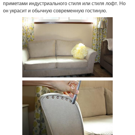
приметами индустриального стиля или стиля лофт. Но
он украсит и обычную современную гостиную.