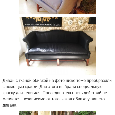
Диван с тканой обивкой на фото ниже тоже преобразили
с помощью краски. Для этого выбрали специальную
краску для текстиля. Последовательность действий не
меняется, независимо от того, какая обивка у вашего
дивана.