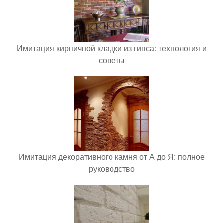
Имитация кирпичной кладки из гипса: технология и
советы
Имитация декоративного камня от А до Я: полное
руководство