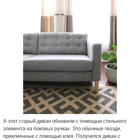
А этот старый диван обновили с помощью стильного
элемента на боковых ручках. Это обычные гвозди,
приклеенные с помощью клея. Получился диван с