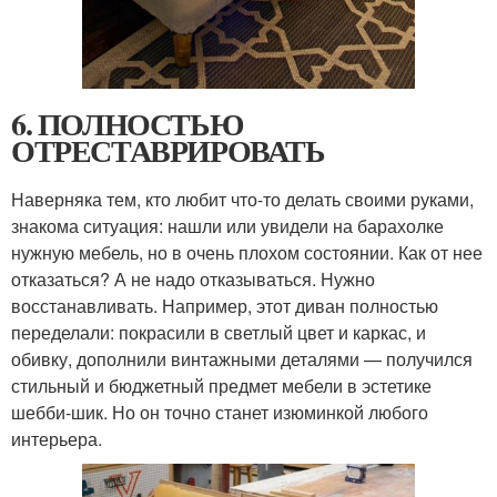
6. ПОЛНОСТЬЮ
ОТРЕСТАВРИРОВАТЬ
Наверняка тем, кто любит что-то делать своими руками,
знакома ситуация: нашли или увидели на барахолке
нужную мебель, но в очень плохом состоянии. Как от нее
отказаться? А не надо отказываться. Нужно
восстанавливать. Например, этот диван полностью
переделали: покрасили в светлый цвет и каркас, и
обивку, дополнили винтажными деталями — получился
стильный и бюджетный предмет мебели в эстетике
шебби-шик. Но он точно станет изюминкой любого
интерьера.