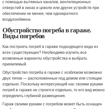
с помощью вытяжных каналов, вентиляционных
отверстий в окнах и цоколе или других устройств при
обеспечении не менее, чем однократного
воздухообмена.
Обустройство погреба в гараже.
Виды погребов
Как построить погреб в гараже подходящего вида из
всех существующих? Необходимо изучить все
возможные варианты обустройства и выбрать
приемлемый.
Обустройство погреба в гараже с хозблоком возможно
двух типов — расположенные под домом или стоящие
отдельно. Поскольку интересующий нас своими руками
погреб в гараже не строится отдельно, то его вид можно
определить глубиной размещения.
Гараж своими руками с погребом может быть оснащен