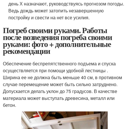
день Х назначают, руководствуясь прогнозом погоды.
Ведь дождь может затопить незавершенную
постройку и свести на нет все усилия.
Погреб своими руками. Работы
после возведения погреба своими
руками: фото + дополнительные
рекомендации
Обеспечение беспрепятственного подъема и спуска
осуществляется при помощи удобной лестницы .
Ширина ее не должна быть меньше 40 см, в противном
случае перемещение может быть сильно затруднено.
Допускается делать уклон до 75 градусов. В качестве
материала может выступать древесина, металл или
бетон.