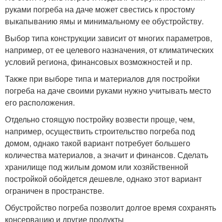
руками погреба на даче может свестись к простому
выкапыванию ямы и минимальному ее обустройству.
Выбор типа конструкции зависит от многих параметров,
например, от ее целевого назначения, от климатических
условий региона, финансовых возможностей и пр.
Также при выборе типа и материалов для постройки
погреба на даче своими руками нужно учитывать место
его расположения.
Отдельно стоящую постройку возвести проще, чем,
например, осуществить строительство погреба под
домом, однако такой вариант потребует большего
количества материалов, а значит и финансов. Сделать
хранилище под жилым домом или хозяйственной
постройкой обойдется дешевле, однако этот вариант
ограничен в пространстве.
Обустройство погреба позволит долгое время сохранять
консервацию и другие продукты