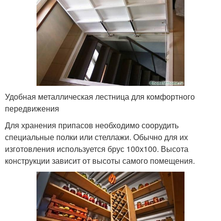
Удобная металлическая лестница для комфортного
передвижения
Для хранения припасов необходимо соорудить
специальные полки или стеллажи. Обычно для их
изготовления используется брус 100х100. Высота
конструкции зависит от высоты самого помещения.