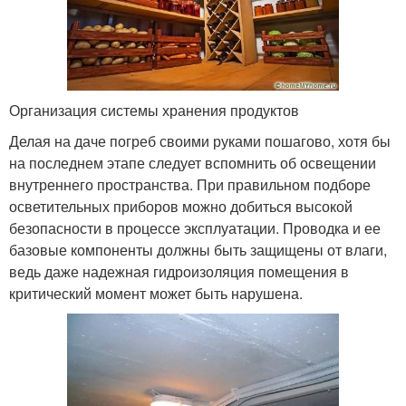
Организация системы хранения продуктов
Делая на даче погреб своими руками пошагово, хотя бы
на последнем этапе следует вспомнить об освещении
внутреннего пространства. При правильном подборе
осветительных приборов можно добиться высокой
безопасности в процессе эксплуатации. Проводка и ее
базовые компоненты должны быть защищены от влаги,
ведь даже надежная гидроизоляция помещения в
критический момент может быть нарушена.