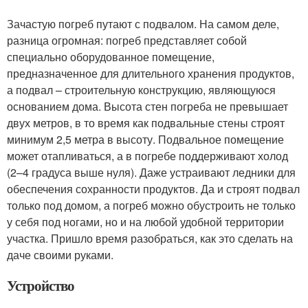
Зачастую погреб путают с подвалом. На самом деле,
разница огромная: погреб представляет собой
специально оборудованное помещение,
предназначенное для длительного хранения продуктов,
а подвал – строительную конструкцию, являющуюся
основанием дома. Высота стен погреба не превышает
двух метров, в то время как подвальные стены строят
минимум 2,5 метра в высоту. Подвальное помещение
может отапливаться, а в погребе поддерживают холод
(2–4 градуса выше нуля). Даже устраивают ледники для
обеспечения сохранности продуктов. Да и строят подвал
только под домом, а погреб можно обустроить не только
у себя под ногами, но и на любой удобной территории
участка. Пришло время разобраться, как это сделать на
даче своими руками.
Устройство