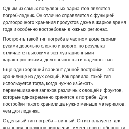
Одним из самых популярных вариантов является
погреб-ледник. Он отлично справляется с функцией
долгосрочного хранения продуктов даже в жаркое время
года и особенно востребован в южных регионах.
Построить такой тип погреба в частном доме своими
руками довольно сложно и дорого, но результат
отличается высокими эксплуатационными
характеристиками, долговечностью и надежностью.
Еще один хороший вариант данной постройки – это
хранилище из двух секций. Как правило, такой тип
используется тогда, когда нужно избежать
перемешивания запахов различных овощей и фруктов,
которые одновременно хранятся в погребе. Для
постройки такого хранилища нужно меньше материалов,
чем для ледника.
Отдельный тип погреба – винный. Он используется для
хранения продуктов виноделия, имеет свои особенности