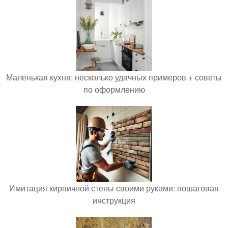
Маленькая кухня: несколько удачных примеров + советы
по оформлению
Имитация кирпичной стены своими руками: пошаговая
инструкция