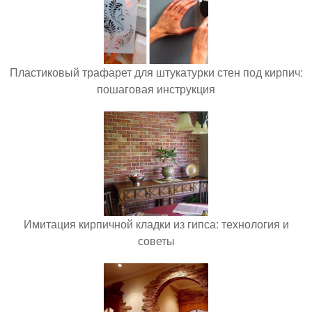
Пластиковый трафарет для штукатурки стен под кирпич:
пошаговая инструкция
Имитация кирпичной кладки из гипса: технология и
советы