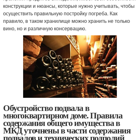
конструкции и нюансы, которые нужно учитывать, чтобы
осуществить правильную постройку погреба. Как
правило, в таком хранилище можно хранить не только
вино, но и различную консервацию.
Обустройство подвала в
многоквартирном доме. Правила
содержания общего имущества в
МКД уточнены в части содержания
подвалов и технических подполий