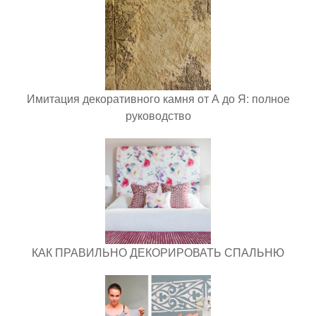
Имитация декоративного камня от А до Я: полное
руководство
КАК ПРАВИЛЬНО ДЕКОРИРОВАТЬ СПАЛЬНЮ