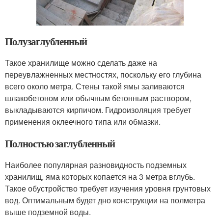
Полузаглубленный
Такое хранилище можно сделать даже на
переувлажненных местностях, поскольку его глубина
всего около метра. Стены такой ямы заливаются
шлакобетоном или обычным бетонным раствором,
выкладываются кирпичом. Гидроизоляция требует
применения оклеечного типа или обмазки.
Полностью заглубленный
Наиболее популярная разновидность подземных
хранилищ, яма которых копается на 3 метра вглубь.
Такое обустройство требует изучения уровня грунтовых
вод. Оптимальным будет дно конструкции на полметра
выше подземной воды.