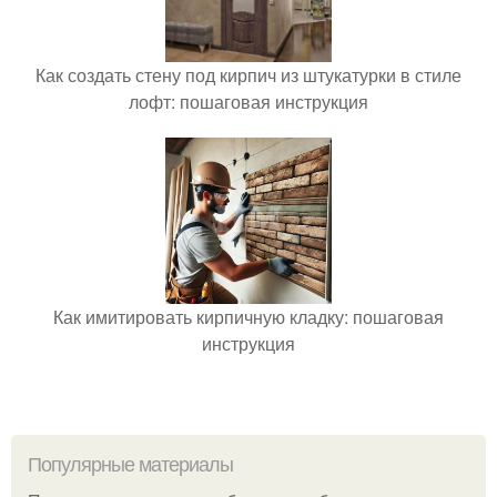
Как создать стену под кирпич из штукатурки в стиле
лофт: пошаговая инструкция
Как имитировать кирпичную кладку: пошаговая
инструкция
Популярные материалы