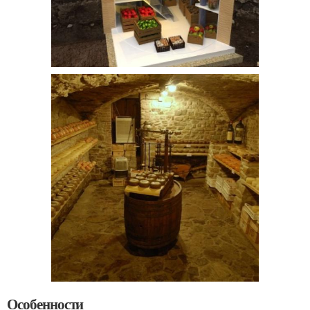
Особенности