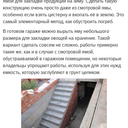
ямой для закладки продукции на зиму. Сделать такую
конструкцию очень просто даже из смотровой ямы,
особенно если взять цистерну и вкопать её в землю. Это
самый элементарный метод, как обустроить погреб.
В готовом гараже можно вырыть яму небольшого
размера для закладки овощей на хранение. Такой
вариант сделать совсем не сложно, работы примерно
такие же, как и в случае с смотровой ямой,
обустраиваемой в гаражном помещении, но некоторые
владельцы упрощают работы, используя для этих нужд
емкость, которую заглубляют в грунт целиком.