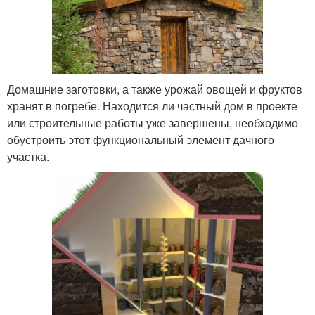
Домашние заготовки, а также урожай овощей и фруктов
хранят в погребе. Находится ли частный дом в проекте
или строительные работы уже завершены, необходимо
обустроить этот функциональный элемент дачного
участка.