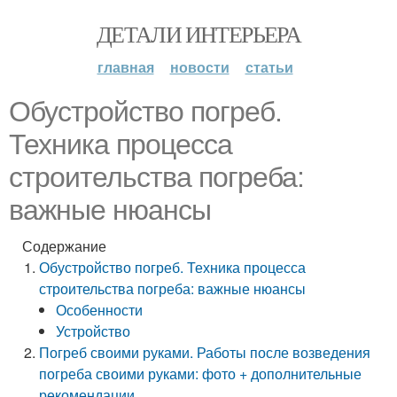
ДЕТАЛИ ИНТЕРЬЕРА
главная
новости
статьи
Обустройство погреб.
Техника процесса
строительства погреба:
важные нюансы
Содержание
Обустройство погреб. Техника процесса
строительства погреба: важные нюансы
Особенности
Устройство
Погреб своими руками. Работы после возведения
погреба своими руками: фото + дополнительные
рекомендации