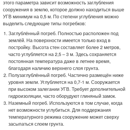
этого параметра зависит возможность заглубления
сооружения в землю, которое должно находиться выше
УГВ минимум на 0,5 м. По степени углубления можно
выделить следующие типы погребков:
Заглублённый погреб. Полностью расположен под
землёй. На поверхности имеется только вход в
постройку. Высота стен составляет более 2 метров,
часто углубляется на 2,5 – 3 м. Здесь сохраняется
постоянная температура даже в летнее время,
благодаря наличию верхнего слоя грунта.
Полузаглублённый погреб. Частично размещён ниже
уровня земли. Углубляется на 0,7-1 м. Сооружается
при высоком залегании УГВ. Требует дополнительной
гидроизоляции, часто оборудуют глиняный замок.
Наземный погреб. Используются в том случае, когда
нет возможности углубиться. Для поддержания
температурного режима сооружение может сверху
засыпаться слоем грунта.