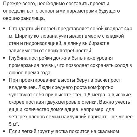
Прежде всего, необходимо составить проект и
определиться с основными параметрами будущего
овощехранилища.
Стандартный погреб представляет собой квадрат 4х4
м. Ширину котлована учитывают вместе с кладкой
стен и гидроизоляцией, а длину выбирают в
зависимости от своих потребностей.
Глубина постройки должна быть ниже уровня
промерзания почвы, что позволяет сохранять холод в
любое время года.
При проектировании высоты берут в расчет рост
владельцев. Люди среднего роста комфортно
чувствуют себя при высоте стен 1,8 метра, а высокие
скорее поставят двухметровые стенки. Важно учесть
еще и количество домочадцев, например, для
четырех членов семьи наилучший вариант – не менее
5 м².
Если легкий грунт участка покоится на скальном