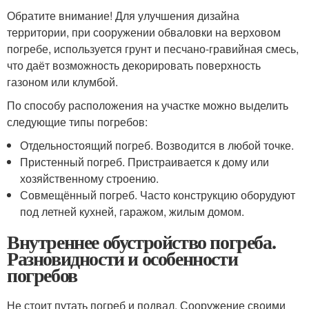
Обратите внимание! Для улучшения дизайна
территории, при сооружении обваловки на верховом
погребе, используется грунт и песчано-гравийная смесь,
что даёт возможность декорировать поверхность
газоном или клумбой.
По способу расположения на участке можно выделить
следующие типы погребов:
Отдельностоящий погреб. Возводится в любой точке.
Пристенный погреб. Пристраивается к дому или
хозяйственному строению.
Совмещённый погреб. Часто конструкцию оборудуют
под летней кухней, гаражом, жилым домом.
Внутреннее обустройство погреба.
Разновидности и особенности
погребов
Не стоит путать погреб и подвал. Сооружение своими