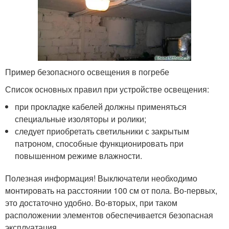
Пример безопасного освещения в погребе
Список основных правил при устройстве освещения:
при прокладке кабелей должны применяться
специальные изоляторы и ролики;
следует приобретать светильники с закрытым
патроном, способные функционировать при
повышенном режиме влажности.
Полезная информация! Выключатели необходимо
монтировать на расстоянии 100 см от пола. Во-первых,
это достаточно удобно. Во-вторых, при таком
расположении элементов обеспечивается безопасная
эксплуатация.