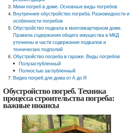
Мини погреб в доме. Основные виды погребов
Внутреннее обустройство погреба. Разновидности и
особенности погребов
Обустройство подвала в многоквартирном доме.
Правила содержания общего имущества в МКД
уточнены в части содержания подвалов и
технических подполий
Обустройство погреба в гараже. Виды погребов
Полузаглубленный
Полностью заглубленный
Видео погреб для дома от А до Я
Обустройство погреб. Техника
процесса строительства погреба:
важные нюансы