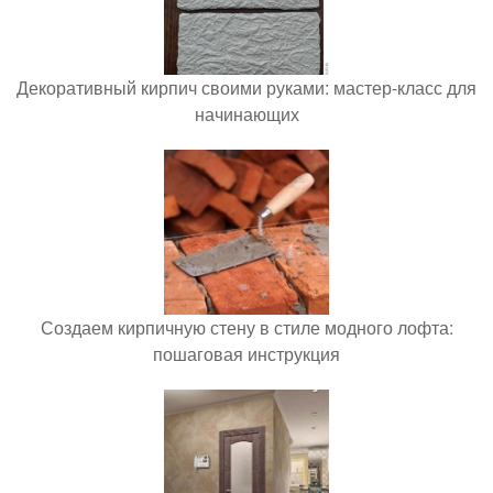
Декоративный кирпич своими руками: мастер-класс для
начинающих
Создаем кирпичную стену в стиле модного лофта:
пошаговая инструкция