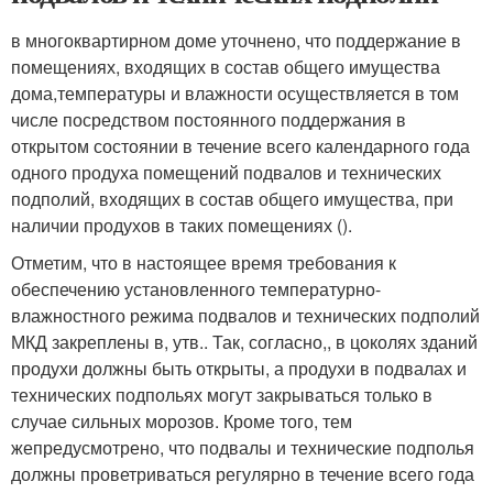
в многоквартирном доме уточнено, что поддержание в
помещениях, входящих в состав общего имущества
дома,температуры и влажности осуществляется в том
числе посредством постоянного поддержания в
открытом состоянии в течение всего календарного года
одного продуха помещений подвалов и технических
подполий, входящих в состав общего имущества, при
наличии продухов в таких помещениях ().
Отметим, что в настоящее время требования к
обеспечению установленного температурно-
влажностного режима подвалов и технических подполий
МКД закреплены в, утв.. Так, согласно,, в цоколях зданий
продухи должны быть открыты, а продухи в подвалах и
технических подпольях могут закрываться только в
случае сильных морозов. Кроме того, тем
жепредусмотрено, что подвалы и технические подполья
должны проветриваться регулярно в течение всего года