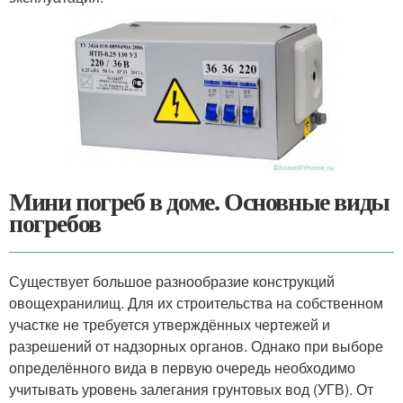
Мини погреб в доме. Основные виды
погребов
Существует большое разнообразие конструкций
овощехранилищ. Для их строительства на собственном
участке не требуется утверждённых чертежей и
разрешений от надзорных органов. Однако при выборе
определённого вида в первую очередь необходимо
учитывать уровень залегания грунтовых вод (УГВ). От