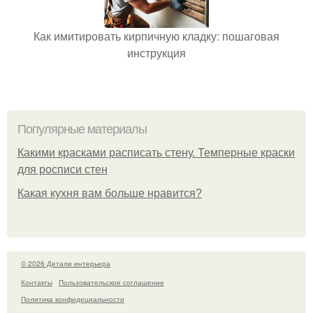
Как имитировать кирпичную кладку: пошаговая
инструкция
Популярные материалы
Какими красками расписать стену. Темперные краски
для росписи стен
Какая кухня вам больше нравится?
© 2026 Детали интерьера
Контакты
Пользовательское соглашение
Политика конфидециальности