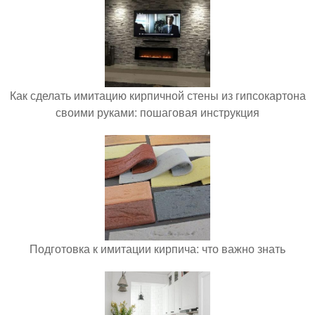
Как сделать имитацию кирпичной стены из гипсокартона
своими руками: пошаговая инструкция
Подготовка к имитации кирпича: что важно знать