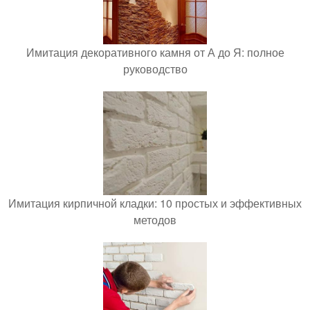
Имитация декоративного камня от А до Я: полное
руководство
Имитация кирпичной кладки: 10 простых и эффективных
методов