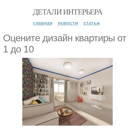
ДЕТАЛИ ИНТЕРЬЕРА
главная
новости
статьи
Оцените дизайн квартиры от
1 до 10