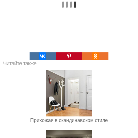
Читайте также
Прихожая в скандинавском стиле