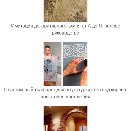
Имитация декоративного камня от А до Я: полное
руководство
Пластиковый трафарет для штукатурки стен под кирпич:
пошаговая инструкция