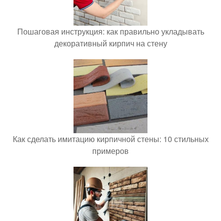
Пошаговая инструкция: как правильно укладывать
декоративный кирпич на стену
Как сделать имитацию кирпичной стены: 10 стильных
примеров