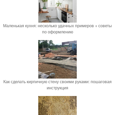
Маленькая кухня: несколько удачных примеров + советы
по оформлению
Как сделать кирпичную стену своими руками: пошаговая
инструкция