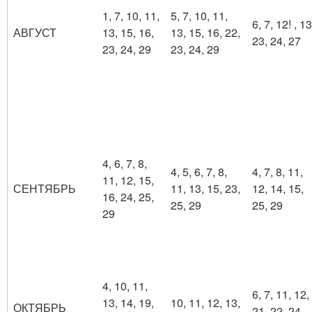
1, 7, 10, 11,
5, 7, 10, 11,
6, 7, 12! , 13
АВГУСТ
13, 15, 16,
13, 15, 16, 22,
23, 24, 27
23, 24, 29
23, 24, 29
4, 6, 7, 8,
4, 5, 6, 7, 8,
4, 7, 8, 11,
11, 12, 15,
СЕНТЯБРЬ
11, 13, 15, 23,
12, 14, 15,
16, 24, 25,
25, 29
25, 29
29
4, 10, 11,
6, 7, 11, 12,
13, 14, 19,
10, 11, 12, 13,
ОКТЯБРЬ
21, 22, 24,