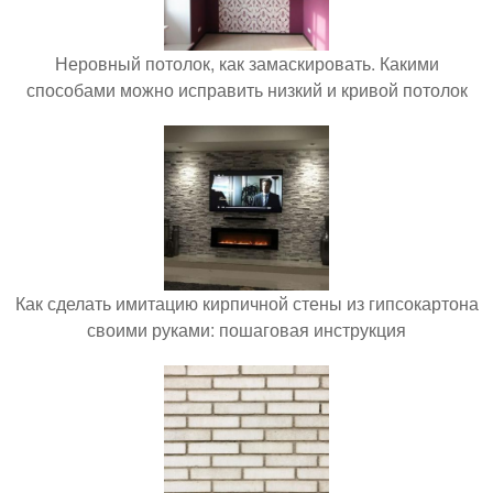
Неровный потолок, как замаскировать. Какими
способами можно исправить низкий и кривой потолок
Как сделать имитацию кирпичной стены из гипсокартона
своими руками: пошаговая инструкция