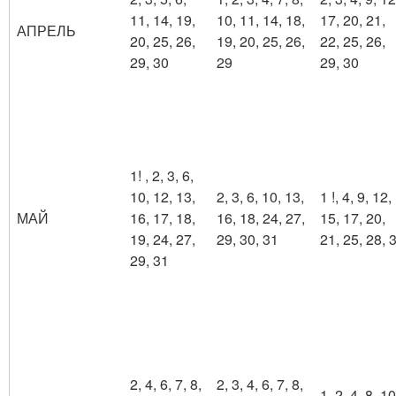
11, 14, 19,
10, 11, 14, 18,
17, 20, 21,
АПРЕЛЬ
20, 25, 26,
19, 20, 25, 26,
22, 25, 26,
29, 30
29
29, 30
1! , 2, 3, 6,
10, 12, 13,
2, 3, 6, 10, 13,
1 !, 4, 9, 12,
МАЙ
16, 17, 18,
16, 18, 24, 27,
15, 17, 20,
19, 24, 27,
29, 30, 31
21, 25, 28, 
29, 31
2, 4, 6, 7, 8,
2, 3, 4, 6, 7, 8,
1, 2, 4, 8, 10