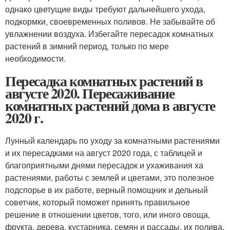
однако цветущие виды требуют дальнейшего ухода,
подкормки, своевременных поливов. Не забывайте об
увлажнении воздуха. Избегайте пересадок комнатных
растений в зимний период, только по мере
необходимости.
Пересадка комнатных растений в
августе 2020. Пересаживание
комнатных растений дома в августе
2020 г.
Лунный календарь по уходу за комнатными растениями
и их пересадками на август 2020 года, с таблицей и
благоприятными днями пересадок и ухаживания ха
растениями, работы с землей и цветами, это полезное
подспорье в их работе, верный помощник и дельный
советчик, который поможет принять правильное
решение в отношении цветов, того, или иного овоща,
фрукта, дерева, кустарника, семян и рассады, их полива,