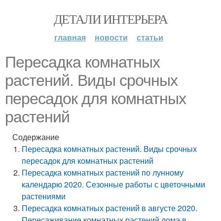
ДЕТАЛИ ИНТЕРЬЕРА
главная
новости
статьи
Пересадка комнатных
растений. Виды срочных
пересадок для комнатных
растений
Содержание
Пересадка комнатных растений. Виды срочных
пересадок для комнатных растений
Пересадка комнатных растений по лунному
календарю 2020. Сезонные работы с цветочными
растениями
Пересадка комнатных растений в августе 2020.
Пересаживание комнатных растений дома в