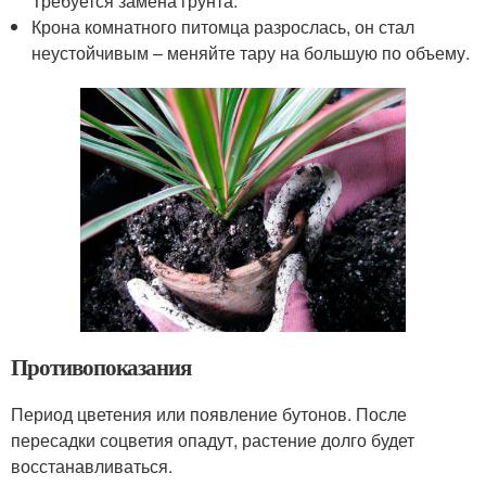
Требуется замена грунта.
Крона комнатного питомца разрослась, он стал
неустойчивым – меняйте тару на большую по объему.
Противопоказания
Период цветения или появление бутонов. После
пересадки соцветия опадут, растение долго будет
восстанавливаться.