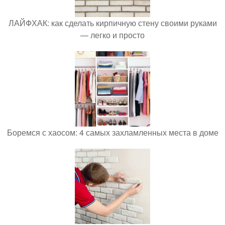
ЛАЙФХАК: как сделать кирпичную стену своими руками
— легко и просто
Боремся с хаосом: 4 самых захламленных места в доме