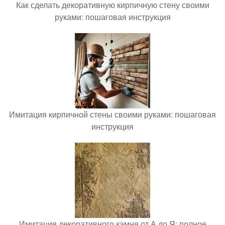
Как сделать декоративную кирпичную стену своими
руками: пошаговая инструкция
Имитация кирпичной стены своими руками: пошаговая
инструкция
Имитация декоративного камня от А до Я: полное