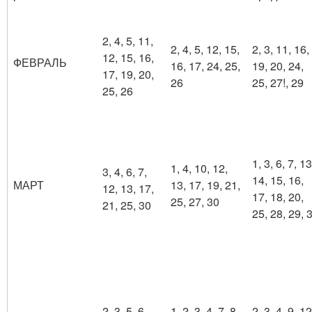
2, 4, 5, 11,
2, 4, 5, 12, 15,
2, 3, 11, 16,
12, 15, 16,
ФЕВРАЛЬ
16, 17, 24, 25,
19, 20, 24,
17, 19, 20,
26
25, 27!, 29
25, 26
1, 3, 6, 7, 13
1, 4, 10, 12,
3, 4, 6, 7,
14, 15, 16,
МАРТ
13, 17, 19, 21,
12, 13, 17,
17, 18, 20,
25, 27, 30
21, 25, 30
25, 28, 29, 
2, 3, 5, 6,
1, 2, 3, 4, 7, 8,
2, 3, 4, 9, 12