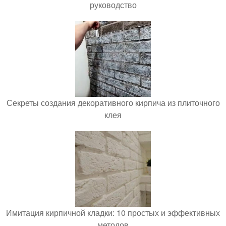
руководство
Секреты создания декоративного кирпича из плиточного
клея
Имитация кирпичной кладки: 10 простых и эффективных
методов