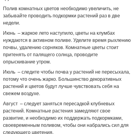
Полив комнатных цветов необходимо увеличить, не
забывайте проводить подкормки растений раз в две
недели.
Июнь – жаркое лето наступило, цветы на клумбах
нуждаются в активном поливе. Уделите время рыхлению
почвы, удалению сорняков. Комнатные цветы стоит
притенять от палящего солнца, проводите
опрыскивание утром.
Июль – следите чтобы почва у растений не пересыхала,
потому что очень жарко. Большинство декоративных
растений и цветов будут лучше чувствовать себя на
свежем воздухе.
Август – следует заняться пересадкой клубневых
растений. Комнатные растения замедляют свое
развитие, и необходимо их поддержать подкормками,
своевременным поливом, чтобы они набрались сил для
следующего цветения.