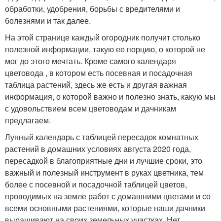
обработки, удобрения, борьбы с вредителями и
болезнями и так далее.
На этой странице каждый огородник получит столько
полезной информации, такую ее порцию, о которой не
мог до этого мечтать. Кроме самого календаря
цветовода , в котором есть посевная и посадочная
таблица растений, здесь же есть и другая важная
информация, о которой важно и полезно знать, какую мы
с удовольствием всем цветоводам и дачникам
предлагаем.
Лунный календарь с таблицей пересадок комнатных
растений в домашних условиях августа 2020 года,
пересадкой в благоприятные дни и лучшие сроки, это
важный и полезный инструмент в руках цветника, тем
более с посевной и посадочной таблицей цветов,
проводимых на земле работ с домашними цветами и со
всеми основными растениями, которые наши дачники
выращивают на своих земельных участках. Нет