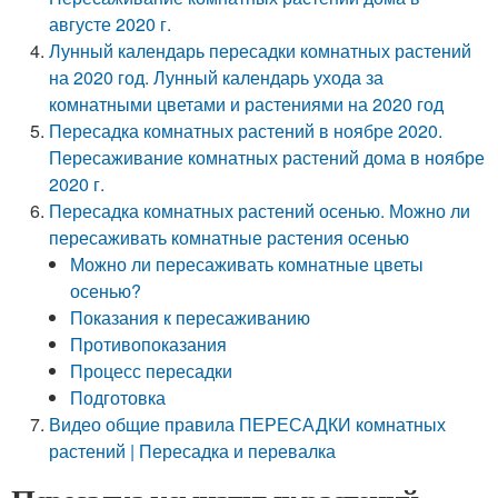
августе 2020 г.
Лунный календарь пересадки комнатных растений
на 2020 год. Лунный календарь ухода за
комнатными цветами и растениями на 2020 год
Пересадка комнатных растений в ноябре 2020.
Пересаживание комнатных растений дома в ноябре
2020 г.
Пересадка комнатных растений осенью. Можно ли
пересаживать комнатные растения осенью
Можно ли пересаживать комнатные цветы
осенью?
Показания к пересаживанию
Противопоказания
Процесс пересадки
Подготовка
Видео общие правила ПЕРЕСАДКИ комнатных
растений | Пересадка и перевалка