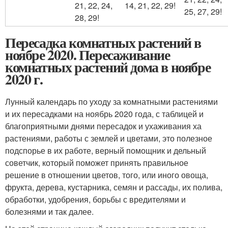
21, 22, 24,
14, 21, 22, 29!
25, 27, 29!
28, 29!
Пересадка комнатных растений в
ноябре 2020. Пересаживание
комнатных растений дома в ноябре
2020 г.
Лунный календарь по уходу за комнатными растениями
и их пересадками на ноябрь 2020 года, с таблицей и
благоприятными днями пересадок и ухаживания ха
растениями, работы с землей и цветами, это полезное
подспорье в их работе, верный помощник и дельный
советчик, который поможет принять правильное
решение в отношении цветов, того, или иного овоща,
фрукта, дерева, кустарника, семян и рассады, их полива,
обработки, удобрения, борьбы с вредителями и
болезнями и так далее.