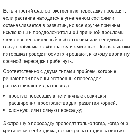
Есть и третий фактор: экстренную пересадку проводят,
если растение находится в угнетенном состоянии,
останавливается в развитии, но все другие причины
исключены и предположительной причиной проблемы
является неправильный выбор почвы или невидимые
глазу проблемы с субстратом и емкостью. После выемки
из горшка проводят осмотр и решают, к какому варианту
срочной пересадки прибегнуть.
Соответственно с двумя типами проблем, которые
решают при помощи экстренных пересадок,
рассматривают и два их вида:
простую пересадку в нетипичные сроки для
расширения пространства для развития корней.
сложную, или полную пересадку;
Экстренную пересадку проводят только тогда, когда она
критически необходима, несмотря на стадии развития