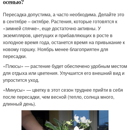
осенью?
Пересадка допустима, а часто необходима. Делайте это
в сентябре – октябре. Растения, которые готовятся к
«зимней спячке», еще достаточно активны. У
экземпляров, цветущих и прибавляющих в росте в
холодное время года, останется время на привыкание к
новому горшку. Ноябрь менее благоприятен для
пересадки.
«Плюсы» — растение будет обеспечено удобным местом
для отдыха или цветения. Улучшится его внешний вид и
упростится уход.
«Минусы» — цветку в этот сезон труднее прийти в себя
после пересадки, чем весной (тепло, солнца много,
длинный день).