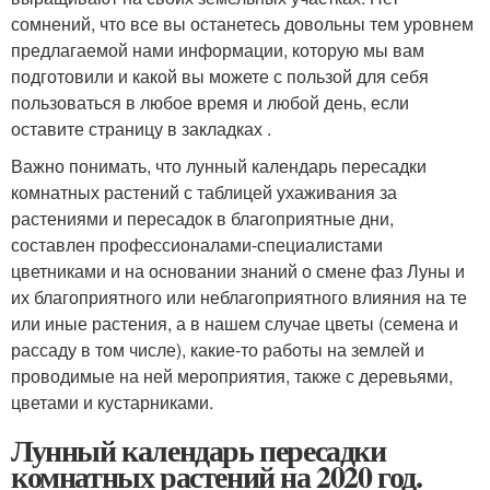
сомнений, что все вы останетесь довольны тем уровнем
предлагаемой нами информации, которую мы вам
подготовили и какой вы можете с пользой для себя
пользоваться в любое время и любой день, если
оставите страницу в закладках .
Важно понимать, что лунный календарь пересадки
комнатных растений с таблицей ухаживания за
растениями и пересадок в благоприятные дни,
составлен профессионалами-специалистами
цветниками и на основании знаний о смене фаз Луны и
их благоприятного или неблагоприятного влияния на те
или иные растения, а в нашем случае цветы (семена и
рассаду в том числе), какие-то работы на землей и
проводимые на ней мероприятия, также с деревьями,
цветами и кустарниками.
Лунный календарь пересадки
комнатных растений на 2020 год.