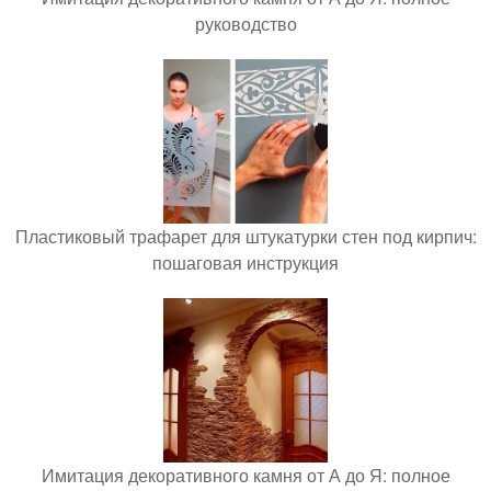
руководство
Пластиковый трафарет для штукатурки стен под кирпич:
пошаговая инструкция
Имитация декоративного камня от А до Я: полное