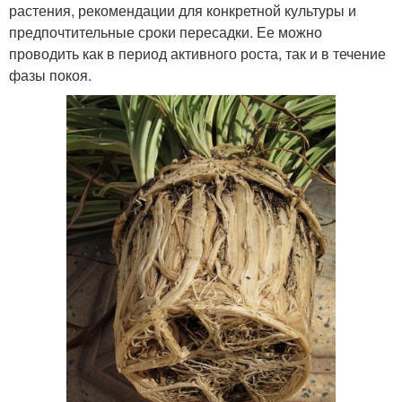
растения, рекомендации для конкретной культуры и
предпочтительные сроки пересадки. Ее можно
проводить как в период активного роста, так и в течение
фазы покоя.