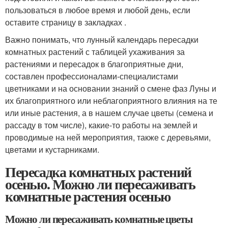
пользоваться в любое время и любой день, если
оставите страницу в закладках .
Важно понимать, что лунный календарь пересадки
комнатных растений с таблицей ухаживания за
растениями и пересадок в благоприятные дни,
составлен профессионалами-специалистами
цветниками и на основании знаний о смене фаз Луны и
их благоприятного или неблагоприятного влияния на те
или иные растения, а в нашем случае цветы (семена и
рассаду в том числе), какие-то работы на землей и
проводимые на ней мероприятия, также с деревьями,
цветами и кустарниками.
Пересадка комнатных растений
осенью. Можно ли пересаживать
комнатные растения осенью
Можно ли пересаживать комнатные цветы