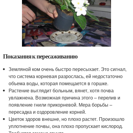
Показания к пересаживанию
Земляной ком очень быстро пересыхает. Это сигнал,
что система корневая разрослась, ей недостаточно
объема воды, которая помещается в горшке.
Растение выглядит больным, вянет, хотя почва
увлажнена. Возможная причина этого – перелив и
появление гнили прикорневой. Мера борьбы –
пересадка и оздоровление корней.
Цветок здоров внешне, но плохо растет. Произошло
уплотнение почвы, она плохо пропускает кислород.