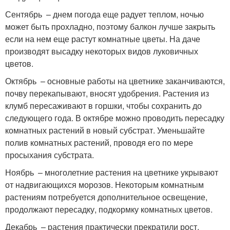
Сентябрь – днем погода еще радует теплом, ночью
может быть прохладно, поэтому балкон лучше закрыть
если на нем еще растут комнатные цветы. На даче
производят высадку некоторых видов луковичных
цветов.
Октябрь – основные работы на цветнике заканчиваются,
почву перекапывают, вносят удобрения. Растения из
клумб пересаживают в горшки, чтобы сохранить до
следующего года. В октябре можно проводить пересадку
комнатных растений в новый субстрат. Уменьшайте
полив комнатных растений, проводя его по мере
просыхания субстрата.
Ноябрь – многолетние растения на цветнике укрывают
от надвигающихся морозов. Некоторым комнатным
растениям потребуется дополнительное освещение,
продолжают пересадку, подкормку комнатных цветов.
Декабрь – растения практически прекратили рост,