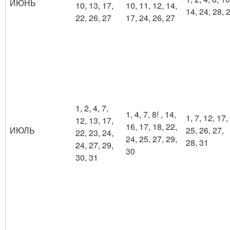
ИЮНЬ
10, 13, 17,
10, 11, 12, 14,
14, 24, 28, 
22, 26, 27
17, 24, 26, 27
1, 2, 4, 7,
1, 4, 7, 8! , 14,
1, 7, 12, 17,
12, 13, 17,
16, 17, 18, 22,
ИЮЛЬ
25, 26, 27,
22, 23, 24,
24, 25, 27, 29,
28, 31
24, 27, 29,
30
30, 31