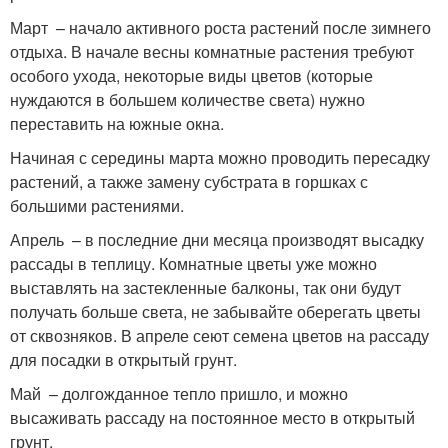
Март – начало активного роста растений после зимнего
отдыха. В начале весны комнатные растения требуют
особого ухода, некоторые виды цветов (которые
нуждаются в большем количестве света) нужно
переставить на южные окна.
Начиная с середины марта можно проводить пересадку
растений, а также замену субстрата в горшках с
большими растениями.
Апрель – в последние дни месяца производят высадку
рассады в теплицу. Комнатные цветы уже можно
выставлять на застекленные балконы, так они будут
получать больше света, не забывайте оберегать цветы
от сквозняков. В апреле сеют семена цветов на рассаду
для посадки в открытый грунт.
Май – долгожданное тепло пришло, и можно
высаживать рассаду на постоянное место в открытый
грунт.