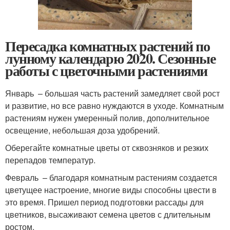
Пересадка комнатных растений по
лунному календарю 2020. Сезонные
работы с цветочными растениями
Январь – большая часть растений замедляет свой рост
и развитие, но все равно нуждаются в уходе. Комнатным
растениям нужен умеренный полив, дополнительное
освещение, небольшая доза удобрений.
Оберегайте комнатные цветы от сквозняков и резких
перепадов температур.
Февраль – благодаря комнатным растениям создается
цветущее настроение, многие виды способны цвести в
это время. Пришел период подготовки рассады для
цветников, высаживают семена цветов с длительным
ростом.