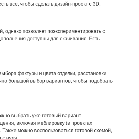
ть все, чтобы сделать дизайн-проект с 3D.
й, однако позволяет поэкспериментировать с
дополнения доступны для скачивания. Есть
ыбора фактуры и цвета отделки, расстановки
точно большой выбор вариантов, чтобы подобрать
ожно выбрать уже готовый вариант
щения, включая меблировку (в проектах
 Также можно воспользоваться готовой схемой,
 с нуля.