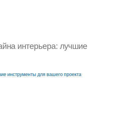
айна интерьера: лучшие
шие инструменты для вашего проекта