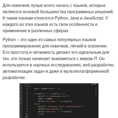
Для новичков лучше всего начать с языков, которые
являются основой большинства программных решений.
К таким языкам относятся Python, Java и JavaScript. У
каждого из этих языков есть свои особенности и
применение в различных сферах.
Python – это один из самых популярных языков
программирования для новичков, лёгкий в освоении.
Его простота и читаемость делают его идеальным для
тех, кто только начинает знакомиться с миром IT. Он
используется в научных исследованиях, веб-разработке,
автоматизации задач и даже в мультиплатформенной
разработке.