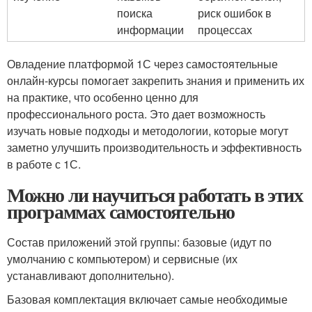
поиска
риск ошибок в
информации
процессах
Овладение платформой 1С через самостоятельные
онлайн-курсы помогает закрепить знания и применить их
на практике, что особенно ценно для
профессионального роста. Это дает возможность
изучать новые подходы и методологии, которые могут
заметно улучшить производительность и эффективность
в работе с 1С.
Можно ли научиться работать в этих
программах самостоятельно
Состав приложений этой группы: базовые (идут по
умолчанию с компьютером) и сервисные (их
устанавливают дополнительно).
Базовая комплектация включает самые необходимые