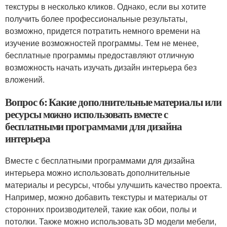
текстуры в несколько кликов. Однако, если вы хотите
получить более профессиональные результаты,
возможно, придется потратить немного времени на
изучение возможностей программы. Тем не менее,
бесплатные программы предоставляют отличную
возможность начать изучать дизайн интерьера без
вложений.
Вопрос 6: Какие дополнительные материалы или
ресурсы можно использовать вместе с
бесплатными программами для дизайна
интерьера
Вместе с бесплатными программами для дизайна
интерьера можно использовать дополнительные
материалы и ресурсы, чтобы улучшить качество проекта.
Например, можно добавить текстуры и материалы от
сторонних производителей, такие как обои, полы и
потолки. Также можно использовать 3D модели мебели,