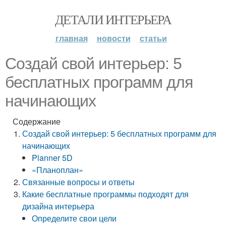
ДЕТАЛИ ИНТЕРЬЕРА
главная
новости
статьи
Создай свой интерьер: 5
бесплатных программ для
начинающих
Содержание
Создай свой интерьер: 5 бесплатных программ для
начинающих
Planner 5D
«Планоплан»
Связанные вопросы и ответы
Какие бесплатные программы подходят для
дизайна интерьера
Определите свои цели