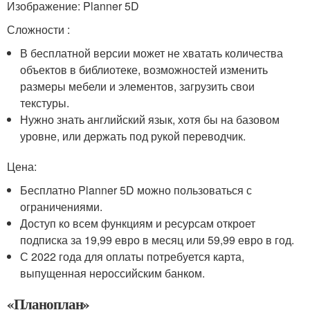
Изображение: Planner 5D
Сложности :
В бесплатной версии может не хватать количества
объектов в библиотеке, возможностей изменить
размеры мебели и элементов, загрузить свои
текстуры.
Нужно знать английский язык, хотя бы на базовом
уровне, или держать под рукой переводчик.
Цена:
Бесплатно Planner 5D можно пользоваться с
ограничениями.
Доступ ко всем функциям и ресурсам откроет
подписка за 19,99 евро в месяц или 59,99 евро в год.
С 2022 года для оплаты потребуется карта,
выпущенная нероссийским банком.
«Планоплан»