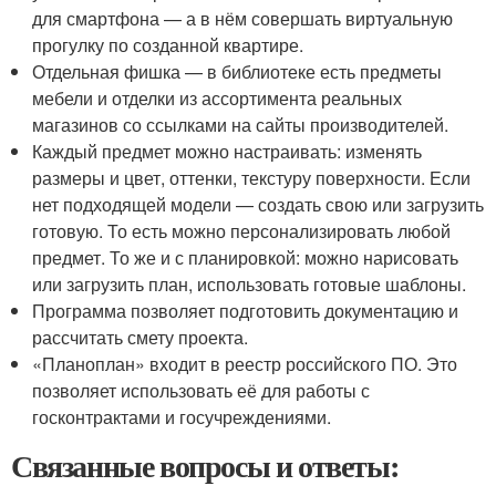
для смартфона — а в нём совершать виртуальную
прогулку по созданной квартире.
Отдельная фишка — в библиотеке есть предметы
мебели и отделки из ассортимента реальных
магазинов со ссылками на сайты производителей.
Каждый предмет можно настраивать: изменять
размеры и цвет, оттенки, текстуру поверхности. Если
нет подходящей модели — создать свою или загрузить
готовую. То есть можно персонализировать любой
предмет. То же и с планировкой: можно нарисовать
или загрузить план, использовать готовые шаблоны.
Программа позволяет подготовить документацию и
рассчитать смету проекта.
«Планоплан» входит в реестр российского ПО. Это
позволяет использовать её для работы с
госконтрактами и госучреждениями.
Связанные вопросы и ответы: