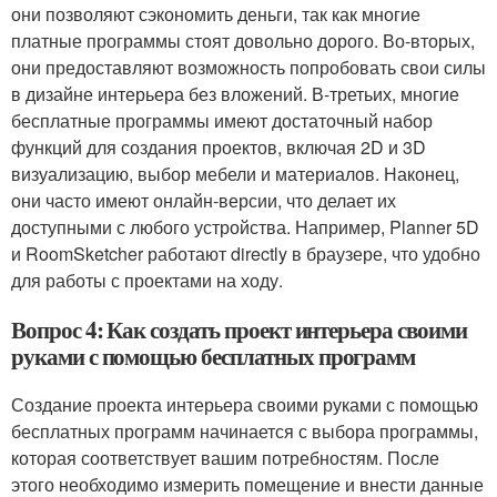
они позволяют сэкономить деньги, так как многие
платные программы стоят довольно дорого. Во-вторых,
они предоставляют возможность попробовать свои силы
в дизайне интерьера без вложений. В-третьих, многие
бесплатные программы имеют достаточный набор
функций для создания проектов, включая 2D и 3D
визуализацию, выбор мебели и материалов. Наконец,
они часто имеют онлайн-версии, что делает их
доступными с любого устройства. Например, Planner 5D
и RoomSketcher работают directly в браузере, что удобно
для работы с проектами на ходу.
Вопрос 4: Как создать проект интерьера своими
руками с помощью бесплатных программ
Создание проекта интерьера своими руками с помощью
бесплатных программ начинается с выбора программы,
которая соответствует вашим потребностям. После
этого необходимо измерить помещение и внести данные