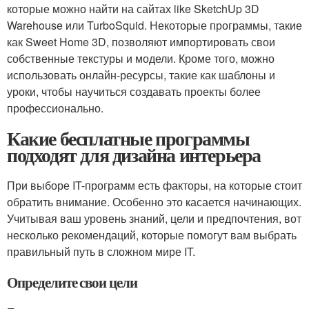
которые можно найти на сайтах like SketchUp 3D
Warehouse или TurboSquid. Некоторые программы, такие
как Sweet Home 3D, позволяют импортировать свои
собственные текстуры и модели. Кроме того, можно
использовать онлайн-ресурсы, такие как шаблоны и
уроки, чтобы научиться создавать проекты более
профессионально.
Какие бесплатные программы
подходят для дизайна интерьера
При выборе IT-программ есть факторы, на которые стоит
обратить внимание. Особенно это касается начинающих.
Учитывая ваш уровень знаний, цели и предпочтения, вот
несколько рекомендаций, которые помогут вам выбрать
правильный путь в сложном мире IT.
Определите свои цели