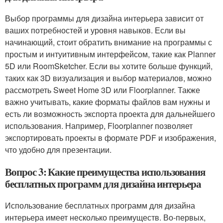
Выбор программы для дизайна интерьера зависит от
ваших потребностей и уровня навыков. Если вы
начинающий, стоит обратить внимание на программы с
простым и интуитивным интерфейсом, такие как Planner
5D или RoomSketcher. Если вы хотите больше функций,
таких как 3D визуализация и выбор материалов, можно
рассмотреть Sweet Home 3D или Floorplanner. Также
важно учитывать, какие форматы файлов вам нужны и
есть ли возможность экспорта проекта для дальнейшего
использования. Например, Floorplanner позволяет
экспортировать проекты в формате PDF и изображения,
что удобно для презентации.
Вопрос 3: Какие преимущества использования
бесплатных программ для дизайна интерьера
Использование бесплатных программ для дизайна
интерьера имеет несколько преимуществ. Во-первых,