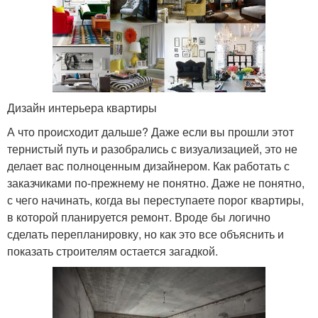
Дизайн интерьера квартиры
А что происходит дальше? Даже если вы прошли этот
тернистый путь и разобрались с визуализацией, это не
делает вас полноценным дизайнером. Как работать с
заказчиками по-прежнему не понятно. Даже не понятно,
с чего начинать, когда вы переступаете порог квартиры,
в которой планируется ремонт. Вроде бы логично
сделать перепланировку, но как это все объяснить и
показать строителям остается загадкой.