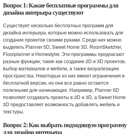
Вопрос 1: Какие бесплатные программы для
дизайна интерьера существуют
Существует несколько бесплатных программ для
дизайна интерьера, которые можно использовать для
создания проектов своими руками. Среди них можно
выделить Planner 5D, Sweet Home 3D, RoomSketcher,
Floorplanner и Homestyler. Эти программы предлагают
разные функции, такие как создание 2D и 3D проектов,
выбор материалов и мебели, а также визуализацию
пространства. Некоторые из них имеют ограничения в
бесплатной версии, но они все равно остаются
полезными для начинающих. Например, Planner 5D
позволяет создавать проекты в 2D и 3D, а Sweet Home
3D предоставляет возможность добавлять мебель и
текстуры.
Вопрос 2: Как выбрать подходящую программу
для дизайна интерьера