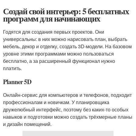
Создай свой интерьер: 5 бесплатных
программ для начинающих
Годятся для создания первых проектов. Они
универсальны: в них можно нарисовать план, выбрать
мебель, декор и отделку, создать 3D-модели. На базовом
уровне этими программами можно пользоваться
бесплатно, а за расширенный функционал нужно
платить.
Planner 5D
Онлайн-сервис для компьютеров и телефонов, подходит
профессионалам и новичкам. У планировщика
дружелюбный интерфейс, поэтому без каких-то особых
навыков и подготовки можно создать трёхмерные планы
и дизайн помещений.