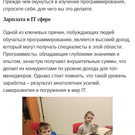
Прежде чем окунуться в изучение программирования,
спросите себя, для чего вы это делаете.
Зарплата в IT сфере
Одной из ключевых причин, побуждающих людей
обучаться программированию, является высокий доход,
который могут получать специалисты в этой области.
Программисты, обладающие глубокими знаниями и
опытом, зачастую получают внушительные суммы, что
делает их конкурентами по уровню дохода для топ-
менеджеров. Однако стоит помнить, что такой уровень
заработка – результат многолетних усилий,
саморазвития и погружения в мир IT.