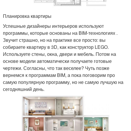
Планировка квартиры
Успешные дизайнеры интерьеров используют
программы, которые основаны на BIM-технологиях .
Звучит страшно, но на практике все просто: вы
собираете квартиру в 3D, как конструктор LEGO.
Используете стены, окна, двери и мебель. Потом на
основе модели автоматически получаете готовые
чертежи. Согласны, что так веселее? Чуть позже
вернемся к программам BIM, а пока поговорим про
самую популярную программу, но не самую лучшую на
сегодняшний день.