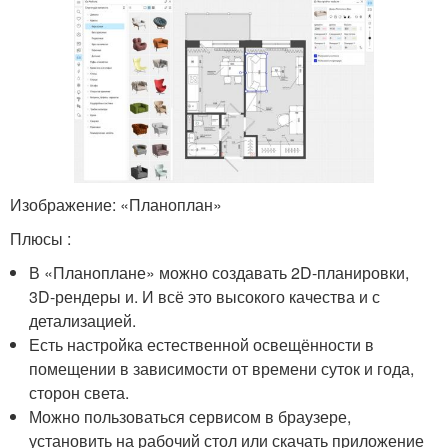
Изображение: «Планоплан»
Плюсы :
В «Планоплане» можно создавать 2D-планировки,
3D-рендеры и. И всё это высокого качества и с
детализацией.
Есть настройка естественной освещённости в
помещении в зависимости от времени суток и года,
сторон света.
Можно пользоваться сервисом в браузере,
установить на рабочий стол или скачать приложение