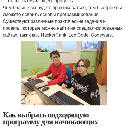
– это часть обучающего процесса.
Чем больше вы будете практиковаться, тем быстрее вы
сможете освоить основы программирования.
Существуют различные практические задания и
проекты, которые можно найти на специализированных
сайтах, таких как: HackerRank, LeetCode, Codewars.
Как выбрать подходящую
программу для начинающих