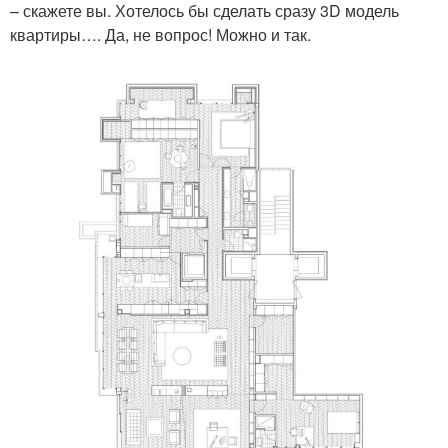
– скажете вы. Хотелось бы сделать сразу 3D модель
квартиры…. Да, не вопрос! Можно и так.