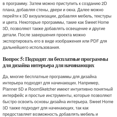
в программу. Затем можно приступить к созданию 2D
плана, добавляя стены, двери и окна. Далее можно
перейти к 3D визуализации, добавляя мебель, текстуры
и цвета. Некоторые программы, такие как Sweet Home
3D, позволяют также добавлять освещение и другие
детали. После завершения проекта можно
экспортировать его в виде изображения или PDF для
дальнейшего использования.
Вопрос 5: Подходят ли бесплатные программы
для дизайна интерьера для начинающих
Да, многие бесплатные программы для дизайна
интерьера подходят для начинающих. Например,
Planner 5D и RoomSketcher имеют интуитивно понятный
интерфейс и простые инструменты, которые позволяют
быстро освоить основы дизайна интерьера. Sweet Home
3D также подходит для начинающих, так как
предоставляет возможность добавлять мебель и