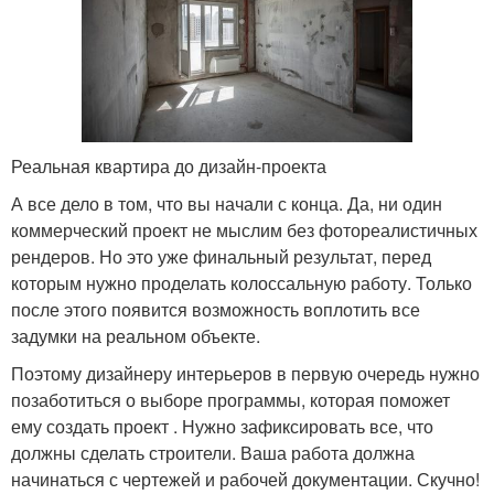
Реальная квартира до дизайн-проекта
А все дело в том, что вы начали с конца. Да, ни один
коммерческий проект не мыслим без фотореалистичных
рендеров. Но это уже финальный результат, перед
которым нужно проделать колоссальную работу. Только
после этого появится возможность воплотить все
задумки на реальном объекте.
Поэтому дизайнеру интерьеров в первую очередь нужно
позаботиться о выборе программы, которая поможет
ему создать проект . Нужно зафиксировать все, что
должны сделать строители. Ваша работа должна
начинаться с чертежей и рабочей документации. Скучно!