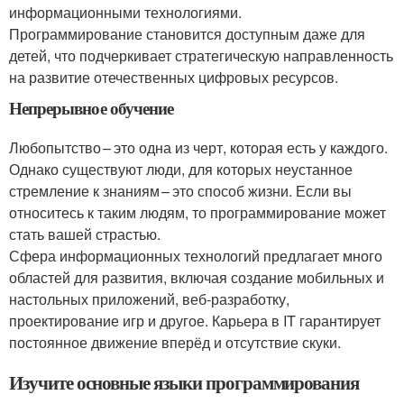
информационными технологиями.
Программирование становится доступным даже для
детей, что подчеркивает стратегическую направленность
на развитие отечественных цифровых ресурсов.
Непрерывное обучение
Любопытство – это одна из черт, которая есть у каждого.
Однако существуют люди, для которых неустанное
стремление к знаниям – это способ жизни. Если вы
относитесь к таким людям, то программирование может
стать вашей страстью.
Сфера информационных технологий предлагает много
областей для развития, включая создание мобильных и
настольных приложений, веб-разработку,
проектирование игр и другое. Карьера в IT гарантирует
постоянное движение вперёд и отсутствие скуки.
Изучите основные языки программирования