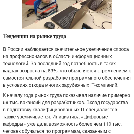
Тенденции на рынке труда
В России наблюдается значительное увеличение спроса
на профессионалов в области информационных
технологий. За последний год потребность в таких
кадрах возросла на 63%, что объясняется стремлением к
самостоятельной разработке программного обеспечения
в условиях отхода многих зарубежных IT-компаний.
К началу года рынок труда показывал наличие примерно
59 тыс. вакансий для разработчиков. Вклад государства
в подготовку квалифицированных IT-специалистов
также увеличивается. Инициатива «Цифровые
кафедры» уже дала возможность более чем 110 тыс.
человек обучаться по программам, связанным с