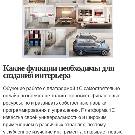
Какие функции необходимы для
создания интерьера
Обучение работе с платформой 1С самостоятельно
онлайн позволяет не только экономить финансовые
ресурсы, но и развивать собственные навыки
программирования и управления. Платформа 1С
известна своей универсальностью и широким
применением в различных отраслях, поэтому
углубленное изучение инструмента открывает новые