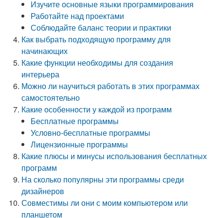
Изучите основные языки программирования
Работайте над проектами
Соблюдайте баланс теории и практики
Как выбрать подходящую программу для
начинающих
Какие функции необходимы для создания
интерьера
Можно ли научиться работать в этих программах
самостоятельно
Какие особенности у каждой из программ
Бесплатные программы
Условно-бесплатные программы
Лицензионные программы
Какие плюсы и минусы использования бесплатных
программ
На сколько популярны эти программы среди
дизайнеров
Совместимы ли они с моим компьютером или
планшетом