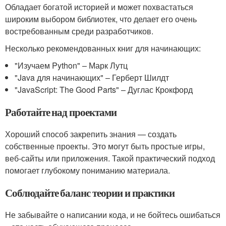
Обладает богатой историей и может похвастаться
широким выбором библиотек, что делает его очень
востребованным среди разработчиков.
Несколько рекомендованных книг для начинающих:
"Изучаем Python" – Марк Лутц
"Java для начинающих" – Герберт Шилдт
"JavaScript: The Good Parts" – Дуглас Крокфорд
Работайте над проектами
Хороший способ закрепить знания — создать
собственные проекты. Это могут быть простые игры,
веб-сайты или приложения. Такой практический подход
помогает глубокому пониманию материала.
Соблюдайте баланс теории и практики
Не забывайте о написании кода, и не бойтесь ошибаться