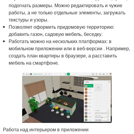
подогнать размеры. Можно редактировать и чужие
работы, а не только отдельные элементы, загружать
текстуры и узоры.
Позволяет оформить придомовую территорию:
добавить газон, садовую мебель, беседку.
Работать можно на нескольких платформах: в
мобильном приложении или в веб-версии . Например,
создать план квартиры в браузере, а расставить
мебель на смартфоне.
Работа над интерьером в приложении