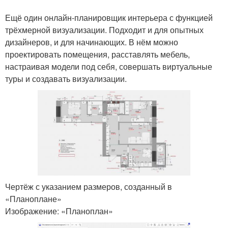
Ещё один онлайн-планировщик интерьера с функцией
трёхмерной визуализации. Подходит и для опытных
дизайнеров, и для начинающих. В нём можно
проектировать помещения, расставлять мебель,
настраивая модели под себя, совершать виртуальные
туры и создавать визуализации.
Чертёж с указанием размеров, созданный в
«Планоплане»
Изображение: «Планоплан»