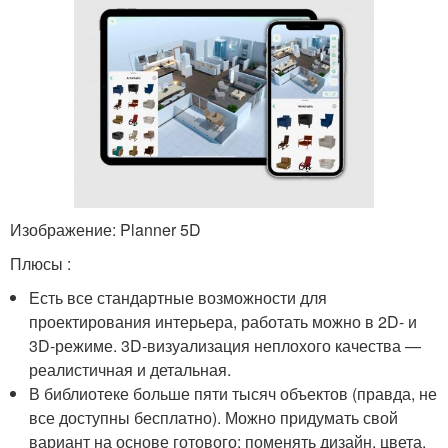
Изображение: Planner 5D
Плюсы :
Есть все стандартные возможности для
проектирования интерьера, работать можно в 2D- и
3D-режиме. 3D-визуализация неплохого качества —
реалистичная и детальная.
В библиотеке больше пяти тысяч объектов (правда, не
все доступны бесплатно). Можно придумать свой
вариант на основе готового: поменять дизайн, цвета,