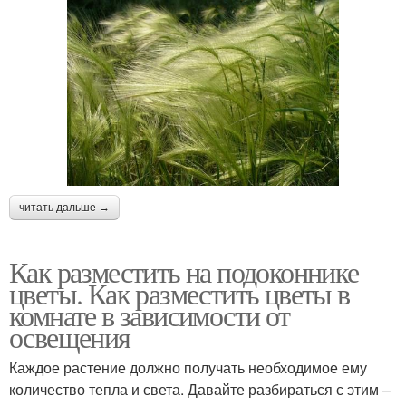
читать дальше →
Как разместить на подоконнике
цветы. Как разместить цветы в
комнате в зависимости от
освещения
Каждое растение должно получать необходимое ему
количество тепла и света. Давайте разбираться с этим –