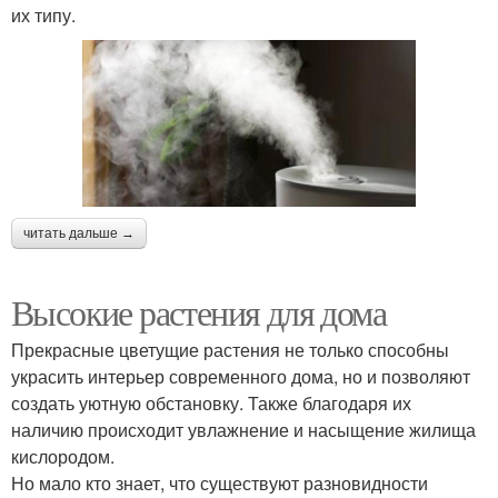
их типу.
читать дальше →
Высокие растения для дома
Прекрасные цветущие растения не только способны
украсить интерьер современного дома, но и позволяют
создать уютную обстановку. Также благодаря их
наличию происходит увлажнение и насыщение жилища
кислородом.
Но мало кто знает, что существуют разновидности