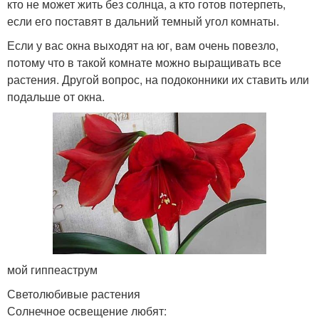
кто не может жить без солнца, а кто готов потерпеть,
если его поставят в дальний темный угол комнаты.
Если у вас окна выходят на юг, вам очень повезло,
потому что в такой комнате можно выращивать все
растения. Другой вопрос, на подоконники их ставить или
подальше от окна.
мой гиппеаструм
Светолюбивые растения
Солнечное освещение любят: