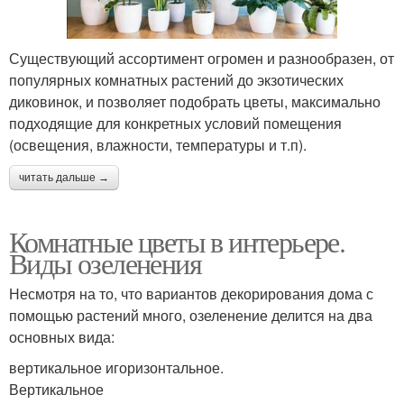
Существующий ассортимент огромен и разнообразен, от
популярных комнатных растений до экзотических
диковинок, и позволяет подобрать цветы, максимально
подходящие для конкретных условий помещения
(освещения, влажности, температуры и т.п).
читать дальше →
Комнатные цветы в интерьере.
Виды озеленения
Несмотря на то, что вариантов декорирования дома с
помощью растений много, озеленение делится на два
основных вида:
вертикальное игоризонтальное.
Вертикальное