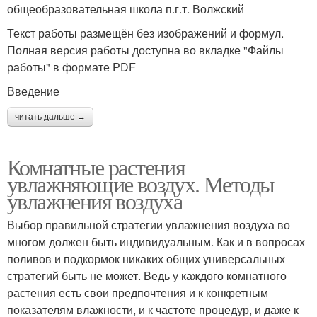
общеобразовательная школа п.г.т. Волжский
Текст работы размещён без изображений и формул.
Полная версия работы доступна во вкладке "Файлы
работы" в формате PDF
Введение
читать дальше →
Комнатные растения
увлажняющие воздух. Методы
увлажнения воздуха
Выбор правильной стратегии увлажнения воздуха во
многом должен быть индивидуальным. Как и в вопросах
поливов и подкормок никаких общих универсальных
стратегий быть не может. Ведь у каждого комнатного
растения есть свои предпочтения и к конкретным
показателям влажности, и к частоте процедур, и даже к