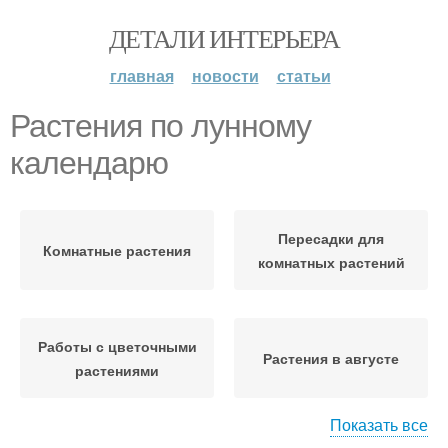
ДЕТАЛИ ИНТЕРЬЕРА
главная
новости
статьи
Растения по лунному
календарю
Пересадки для
Комнатные растения
комнатных растений
Работы с цветочными
Растения в августе
растениями
Показать все