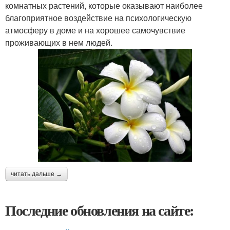
комнатных растений, которые оказывают наиболее
благоприятное воздействие на психологическую
атмосферу в доме и на хорошее самочувствие
проживающих в нем людей.
читать дальше →
Последние обновления на сайте: