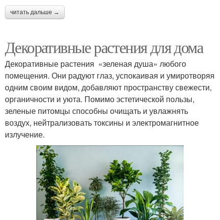
читать дальше →
Декоративные растения для дома
Декоративные растения «зеленая душа» любого
помещения. Они радуют глаз, успокаивая и умиротворяя
одним своим видом, добавляют пространству свежести,
органичности и уюта. Помимо эстетической пользы,
зеленые питомцы способны очищать и увлажнять
воздух, нейтрализовать токсины и электромагнитное
излучение.