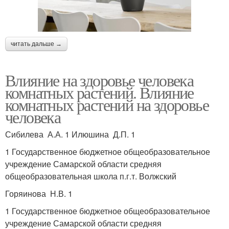
читать дальше →
Влияние на здоровье человека
комнатных растений. Влияние
комнатных растений на здоровье
человека
Сибилева А.А. 1 Илюшина Д.П. 1
1 Государственное бюджетное общеобразовательное
учреждение Самарской области средняя
общеобразовательная школа п.г.т. Волжский
Горяинова Н.В. 1
1 Государственное бюджетное общеобразовательное
учреждение Самарской области средняя