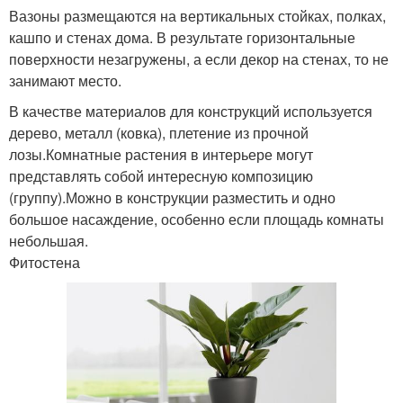
Вазоны размещаются на вертикальных стойках, полках,
кашпо и стенах дома. В результате горизонтальные
поверхности незагружены, а если декор на стенах, то не
занимают место.
В качестве материалов для конструкций используется
дерево, металл (ковка), плетение из прочной
лозы.Комнатные растения в интерьере могут
представлять собой интересную композицию
(группу).Можно в конструкции разместить и одно
большое насаждение, особенно если площадь комнаты
небольшая.
Фитостена