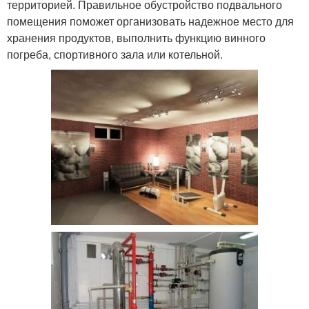
территорией. Правильное обустройство подвального
помещения поможет организовать надежное место для
хранения продуктов, выполнить функцию винного
погреба, спортивного зала или котельной.