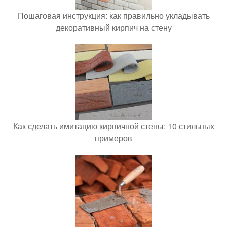
Пошаговая инструкция: как правильно укладывать
декоративный кирпич на стену
Как сделать имитацию кирпичной стены: 10 стильных
примеров