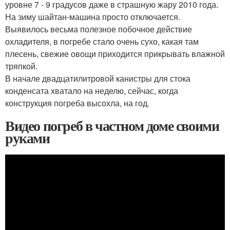
уровне 7 - 9 градусов даже в страшную жару 2010 года.
На зиму шайтан-машина просто отключается.
Выявилось весьма полезное побочное действие
охладителя, в погребе стало очень сухо, какая там
плесень, свежие овощи приходится прикрывать влажной
тряпкой.
В начале двадцатилитровой канистры для стока
конденсата хватало на неделю, сейчас, когда
конструкция погреба высохла, на год.
Видео погреб в частном доме своими
руками