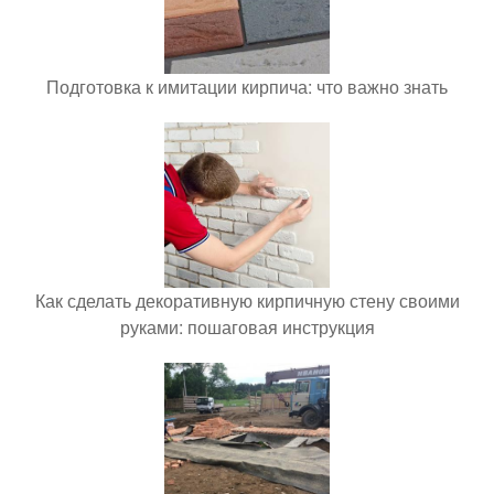
Подготовка к имитации кирпича: что важно знать
Как сделать декоративную кирпичную стену своими
руками: пошаговая инструкция