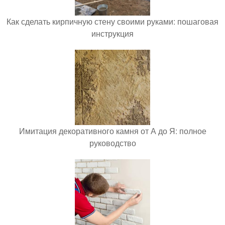
Как сделать кирпичную стену своими руками: пошаговая
инструкция
Имитация декоративного камня от А до Я: полное
руководство