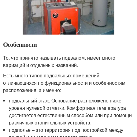
Особенности
То, что принято называть подвалом, имеет много
вариаций и отдельных названий.
Есть много типов подвальных помещений,
отличающихся по функциональности и особенностям
расположения, а именно:
подвальный этаж. Основание расположено ниже
уровня нулевой отметки. Комфортная температура
достигается естественным способом или при помощи
различных отопительных устройств;
подполье – это территория под постройкой между