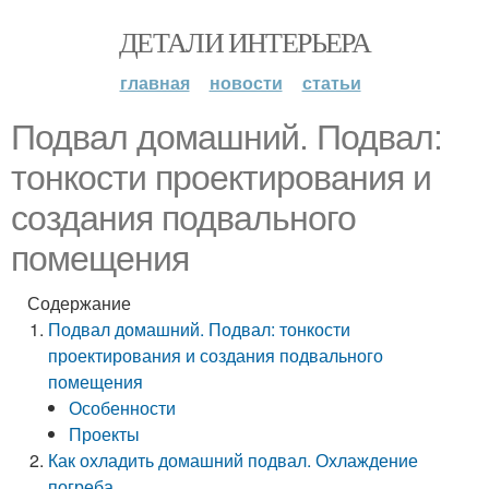
ДЕТАЛИ ИНТЕРЬЕРА
главная
новости
статьи
Подвал домашний. Подвал:
тонкости проектирования и
создания подвального
помещения
Содержание
Подвал домашний. Подвал: тонкости
проектирования и создания подвального
помещения
Особенности
Проекты
Как охладить домашний подвал. Охлаждение
погреба