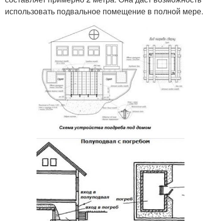
использовать подвальное помещение в полной мере.