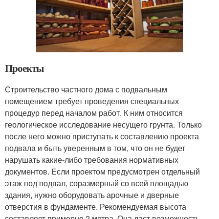
Проекты
Строительство частного дома с подвальным
помещением требует проведения специальных
процедур перед началом работ. К ним относится
геологическое исследование несущего грунта. Только
после него можно приступать к составлению проекта
подвала и быть уверенным в том, что он не будет
нарушать какие-либо требования нормативных
документов. Если проектом предусмотрен отдельный
этаж под подвал, соразмерный со всей площадью
здания, нужно оборудовать арочные и дверные
отверстия в фундаменте. Рекомендуемая высота
составляет примерно 2 метра. Она даст возможность