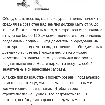
Оборудовать весь подвал ниже уровня почвы нелогично,
средняя высота стен над землей должна быть от 50 до
100 см. Важно помнить о том, что строительство подвала
с глубиной более 150 см может привести к подтоплению
подземными водами. С фундаментом, оборудованным
ниже уровня подземных вод, возникнет необходимость в
дренажной системе. Иногда вместо этого можно
искусственно понизить этот уровень или построить
подвал выше него. Но эти варианты несут за собой
значительные финансовые затраты.
А также при разработке и проектировании подвального
помещения стоит уделить внимание инженерным и
коммуникационным каналам. Чтобы в ходе
строительства не нужно было разрушать стены и
потолок, необходимо заранее продумать места