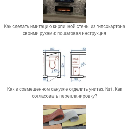
Как сделать имитацию кирпичной стены из гипсокартона
своими руками: пошаговая инструкция
Как в совмещенном санузле отделить унитаз. №1. Как
согласовать перепланировку?