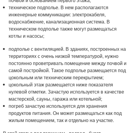
почвой и основанием первого этажа;
техническое подполье. В нем располагаются
инженерные коммуникации: электрокабеля,
водоснабжение, канализационная система. В
техническом подполье также могут размещаться
котлы и насосы;
подполье с вентиляцией. В зданиях, построенных на
территориях с очень низкой температурой, нужно
постоянно проветривать помещение между почвой и
самой постройкой. Такое подполье размещается под
цокольным или техническим перекрытием;
цокольный этаж размещается ниже показателя
нулевой отметки. Зачастую используется в качестве
мастерской, сауны, гаража или котельной;
погреб зачастую используется для хранения
продуктов питания. Он может размещаться как под
жилым помещением, так и отдельно на участке.