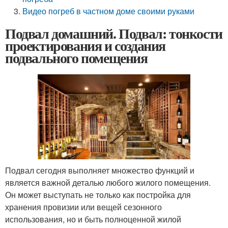
Видео погреб в частном доме своими руками
Подвал домашний. Подвал: тонкости
проектирования и создания
подвального помещения
Подвал сегодня выполняет множество функций и
является важной деталью любого жилого помещения.
Он может выступать не только как постройка для
хранения провизии или вещей сезонного
использования, но и быть полноценной жилой