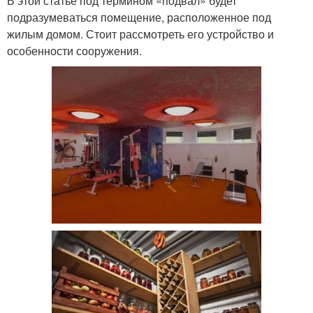
В этой статье под термином «подвал» будет
подразумеваться помещение, расположенное под
жилым домом. Стоит рассмотреть его устройство и
особенности сооружения.