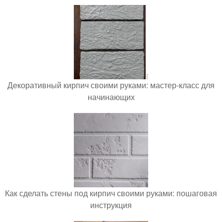
Декоративный кирпич своими руками: мастер-класс для
начинающих
Как сделать стены под кирпич своими руками: пошаговая
инструкция