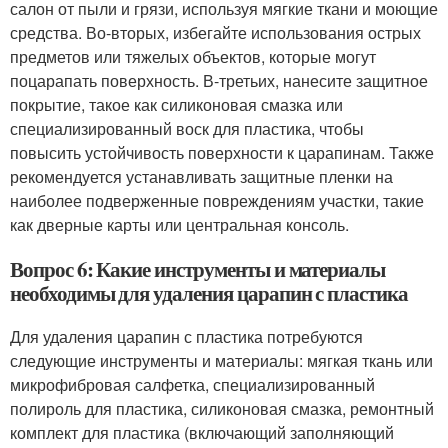
салон от пыли и грязи, используя мягкие ткани и моющие
средства. Во-вторых, избегайте использования острых
предметов или тяжелых объектов, которые могут
поцарапать поверхность. В-третьих, нанесите защитное
покрытие, такое как силиконовая смазка или
специализированный воск для пластика, чтобы
повысить устойчивость поверхности к царапинам. Также
рекомендуется устанавливать защитные пленки на
наиболее подверженные повреждениям участки, такие
как дверные карты или центральная консоль.
Вопрос 6: Какие инструменты и материалы
необходимы для удаления царапин с пластика
Для удаления царапин с пластика потребуются
следующие инструменты и материалы: мягкая ткань или
микрофибровая салфетка, специализированный
полироль для пластика, силиконовая смазка, ремонтный
комплект для пластика (включающий заполняющий