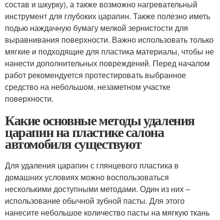
состав и шкурку), а также возможно нагревательный
инструмент для глубоких царапин. Также полезно иметь
подью наждачную бумагу мелкой зернистости для
выравнивания поверхности. Важно использовать только
мягкие и подходящие для пластика материалы, чтобы не
нанести дополнительных повреждений. Перед началом
работ рекомендуется протестировать выбранное
средство на небольшом, незаметном участке
поверхности.
Какие основные методы удаления
царапин на пластике салона
автомобиля существуют
Для удаления царапин с глянцевого пластика в
домашних условиях можно воспользоваться
несколькими доступными методами. Один из них –
использование обычной зубной пасты. Для этого
нанесите небольшое количество пасты на мягкую ткань