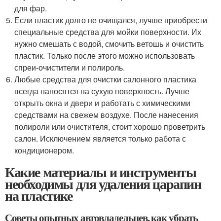
для фар.
Если пластик долго не очищался, лучше приобрести
специальные средства для мойки поверхности. Их
нужно смешать с водой, смочить ветошь и очистить
пластик. Только после этого можно использовать
спреи-очистители и полироль.
Любые средства для очистки салонного пластика
всегда наносятся на сухую поверхность. Лучше
открыть окна и двери и работать с химическими
средствами на свежем воздухе. После нанесения
полироли или очистителя, стоит хорошо проветрить
салон. Исключением является только работа с
кондиционером.
Какие материалы и инструменты
необходимы для удаления царапин
на пластике
Советы опытных автовладельцев, как убрать