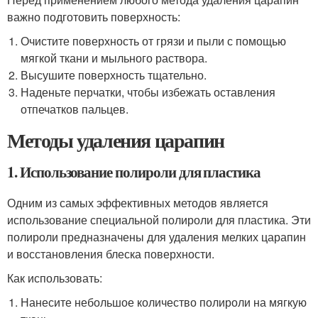
важно подготовить поверхность:
Очистите поверхность от грязи и пыли с помощью
мягкой ткани и мыльного раствора.
Высушите поверхность тщательно.
Наденьте перчатки, чтобы избежать оставления
отпечатков пальцев.
Методы удаления царапин
1. Использование полироли для пластика
Одним из самых эффективных методов является
использование специальной полироли для пластика. Эти
полироли предназначены для удаления мелких царапин
и восстановления блеска поверхности.
Как использовать:
Нанесите небольшое количество полироли на мягкую