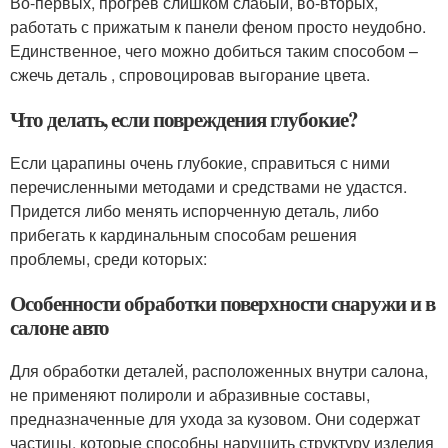
Во-первых, прогрев слишком слабый, во-вторых,
работать с прижатым к панели феном просто неудобно.
Единственное, чего можно добиться таким способом –
сжечь деталь , спровоцировав выгорание цвета.
Что делать, если повреждения глубокие?
Если царапины очень глубокие, справиться с ними
перечисленными методами и средствами не удастся.
Придется либо менять испорченную деталь, либо
прибегать к кардинальным способам решения
проблемы, среди которых:
Особенности обработки поверхности снаружи и в
салоне авто
Для обработки деталей, расположенных внутри салона,
не применяют полироли и абразивные составы,
предназначенные для ухода за кузовом. Они содержат
частицы, которые способны нарушить структуру изделия