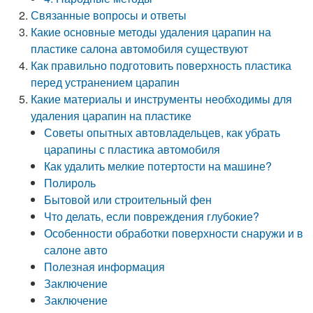
Связанные вопросы и ответы
Какие основные методы удаления царапин на
пластике салона автомобиля существуют
Как правильно подготовить поверхность пластика
перед устранением царапин
Какие материалы и инструменты необходимы для
удаления царапин на пластике
Советы опытных автовладельцев, как убрать
царапины с пластика автомобиля
Как удалить мелкие потертости на машине?
Полироль
Бытовой или строительный фен
Что делать, если повреждения глубокие?
Особенности обработки поверхности снаружи и в
салоне авто
Полезная информация
Заключение
Заключение