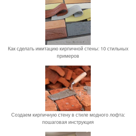
Как сделать имитацию кирпичной стены: 10 стильных
примеров
Создаем кирпичную стену в стиле модного лофта:
пошаговая инструкция