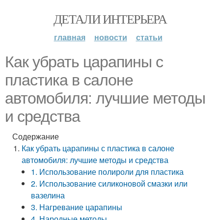
ДЕТАЛИ ИНТЕРЬЕРА
главная
новости
статьи
Как убрать царапины с
пластика в салоне
автомобиля: лучшие методы
и средства
Содержание
Как убрать царапины с пластика в салоне
автомобиля: лучшие методы и средства
1. Использование полироли для пластика
2. Использование силиконовой смазки или
вазелина
3. Нагревание царапины
4. Народные методы