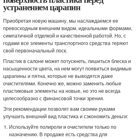
устранением царапин
Приобретая новую машину, мы наслаждаемся ее
превосходным внешним видом, идеальными формами,
симпатичной отделкой и качественной работой. Но, с
годами все элементы транспортного средства теряют
свой первоначальный лоск.
Пластик в салоне может потускнеть, лишиться блеска и
насыщенности цвета, на нем могут появиться видимые
царапины и пятна, которые не выводятся даже
очистителями. Конечно же, можно заменить любые
пластиковые элементы на новые, но это не всегда
целесообразно с финансовой точки зрения.
Эти рекомендации позволят вам своими руками
улучшить внешний вид пластика и сэкономить деньги:
Используйте полироли и очистители только по
назначению. В продаже есть средства для