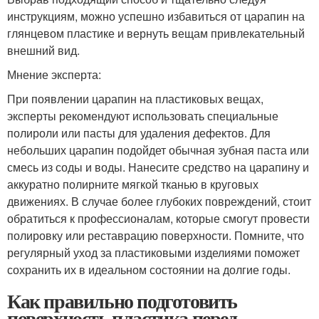
инструкциям, можно успешно избавиться от царапин на
глянцевом пластике и вернуть вещам привлекательный
внешний вид.
Мнение эксперта:
При появлении царапин на пластиковых вещах,
эксперты рекомендуют использовать специальные
полироли или пасты для удаления дефектов. Для
небольших царапин подойдет обычная зубная паста или
смесь из соды и воды. Нанесите средство на царапину и
аккуратно полирните мягкой тканью в круговых
движениях. В случае более глубоких повреждений, стоит
обратиться к профессионалам, которые смогут провести
полировку или реставрацию поверхности. Помните, что
регулярный уход за пластиковыми изделиями поможет
сохранить их в идеальном состоянии на долгие годы.
Как правильно подготовить
поверхность пластика перед