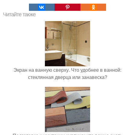
Читайте также
Экран на ванную сверху. Что удобнее в ванной:
стеклянная дверца или занавеска?