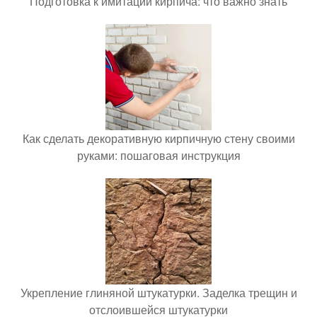
Подготовка к имитации кирпича: что важно знать
Как сделать декоративную кирпичную стену своими
руками: пошаговая инструкция
Укрепление глиняной штукатурки. Заделка трещин и
отслоившейся штукатурки