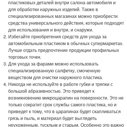
пластиковых деталей внутри салона автомобиля и
для обработки наружных изделий. Также в
специализированных магазинах можно приобрести
средства универсального действия, которые подходят
для использования и внутри, и снаружи.
Избегайте приобретения средств для ухода за
автомобильным пластиком в обычных супермаркетах.
Лучше отдать предпочтение продукции профильных
торговых точек.
Для ухода за фарами можно использовать
специализированную салфетку, смоченную
веществом для очистки наружного пластика.
Никогда не используйте в работе губки и тряпки с
большой абразивностью. Это приведет к
возникновению микроцарапин на поверхности. Это не
только сократит срок службы самого пластика, но и
приведет к тому, что в царапинах будет скапливаться
грязь и пыль, и материал будет выглядеть
неухоженным, тусклым и старым. Особенно это важно