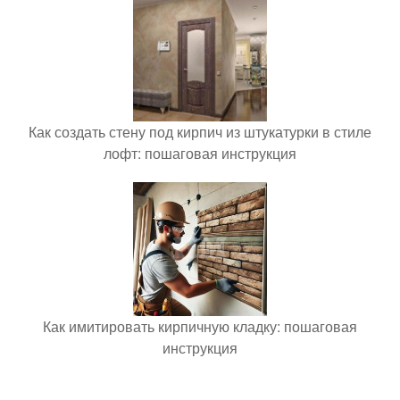
Как создать стену под кирпич из штукатурки в стиле
лофт: пошаговая инструкция
Как имитировать кирпичную кладку: пошаговая
инструкция