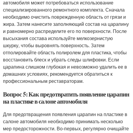
автомобиля может потребоваться использование
специализированного ремонтного комплекта. Сначала
необходимо очистить поврежденную область от грязи и
жира. Затем нанесите заполняющий состав на царапину
и равномерно распределите его по поверхности. После
высыхания состава используйте мелкозернистую
шкурку, чтобы выровнять поверхность. Затем
отполировайте область полиролем для пластика, чтобы
восстановить блеск и убрать следы шлифовки. Если
царапина слишком глубокая и невозможно удалить ее в
домашних условиях, рекомендуется обратиться к
профессиональным реставраторам.
Вопрос 5: Как предотвратить появление царапин
на пластике в салоне автомобиля
Для предотвращения появления царапин на пластике в
салоне автомобиля необходимо принимать несколько
мер предосторожности. Во-первых, регулярно очищайте