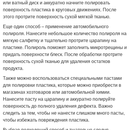
или ватный диск и аккуратно начните полировать
поверхность пластика в круговых движениях. После
этого протрите поверхность сухой мягкой тканью.
Еще один способ – применение автомобильного
полироля. Нанесите небольшое количество полироля на
мягкую салфетку и тщательно протрите царапину на
пластике. Полироль поможет заполнить микротрещины и
придать поверхности блеск. После обработки протрите
поверхность сухой тканью для удаления остатков
продукта.
Также можно воспользоваться специальными пастами
для полировки пластика, которые можно приобрести в
магазинах хозтоваров или автомобильной химии.
Нанесите пасту на царапину и аккуратно полируйте
поверхность до полного удаления дефекта. Важно
следить за тем, чтобы не нанести слишком много пасты,
чтобы избежать повреждения пластика.
Выбрав подходящий способ и тщательно следуя