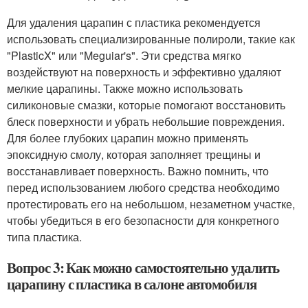
Для удаления царапин с пластика рекомендуется
использовать специализированные полироли, такие как
"PlasticX" или "Meguiar's". Эти средства мягко
воздействуют на поверхность и эффективно удаляют
мелкие царапины. Также можно использовать
силиконовые смазки, которые помогают восстановить
блеск поверхности и убрать небольшие повреждения.
Для более глубоких царапин можно применять
эпоксидную смолу, которая заполняет трещины и
восстанавливает поверхность. Важно помнить, что
перед использованием любого средства необходимо
протестировать его на небольшом, незаметном участке,
чтобы убедиться в его безопасности для конкретного
типа пластика.
Вопрос 3: Как можно самостоятельно удалить
царапину с пластика в салоне автомобиля