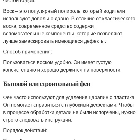
чистой водой.
Воск – это популярный полироль, который водители
используют довольно давно. В отличие от классического
воска, современное средство содержит
вспомогательные компоненты, которые позволяют
лучше замаскировать имеющиеся дефекты.
Способ применения:
Пользоваться воском удобно. Он имеет густую
консистенцию и хорошо держится на поверхности.
Бытовой или строительный фен
Фен часто используют для удаления царапин с пластика.
Он помогает справиться с глубокими дефектами. Чтобы
в процессе обработки детали не были испорчены, нужно
строго следовать инструкции.
Порядок действий: