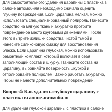
Для самостоятельного удаления царапины с пластика в
салоне автомобиля необходимо сначала оценить
глубину повреждения. Если царапина мелкая, можно
использовать специализированный полироль. Нанесите
средство на мягкую ткань и аккуратно протрите
поврежденное место круговыми движениями. После
этого вытрите излишки средства чистой тьмой и
нанесите силиконовую смазку для восстановления
блеска. Если царапина глубокая, можно использовать
ремонтный комплект, который включает в себя
заполняющий состав и шкурку. Нанесите состав на
царапину, выровняйте поверхность шкуркой и
отполировайте полиролем. Важно работать аккуратно,
чтобы не нанести дополнительных повреждений.
Вопрос 4: Как удалить глубокую царапину с
пластика в салоне автомобиля
Для удаления глубокой царапины с пластика в салоне