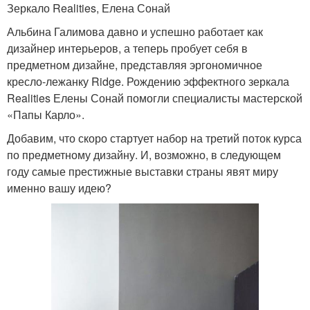
Зеркало Realities, Елена Сонай
Альбина Галимова давно и успешно работает как
дизайнер интерьеров, а теперь пробует себя в
предметном дизайне, представляя эргономичное
кресло-лежанку Ridge. Рождению эффектного зеркала
Realities Елены Сонай помогли специалисты мастерской
«Папы Карло».
Добавим, что скоро стартует набор на третий поток курса
по предметному дизайну. И, возможно, в следующем
году самые престижные выставки страны явят миру
именно вашу идею?