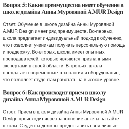
Вопрос 5: Какие преимущества имеет обучение в
школе дизайна Анны Муровяной A.MUR Design
Ответ: Обучение в школе дизайна Анны Муровяной
A.MUR Design имеет ряд преимуществ. Во-первых,
школа предлагает индивидуальный подход к обучению,
что позволяет ученикам получать персональную помощь
и поддержку. Во-вторых, школа имеет опытных
преподавателей, которые являются признанными
экспертами в своей области. В-третьих, школа
предлагает современные технологии и оборудование,
что позволяет студентам работать на высоком уровне.
Вопрос 6: Как происходит прием в школу
дизайна Анны Муровяной A.MUR Design
Ответ: Прием в школу дизайна Анны Муровяной A.MUR
Design происходит через заполнение анкеты на сайте
школы. Студенты должны предоставить свои личные