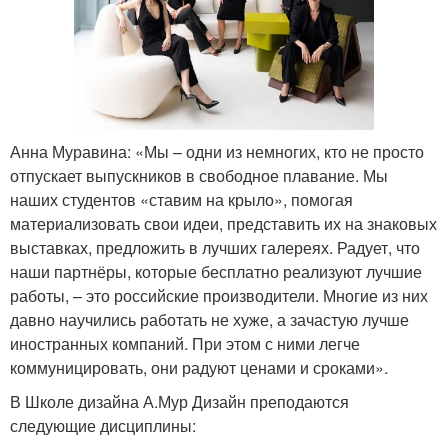
Анна Муравина: «Мы – одни из немногих, кто не просто
отпускает выпускников в свободное плавание. Мы
наших студентов «ставим на крыло», помогая
материализовать свои идеи, представить их на знаковых
выставках, предложить в лучших галереях. Радует, что
наши партнёры, которые бесплатно реализуют лучшие
работы, – это российские производители. Многие из них
давно научились работать не хуже, а зачастую лучше
иностранных компаний. При этом с ними легче
коммуницировать, они радуют ценами и сроками».
В Школе дизайна А.Мур Дизайн преподаются
следующие дисциплины: