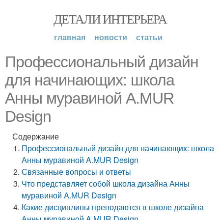
ДЕТАЛИ ИНТЕРЬЕРА
главная
новости
статьи
Профессиональный дизайн
для начинающих: школа
Анны муравиной A.MUR
Design
Содержание
Профессиональный дизайн для начинающих: школа
Анны муравиной A.MUR Design
Связанные вопросы и ответы
Что представляет собой школа дизайна Анны
муравиной A.MUR Design
Какие дисциплины преподаются в школе дизайна
Анны муравиной A.MUR Design