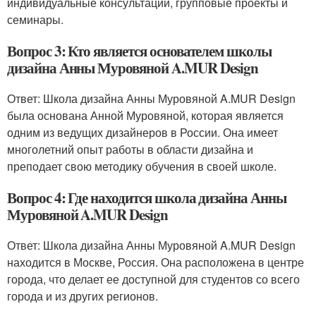
индивидуальные консультации, групповые проекты и
семинары.
Вопрос 3: Кто является основателем школы
дизайна Анны Муровяной A.MUR Design
Ответ: Школа дизайна Анны Муровяной A.MUR Design
была основана Анной Муровяной, которая является
одним из ведущих дизайнеров в России. Она имеет
многолетний опыт работы в области дизайна и
преподает свою методику обучения в своей школе.
Вопрос 4: Где находится школа дизайна Анны
Муровяной A.MUR Design
Ответ: Школа дизайна Анны Муровяной A.MUR Design
находится в Москве, Россия. Она расположена в центре
города, что делает ее доступной для студентов со всего
города и из других регионов.