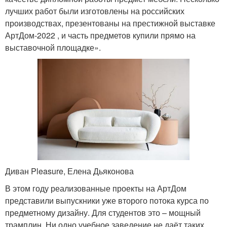
лучших работ были изготовлены на российских
производствах, презентованы на престижной выставке
АртДом-2022 , и часть предметов купили прямо на
выставочной площадке».
Диван Pleasure, Елена Дьяконова
В этом году реализованные проекты на АртДом
представили выпускники уже второго потока курса по
предметному дизайну. Для студентов это – мощный
трамплин. Ни одно учебное заведение не даёт таких