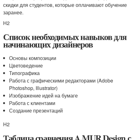
скидки для студентов, которые оплачивают обучение
заранее.
H2
Список необходимых навыков для
начинающих дизайнеров
Основы композиции
Цветоведение
Типографика
Работа с графическими редакторами (Adobe
Photoshop, Illustrator)
Изображение идей на бумаге
Работа с клиентами
Создание презентаций
H2
Таблица сравнения A.MUR Design с