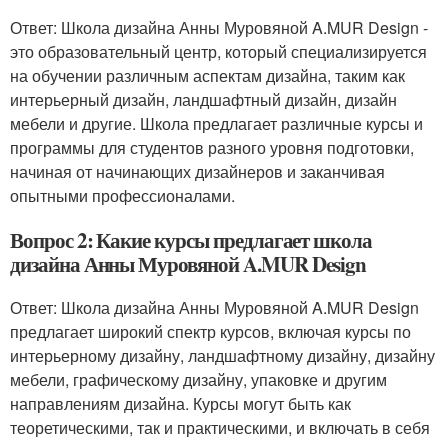
Ответ: Школа дизайна Анны Муровяной A.MUR Design -
это образовательный центр, который специализируется
на обучении различным аспектам дизайна, таким как
интерьерный дизайн, ландшафтный дизайн, дизайн
мебели и другие. Школа предлагает различные курсы и
программы для студентов разного уровня подготовки,
начиная от начинающих дизайнеров и заканчивая
опытными профессионалами.
Вопрос 2: Какие курсы предлагает школа
дизайна Анны Муровяной A.MUR Design
Ответ: Школа дизайна Анны Муровяной A.MUR Design
предлагает широкий спектр курсов, включая курсы по
интерьерному дизайну, ландшафтному дизайну, дизайну
мебели, графическому дизайну, упаковке и другим
направлениям дизайна. Курсы могут быть как
теоретическими, так и практическими, и включать в себя