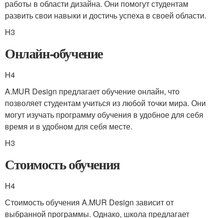
работы в области дизайна. Они помогут студентам
развить свои навыки и достичь успеха в своей области.
H3
Онлайн-обучение
H4
A.MUR Design предлагает обучение онлайн, что
позволяет студентам учиться из любой точки мира. Они
могут изучать программу обучения в удобное для себя
время и в удобном для себя месте.
H3
Стоимость обучения
H4
Стоимость обучения A.MUR Design зависит от
выбранной программы. Однако, школа предлагает