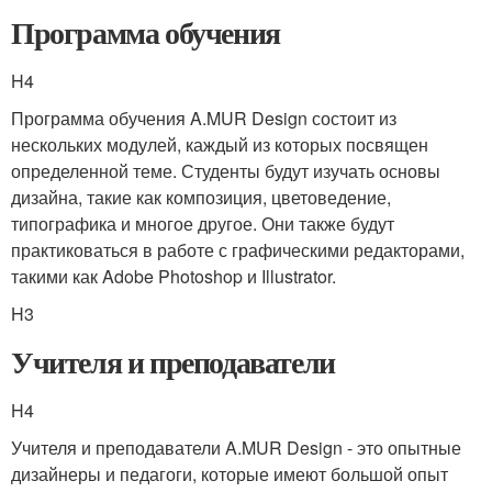
Программа обучения
H4
Программа обучения A.MUR Design состоит из
нескольких модулей, каждый из которых посвящен
определенной теме. Студенты будут изучать основы
дизайна, такие как композиция, цветоведение,
типографика и многое другое. Они также будут
практиковаться в работе с графическими редакторами,
такими как Adobe Photoshop и Illustrator.
H3
Учителя и преподаватели
H4
Учителя и преподаватели A.MUR Design - это опытные
дизайнеры и педагоги, которые имеют большой опыт