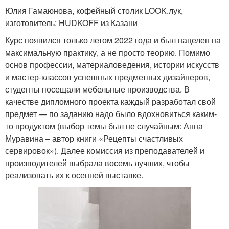
Юлия Гамаюнова, кофейный столик LOOK.лук,
изготовитель: HUDKOFF из Казани
Курс появился только летом 2022 года и был нацелен на
максимальную практику, а не просто теорию. Помимо
основ профессии, материаловедения, истории искусств
и мастер-классов успешных предметных дизайнеров,
студенты посещали мебельные производства. В
качестве дипломного проекта каждый разработал свой
предмет — по заданию надо было вдохновиться каким-
то продуктом (выбор темы был не случайным: Анна
Муравина – автор книги «Рецепты счастливых
сервировок»). Далее комиссия из преподавателей и
производителей выбрала восемь лучших, чтобы
реализовать их к осенней выставке.