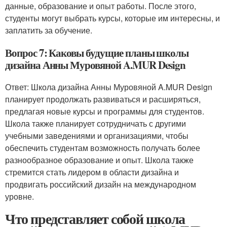
данные, образование и опыт работы. После этого,
студенты могут выбрать курсы, которые им интересны, и
заплатить за обучение.
Вопрос 7: Каковы будущие планы школы
дизайна Анны Муровяной A.MUR Design
Ответ: Школа дизайна Анны Муровяной A.MUR Design
планирует продолжать развиваться и расширяться,
предлагая новые курсы и программы для студентов.
Школа также планирует сотрудничать с другими
учебными заведениями и организациями, чтобы
обеспечить студентам возможность получать более
разнообразное образование и опыт. Школа также
стремится стать лидером в области дизайна и
продвигать российский дизайн на международном
уровне.
Что представляет собой школа