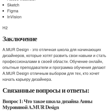
Sketch
Figma
InVision
H2
Заключение
A.MUR Design - это отличная школа для начинающих
дизайнеров, которые хотят развить свои навыки и стать
профессионалами в своей области. Обучение онлайн,
опытные преподаватели и программа обучения делают
A.MUR Design отличным выбором для тех, кто хочет
начать карьеру дизайнера.
Связанные вопросы и ответы:
Вопрос 1: Что такое школа дизайна Анны
Муровяной A.MUR Design