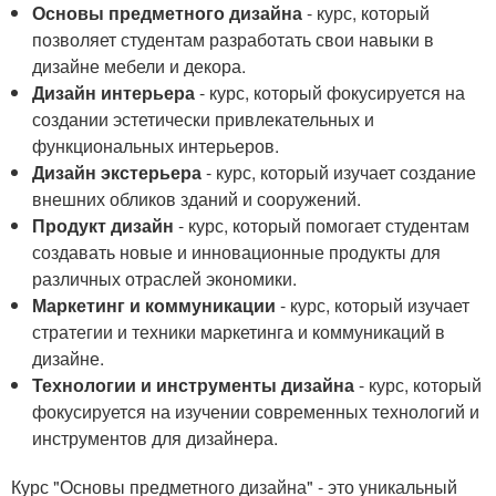
Основы предметного дизайна
- курс, который
позволяет студентам разработать свои навыки в
дизайне мебели и декора.
Дизайн интерьера
- курс, который фокусируется на
создании эстетически привлекательных и
функциональных интерьеров.
Дизайн экстерьера
- курс, который изучает создание
внешних обликов зданий и сооружений.
Продукт дизайн
- курс, который помогает студентам
создавать новые и инновационные продукты для
различных отраслей экономики.
Маркетинг и коммуникации
- курс, который изучает
стратегии и техники маркетинга и коммуникаций в
дизайне.
Технологии и инструменты дизайна
- курс, который
фокусируется на изучении современных технологий и
инструментов для дизайнера.
Курс "Основы предметного дизайна" - это уникальный