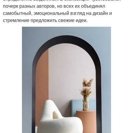
почерк разных авторов, но всех их объединял
самобытный, эмоциональный взгляд на дизайн и
стремление предложить свежие идеи.