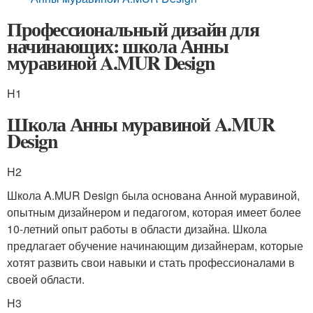
Профессиональный дизайн для
начинающих: школа Анны
муравиной A.MUR Design
H1
Школа Анны муравиной A.MUR
Design
H2
Школа A.MUR Design была основана Анной муравиной,
опытным дизайнером и педагогом, которая имеет более
10-летний опыт работы в области дизайна. Школа
предлагает обучение начинающим дизайнерам, которые
хотят развить свои навыки и стать профессионалами в
своей области.
H3