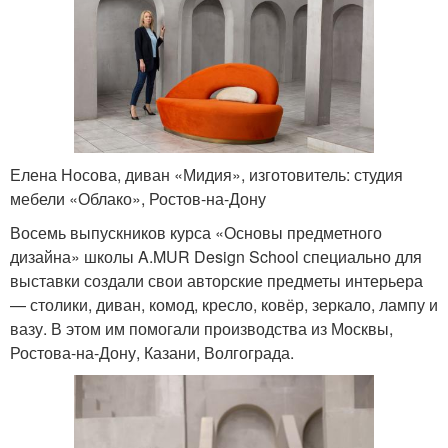
Елена Носова, диван «Мидия», изготовитель: студия
мебели «Облако», Ростов-на-Дону
Восемь выпускников курса «Основы предметного
дизайна» школы A.MUR Design School специально для
выставки создали свои авторские предметы интерьера
— столики, диван, комод, кресло, ковёр, зеркало, лампу и
вазу. В этом им помогали производства из Москвы,
Ростова-на-Дону, Казани, Волгограда.