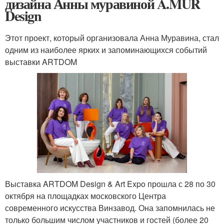
дизайна Анны муравиной A.MUR
Design
Этот проект, который организовала Анна Муравина, стал
одним из наиболее ярких и запоминающихся событий
выставки ARTDOM
Выставка ARTDOM Design & Art Expo прошла с 28 по 30
октября на площадках московского Центра
современного искусства Винзавод. Она запомнилась не
только большим числом участников и гостей (более 20