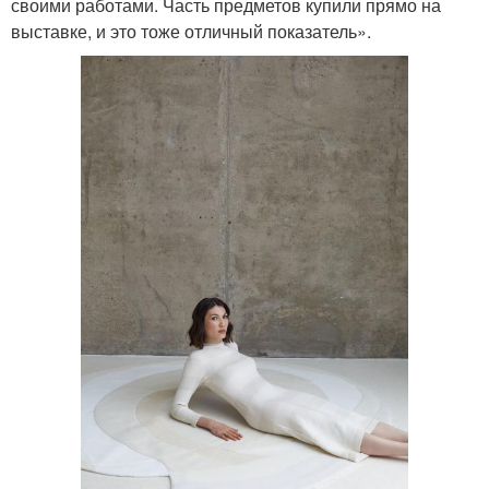
своими работами. Часть предметов купили прямо на
выставке, и это тоже отличный показатель».