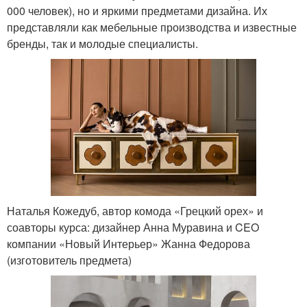
000 человек), но и яркими предметами дизайна. Их
представляли как мебельные производства и известные
бренды, так и молодые специалисты.
Наталья Кожедуб, автор комода «Грецкий орех» и
соавторы курса: дизайнер Анна Муравина и CEO
компании «Новый Интерьер» Жанна Федорова
(изготовитель предмета)