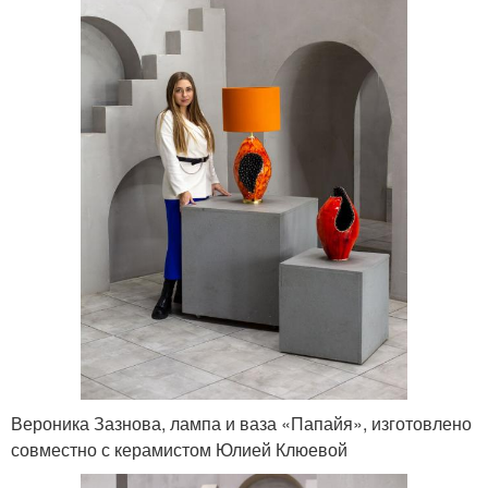
Вероника Зазнова, лампа и ваза «Папайя», изготовлено
совместно с керамистом Юлией Клюевой