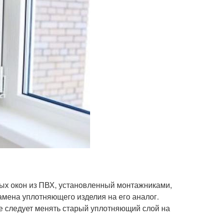
овых окон из ПВХ, установленный монтажниками,
мена уплотняющего изделия на его аналог.
ле следует менять старый уплотняющий слой на