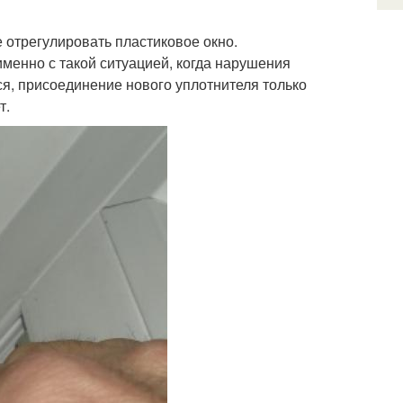
 отрегулировать пластиковое окно.
менно с такой ситуацией, когда нарушения
ся, присоединение нового уплотнителя только
т.