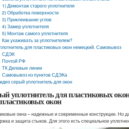
1) Демонтаж старого уплотнителя
2) Обработка поверхности
3) Приклеивание углов
4) Замер уплотнителя
5) Монтаж самого уплотнителя
Как ухаживать за уплотнителем?
плотнитель для пластиковых окон немецкий. Самовывоз
СДЭК
Почтой РФ
ТК Деловые линии
Самовывоз из пунктов СДЭКа
идео серый уплотнитель для окон
ый уплотнитель для пластиковых окон
 пластиковых окон
иковые окна – надежные и современные конструкции. Но д
ржка и защита стыков. Для этого есть специальное уплотне