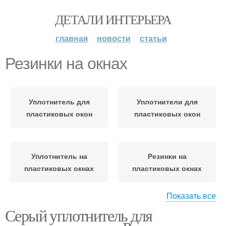
ДЕТАЛИ ИНТЕРЬЕРА
главная
новости
статьи
Резинки на окнах
Уплотнитель для
Уплотнители для
пластиковых окон
пластиковых окон
Уплотнитель на
Резинки на
пластиковых окнах
пластиковых окнах
Показать все
Серый уплотнитель для
Уплотнитель для окон