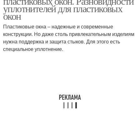
пластиковых окон. Разновидности
уплотнителей для пластиковых
окон
Пластиковые окна – надежные и современные
конструкции. Но даже столь привлекательным изделиям
нужна поддержка и защита стыков. Для этого есть
специальное уплотнение.