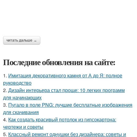
читать дальше →
Последние обновления на сайте:
1.
Имитация декоративного камня от А до Я: полное
руководство
2.
Дизайн интерьера стал проще: 10 легких программ
для начинающих
3.
Пугало в поле PNG: лучшие бесплатные изображения
для скачивания
4.
Как создать красивый потолок из гипсокартона:
чертежи и советы
5.
Классный ремонт однушки без дизайнера: советы и