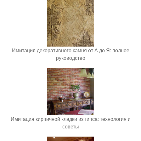
Имитация декоративного камня от А до Я: полное
руководство
Имитация кирпичной кладки из гипса: технология и
советы