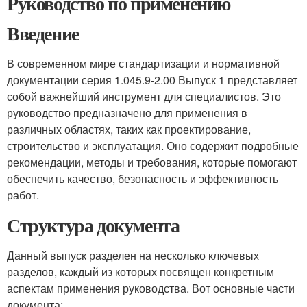
Руководство по применению
Введение
В современном мире стандартизации и нормативной
документации серия 1.045.9-2.00 Выпуск 1 представляет
собой важнейший инструмент для специалистов. Это
руководство предназначено для применения в
различных областях, таких как проектирование,
строительство и эксплуатация. Оно содержит подробные
рекомендации, методы и требования, которые помогают
обеспечить качество, безопасность и эффективность
работ.
Структура документа
Данный выпуск разделен на несколько ключевых
разделов, каждый из которых посвящен конкретным
аспектам применения руководства. Вот основные части
документа: