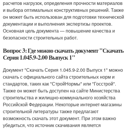
расчетов нагрузок, определения прочности материалов
и выбора оптимальных конструктивных решений. Также
он может быть использован для подготовки технической
документации и выполнения экспертизы проектов.
Основная цель документа — повышение качества и
безопасности строительных работ.
Вопрос 3: Где можно скачать документ "Скачать
Серия 1.045.9-2.00 Выпуск 1"
Документ "Скачать Серия 1.045.9-2.00 Выпуск 1" можно
скачать с официального сайта строительных норм и
стандартов, таких как "СтройНормы" или "Госстрой".
Также он может быть доступен на сайте Министерства
строительства и жилищно-коммунального хозяйства
Российской Федерации. Некоторые интернет-магазины
строительной литературы также предлагают
возможность скачать этот документ. При этом важно
убедиться, что источник скачивания является