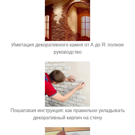
Имитация декоративного камня от А до Я: полное
руководство
Пошаговая инструкция: как правильно укладывать
декоративный кирпич на стену