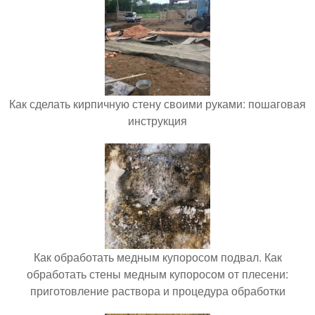
Как сделать кирпичную стену своими руками: пошаговая
инструкция
Как обработать медным купоросом подвал. Как
обработать стены медным купоросом от плесени:
приготовление раствора и процедура обработки