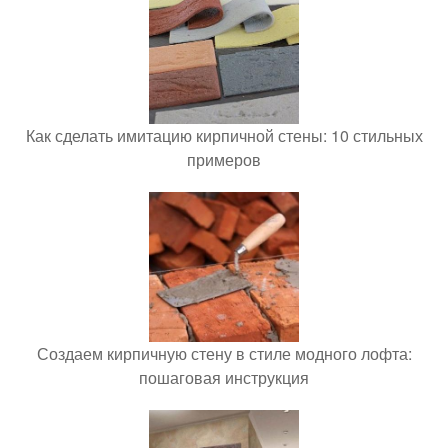
Как сделать имитацию кирпичной стены: 10 стильных
примеров
Создаем кирпичную стену в стиле модного лофта:
пошаговая инструкция