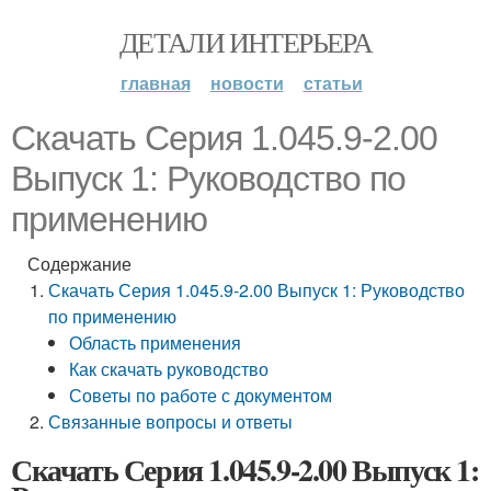
ДЕТАЛИ ИНТЕРЬЕРА
главная
новости
статьи
Скачать Серия 1.045.9-2.00
Выпуск 1: Руководство по
применению
Содержание
Скачать Серия 1.045.9-2.00 Выпуск 1: Руководство
по применению
Область применения
Как скачать руководство
Советы по работе с документом
Связанные вопросы и ответы
Скачать Серия 1.045.9-2.00 Выпуск 1: