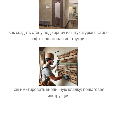
Как создать стену под кирпич из штукатурки в стиле
лофт: пошаговая инструкция
Как имитировать кирпичную кладку: пошаговая
инструкция