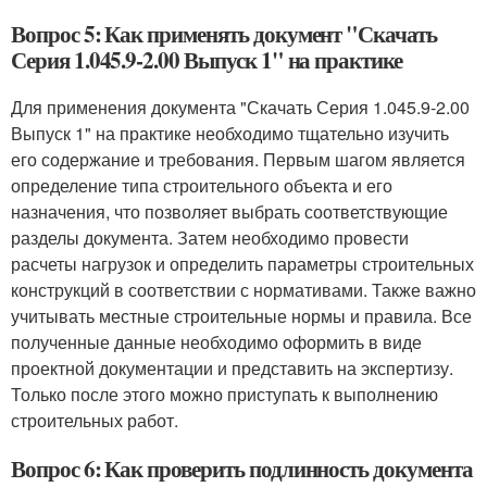
Вопрос 5: Как применять документ "Скачать
Серия 1.045.9-2.00 Выпуск 1" на практике
Для применения документа "Скачать Серия 1.045.9-2.00
Выпуск 1" на практике необходимо тщательно изучить
его содержание и требования. Первым шагом является
определение типа строительного объекта и его
назначения, что позволяет выбрать соответствующие
разделы документа. Затем необходимо провести
расчеты нагрузок и определить параметры строительных
конструкций в соответствии с нормативами. Также важно
учитывать местные строительные нормы и правила. Все
полученные данные необходимо оформить в виде
проектной документации и представить на экспертизу.
Только после этого можно приступать к выполнению
строительных работ.
Вопрос 6: Как проверить подлинность документа