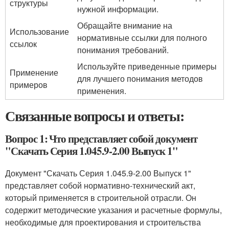
структуры
нужной информации.
Обращайте внимание на
Использование
нормативные ссылки для полного
ссылок
понимания требований.
Используйте приведенные примеры
Применение
для лучшего понимания методов
примеров
применения.
Связанные вопросы и ответы:
Вопрос 1: Что представляет собой документ
"Скачать Серия 1.045.9-2.00 Выпуск 1"
Документ "Скачать Серия 1.045.9-2.00 Выпуск 1"
представляет собой нормативно-технический акт,
который применяется в строительной отрасли. Он
содержит методические указания и расчетные формулы,
необходимые для проектирования и строительства