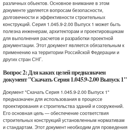
различных объектов. Основное внимание в этом
документе уделяется вопросам безопасности,
долговечности и эффективности строительных
конструкций. Серия 1.045.9-2.00 Выпуск 1 может быть
полезна инженерам, архитекторам и проектировщикам
для выполнения расчетов и разработки проектной
документации. Этот документ является обязательным к
применению на территории Российской Федерации и
других стран СНГ.
Вопрос 2: Для каких целей предназначен
документ "Скачать Серия 1.045.9-2.00 Выпуск 1"
Документ "Скачать Серия 1.045.9-2.00 Выпуск 1"
предназначен для использования в процессе
проектирования и строительства зданий и сооружений.
Его основная цель — обеспечение соответствия
строительных конструкций установленным нормативам
и стандартам. Этот документ необходим для проведения