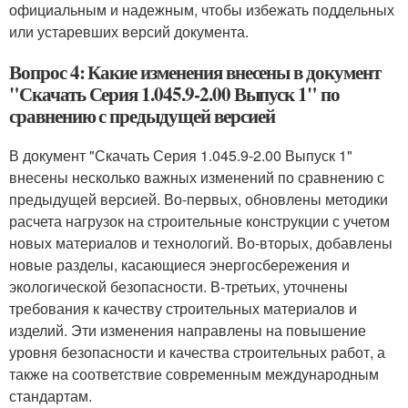
официальным и надежным, чтобы избежать поддельных
или устаревших версий документа.
Вопрос 4: Какие изменения внесены в документ
"Скачать Серия 1.045.9-2.00 Выпуск 1" по
сравнению с предыдущей версией
В документ "Скачать Серия 1.045.9-2.00 Выпуск 1"
внесены несколько важных изменений по сравнению с
предыдущей версией. Во-первых, обновлены методики
расчета нагрузок на строительные конструкции с учетом
новых материалов и технологий. Во-вторых, добавлены
новые разделы, касающиеся энергосбережения и
экологической безопасности. В-третьих, уточнены
требования к качеству строительных материалов и
изделий. Эти изменения направлены на повышение
уровня безопасности и качества строительных работ, а
также на соответствие современным международным
стандартам.