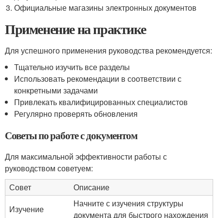
Официальные магазины электронных документов
Применение на практике
Для успешного применения руководства рекомендуется:
Тщательно изучить все разделы
Использовать рекомендации в соответствии с
конкретными задачами
Привлекать квалифицированных специалистов
Регулярно проверять обновления
Советы по работе с документом
Для максимальной эффективности работы с
руководством советуем:
Совет
Описание
Начните с изучения структуры
Изучение
документа для быстрого нахождения