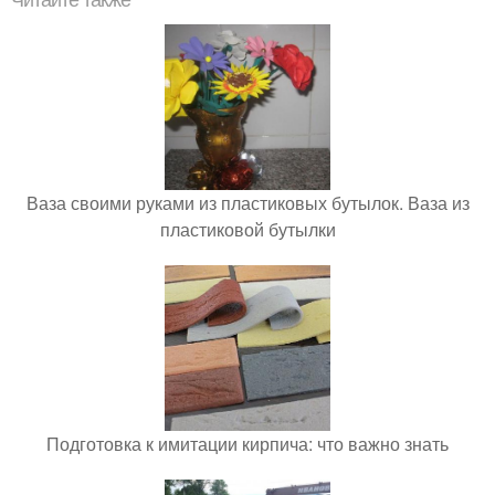
Читайте также
Ваза своими руками из пластиковых бутылок. Ваза из
пластиковой бутылки
Подготовка к имитации кирпича: что важно знать