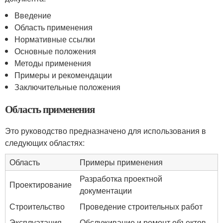
Введение
Область применения
Нормативные ссылки
Основные положения
Методы применения
Примеры и рекомендации
Заключительные положения
Область применения
Это руководство предназначено для использования в
следующих областях:
Область
Примеры применения
Разработка проектной
Проектирование
документации
Строительство
Проведение строительных работ
Эксплуатация
Обслуживание и ремонт объектов