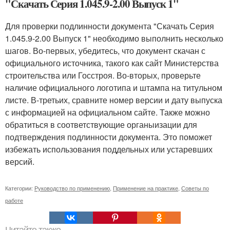
"Скачать Серия 1.045.9-2.00 Выпуск 1"
Для проверки подлинности документа "Скачать Серия
1.045.9-2.00 Выпуск 1" необходимо выполнить несколько
шагов. Во-первых, убедитесь, что документ скачан с
официального источника, такого как сайт Министерства
строительства или Госстроя. Во-вторых, проверьте
наличие официального логотипа и штампа на титульном
листе. В-третьих, сравните номер версии и дату выпуска
с информацией на официальном сайте. Также можно
обратиться в соответствующие органыизации для
подтверждения подлинности документа. Это поможет
избежать использования поддельных или устаревших
версий.
Категории:
Руководство по применению
,
Применение на практике
,
Советы по
работе