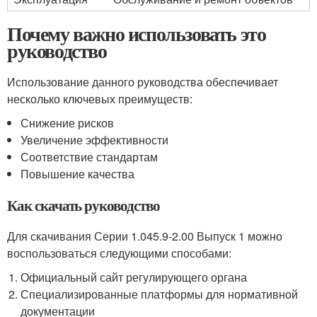
Почему важно использовать это
руководство
Использование данного руководства обеспечивает
несколько ключевых преимуществ:
Снижение рисков
Увеличение эффективности
Соответствие стандартам
Повышение качества
Как скачать руководство
Для скачивания Серии 1.045.9-2.00 Выпуск 1 можно
воспользоваться следующими способами:
Официальный сайт регулирующего органа
Специализированные платформы для нормативной
документации