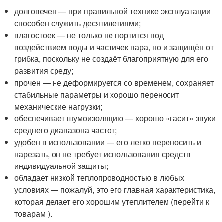
долговечен — при правильной технике эксплуатации
способен служить десятилетиями;
влагостоек — не только не портится под
воздействием воды и частичек пара, но и защищён от
грибка, поскольку не создаёт благоприятную для его
развития среду;
прочен — не деформируется со временем, сохраняет
стабильные параметры и хорошо переносит
механические нагрузки;
обеспечивает шумоизоляцию — хорошо «гасит» звуки
среднего диапазона частот;
удобен в использовании — его легко переносить и
нарезать, он не требует использования средств
индивидуальной защиты;
обладает низкой теплопроводностью в любых
условиях — пожалуй, это его главная характеристика,
которая делает его хорошим утеплителем (перейти к
товарам ).