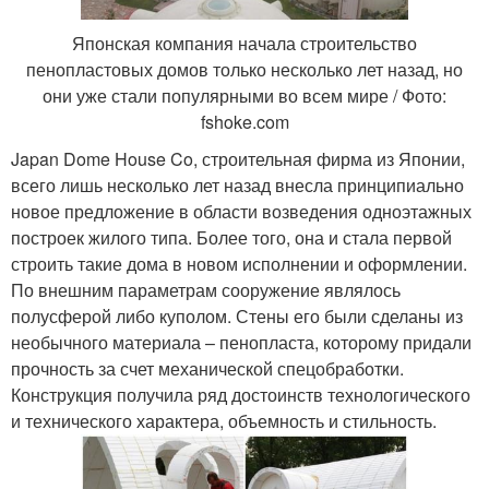
Японская компания начала строительство
пенопластовых домов только несколько лет назад, но
они уже стали популярными во всем мире / Фото:
fshoke.com
Japan Dome House Co, строительная фирма из Японии,
всего лишь несколько лет назад внесла принципиально
новое предложение в области возведения одноэтажных
построек жилого типа. Более того, она и стала первой
строить такие дома в новом исполнении и оформлении.
По внешним параметрам сооружение являлось
полусферой либо куполом. Стены его были сделаны из
необычного материала – пенопласта, которому придали
прочность за счет механической спецобработки.
Конструкция получила ряд достоинств технологического
и технического характера, объемность и стильность.