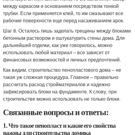
между каркасом и основанием посредством тонкой
трубки. Если применяется клей, то им смазывают все
рабочие поверхности еще перед насаживанием арок.
Шаг 8. Осталось лишь заделать трещины между блоками
бетонным раствором и оштукатурить стены дома. Для
дальнейшей отделки, как уже говорилось, можно
использовать любой материал – все зависит от
финансовых возможностей и личных предпочтений.
Как видим, строительство пенопластового дома – не
такая уж сложная процедура. Главное – правильно
рассчитать расход стройматериалов и надежно
зафиксировать блоки на фундаменте. К слову, при
строительстве можно использовать не только блоки.
Связанные вопросы и ответы:
1. Что такое пенопласт и какие его свойства
важны для строительства домика