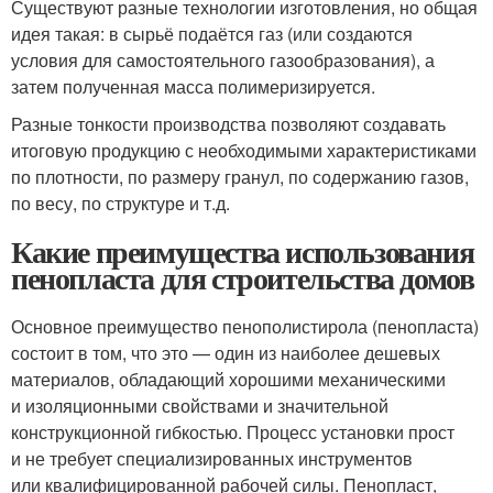
Существуют разные технологии изготовления, но общая
идея такая: в сырьё подаётся газ (или создаются
условия для самостоятельного газообразования), а
затем полученная масса полимеризируется.
Разные тонкости производства позволяют создавать
итоговую продукцию с необходимыми характеристиками
по плотности, по размеру гранул, по содержанию газов,
по весу, по структуре и т.д.
Какие преимущества использования
пенопласта для строительства домов
Основное преимущество пенополистирола (пенопласта)
состоит в том, что это — один из наиболее дешевых
материалов, обладающий хорошими механическими
и изоляционными свойствами и значительной
конструкционной гибкостью. Процесс установки прост
и не требует специализированных инструментов
или квалифицированной рабочей силы. Пенопласт,