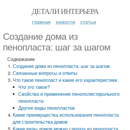
ДЕТАЛИ ИНТЕРЬЕРА
главная
новости
статьи
Создание дома из
пенопласта: шаг за шагом
Содержание
Создание дома из пенопласта: шаг за шагом
Связанные вопросы и ответы
Что такое пенопласт и какие его характеристики
Что это такое?
Свойства и применение пенополистирольного
пенопласта
Другие виды пенопластов
Какие преимущества использования пенопласта
для строительства домов
Какие виды домов можно сделать из пенопласта