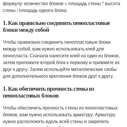
формулу: количество блоков = площадь стены * высота
стены / площадь одного блока.
1. Как правильно соединить пенопластовые
блоки между собой
Чтобы правильно соединить пенопластовые блоки
между собой, вам нужно использовать клей для
пенопласта. Сначала нанесите клей на один из блоков,
затем приложите второй блок к первому и прижмите их
друг к другу. Затем используйте металлические скобы
для дополнительного крепления блоков друг к другу.
1. Как обеспечить прочность стены из
пенопластовых блоков
Чтобы обеспечить прочность стены из пенопластовых
блоков, вам нужно использовать арматуру. Арматуру
нужно расположить вдоль всей стены и закрепить