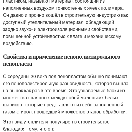
пластиком, называют материал, состоящий из
наполненных воздухом тонкостенных ячеек полимера.
Он давно и прочно вошёл в строительную индустрию как
доступный утеплительный материал, обладающий
заодно звуко- и электроизоляционными свойствами,
повышенной устойчивостью к влаге и механическому
воздействию.
Свойства и применение пенополистирольного
пенопласта
С середины 20 века под пенопластом обычно понимают
его пенополистирольную разновидность, которая вышла
на рынок как раз в это время. Это узнаваемые блоки из
множества спаянных между собой маленьких белых
шариков, которые представляют из себя заполненный
газом стирол, прошедший множество этапов обработки.
Этот вид утеплителя популярен в строительстве
благодаря тому, что он: