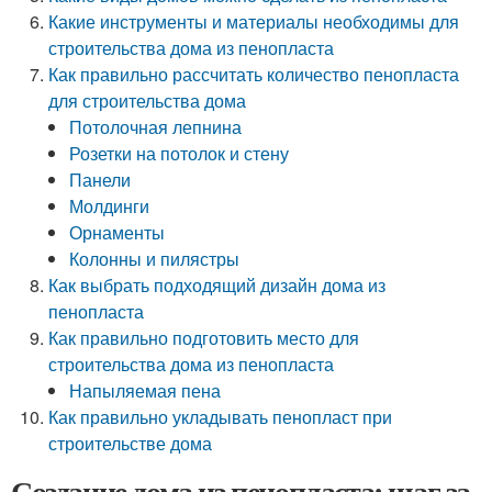
Какие инструменты и материалы необходимы для
строительства дома из пенопласта
Как правильно рассчитать количество пенопласта
для строительства дома
Потолочная лепнина
Розетки на потолок и стену
Панели
Молдинги
Орнаменты
Колонны и пилястры
Как выбрать подходящий дизайн дома из
пенопласта
Как правильно подготовить место для
строительства дома из пенопласта
Напыляемая пена
Как правильно укладывать пенопласт при
строительстве дома
Создание дома из пенопласта: шаг за