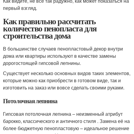
Как видите, не все так радужно, как может показаться на
первый взгляд.
Как правильно рассчитать
количество пенопласта для
строительства дома
В большинстве случаев пенопластовый декор внутри
дома или квартиры используют в качестве замены
дорогостоящей гипсовой лепнины.
Существует несколько основных видов таких элементов,
которые можно как приобрести в готовом виде, так и
изготовить на заказ или вовсе сделать своими руками.
Потолочная лепнина
Гипсовая потолочная лепнина – неизменный атрибут
барокко, классического и античного стиля . Замена её на
более бюджетную пенопластовую – идеальное решение