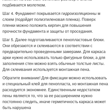
подбивается молотком.
Шаг 4. Фундамент покрывается гидроизоляционны м
слоем (подойдет полиэтиленовая пленка). Поверх
пленки можно положить кирпич для повышения
прочности фундамента и защиты от проседания.
Шаг 5. Далее подготавливаются пенопластовые блоки.
Они обрезаются и склеиваются в соответствии с
предварительно проведенными замерами. Для каркаса
арки нужно использовать только фигурные блоки, а для
заполнения стен можно взять обычные толстые листы.
Для склеивания используется монтажная пена.
Обратите внимание! Для фиксации можно использовать
и специальный клей для пенопласта, но монтажная пена
расходуется экономнее. Единственным недостатком
пены является то, что за ее расширением нужно
постоянно следить, иначе герметичность каркаса может
быть нарушена