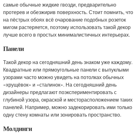
самые обычные жидкие гвозди, предварительно
протерев и обезжирив поверхность. Стоит помнить, что
на пёстрых обоях всё очарование подобных розеток
мигом растеряется, поэтому использовать такой декор
лучше всего в простых минималистичных интерьерах.
Панели
Такой декор на сегодняшний день знаком уже каждому.
Квадратные или прямоугольные панели с выпуклыми
узорами часто можно увидеть на потолках обычных
«хрущёвок» и «сталинок». На сегодняшний день
дизайнеры предлагают поэкспериментировать с
глубиной узора, окраской и месторасположением таких
панелей. Например, можно задекорировать ими только
одну стену комнаты или зонировать пространство.
Молдинги