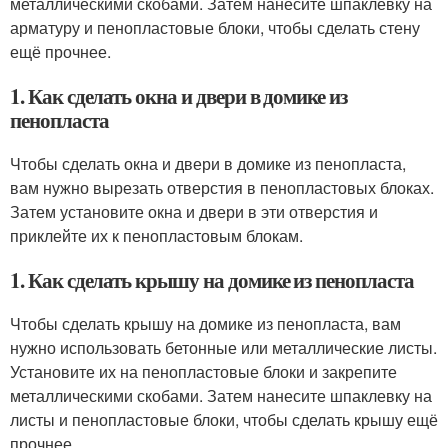
металлическими скобами. Затем нанесите шпаклевку на
арматуру и пенопластовые блоки, чтобы сделать стену
ещё прочнее.
1. Как сделать окна и двери в домике из
пенопласта
Чтобы сделать окна и двери в домике из пенопласта,
вам нужно вырезать отверстия в пенопластовых блоках.
Затем установите окна и двери в эти отверстия и
приклейте их к пенопластовым блокам.
1. Как сделать крышу на домике из пенопласта
Чтобы сделать крышу на домике из пенопласта, вам
нужно использовать бетонные или металлические листы.
Установите их на пенопластовые блоки и закрепите
металлическими скобами. Затем нанесите шпаклевку на
листы и пенопластовые блоки, чтобы сделать крышу ещё
прочнее.