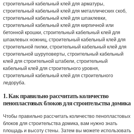
строительный кабельный клей для арматуры,
строительный кабельный клей для металлических скоб,
строительный кабельный клей для шпаклевки,
строительный кабельный клей для кирпичной или
бетонной крошки, строительный кабельный клей для
шпаклевых ножниц, строительный кабельный клей для
строительной пилки, строительный кабельный клей для
строительной шуруповерты, строительный кабельный
клей для строительной штабели, строительный
кабельный клей для строительного уровня,
строительный кабельный клей для строительного
ледоруба.
1. Как правильно рассчитать количество
пенопластовых блоков для строительства домика
Чтобы правильно рассчитать количество пенопластовых
блоков для строительства домика, вам нужно знать
площадь и высоту стены. Затем вы можете использовать