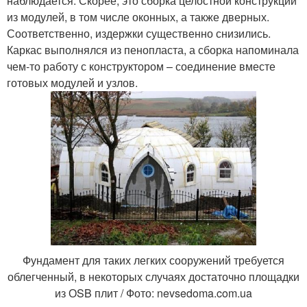
наблюдается. Скорее, это сборка целостной конструкции
из модулей, в том числе оконных, а также дверных.
Соответственно, издержки существенно снизились.
Каркас выполнялся из пенопласта, а сборка напоминала
чем-то работу с конструктором – соединение вместе
готовых модулей и узлов.
Фундамент для таких легких сооружений требуется
облегченный, в некоторых случаях достаточно площадки
из ОSB плит / Фото: nevsedoma.com.ua