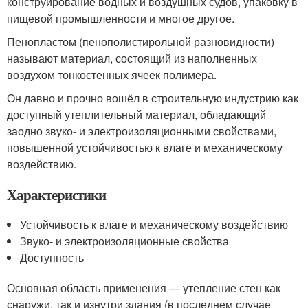
конструирование водных и воздушных судов, упаковку в
пищевой промышленности и многое другое.
Пенопластом (пенополистирольной разновидности)
называют материал, состоящий из наполненных
воздухом тонкостенных ячеек полимера.
Он давно и прочно вошёл в строительную индустрию как
доступный утеплительный материал, обладающий
заодно звуко- и электроизоляционными свойствами,
повышенной устойчивостью к влаге и механическому
воздействию.
Характеристики
Устойчивость к влаге и механическому воздействию
Звуко- и электроизоляционные свойства
Доступность
Основная область применения — утепление стен как
снаружи, так и изнутри здания (в последнем случае