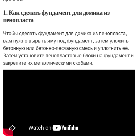
1. Как сделать фундамент для домика из
пенопласта
Чтобы сделать фундамент для домика из пенопласта,
вам нужно вырыть яму под фундамент, затем уложить
бетонную или бетонно-песчаную смесь и уплотнить её.
Затем установите пенопластовые блоки на фундамент и
закрепите их металлическими скобами.