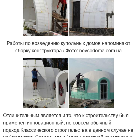
Работы по возведению купольных домов напоминают
сборку конструктора / Фото: nevsedoma.com.ua
Отличительным является и то, что к строительству был
применен инновационный, не совсем обычный
подход.Классического строительства в данном случае не