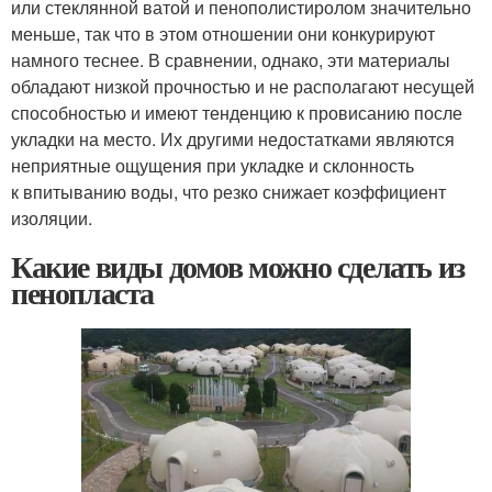
или стеклянной ватой и пенополистиролом значительно
меньше, так что в этом отношении они конкурируют
намного теснее. В сравнении, однако, эти материалы
обладают низкой прочностью и не располагают несущей
способностью и имеют тенденцию к провисанию после
укладки на место. Их другими недостатками являются
неприятные ощущения при укладке и склонность
к впитыванию воды, что резко снижает коэффициент
изоляции.
Какие виды домов можно сделать из
пенопласта