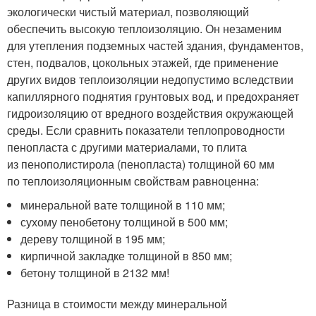
экологически чистый материал, позволяющий
обеспечить высокую теплоизоляцию. Он незаменим
для утепления подземных частей здания, фундаментов,
стен, подвалов, цокольных этажей, где применение
других видов теплоизоляции недопустимо вследствии
капиллярного поднятия грунтовых вод, и предохраняет
гидроизоляцию от вредного воздействия окружающей
среды. Если сравнить показатели теплопроводности
пенопласта с другими материалами, то плита
из пенополистирола (пенопласта) толщиной 60 мм
по теплоизоляционным свойствам равноценна:
минеральной вате толщиной в 110 мм;
сухому пенобетону толщиной в 500 мм;
дереву толщиной в 195 мм;
кирпичной закладке толщиной в 850 мм;
бетону толщиной в 2132 мм!
Разница в стоимости между минеральной