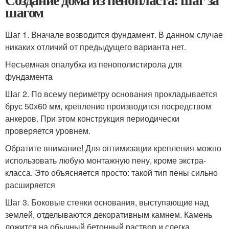
шагом
Шаг 1. Вначале возводится фундамент. В данном случае
никаких отличий от предыдущего варианта нет.
Несъемная опалубка из пенополистирола для
фундамента
Шаг 2. По всему периметру основания прокладывается
брус 50х60 мм, крепление производится посредством
анкеров. При этом конструкция периодически
проверяется уровнем.
Обратите внимание! Для оптимизации крепления можно
использовать любую монтажную пену, кроме экстра-
класса. Это объясняется просто: такой тип пены сильно
расширяется
Шаг 3. Боковые стенки основания, выступающие над
землей, отделываются декоративным камнем. Камень
ложится на обычный бетонный раствор и слегка