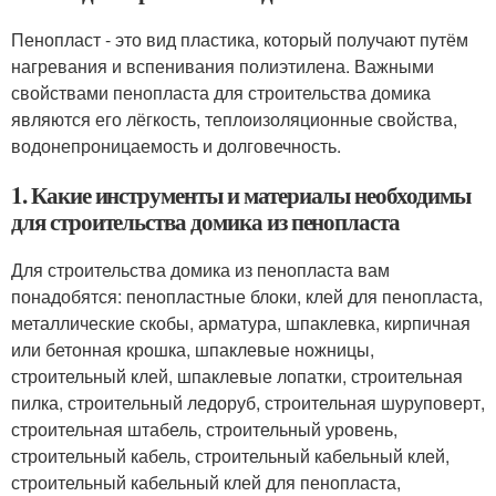
Пенопласт - это вид пластика, который получают путём
нагревания и вспенивания полиэтилена. Важными
свойствами пенопласта для строительства домика
являются его лёгкость, теплоизоляционные свойства,
водонепроницаемость и долговечность.
1. Какие инструменты и материалы необходимы
для строительства домика из пенопласта
Для строительства домика из пенопласта вам
понадобятся: пенопластные блоки, клей для пенопласта,
металлические скобы, арматура, шпаклевка, кирпичная
или бетонная крошка, шпаклевые ножницы,
строительный клей, шпаклевые лопатки, строительная
пилка, строительный ледоруб, строительная шуруповерт,
строительная штабель, строительный уровень,
строительный кабель, строительный кабельный клей,
строительный кабельный клей для пенопласта,