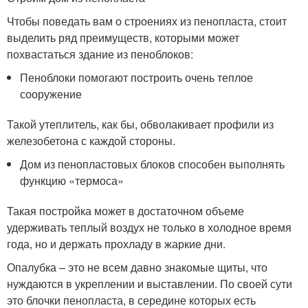
Чтобы поведать вам о строениях из пенопласта, стоит
выделить ряд преимуществ, которыми может
похвастаться здание из пеноблоков:
Пеноблоки помогают построить очень теплое
сооружение
Такой утеплитель, как бы, обволакивает профили из
железобетона с каждой стороны.
Дом из пенопластовых блоков способен выполнять
функцию «термоса»
Такая постройка может в достаточном объеме
удерживать теплый воздух не только в холодное время
года, но и держать прохладу в жаркие дни.
Опалубка – это не всем давно знакомые щиты, что
нуждаются в укреплении и выставлении. По своей сути
это блочки пенопласта, в середине которых есть