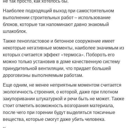
не так просто, как хотелось бы.
Наиболее подходящий выход при самостоятельном
выполнении строительных работ – использование
блоков, которые так напоминают давно знакомый
шлакоблок.
Также пенопластовое и бетонное сооружение имеет
некоторые негативные моменты, наиболее значимым из
которых считается эффект «термоса». Побороть его
можно только установив в доме качественную систему
принудительной вентиляции, что придает большей
дороговизны выполняемым работам.
Еще одним, не менее неприятным моментом считается
экологичность строения, о которой, даже при плотном
закупоривании штукатуркой и речи быть не может. Также
стоит отметить возможность возгорания материала,
после чего при горении будут выделяться токсичные
вещества, которые смогут даже убить человека.