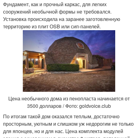
Фундамент, как и прочный каркас, для легких
сооружений необычной формы не требовался.
Установка происходила на заранее заготовленную
территорию из плит ОSB или сип-панелей.
Цена необычного дома из пенопласта начинается от
3500 долларов / Фото: goldvoice.club
По итогам такой дом оказался теплым, достаточно
просторным, уютным и слишком уж недорогим не только
для японцев, но и для нас. Цена комплекта модулей