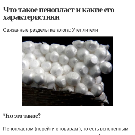
Что такое пенопласт и какие его
характеристики
Связанные разделы каталога: Утеплители
Что это такое?
Пенопластом (перейти к товарам ), то есть вспененным