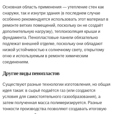
Основная область применения — утепление стен как
снаружи, так и изнутри здания (в последнем случае
особенно рекомендуется использовать этот материал в
ремонте ветхих помещений, поскольку он не создаёт
дополнительную нагрузку), теплоизоляция крыши и
фундамента. Пенопластовые панели обязательно
подлежат внешней отделке, поскольку они обладают
низкой устойчивостью к солнечному свету, открытому
огню и используемым в ремонте химическим
соединениям.
Другие виды пенопластов
Существуют разные технологии изготовления, но общая
идея такая: в сырьё подаётся газ (или создаются
условия для самостоятельного газообразования), а
затем полученная масса полимеризируется. Разные
тонкости производства позволяют создавать итоговую