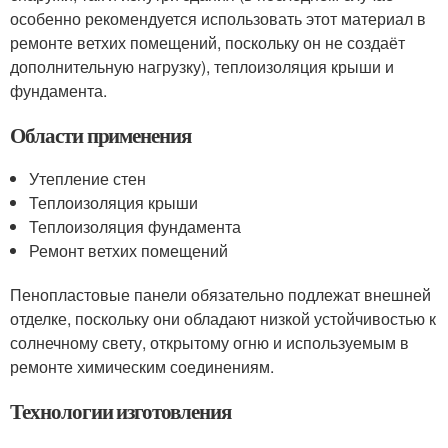
особенно рекомендуется использовать этот материал в
ремонте ветхих помещений, поскольку он не создаёт
дополнительную нагрузку), теплоизоляция крыши и
фундамента.
Области применения
Утепление стен
Теплоизоляция крыши
Теплоизоляция фундамента
Ремонт ветхих помещений
Пенопластовые панели обязательно подлежат внешней
отделке, поскольку они обладают низкой устойчивостью к
солнечному свету, открытому огню и используемым в
ремонте химическим соединениям.
Технологии изготовления