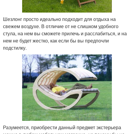
Шезлонг просто идеально подходит для отдыха на
свежем воздухе. В отличие от не слишком удобного
стула, на нем вы сможете прилечь и расслабиться, и на
нем не будет жестко, как если бы вы предпочли
подстилку.
Разумеется, приобрести данный предмет экстерьера