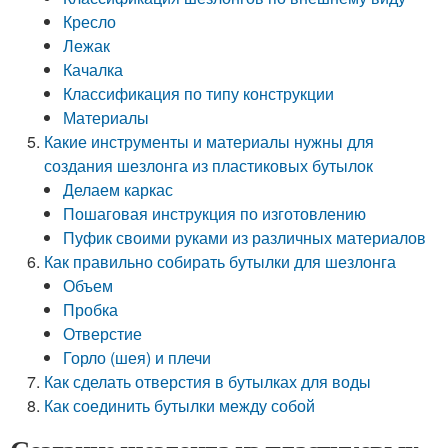
Кресло
Лежак
Качалка
Классификация по типу конструкции
Материалы
Какие инструменты и материалы нужны для
создания шезлонга из пластиковых бутылок
Делаем каркас
Пошаговая инструкция по изготовлению
Пуфик своими руками из различных материалов
Как правильно собирать бутылки для шезлонга
Объем
Пробка
Отверстие
Горло (шея) и плечи
Как сделать отверстия в бутылках для воды
Как соединить бутылки между собой