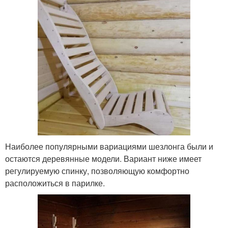
Наиболее популярными вариациями шезлонга были и
остаются деревянные модели. Вариант ниже имеет
регулируемую спинку, позволяющую комфортно
расположиться в парилке.