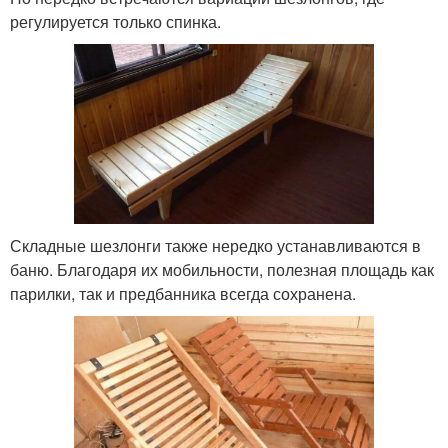
регулируется только спинка.
Складные шезлонги также нередко устанавливаются в
баню. Благодаря их мобильности, полезная площадь как
парилки, так и предбанника всегда сохранена.