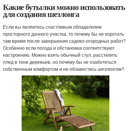
Какие бутылки можно использовать
для создания шезлонга
Если вы являетесь счастливым обладателем
просторного дачного участка, то почему бы не коротать
там время после завершения садово-огородных работ?
Особенно если погода и обстановка соответствуют
настроению. Можно взять обычный стул, расстелить
плед в тени деревьев, но почему бы не озаботиться
собственным комфортом и не обзавестись шезлонгом?