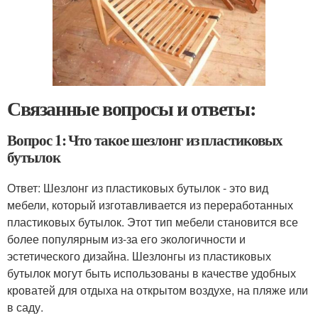
Связанные вопросы и ответы:
Вопрос 1: Что такое шезлонг из пластиковых
бутылок
Ответ: Шезлонг из пластиковых бутылок - это вид
мебели, который изготавливается из переработанных
пластиковых бутылок. Этот тип мебели становится все
более популярным из-за его экологичности и
эстетического дизайна. Шезлонгы из пластиковых
бутылок могут быть использованы в качестве удобных
кроватей для отдыха на открытом воздухе, на пляже или
в саду.