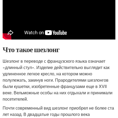
Что такое шезлонг
Шезлонг в переводе с французского языка означает
«длинный стул». Изделие действительно выглядит как
удлиненное легкое кресло, на котором можно
полулежать, закинув ноги. Прародителями шезлонгов
были кушетки, изобретенные французами еще в XVII
веке. Вельможные особы на них отдыхали и принимали
посетителей.
Почти современный вид шезлонг приобрел не более ста
лет назад. В двадцатые годы прошлого века