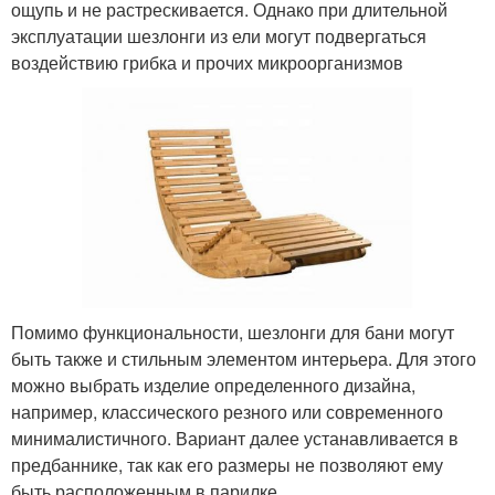
ощупь и не растрескивается. Однако при длительной
эксплуатации шезлонги из ели могут подвергаться
воздействию грибка и прочих микроорганизмов
Помимо функциональности, шезлонги для бани могут
быть также и стильным элементом интерьера. Для этого
можно выбрать изделие определенного дизайна,
например, классического резного или современного
минималистичного. Вариант далее устанавливается в
предбаннике, так как его размеры не позволяют ему
быть расположенным в парилке.