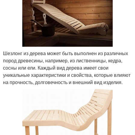
Шезлонг из дерева может быть выполнен из различных
пород древесины, например, из лиственницы, кедра,
сосны или ели. Каждый вид дерева имеет свои
уникальные характеристики и свойства, которые влияют
на прочность, долговечность и внешний вид изделия.