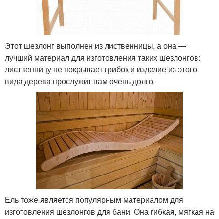
Этот шезлонг выполнен из лиственницы, а она —
лучший материал для изготовления таких шезлонгов:
лиственницу не покрывает грибок и изделие из этого
вида дерева прослужит вам очень долго.
Ель тоже является популярным материалом для
изготовления шезлонгов для бани. Она гибкая, мягкая на