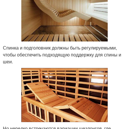
Спинка и подголовник должны быть регулируемыми,
чтобы обеспечить подходящую поддержку для спины и
шеи.
Но нередко встречаются вариации шезлонгов, где