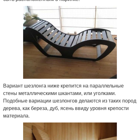
Вариант шезлонга ниже крепится на параллельные
стены металлическими шкантами, или уголками.
Подобные вариации шезлонгов делаются из таких пород
дерева, как береза, дуб, ясень ввиду уровня крепости
материала.