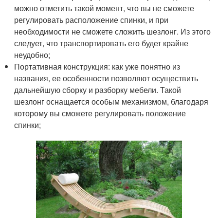
можно отметить такой момент, что вы не сможете
регулировать расположение спинки, и при
необходимости не сможете сложить шезлонг. Из этого
следует, что транспортировать его будет крайне
неудобно;
Портативная конструкция: как уже понятно из
названия, ее особенности позволяют осуществить
дальнейшую сборку и разборку мебели. Такой
шезлонг оснащается особым механизмом, благодаря
которому вы сможете регулировать положение
спинки;