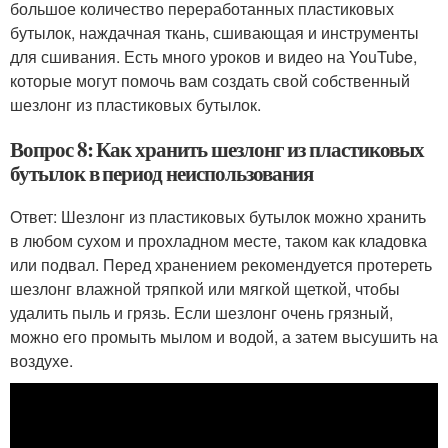
большое количество переработанных пластиковых
бутылок, наждачная ткань, сшивающая и инструменты
для сшивания. Есть много уроков и видео на YouTube,
которые могут помочь вам создать свой собственный
шезлонг из пластиковых бутылок.
Вопрос 8: Как хранить шезлонг из пластиковых
бутылок в период неиспользования
Ответ: Шезлонг из пластиковых бутылок можно хранить
в любом сухом и прохладном месте, таком как кладовка
или подвал. Перед хранением рекомендуется протереть
шезлонг влажной тряпкой или мягкой щеткой, чтобы
удалить пыль и грязь. Если шезлонг очень грязный,
можно его промыть мылом и водой, а затем высушить на
воздухе.