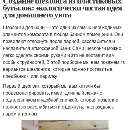
Создание шезлонга из пластиковых
бутылок: экологически чистая идея
для домашнего уюта
Шезлонги для бани — это один из самых необходимых
элементов комфорта в любом банном помещении. Они
позволяют отдохнуть после парной, расслабиться и
насладиться атмосферой бани. Сами шезлонги можно
легко сделать своими руками и это не доставит вам
особых трудностей. В этой подборке мы вам покажем 10
вариантов шезлонгов, которые можно поставить в
предбанник, или парилку
Первый шезлонг, который мы вам хотели бы
продемонстрировать, имеет длинный лежак с
подголовником и удобной спинкой, которая позволяет
полностью расслабиться и отдохнуть, наслаждаясь
паром и теплом.