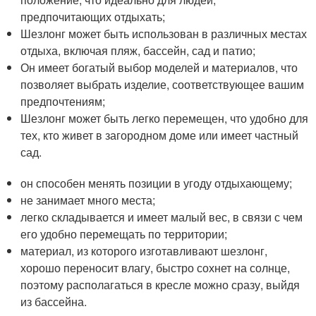
предпочитающих отдыхать;
Шезлонг может быть использован в различных местах
отдыха, включая пляж, бассейн, сад и патио;
Он имеет богатый выбор моделей и материалов, что
позволяет выбрать изделие, соответствующее вашим
предпочтениям;
Шезлонг может быть легко перемещен, что удобно для
тех, кто живет в загородном доме или имеет частный
сад.
он способен менять позиции в угоду отдыхающему;
не занимает много места;
легко складывается и имеет малый вес, в связи с чем
его удобно перемещать по территории;
материал, из которого изготавливают шезлонг,
хорошо переносит влагу, быстро сохнет на солнце,
поэтому располагаться в кресле можно сразу, выйдя
из бассейна.