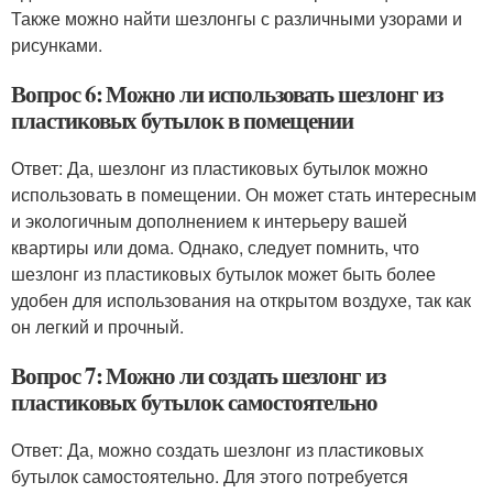
Также можно найти шезлонгы с различными узорами и
рисунками.
Вопрос 6: Можно ли использовать шезлонг из
пластиковых бутылок в помещении
Ответ: Да, шезлонг из пластиковых бутылок можно
использовать в помещении. Он может стать интересным
и экологичным дополнением к интерьеру вашей
квартиры или дома. Однако, следует помнить, что
шезлонг из пластиковых бутылок может быть более
удобен для использования на открытом воздухе, так как
он легкий и прочный.
Вопрос 7: Можно ли создать шезлонг из
пластиковых бутылок самостоятельно
Ответ: Да, можно создать шезлонг из пластиковых
бутылок самостоятельно. Для этого потребуется