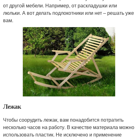
от другой мебели. Например, от раскладушки или
люльки. А вот делать подлокотники или нет – решать уже
вам.
Лежак
Чтобы соорудить лежак, вам понадобится потратить
несколько часов на работу. В качестве материала можно
использовать пластик. Не исключено и применение