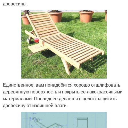
древесины.
Единственное, вам понадобится хорошо отшлифовать
деревянную поверхность и покрыть ее лакокрасочными
материалами. Последнее делается с целью защитить
древесину от излишней влаги.