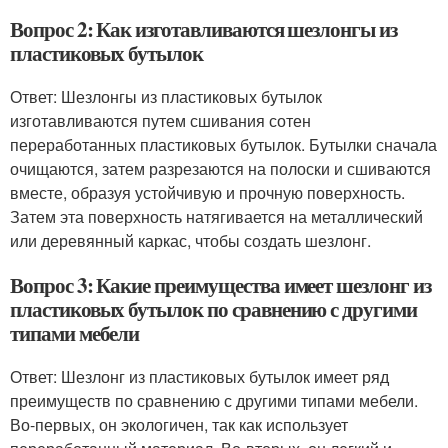
Вопрос 2: Как изготавливаются шезлонгы из
пластиковых бутылок
Ответ: Шезлонгы из пластиковых бутылок
изготавливаются путем сшивания сотен
переработанных пластиковых бутылок. Бутылки сначала
очищаются, затем разрезаются на полоски и сшиваются
вместе, образуя устойчивую и прочную поверхность.
Затем эта поверхность натягивается на металлический
или деревянный каркас, чтобы создать шезлонг.
Вопрос 3: Какие преимущества имеет шезлонг из
пластиковых бутылок по сравнению с другими
типами мебели
Ответ: Шезлонг из пластиковых бутылок имеет ряд
преимуществ по сравнению с другими типами мебели.
Во-первых, он экологичен, так как использует