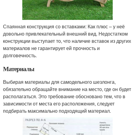
Спаянная конструкция со вставками: Как плюс – у неё
довольно привлекательный внешний вид. Недостатком
конструкции выступает то, что наличие вставок из других
материалов не гарантирует ей прочность и
долговечность.
Материалы
Выбирая материалы для самодельного шезлонга,
обязательно обращайте внимание на место, где он будет
располагаться. Это требование обосновано тем, что в
зависимости от места его расположения, следует
подбирать максимально подходящий материал.