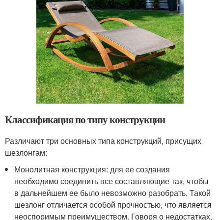
Классификация по типу конструкции
Различают три основных типа конструкций, присущих
шезлонгам:
Монолитная конструкция: для ее создания
необходимо соединить все составляющие так, чтобы
в дальнейшем ее было невозможно разобрать. Такой
шезлонг отличается особой прочностью, что является
неоспоримым преимуществом. Говоря о недостатках,