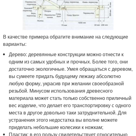
В качестве примера обратите внимание на следующие
варианты:
Дерево: деревянные конструкции можно отнести к
одним из самых удобных и прочных. Более того, они
достаточно экологичные. Умея обращаться с деревом,
вы сумеете придать будущему лежаку абсолютно
любую форму, украсив при желании своеобразной
резьбой. Минусом использования древесного
материала может стать только собственно приличный
вес изделие, что делает его транспортировку с одного
места в другое довольно таки затруднительной. Для
устранения этого недостатка вы вполне можете
приделать небольшие колесики к ножкам;
Пластик: в его пользу свидетельствует относительно