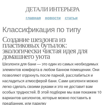
ДЕТАЛИ ИНТЕРЬЕРА
главная
новости
статьи
Классификация по типу
Создание шезлонга из
пластиковых бутылок:
экологически чистая идея для
домашнего уюта
Шезлонги для бани — это один из самых необходимых
элементов комфорта в любом банном помещении. Они
позволяют отдохнуть после парной, расслабиться и
насладиться атмосферой бани. Сами шезлонги можно
легко сделать своими руками и это не доставит вам
особых трудностей. В этой подборке мы вам покажем 10
вариантов шезлонгов, которые можно поставить в
предбанник, или парилку