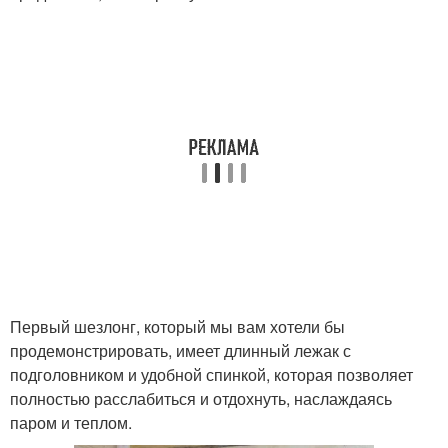
Первый шезлонг, который мы вам хотели бы
продемонстрировать, имеет длинный лежак с
подголовником и удобной спинкой, которая позволяет
полностью расслабиться и отдохнуть, наслаждаясь
паром и теплом.