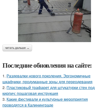
читать дальше →
Последние обновления на сайте:
1.
Раздевалки нового поколения. Эргономичные
шкафчики, продуманные зоны для переодевания
2.
Пластиковый трафарет для штукатурки стен под
кирпич: пошаговая инструкция
3.
Какие фестивали и культурные мероприятия
проводятся в Калининграде