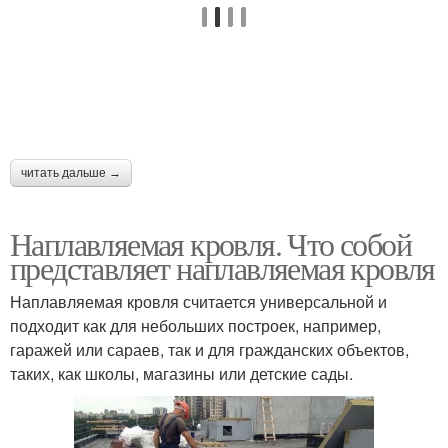
читать дальше →
Наплавляемая кровля. Что собой
представляет наплавляемая кровля
Наплавляемая кровля считается универсальной и
подходит как для небольших построек, например,
гаражей или сараев, так и для гражданских объектов,
таких, как школы, магазины или детские сады.