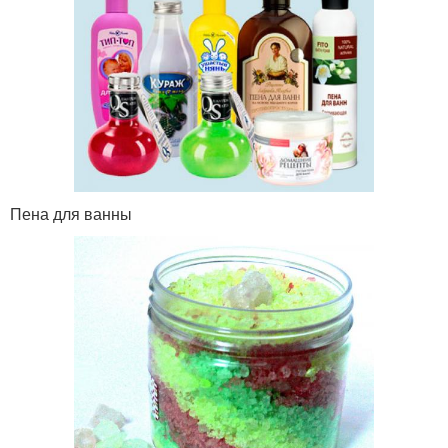
Пена для ванны