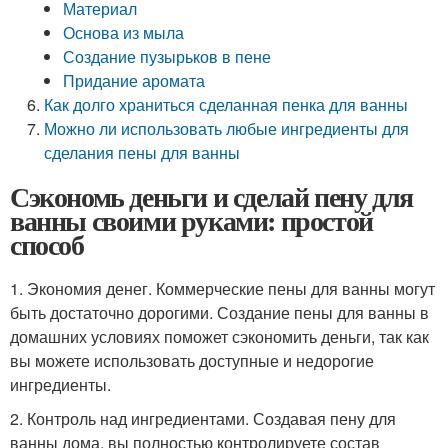
Материал
Основа из мыла
Создание пузырьков в пене
Придание аромата
Как долго храниться сделанная пенка для ванны
Можно ли использовать любые ингредиенты для
сделания пены для ванны
Сэкономь деньги и сделай пену для
ванны своими руками: простой
способ
1. Экономия денег. Коммерческие пены для ванны могут
быть достаточно дорогими. Создание пены для ванны в
домашних условиях поможет сэкономить деньги, так как
вы можете использовать доступные и недорогие
ингредиенты.
2. Контроль над ингредиентами. Создавая пену для
ванны дома, вы полностью контролируете состав