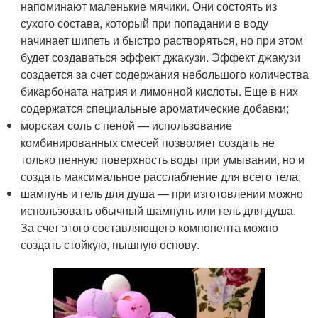
напоминают маленькие мячики. Они состоять из
сухого состава, который при попадании в воду
начинает шипеть и быстро растворяться, но при этом
будет создаваться эффект джакузи. Эффект джакузи
создается за счет содержания небольшого количества
бикарбоната натрия и лимонной кислоты. Еще в них
содержатся специальные ароматические добавки;
морская соль с пеной — использование
комбинированных смесей позволяет создать не
только пенную поверхность воды при умывании, но и
создать максимальное расслабление для всего тела;
шампунь и гель для душа — при изготовлении можно
использовать обычный шампунь или гель для душа.
За счет этого составляющего компонента можно
создать стойкую, пышную основу.