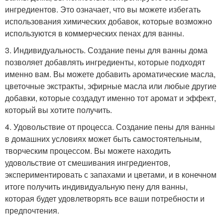
ингредиентов. Это означает, что вы можете избегать
использования химических добавок, которые возможно
используются в коммерческих пенах для ванны.
3. Индивидуальность. Создание пены для ванны дома
позволяет добавлять ингредиенты, которые подходят
именно вам. Вы можете добавить ароматические масла,
цветочные экстракты, эфирные масла или любые другие
добавки, которые создадут именно тот аромат и эффект,
который вы хотите получить.
4. Удовольствие от процесса. Создание пены для ванны
в домашних условиях может быть самостоятельным,
творческим процессом. Вы можете находить
удовольствие от смешивания ингредиентов,
экспериментировать с запахами и цветами, и в конечном
итоге получить индивидуальную пену для ванны,
которая будет удовлетворять все ваши потребности и
предпочтения.