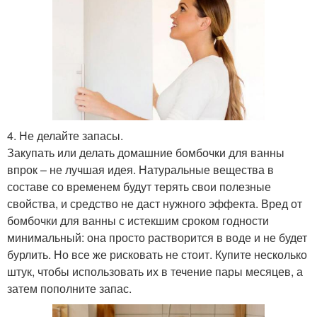
4. Не делайте запасы.
Закупать или делать домашние бомбочки для ванны
впрок – не лучшая идея. Натуральные вещества в
составе со временем будут терять свои полезные
свойства, и средство не даст нужного эффекта. Вред от
бомбочки для ванны с истекшим сроком годности
минимальный: она просто растворится в воде и не будет
бурлить. Но все же рисковать не стоит. Купите несколько
штук, чтобы использовать их в течение пары месяцев, а
затем пополните запас.