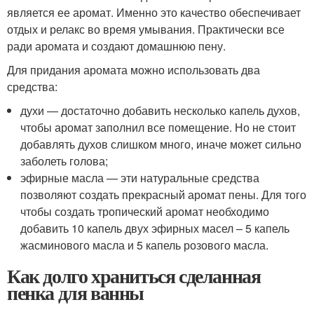
является ее аромат. Именно это качество обеспечивает
отдых и релакс во время умывания. Практически все
ради аромата и создают домашнюю пену.
Для придания аромата можно использовать два
средства:
духи — достаточно добавить несколько капель духов,
чтобы аромат заполнил все помещение. Но не стоит
добавлять духов слишком много, иначе может сильно
заболеть голова;
эфирные масла — эти натуральные средства
позволяют создать прекрасный аромат пены. Для того
чтобы создать тропический аромат необходимо
добавить 10 капель двух эфирных масел – 5 капель
жасминового масла и 5 капель розового масла.
Как долго храниться сделанная
пенка для ванны