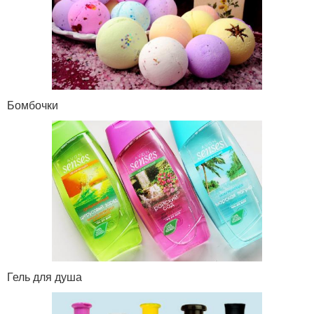
Бомбочки
Гель для душа