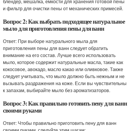
блендер, мешалка, емкости для хранения готовой пены
и фильтр для очистки пены от механических примесей.
Вопрос 2: Как выбрать подходящее натуральное
мыло для приготовления пены для ванн
Ответ: При выборе натурального мыла для
приготовления пены для ванн следует обратить
внимание на его состав. Лучше всего использовать
мыло, которое содержит натуральные масла, такие как
кокосовое, авокадо, масло какао или оливковое. Также
следует учитывать, что мыло должно быть нежным и не
вызывать раздражения на коже. Если вы чувствительны
к запахам, выбирайте мыло без ароматизаторов.
Вопрос 3: Как правильно готовить пену для ванн
своими руками
Ответ: Чтобы правильно приготовить пену для ванн
своими руками, следуйте этим шагам: