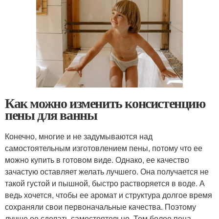
Как можно изменить консистенцию
пены для ванны
Конечно, многие и не задумываются над
самостоятельным изготовлением пены, потому что ее
можно купить в готовом виде. Однако, ее качество
зачастую оставляет желать лучшего. Она получается не
такой густой и пышной, быстро растворяется в воде. А
ведь хочется, чтобы ее аромат и структура долгое время
сохраняли свои первоначальные качества. Поэтому
лучше ее сделать самостоятельно. Тем более пена