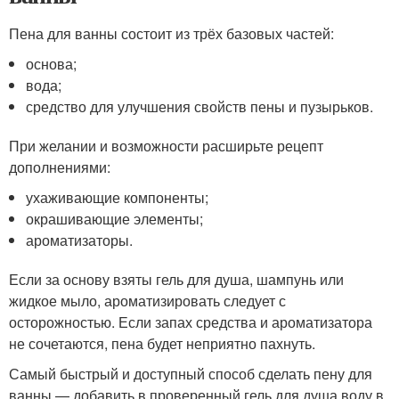
Пена для ванны состоит из трёх базовых частей:
основа;
вода;
средство для улучшения свойств пены и пузырьков.
При желании и возможности расширьте рецепт
дополнениями:
ухаживающие компоненты;
окрашивающие элементы;
ароматизаторы.
Если за основу взяты гель для душа, шампунь или
жидкое мыло, ароматизировать следует с
осторожностью. Если запах средства и ароматизатора
не сочетаются, пена будет неприятно пахнуть.
Самый быстрый и доступный способ сделать пену для
ванны — добавить в проверенный гель для душа воду в