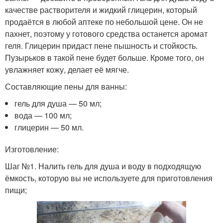
качестве растворителя и жидкий глицерин, который
продаётся в любой аптеке по небольшой цене. Он не
пахнет, поэтому у готового средства останется аромат
геля. Глицерин придаст пене пышность и стойкость.
Пузырьков в такой пене будет больше. Кроме того, он
увлажняет кожу, делает её мягче.
Составляющие пены для ванны:
гель для душа — 50 мл;
вода — 100 мл;
глицерин — 50 мл.
Изготовление:
Шаг №1. Налить гель для душа и воду в подходящую
ёмкость, которую вы не используете для приготовления
пищи;