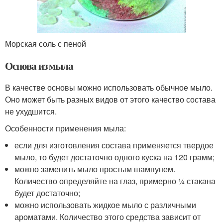
Морская соль с пеной
Основа из мыла
В качестве основы можно использовать обычное мыло.
Оно может быть разных видов от этого качество состава
не ухудшится.
Особенности применения мыла:
если для изготовления состава применяется твердое
мыло, то будет достаточно одного куска на 120 грамм;
можно заменить мыло простым шампунем.
Количество определяйте на глаз, примерно ¼ стакана
будет достаточно;
можно использовать жидкое мыло с различными
ароматами. Количество этого средства зависит от