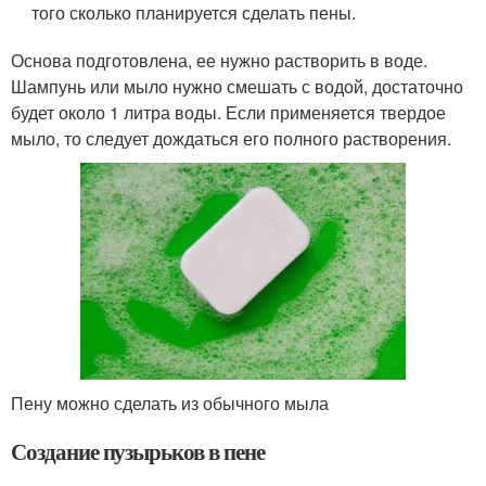
того сколько планируется сделать пены.
Основа подготовлена, ее нужно растворить в воде.
Шампунь или мыло нужно смешать с водой, достаточно
будет около 1 литра воды. Если применяется твердое
мыло, то следует дождаться его полного растворения.
Пену можно сделать из обычного мыла
Создание пузырьков в пене