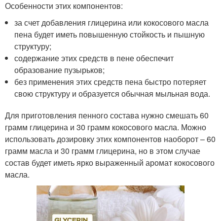
Особенности этих компонентов:
за счет добавления глицерина или кокосового масла
пена будет иметь повышенную стойкость и пышную
структуру;
содержание этих средств в пене обеспечит
образование пузырьков;
без применения этих средств пена быстро потеряет
свою структуру и образуется обычная мыльная вода.
Для приготовления пенного состава нужно смешать 60
грамм глицерина и 30 грамм кокосового масла. Можно
использовать дозировку этих компонентов наоборот – 60
грамм масла и 30 грамм глицерина, но в этом случае
состав будет иметь ярко выраженный аромат кокосового
масла.