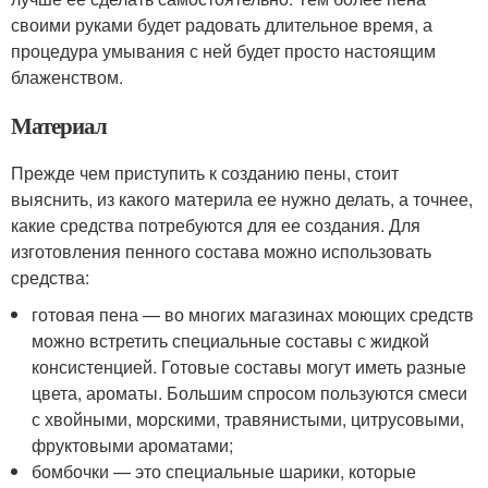
своими руками будет радовать длительное время, а
процедура умывания с ней будет просто настоящим
блаженством.
Материал
Прежде чем приступить к созданию пены, стоит
выяснить, из какого материла ее нужно делать, а точнее,
какие средства потребуются для ее создания. Для
изготовления пенного состава можно использовать
средства:
готовая пена — во многих магазинах моющих средств
можно встретить специальные составы с жидкой
консистенцией. Готовые составы могут иметь разные
цвета, ароматы. Большим спросом пользуются смеси
с хвойными, морскими, травянистыми, цитрусовыми,
фруктовыми ароматами;
бомбочки — это специальные шарики, которые