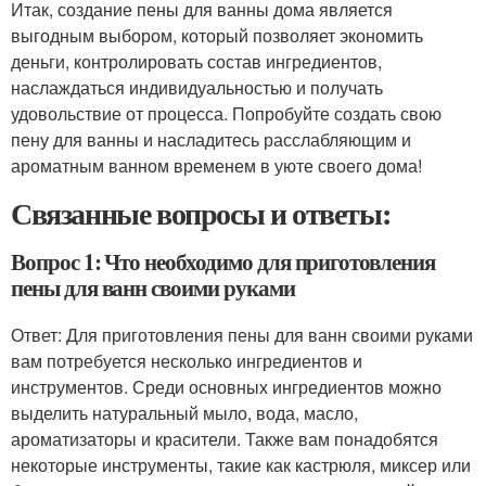
Итак, создание пены для ванны дома является
выгодным выбором, который позволяет экономить
деньги, контролировать состав ингредиентов,
наслаждаться индивидуальностью и получать
удовольствие от процесса. Попробуйте создать свою
пену для ванны и насладитесь расслабляющим и
ароматным ванном временем в уюте своего дома!
Связанные вопросы и ответы:
Вопрос 1: Что необходимо для приготовления
пены для ванн своими руками
Ответ: Для приготовления пены для ванн своими руками
вам потребуется несколько ингредиентов и
инструментов. Среди основных ингредиентов можно
выделить натуральный мыло, вода, масло,
ароматизаторы и красители. Также вам понадобятся
некоторые инструменты, такие как кастрюля, миксер или