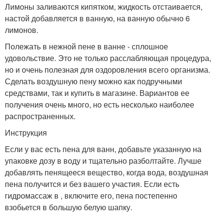
Лимоны заливаются кипятком, жидкость отстаивается,
настой добавляется в ванную, на ванную обычно 6
лимонов.
Полежать в нежной пене в ванне - сплошное
удовольствие. Это не только расслабляющая процедура,
но и очень полезная для оздоровления всего организма.
Сделать воздушную пену можно как подручными
средствами, так и купить в магазине. Вариантов ее
получения очень много, но есть несколько наиболее
распространенных.
Инструкция
Если у вас есть пена для ванн, добавьте указанную на
упаковке дозу в воду и тщательно разболтайте. Лучше
добавлять пенящееся вещество, когда вода, воздушная
пена получится и без вашего участия. Если есть
гидромассаж в , включите его, пена постепенно
взобьется в большую белую шапку.