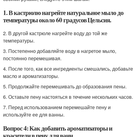
1. В кастрюлю нагрейте натуральное мыло до
температуры около 60 градусов Цельсия.
2. В другой кастрюле нагрейте воду до той же
температуры.
3. Постепенно добавляйте воду в нагретое мыло,
постоянно перемешивая.
4. После того, как все ингредиенты смешались, добавьте
масло и ароматизаторы.
5. Продолжайте перемешивать до образования пены.
6. Оставьте пену настояться в течение нескольких часов.
7. Перед использованием перемешайте пену и
используйте ее для ванны.
Вопрос 4: Как добавить ароматизаторы и
красители в пену для ванн