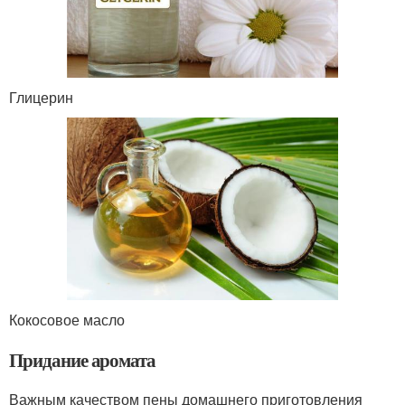
Глицерин
Кокосовое масло
Придание аромата
Важным качеством пены домашнего приготовления