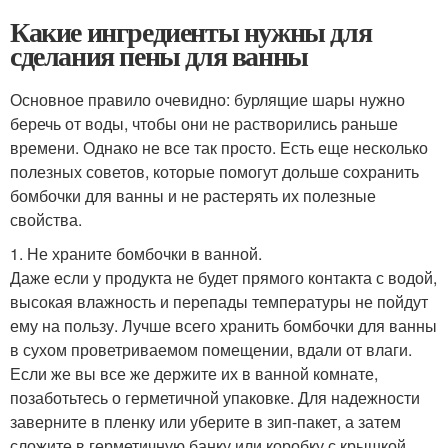
Какие ингредиенты нужны для
сделания пены для ванны
Основное правило очевидно: бурлящие шары нужно
беречь от воды, чтобы они не растворились раньше
времени. Однако не все так просто. Есть еще несколько
полезных советов, которые помогут дольше сохранить
бомбочки для ванны и не растерять их полезные
свойства.
1. Не храните бомбочки в ванной.
Даже если у продукта не будет прямого контакта с водой,
высокая влажность и перепады температуры не пойдут
ему на пользу. Лучше всего хранить бомбочки для ванны
в сухом проветриваемом помещении, вдали от влаги.
Если же вы все же держите их в ванной комнате,
позаботьтесь о герметичной упаковке. Для надежности
заверните в пленку или уберите в зип-пакет, а затем
сложите в герметичную банку или коробку с крышкой.