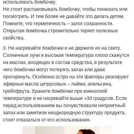
использовать бомбочку.
Не стоит распаковывать бомбочку, чтобы понюхать или
посмотреть. И тем более не давайте это делать детям.
Помните, что герметичность – залог сохранности.
Открытая бомбочка стремительно теряет полезные
свойства.
3. Не нагревайте бомбочки и не держите их на свету.
Солнечные лучи и высокая температура плохо скажутся
на маслах, входящих в состав средства, в результате
чего бомбочки могут потерять запах или даже
прогоркнуть. Особенно остро на эти факторы реагируют
эфирные масла цитрусовых – лайма, апельсина,
грейпфрута. Храните бомбочки при комнатной
температуре и не нагревайте выше +30 градусов. Если
перед использованием вы почувствовали неприятный
запах или заметили неоднородную структуру продукта,
стоит отказаться от его использования.