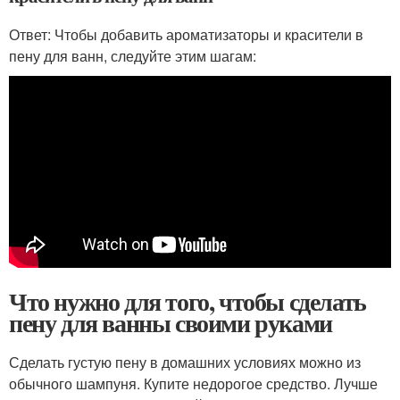
Ответ: Чтобы добавить ароматизаторы и красители в
пену для ванн, следуйте этим шагам:
Что нужно для того, чтобы сделать
пену для ванны своими руками
Сделать густую пену в домашних условиях можно из
обычного шампуня. Купите недорогое средство. Лучше