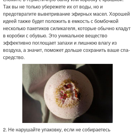
Так вы не только убережете их от воды, но и
предотвратите выветривание эфирных масел. Хорошей
идеей также будет положить в емкость с бомбочкой
несколько пакетиков силикагеля, которые обычно кладут
в коробки с обувью. Это уникальное вещество
эффективно поглощает запахи и лишнюю влагу из
воздуха, а значит, поможет дольше сохранить ваше спа-
средство.
2. Не нарушайте упаковку, если не собираетесь