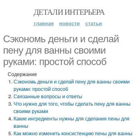
ДЕТАЛИ ИНТЕРЬЕРА
главная
новости
статьи
Сэкономь деньги и сделай
пену для ванны своими
руками: простой способ
Содержание
Сэкономь деньги и сделай пену для ванны своими
руками: простой способ
Связанные вопросы и ответы
Что нужно для того, чтобы сделать пену для ванны
своими руками
Какие ингредиенты нужны для сделания пены для
ванны
Как можно изменить консистенцию пены для ванны