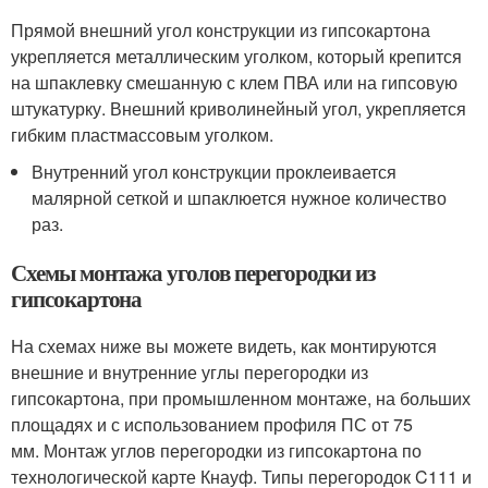
Прямой внешний угол конструкции из гипсокартона
укрепляется металлическим уголком, который крепится
на шпаклевку смешанную с клем ПВА или на гипсовую
штукатурку. Внешний криволинейный угол, укрепляется
гибким пластмассовым уголком.
Внутренний угол конструкции проклеивается
малярной сеткой и шпаклюется нужное количество
раз.
Схемы монтажа уголов перегородки из
гипсокартона
На схемах ниже вы можете видеть, как монтируются
внешние и внутренние углы перегородки из
гипсокартона, при промышленном монтаже, на больших
площадях и с использованием профиля ПС от 75
мм. Монтаж углов перегородки из гипсокартона по
технологической карте Кнауф. Типы перегородок C111 и