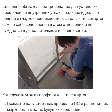
Еще одно обязательное требование для установки
профилей во внутренних углах – наличие идеально
ровной и гладкой поверхности. К счастью, гипсокартон
сам по себе совершенен в этом отношении и не
нуждается в дополнительном выравнивании.
Как сделать угол из профиля для гипсокартона:
Возьмите пару стоечных профилей ПС и разметьте их
маркером в местах будущих креплений.