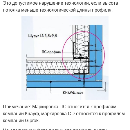
Это допустимое нарушение технологии, если высота
потолка меньше технологической длины профиля.
Примечание: Маркировка ПС относится к профилям
компании Кнауф, маркировка CD относится к профилям
компании Giprok.