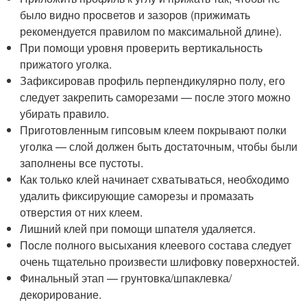
было видно просветов и зазоров (прижимать
рекомендуется правилом по максимальной длине).
При помощи уровня проверить вертикальность
прижатого уголка.
Зафиксировав профиль перпендикулярно полу, его
следует закрепить саморезами — после этого можно
убирать правило.
Приготовленным гипсовым клеем покрывают полки
уголка — слой должен быть достаточным, чтобы были
заполнены все пустоты.
Как только клей начинает схватываться, необходимо
удалить фиксирующие саморезы и промазать
отверстия от них клеем.
Лишний клей при помощи шпателя удаляется.
После полного высыхания клеевого состава следует
очень тщательно произвести шлифовку поверхностей.
Финальный этап — грунтовка/шпаклевка/
декорирование.