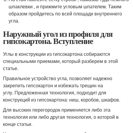
шпаклевки , и прижмите угловым шпателем. Таким
образом пройдитесь по всей площади внутреннего
угла.
Наружный угол из профиля для
гипсокартона. Вступление
Углы в конструкции из гипсокартона собираются
специальными приемами, который разберем в этой
статье.
Правильное устройство угла, позволяет надежно
закрепить гипсокартон и избежать трещин на
углу. Предложенная технология, подходит для
конструкций из гипсокартона: ниш, коробов, шкафов.
Для высоких перегородок применяется либо эта
технология или либо другая технология, о которой в
конце статьи.