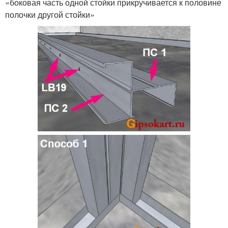
«боковая часть одной стойки прикручивается к половине
полочки другой стойки»