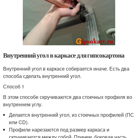
Внутренний угол в каркасе для гипсокартона
Внутренний угол в каркасе собирается иначе. Есть два
способа сделать внутренний угол.
Способ 1
В этом способе скручиваются два стоечных профиля во
внутреннем углу.
Делается внутренний угол, из стоечных профилей (ПС
или CD).
Профили нарезаются под размер каркаса и
скручиваются между собой. Причем, боковая часть