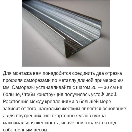
Для монтажа вам понадобится соединить два отрезка
профиля саморезами по металлу длиной примерно 90
мм. Саморезы устанавливайте с шагом 25 — 30 см не
больше, чтобы конструкция получилась устойчивой.
Расстояние между креплениями в большей мере
зависит от того, насколько жестким является основание,
а для внутренних гипсокартонных углов нужна
максимальная жесткость , иначе они отвалятся под
собственным весом.