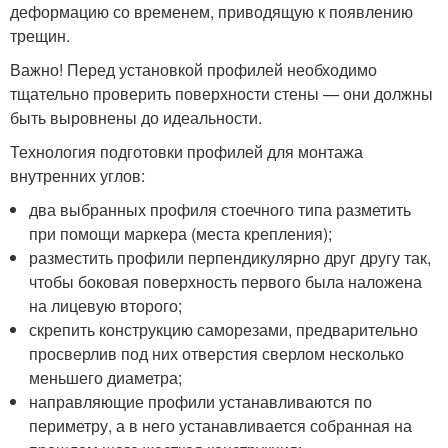
деформацию со временем, приводящую к появлению
трещин.
Важно! Перед установкой профилей необходимо
тщательно проверить поверхности стены — они должны
быть выровнены до идеальности.
Технология подготовки профилей для монтажа
внутренних углов:
два выбранных профиля стоечного типа разметить
при помощи маркера (места крепления);
разместить профили перпендикулярно друг другу так,
чтобы боковая поверхность первого была наложена
на лицевую второго;
скрепить конструкцию саморезами, предварительно
просверлив под них отверстия сверлом несколько
меньшего диаметра;
направляющие профили устанавливаются по
периметру, а в него устанавливается собранная на