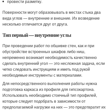
провести разметку.
Поверхности могут образовывать в местах стыка два
вида углов — внутренние и внешние. Их возведение
несколько отличается друг от друга.
Тип первый — внутренние углы
При проведении работ по обшивке стен, как и при
обустройстве встроенных шкафов либо ниш,
непременно возникает необходимость качественно
сделать внутренний угол — это несложная задача, если
четко следовать инструкциям и иметь под рукой
необходимые инструменты с материалами.
Для непосредственного выполнения работы нужна
подготовка каркаса из профиля для гипсокартона.
Использовать необходимо стоечный тип профилей,
которые следует подобрать в зависимости от
предполагаемой нагрузки на них — это предотвратит их