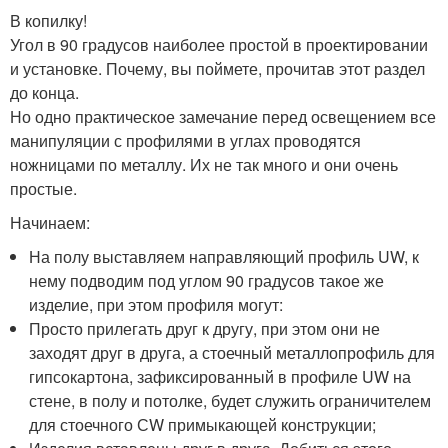
В копилку!
Угол в 90 градусов наиболее простой в проектировании
и установке. Почему, вы поймете, прочитав этот раздел
до конца.
Но одно практическое замечание перед освещением все
манипуляции с профилями в углах проводятся
ножницами по металлу. Их не так много и они очень
простые.
Начинаем:
На полу выставляем направляющий профиль UW, к
нему подводим под углом 90 градусов такое же
изделие, при этом профиля могут:
Просто прилегать друг к другу, при этом они не
заходят друг в друга, а стоечный металлопрофиль для
гипсокартона, зафиксированный в профиле UW на
стене, в полу и потолке, будет служить ограничителем
для стоечного СW примыкающей конструкции;