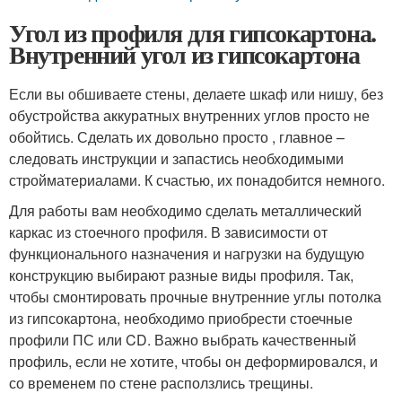
Угол из профиля для гипсокартона.
Внутренний угол из гипсокартона
Если вы обшиваете стены, делаете шкаф или нишу, без
обустройства аккуратных внутренних углов просто не
обойтись. Сделать их довольно просто , главное –
следовать инструкции и запастись необходимыми
стройматериалами. К счастью, их понадобится немного.
Для работы вам необходимо сделать металлический
каркас из стоечного профиля. В зависимости от
функционального назначения и нагрузки на будущую
конструкцию выбирают разные виды профиля. Так,
чтобы смонтировать прочные внутренние углы потолка
из гипсокартона, необходимо приобрести стоечные
профили ПС или CD. Важно выбрать качественный
профиль, если не хотите, чтобы он деформировался, и
со временем по стене расползлись трещины.