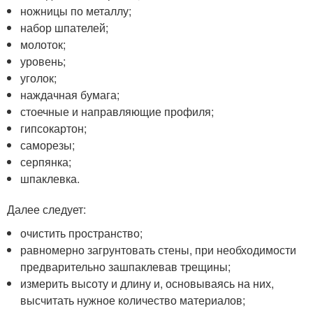
ножницы по металлу;
набор шпателей;
молоток;
уровень;
уголок;
наждачная бумага;
стоечные и направляющие профиля;
гипсокартон;
саморезы;
серпянка;
шпаклевка.
Далее следует:
очистить пространство;
равномерно загрунтовать стены, при необходимости
предварительно зашпаклевав трещины;
измерить высоту и длину и, основываясь на них,
высчитать нужное количество материалов;