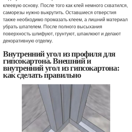
клеевую основу. После того как клей немного схватился,
саморезы нужно выкрутить. Оставшиеся отверстия
также необходимо промазать клеем, а лишний материал
убрать шпателем. После полного высыхания
поверхность шлифуют, грунтуют, шпаклюют и делают
декоративную отделку.
Внутренний угол из профиля для
гипсокартона. Внешний и
внутренний угол из гипсокартона:
как сделать правильно