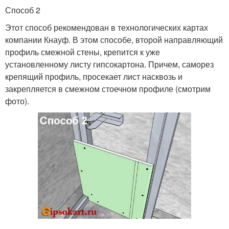
Способ 2
Этот способ рекомендован в технологических картах
компании Кнауф. В этом способе, второй направляющий
профиль смежной стены, крепится к уже
установленному листу гипсокартона. Причем, саморез
крепящий профиль, просекает лист насквозь и
закрепляется в смежном стоечном профиле (смотрим
фото).