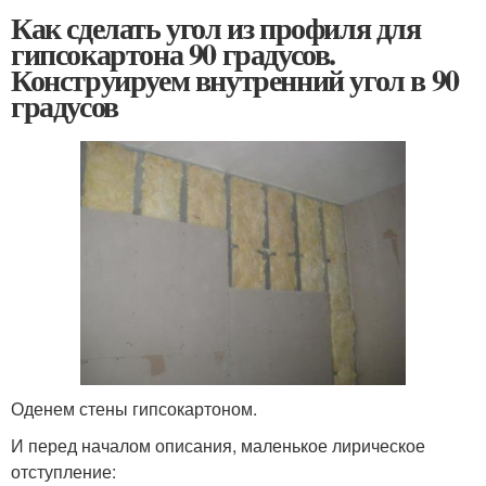
Как сделать угол из профиля для
гипсокартона 90 градусов.
Конструируем внутренний угол в 90
градусов
Оденем стены гипсокартоном.
И перед началом описания, маленькое лирическое
отступление: