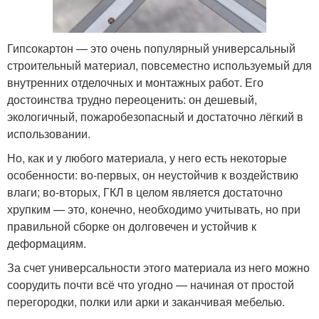
Гипсокартон — это очень популярный универсальный
строительный материал, повсеместно используемый для
внутренних отделочных и монтажных работ. Его
достоинства трудно переоценить: он дешевый,
экологичный, пожаробезопасный и достаточно лёгкий в
использовании.
Но, как и у любого материала, у него есть некоторые
особенности: во-первых, он неустойчив к воздействию
влаги; во-вторых, ГКЛ в целом является достаточно
хрупким — это, конечно, необходимо учитывать, но при
правильной сборке он долговечен и устойчив к
деформациям.
За счет универсальности этого материала из него можно
соорудить почти всё что угодно — начиная от простой
перегородки, полки или арки и заканчивая мебелью.