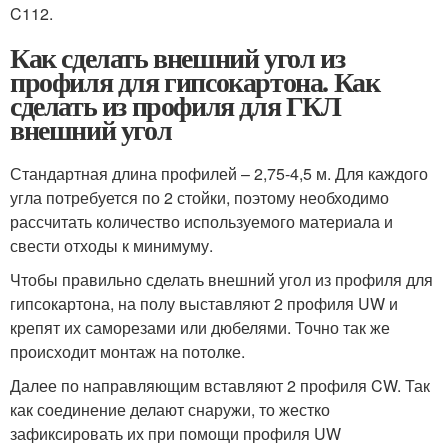
C112.
Как сделать внешний угол из
профиля для гипсокартона. Как
сделать из профиля для ГКЛ
внешний угол
Стандартная длина профилей – 2,75-4,5 м. Для каждого
угла потребуется по 2 стойки, поэтому необходимо
рассчитать количество используемого материала и
свести отходы к минимуму.
Чтобы правильно сделать внешний угол из профиля для
гипсокартона, на полу выставляют 2 профиля UW и
крепят их саморезами или дюбелями. Точно так же
происходит монтаж на потолке.
Далее по направляющим вставляют 2 профиля CW. Так
как соединение делают снаружи, то жестко
зафиксировать их при помощи профиля UW