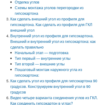
Отделка углов
Схемы монтажа уголов перегородки из
гипсокартона
Как сделать внешний угол из профиля для
гипсокартона. Как сделать из профиля для ГКЛ
внешний угол
Внутренний угол из профиля для гипсокартона.
Внешний и внутренний угол из гипсокартона: как
сделать правильно
Начальный этап — подготовка
Тип первый — внутренние углы
Тип второй — внешние углы
Пошаговый монтаж наружного угла из
гипсокартона:
Как сделать угол из профиля для гипсокартона 90
градусов. Конструируем внутренний угол в 90
градусов
Видео четыре варианта соединения углов из ГКЛ.
Как соединить гипсокартон в углах?