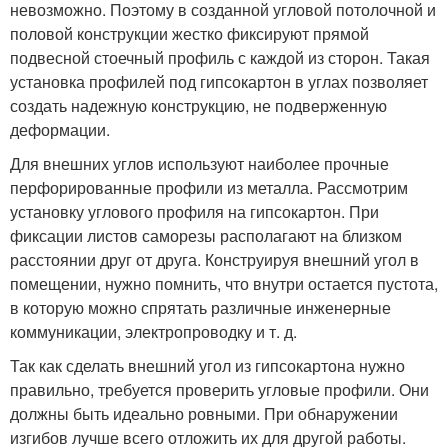
невозможно. Поэтому в созданной угловой потолочной и
половой конструкции жестко фиксируют прямой
подвесной стоечный профиль с каждой из сторон. Такая
установка профилей под гипсокартон в углах позволяет
создать надежную конструкцию, не подверженную
деформации.
Для внешних углов используют наиболее прочные
перфорированные профили из металла. Рассмотрим
установку углового профиля на гипсокартон. При
фиксации листов саморезы располагают на близком
расстоянии друг от друга. Конструируя внешний угол в
помещении, нужно помнить, что внутри остается пустота,
в которую можно спрятать различные инженерные
коммуникации, электропроводку и т. д.
Так как сделать внешний угол из гипсокартона нужно
правильно, требуется проверить угловые профили. Они
должны быть идеально ровными. При обнаружении
изгибов лучше всего отложить их для другой работы.