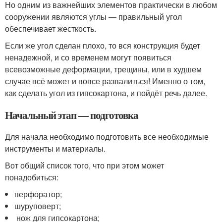
Но одним из важнейших элементов практически в любом
сооружении являются углы — правильный угол
обеспечивает жесткость.
Если же угол сделан плохо, то вся конструкция будет
ненадежной, и со временем могут появиться
всевозможные деформации, трещины, или в худшем
случае всё может и вовсе развалиться! Именно о том,
как сделать угол из гипсокартона, и пойдёт речь далее.
Начальный этап — подготовка
Для начала необходимо подготовить все необходимые
инструменты и материалы.
Вот общий список того, что при этом может
понадобиться:
перфоратор;
шуруповерт;
нож для гипсокартона;