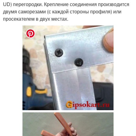
UD) перегородки. Крепление соединения производится
двумя саморезами (с каждой стороны профиля) или
просекателем в двух местах.