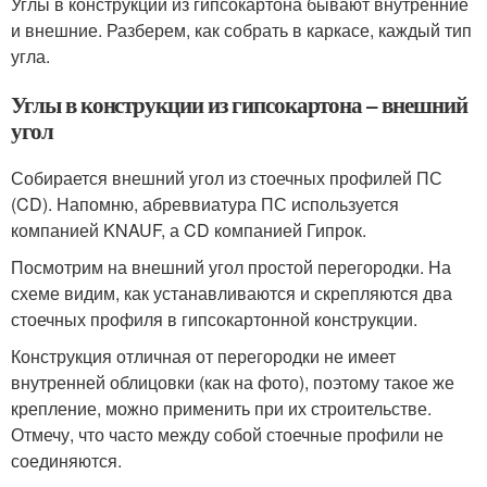
Углы в конструкции из гипсокартона бывают внутренние
и внешние. Разберем, как собрать в каркасе, каждый тип
угла.
Углы в конструкции из гипсокартона – внешний
угол
Собирается внешний угол из стоечных профилей ПС
(CD). Напомню, абреввиатура ПС используется
компанией KNAUF, а CD компанией Гипрок.
Посмотрим на внешний угол простой перегородки. На
схеме видим, как устанавливаются и скрепляются два
стоечных профиля в гипсокартонной конструкции.
Конструкция отличная от перегородки не имеет
внутренней облицовки (как на фото), поэтому такое же
крепление, можно применить при их строительстве.
Отмечу, что часто между собой стоечные профили не
соединяются.