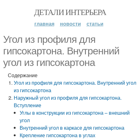
ДЕТАЛИ ИНТЕРЬЕРА
главная
новости
статьи
Угол из профиля для
гипсокартона. Внутренний
угол из гипсокартона
Содержание
Угол из профиля для гипсокартона. Внутренний угол
из гипсокартона
Наружный угол из профиля для гипсокартона.
Вступление
Углы в конструкции из гипсокартона – внешний
угол
Внутренний угол в каркасе для гипсокартона
Крепление гипсокартона в углах