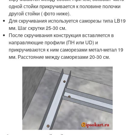
одной стойки прикручивается к половине полочки
другой стойки ( фото ниже).
Для скручивания используется саморезы типа LB19
мм. Шаг скрутки 25-30 см.
После скручивания конструкция вставляется в
направляющие профили (ПН или UD) и
прикручиваются к ним саморезами метал-метал 19
мм. Расстояние между саморезами 20-30 см.