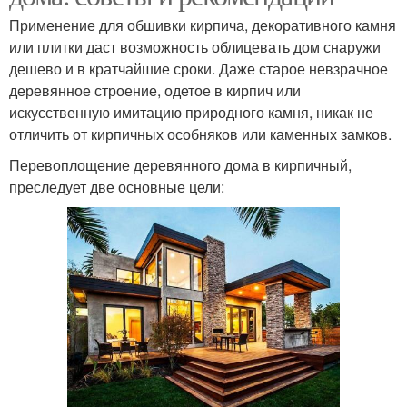
Применение для обшивки кирпича, декоративного камня
или плитки даст возможность облицевать дом снаружи
дешево и в кратчайшие сроки. Даже старое невзрачное
деревянное строение, одетое в кирпич или
искусственную имитацию природного камня, никак не
отличить от кирпичных особняков или каменных замков.
Перевоплощение деревянного дома в кирпичный,
преследует две основные цели: