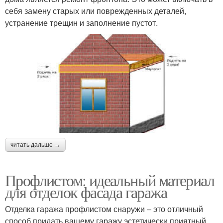
себя замену старых или поврежденных деталей,
устранение трещин и заполнение пустот.
читать дальше →
Профлистом: идеальный материал
для отделок фасада гаража
Отделка гаража профлистом снаружи – это отличный
способ придать вашему гаражу эстетически приятный