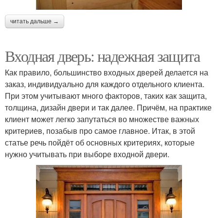
читать дальше →
Входная дверь: надежная защита
Как правило, большинство входных дверей делается на
заказ, индивидуально для каждого отдельного клиента.
При этом учитывают много факторов, таких как защита,
толщина, дизайн двери и так далее. Причём, на практике
клиент может легко запутаться во множестве важных
критериев, позабыв про самое главное. Итак, в этой
статье речь пойдёт об основных критериях, которые
нужно учитывать при выборе входной двери.