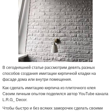
В сегодняшней статье рассмотрим девять разных
способов создания имитации кирпичной кладки на
фасаде дома или внутри помещения.
Как сделать имитацию кирпича из плиточного клея
Своим личным опытом поделился автор YouTube канала
L.R.G_ Decor.
Чтобы быстро и без всяких заморочек сделать своими