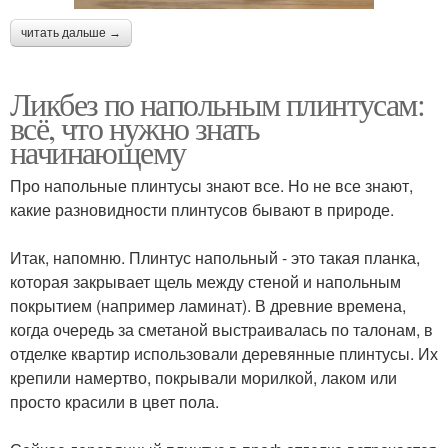
читать дальше →
Ликбез по напольным плинтусам:
всё, что нужно знать
начинающему
Про напольные плинтусы знают все. Но не все знают,
какие разновидности плинтусов бывают в природе.
⠀
Итак, напомню. Плинтус напольный - это такая планка,
которая закрывает щель между стеной и напольным
покрытием (например ламинат). В древние времена,
когда очередь за сметаной выстраивалась по талонам, в
отделке квартир использовали деревянные плинтусы. Их
крепили намертво, покрывали морилкой, лаком или
просто красили в цвет пола.
⠀