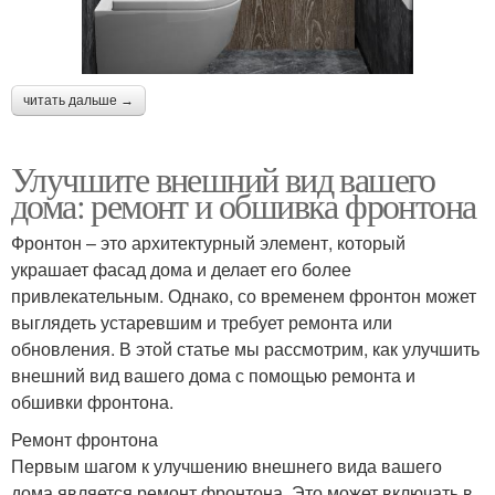
читать дальше →
Улучшите внешний вид вашего
дома: ремонт и обшивка фронтона
Фронтон – это архитектурный элемент, который
украшает фасад дома и делает его более
привлекательным. Однако, со временем фронтон может
выглядеть устаревшим и требует ремонта или
обновления. В этой статье мы рассмотрим, как улучшить
внешний вид вашего дома с помощью ремонта и
обшивки фронтона.
Ремонт фронтона
Первым шагом к улучшению внешнего вида вашего
дома является ремонт фронтона. Это может включать в