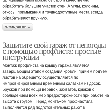
обработать большие участки стен. А углы, колонны,
откосы, примыкания и труднодоступные места всегда
обрабатывают вручную.
читать дальше →
Защитите свой гараж от непогоды
с помощью профлиста: простые
инструкции
Монтаж профлиста на крышу гаража является
завершающим этапом создания кровли, причем подъем
листов на обрешетку осуществляется по
импровизированным временным салазкам из досок,
брусков при помощи веревок, захватов, крюков с
соблюдением всех мер предосторожности при работе на
высоте с грузом. Перед монтажом профнастила
выполняется ряд подготовительных работ в