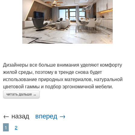
Дизайнеры все больше внимания уделяют комфорту
жилой среды, поэтому в тренде снова будет
использование природных материалов, натуральной
цветовой гаммы и подбор эргономичной мебели.
читать дальше →
← назад
вперед →
1
2