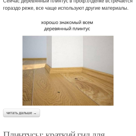
Сейчас деревянный плинтус в проф.отделке встречается
гораздо реже, все чаще используют другие материалы.
читать дальше →
Плинтусы: краткий гид для