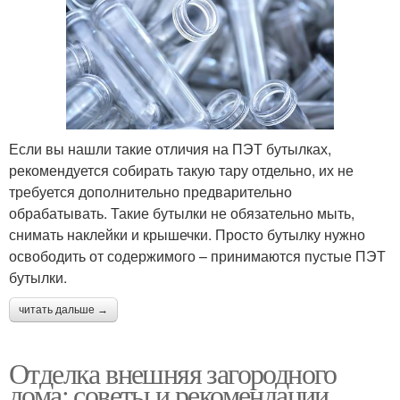
Если вы нашли такие отличия на ПЭТ бутылках,
рекомендуется собирать такую тару отдельно, их не
требуется дополнительно предварительно
обрабатывать. Такие бутылки не обязательно мыть,
снимать наклейки и крышечки. Просто бутылку нужно
освободить от содержимого – принимаются пустые ПЭТ
бутылки.
читать дальше →
Отделка внешняя загородного
дома: советы и рекомендации