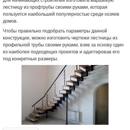
лестницу из профтрубы своими руками, которая
пользуется наибольшей популярностью среди хозяев
домов.
Чтобы правильно подобрать параметры данной
конструкции, можно изготовить чертежи лестницы из
профильной трубы своими руками, взяв за основу один
из наиболее подходящих проектов и адаптировав его
под конкретные размеры.