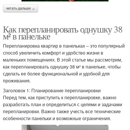
читать дальше →
Как перепланировать однушку 38
м² в панельке
Перепланировка квартир в панельках – это популярный
способ увеличить комфорт и удобство жизни в
маленьких помещениях. В этой статье мы рассмотрим,
как перепланировать однушку 38 м² в панельке, чтобы
сделать ее более функциональной и удобной для
проживания.
Заголовок 1: Планирование перепланировки
Перед тем, как приступить к перепланировке, важно
разработать план и определиться с целями и задачами
перепланировки. Важно также учесть все технические
особенности панельки и возможные ограничения.