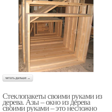
читать дальше →
Стеклопакеты своими руками из
дерева. Азы – окно из дерева
своими руками – это несложно