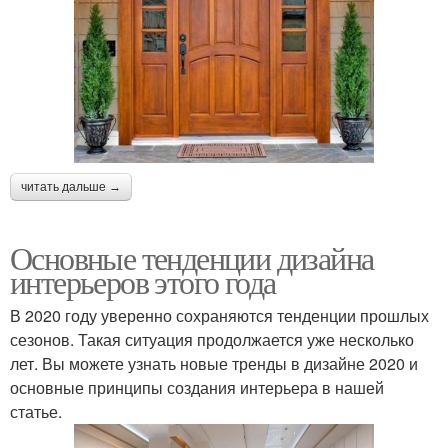
читать дальше →
Основные тенденции дизайна
интерьеров этого года
В 2020 году уверенно сохраняются тенденции прошлых
сезонов. Такая ситуация продолжается уже несколько
лет. Вы можете узнать новые тренды в дизайне 2020 и
основные принципы создания интерьера в нашей
статье.