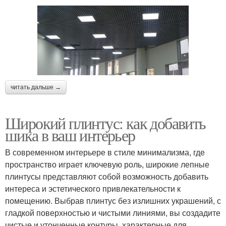
читать дальше →
Широкий плинтус: как добавить
шика в ваш интерьер
В современном интерьере в стиле минимализма, где
пространство играет ключевую роль, широкие лепные
плинтусы представляют собой возможность добавить
интереса и эстетического привлекательности к
помещению. Выбрав плинтус без излишних украшений, с
гладкой поверхностью и чистыми линиями, вы создадите
чистые и утонченные контуры, характерные для