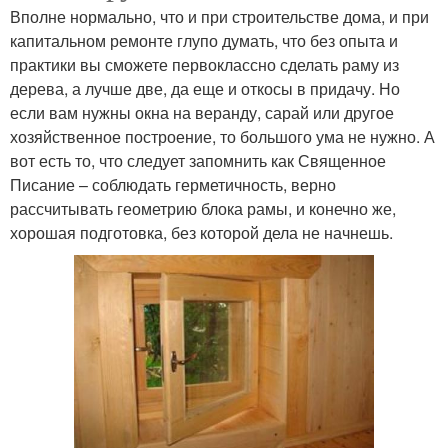
Вполне нормально, что и при строительстве дома, и при
капитальном ремонте глупо думать, что без опыта и
практики вы сможете первоклассно сделать раму из
дерева, а лучше две, да еще и откосы в придачу. Но
если вам нужны окна на веранду, сарай или другое
хозяйственное построение, то большого ума не нужно. А
вот есть то, что следует запомнить как Священное
Писание – соблюдать герметичность, верно
рассчитывать геометрию блока рамы, и конечно же,
хорошая подготовка, без которой дела не начнешь.