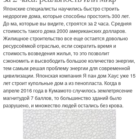
Японские специалисты научились быстро строить
недорогие дома, которые способны простоять 300 лет.
До ма, которые вы видите, строятся за 2 часа. Средняя
стоимость такого дома 2000 американских долларов.
Жилищное строительство все еще остается довольно
ресурсоёмкой отраслью, если сократить время и
стоимость возведения жилья, то это позволит
сэкономить и высвободить большое количество энергии,
тем самым решая проблему энергии для современной
цивилизации. Японская компания Я пан дом Хаус уже 15
лет строит купольные дом а из пенопласта. Когда в
апреле 2016 года в Кумамото случилось землетрясение
магнитудой 7 баллов, то большинство зданий было
разрушено, и множество людей остались без крова.