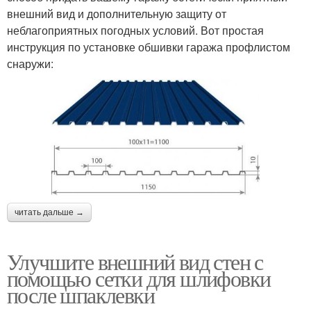
внешний вид и дополнительную защиту от
неблагоприятных погодных условий. Вот простая
инструкция по установке обшивки гаража профлистом
снаружи:
читать дальше →
Улучшите внешний вид стен с
помощью сетки для шлифовки
после шпаклевки