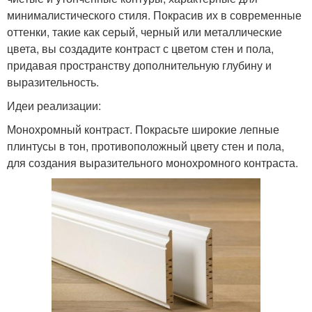
минималистического стиля. Покрасив их в современные
оттенки, такие как серый, черный или металлические
цвета, вы создадите контраст с цветом стен и пола,
придавая пространству дополнительную глубину и
выразительность.
Идеи реализации:
Монохромный контраст. Покрасьте широкие лепные
плинтусы в тон, противоположный цвету стен и пола,
для создания выразительного монохромного контраста.