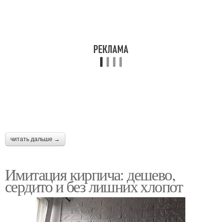
читать дальше →
Имитация кирпича: дешево,
сердито и без лишних хлопот