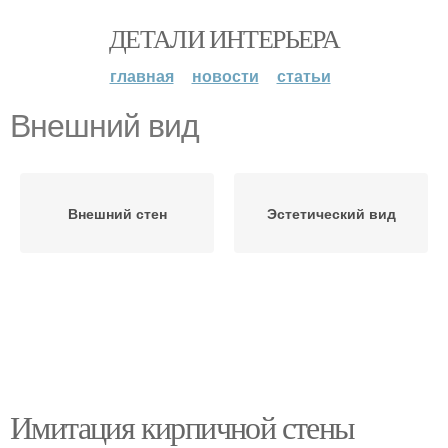
ДЕТАЛИ ИНТЕРЬЕРА
главная
новости
статьи
Внешний вид
Внешний стен
Эстетический вид
Имитация кирпичной стены