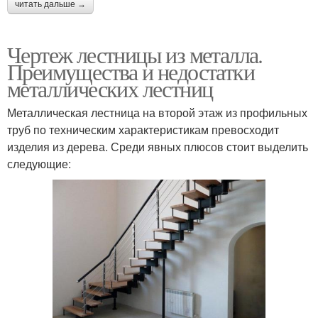
читать дальше →
Чертеж лестницы из металла.
Преимущества и недостатки
металлических лестниц
Металлическая лестница на второй этаж из профильных
труб по техническим характеристикам превосходит
изделия из дерева. Среди явных плюсов стоит выделить
следующие: