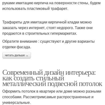
руками имитацию кирпича на поверхности стены, будем
использовать пластиковый трафарет.
Трафареты для имитации кирпичной кладки можно
заказать через интернет, стоят недорого. Также они
продаются в строительных гипермаркетах.
Обратите внимание : существуют и другие варианты
отделки фасада.
читать дальше →
Современный дизайн интерьера:
как создать стильный
металлический подвесной потолок
Оформить потолок в квартире или доме можно разными
способами. Рассмотримсамые распространенные и
универсальные.