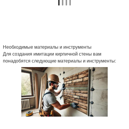
Необходимые материалы и инструменты
Для создания имитации кирпичной стены вам
понадобятся следующие материалы и инструменты: