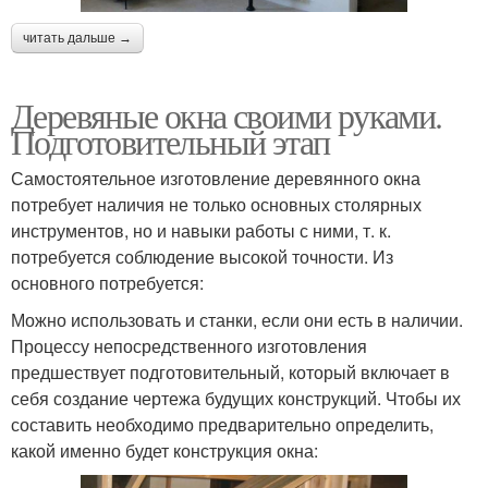
читать дальше →
Деревяные окна своими руками.
Подготовительный этап
Самостоятельное изготовление деревянного окна
потребует наличия не только основных столярных
инструментов, но и навыки работы с ними, т. к.
потребуется соблюдение высокой точности. Из
основного потребуется:
Можно использовать и станки, если они есть в наличии.
Процессу непосредственного изготовления
предшествует подготовительный, который включает в
себя создание чертежа будущих конструкций. Чтобы их
составить необходимо предварительно определить,
какой именно будет конструкция окна: