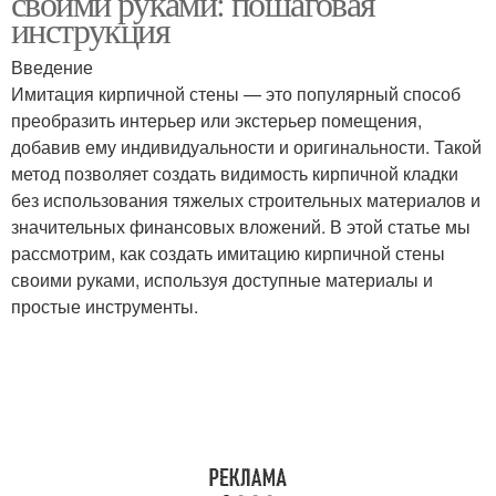
своими руками: пошаговая
инструкция
Введение
Имитация кирпичной стены — это популярный способ
преобразить интерьер или экстерьер помещения,
добавив ему индивидуальности и оригинальности. Такой
метод позволяет создать видимость кирпичной кладки
без использования тяжелых строительных материалов и
значительных финансовых вложений. В этой статье мы
рассмотрим, как создать имитацию кирпичной стены
своими руками, используя доступные материалы и
простые инструменты.