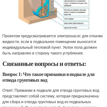
Проектом предусматривается электронасос для откачки
жидкости, если в подвальное помещение выносится
индивидуальный тепловой пункт. Уклон пола должен
быть направлен в сторону такого углубления.
Связанные вопросы и ответы:
Вопрос 1: Что такое приманки в подвале для
отвода грунтовых вод
Ответ: Приманки в подвале для отвода грунтовых вод
представляют собой систему, которая предназначена
для сбора и отвода грунтовых вод из подвальных