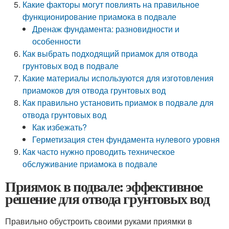
Какие факторы могут повлиять на правильное
функционирование приамока в подвале
Дренаж фундамента: разновидности и
особенности
Как выбрать подходящий приамок для отвода
грунтовых вод в подвале
Какие материалы используются для изготовления
приамоков для отвода грунтовых вод
Как правильно установить приамок в подвале для
отвода грунтовых вод
Как избежать?
Герметизация стен фундамента нулевого уровня
Как часто нужно проводить техническое
обслуживание приамока в подвале
Приямок в подвале: эффективное
решение для отвода грунтовых вод
Правильно обустроить своими руками приямки в