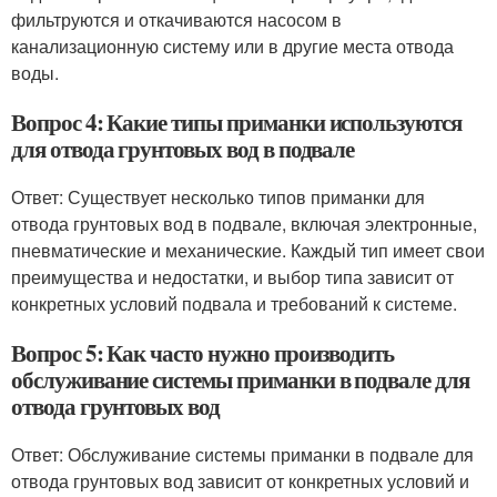
фильтруются и откачиваются насосом в
канализационную систему или в другие места отвода
воды.
Вопрос 4: Какие типы приманки используются
для отвода грунтовых вод в подвале
Ответ: Существует несколько типов приманки для
отвода грунтовых вод в подвале, включая электронные,
пневматические и механические. Каждый тип имеет свои
преимущества и недостатки, и выбор типа зависит от
конкретных условий подвала и требований к системе.
Вопрос 5: Как часто нужно производить
обслуживание системы приманки в подвале для
отвода грунтовых вод
Ответ: Обслуживание системы приманки в подвале для
отвода грунтовых вод зависит от конкретных условий и