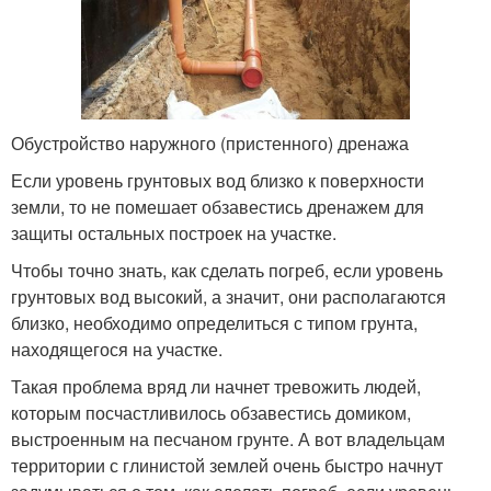
Обустройство наружного (пристенного) дренажа
Если уровень грунтовых вод близко к поверхности
земли, то не помешает обзавестись дренажем для
защиты остальных построек на участке.
Чтобы точно знать, как сделать погреб, если уровень
грунтовых вод высокий, а значит, они располагаются
близко, необходимо определиться с типом грунта,
находящегося на участке.
Такая проблема вряд ли начнет тревожить людей,
которым посчастливилось обзавестись домиком,
выстроенным на песчаном грунте. А вот владельцам
территории с глинистой землей очень быстро начнут