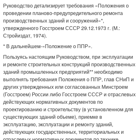
Руководство детализирует требования «Положения о
проведении планово-предупредительного ремонта
производственных зданий и сооружений»*,
утвержденного Госстроем СССР 29.12.1973 г. (М.:
Стройиздат, 1974).
* В дальнейшем-«Положение о ППР».
Пользуясь настоящим Руководством, при эксплуатации
и ремонте строительных конструкций производственных
зданий промышленных предприятий** необходимо
выполнять требования Положения о ППР, глав СНиП и
других утвержденных или согласованных Минстроем
(Госстроем) России либо Госстроем СССР и отраслевых
действующих нормативных документов по
проектированию и строительству (в установленном для
существующих зданий объеме), приемке в
эксплуатацию, эксплуатации и ремонту зданий,
действующих государственных, территориальных и
отраслевых нормативных документов по технике