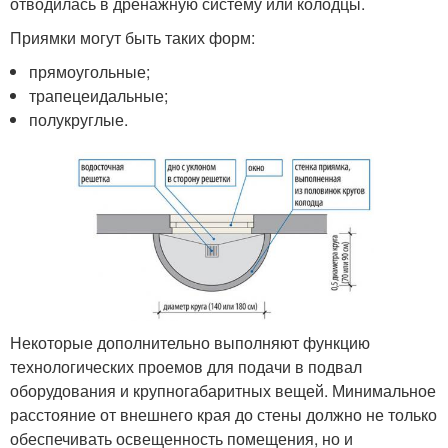
отводилась в дренажную систему или колодцы.
Приямки могут быть таких форм:
прямоугольные;
трапецеидальные;
полукруглые.
Некоторые дополнительно выполняют функцию
технологических проемов для подачи в подвал
оборудования и крупногабаритных вещей. Минимальное
расстояние от внешнего края до стены должно не только
обеспечивать освещенность помещения, но и