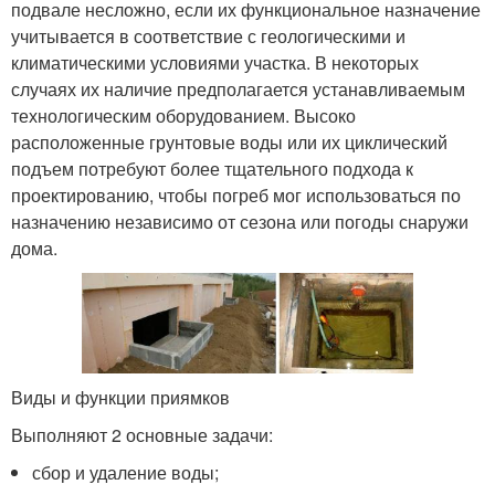
подвале несложно, если их функциональное назначение
учитывается в соответствие с геологическими и
климатическими условиями участка. В некоторых
случаях их наличие предполагается устанавливаемым
технологическим оборудованием. Высоко
расположенные грунтовые воды или их циклический
подъем потребуют более тщательного подхода к
проектированию, чтобы погреб мог использоваться по
назначению независимо от сезона или погоды снаружи
дома.
Виды и функции приямков
Выполняют 2 основные задачи:
сбор и удаление воды;