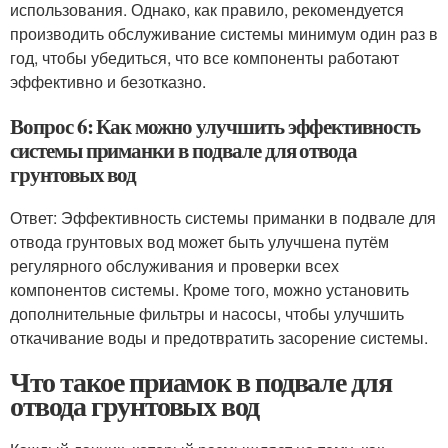
использования. Однако, как правило, рекомендуется
производить обслуживание системы минимум один раз в
год, чтобы убедиться, что все компоненты работают
эффективно и безотказно.
Вопрос 6: Как можно улучшить эффективность
системы приманки в подвале для отвода
грунтовых вод
Ответ: Эффективность системы приманки в подвале для
отвода грунтовых вод может быть улучшена путём
регулярного обслуживания и проверки всех
компонентов системы. Кроме того, можно установить
дополнительные фильтры и насосы, чтобы улучшить
откачивание воды и предотвратить засорение системы.
Что такое приамок в подвале для
отвода грунтовых вод