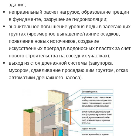
здания;
неправильный расчет нагрузок, образование трещин
в фундаменте, разрушение гидроизоляции;
значительное повышение уровня воды в залегающих
грунтах (чрезмерное выпадение/таяние осадков,
появление новых источников, создание
искусственных преград в водоносных пластах за счет
нового строительства на соседних участках);
выход из стоя дренажной системы (закупорка
мусором, сдавливание проседающим грунтом, отказ
автоматики дренажного насоса).