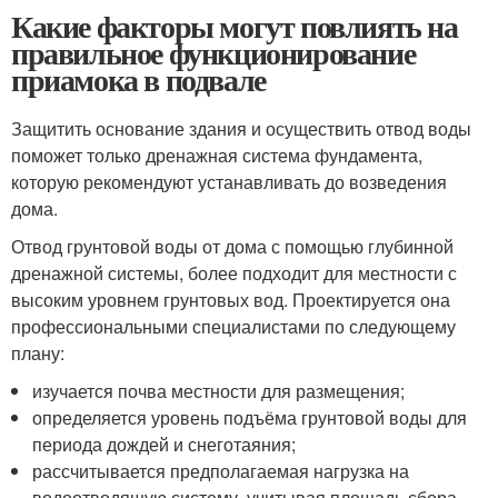
Какие факторы могут повлиять на
правильное функционирование
приамока в подвале
Защитить основание здания и осуществить отвод воды
поможет только дренажная система фундамента,
которую рекомендуют устанавливать до возведения
дома.
Отвод грунтовой воды от дома с помощью глубинной
дренажной системы, более подходит для местности с
высоким уровнем грунтовых вод. Проектируется она
профессиональными специалистами по следующему
плану:
изучается почва местности для размещения;
определяется уровень подъёма грунтовой воды для
периода дождей и снеготаяния;
рассчитывается предполагаемая нагрузка на
водоотводящую систему, учитывая площадь сбора