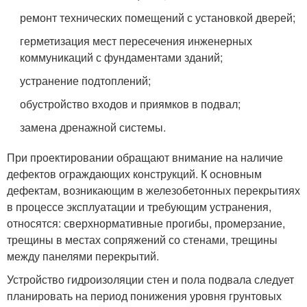
ремонт технических помещений с установкой дверей;
герметизация мест пересечения инженерных
коммуникаций с фундаментами зданий;
устранение подтоплений;
обустройство входов и приямков в подвал;
замена дренажной системы.
При проектировании обращают внимание на наличие
дефектов ограждающих конструкций. К основным
дефектам, возникающим в железобетонных перекрытиях
в процессе эксплуатации и требующим устранения,
относятся: сверхнормативные прогибы, промерзание,
трещины в местах сопряжений со стенами, трещины
между панелями перекрытий.
Устройство гидроизоляции стен и пола подвала следует
планировать на период понижения уровня грунтовых