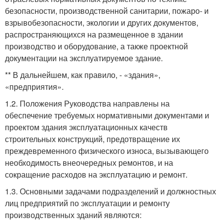
безопасности, производственной санитарии, пожаро- и
взрывобезопасности, экологии и других документов,
распространяющихся на размещенное в здании
производство и оборудование, а также проектной
документации на эксплуатируемое здание.
** В дальнейшем, как правило, - «здания»,
«предприятия».
1.2. Положения Руководства направлены на
обеспечение требуемых нормативными документами и
проектом здания эксплуатационных качеств
строительных конструкций, предотвращение их
преждевременного физического износа, вызывающего
необходимость внеочередных ремонтов, и на
сокращение расходов на эксплуатацию и ремонт.
1.3. Основными задачами подразделений и должностных
лиц предприятий по эксплуатации и ремонту
производственных зданий являются: