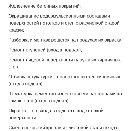
Железнение бетонных покрытий;
Окрашивание водоэмульсионными составами
поверхностей потолков и стен с расчисткой старой
краски;
Разборка и монтаж решеток на продухах их окраска;
Ремонт ступеней (вход в подвал);
Ремонт лицевой поверхности наружных кирпичных
стен;
Отбивка штукатурки с поверхности стен кирпичных
(вход в подвал);
Штукатурка цементно-известковыми растворами по
камню стен (вход в подвал);
Окраска стен входа в подвал с подготовкой
поверхности;
Смена покрытий кровли из листовой стали (вход в