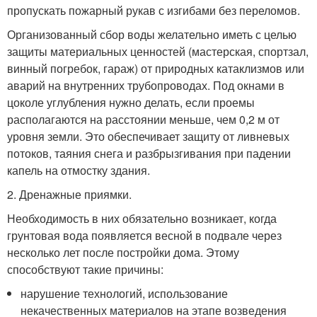
пропускать пожарный рукав с изгибами без переломов.
Организованный сбор воды желательно иметь с целью
защиты материальных ценностей (мастерская, спортзал,
винный погребок, гараж) от природных катаклизмов или
аварий на внутренних трубопроводах. Под окнами в
цоколе углубления нужно делать, если проемы
располагаются на расстоянии меньше, чем 0,2 м от
уровня земли. Это обеспечивает защиту от ливневых
потоков, таяния снега и разбрызгивания при падении
капель на отмостку здания.
2. Дренажные приямки.
Необходимость в них обязательно возникает, когда
грунтовая вода появляется весной в подвале через
несколько лет после постройки дома. Этому
способствуют такие причины:
нарушение технологий, использование
некачественных материалов на этапе возведения