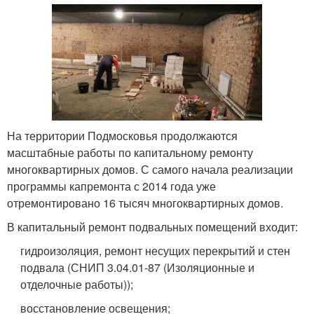
На территории Подмосковья продолжаются
масштабные работы по капитальному ремонту
многоквартирных домов. С самого начала реализации
программы капремонта с 2014 года уже
отремонтировано 16 тысяч многоквартирных домов.
В капитальный ремонт подвальных помещений входит:
гидроизоляция, ремонт несущих перекрытий и стен
подвала (СНИП 3.04.01-87 (Изоляционные и
отделочные работы));
восстановление освещения;