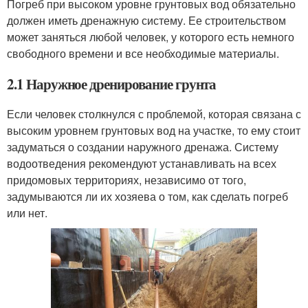
Погреб при высоком уровне грунтовых вод обязательно
должен иметь дренажную систему. Ее строительством
может заняться любой человек, у которого есть немного
свободного времени и все необходимые материалы.
2.1 Наружное дренирование грунта
Если человек столкнулся с проблемой, которая связана с
высоким уровнем грунтовых вод на участке, то ему стоит
задуматься о создании наружного дренажа. Систему
водоотведения рекомендуют устанавливать на всех
придомовых территориях, независимо от того,
задумываются ли их хозяева о том, как сделать погреб
или нет.