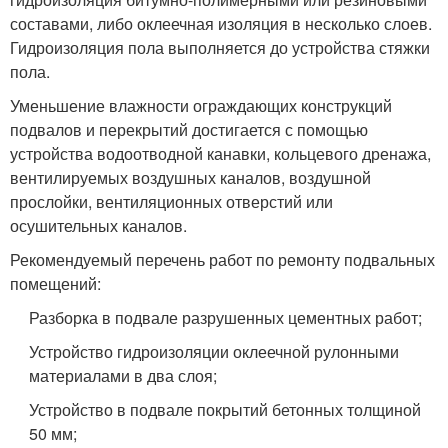
составами, либо оклеечная изоляция в несколько слоев.
Гидроизоляция пола выполняется до устройства стяжки
пола.
Уменьшение влажности ограждающих конструкций
подвалов и перекрытий достигается с помощью
устройства водоотводной канавки, кольцевого дренажа,
вентилируемых воздушных каналов, воздушной
прослойки, вентиляционных отверстий или
осушительных каналов.
Рекомендуемый перечень работ по ремонту подвальных
помещений:
Разборка в подвале разрушенных цементных работ;
Устройство гидроизоляции оклеечной рулонными
материалами в два слоя;
Устройство в подвале покрытий бетонных толщиной
50 мм;