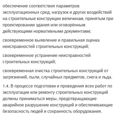
обеспечение соответствия параметров
эксплуатационных сред, нагрузок и других воздействий
на строительные конструкции величинам, принятым при
проектировании здания или оговорённым
действующими нормативными документами;
своевременное выявление и правильная оценка
неисправностей строительных конструкций;
своевременное устранение неисправностей
строительных конструкций;
своевременная очистка строительных конструкций от
загрязнений, пыли, случайных предметов, снега и льда.
1.4. В процессе подготовки и проведения всех работ по
эксплуатации или ремонту строительных конструкций
должны приниматься меры, предотвращающие
аварийное разрушение конструкций и обеспечивающие
безопасность людей и сохранность оборудования.