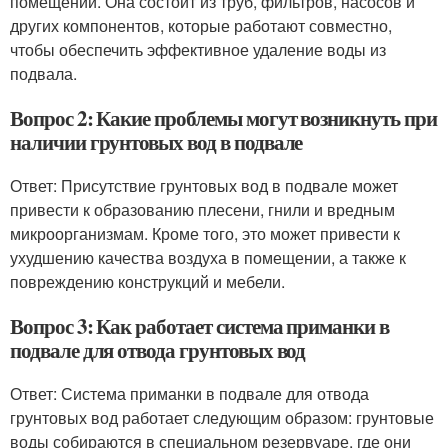
помещений. Она состоит из труб, фильтров, насосов и
других компонентов, которые работают совместно,
чтобы обеспечить эффективное удаление воды из
подвала.
Вопрос 2: Какие проблемы могут возникнуть при
наличии грунтовых вод в подвале
Ответ: Присутствие грунтовых вод в подвале может
привести к образованию плесени, гнили и вредным
микроорганизмам. Кроме того, это может привести к
ухудшению качества воздуха в помещении, а также к
повреждению конструкций и мебели.
Вопрос 3: Как работает система приманки в
подвале для отвода грунтовых вод
Ответ: Система приманки в подвале для отвода
грунтовых вод работает следующим образом: грунтовые
воды собираются в специальном резервуаре, где они