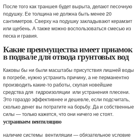
После того как траншея будет вырыта, делают песочную
подушку. Ее толщина не должна быть менее 20
сантиметров. Сверху на подушку закладывают керамзит
или щебень. А также можно воспользоваться смесью из
песка и гравия.
Какие преимущества имеет приамок
в подвале для отвода грунтовых вод
Каковы бы ни были масштабы присутствия лишней воды
в погребе, нужно устранить причину, а не перманентно
производить какие-то работы, скупая новейшие
средства для гидроизоляции или устранения плесени.
Это гораздо эффективнее и дешевле, если подсчитать,
сколько денег вы потратите на борьбу. Да и собственные
силы — только кажется, что они ничего не стоят.
устраиваем вентиляцию
наличие системы вентиляции — обязательное условие