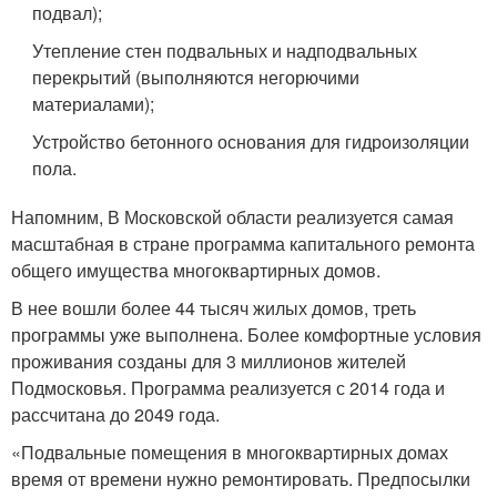
подвал);
Утепление стен подвальных и надподвальных
перекрытий (выполняются негорючими
материалами);
Устройство бетонного основания для гидроизоляции
пола.
Напомним, В Московской области реализуется самая
масштабная в стране программа капитального ремонта
общего имущества многоквартирных домов.
В нее вошли более 44 тысяч жилых домов, треть
программы уже выполнена. Более комфортные условия
проживания созданы для 3 миллионов жителей
Подмосковья. Программа реализуется с 2014 года и
рассчитана до 2049 года.
«Подвальные помещения в многоквартирных домах
время от времени нужно ремонтировать. Предпосылки