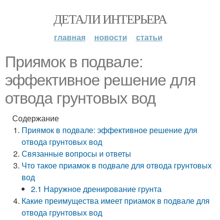
ДЕТАЛИ ИНТЕРЬЕРА
главная
новости
статьи
Приямок в подвале:
эффективное решение для
отвода грунтовых вод
Содержание
Приямок в подвале: эффективное решение для
отвода грунтовых вод
Связанные вопросы и ответы
Что такое приамок в подвале для отвода грунтовых
вод
2.1 Наружное дренирование грунта
Какие преимущества имеет приамок в подвале для
отвода грунтовых вод