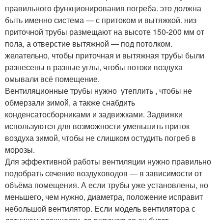
правильного функционирования погреба. это должна
быть именно система — с притоком и вытяжкой. низ
приточной трубы размещают на высоте 150-200 мм от
пола, а отверстие вытяжной — под потолком.
желательно, чтобы приточная и вытяжная трубы были
разнесены в разные углы, чтобы потоки воздуха
омывали всё помещение.
Вентиляционные трубы нужно утеплить , чтобы не
обмерзали зимой, а также снабдить
конденсатосборниками и задвижками. Задвижки
используются для возможности уменьшить приток
воздуха зимой, чтобы не слишком остудить погреб в
морозы.
Для эффективной работы вентиляции нужно правильно
подобрать сечение воздуховодов — в зависимости от
объёма помещения. А если трубы уже установлены, но
меньшего, чем нужно, диаметра, положение исправит
небольшой вентилятор. Если модель вентилятора с