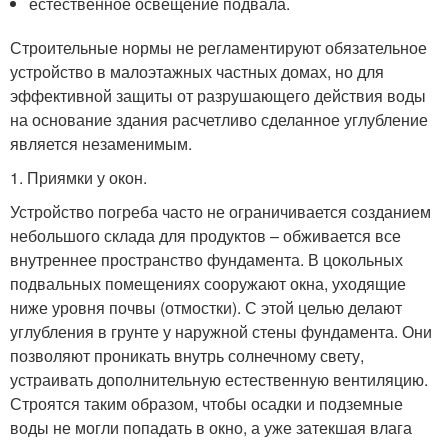
естественное освещение подвала.
Строительные нормы не регламентируют обязательное
устройство в малоэтажных частных домах, но для
эффективной защиты от разрушающего действия воды
на основание здания расчетливо сделанное углубление
является незаменимым.
1. Приямки у окон.
Устройство погреба часто не ограничивается созданием
небольшого склада для продуктов – обживается все
внутреннее пространство фундамента. В цокольных
подвальных помещениях сооружают окна, уходящие
ниже уровня почвы (отмостки). С этой целью делают
углубления в грунте у наружной стены фундамента. Они
позволяют проникать внутрь солнечному свету,
устраивать дополнительную естественную вентиляцию.
Строятся таким образом, чтобы осадки и подземные
воды не могли попадать в окно, а уже затекшая влага