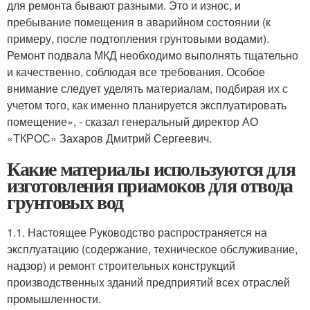
для ремонта бывают разными. Это и износ, и
пребывание помещения в аварийном состоянии (к
примеру, после подтопления грунтовыми водами).
Ремонт подвала МКД необходимо выполнять тщательно
и качественно, соблюдая все требования. Особое
внимание следует уделять материалам, подбирая их с
учетом того, как именно планируется эксплуатировать
помещение», - сказал генеральный директор АО
«ТКРОС» Захаров Дмитрий Сергеевич.
Какие материалы используются для
изготовления приамоков для отвода
грунтовых вод
1.1. Настоящее Руководство распространяется на
эксплуатацию (содержание, техническое обслуживание,
надзор) и ремонт строительных конструкций
производственных зданий предприятий всех отраслей
промышленности.