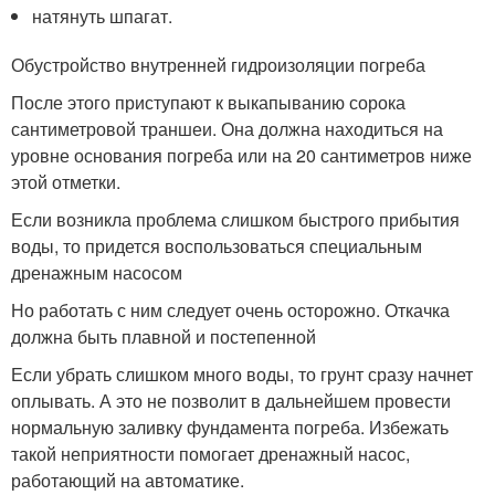
натянуть шпагат.
Обустройство внутренней гидроизоляции погреба
После этого приступают к выкапыванию сорока
сантиметровой траншеи. Она должна находиться на
уровне основания погреба или на 20 сантиметров ниже
этой отметки.
Если возникла проблема слишком быстрого прибытия
воды, то придется воспользоваться специальным
дренажным насосом
Но работать с ним следует очень осторожно. Откачка
должна быть плавной и постепенной
Если убрать слишком много воды, то грунт сразу начнет
оплывать. А это не позволит в дальнейшем провести
нормальную заливку фундамента погреба. Избежать
такой неприятности помогает дренажный насос,
работающий на автоматике.