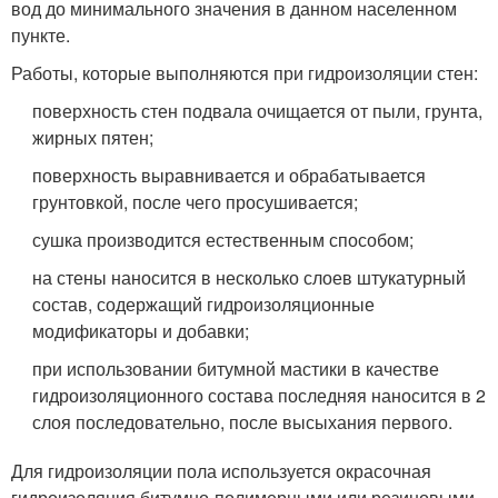
вод до минимального значения в данном населенном
пункте.
Работы, которые выполняются при гидроизоляции стен:
поверхность стен подвала очищается от пыли, грунта,
жирных пятен;
поверхность выравнивается и обрабатывается
грунтовкой, после чего просушивается;
сушка производится естественным способом;
на стены наносится в несколько слоев штукатурный
состав, содержащий гидроизоляционные
модификаторы и добавки;
при использовании битумной мастики в качестве
гидроизоляционного состава последняя наносится в 2
слоя последовательно, после высыхания первого.
Для гидроизоляции пола используется окрасочная
гидроизоляция битумно-полимерными или резиновыми