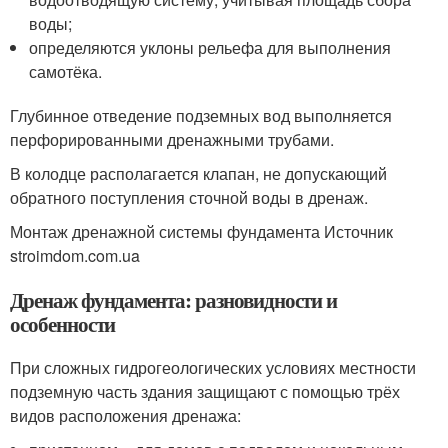
воды;
определяются уклоны рельефа для выполнения
самотёка.
Глубинное отведение подземных вод выполняется
перфорированными дренажными трубами.
В колодце располагается клапан, не допускающий
обратного поступления сточной воды в дренаж.
Монтаж дренажной системы фундамента Источник
stroimdom.com.ua
Дренаж фундамента: разновидности и
особенности
При сложных гидрогеологических условиях местности
подземную часть здания защищают с помощью трёх
видов расположения дренажа: