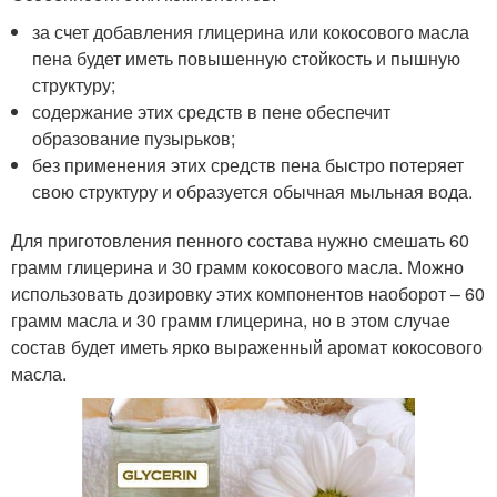
за счет добавления глицерина или кокосового масла
пена будет иметь повышенную стойкость и пышную
структуру;
содержание этих средств в пене обеспечит
образование пузырьков;
без применения этих средств пена быстро потеряет
свою структуру и образуется обычная мыльная вода.
Для приготовления пенного состава нужно смешать 60
грамм глицерина и 30 грамм кокосового масла. Можно
использовать дозировку этих компонентов наоборот – 60
грамм масла и 30 грамм глицерина, но в этом случае
состав будет иметь ярко выраженный аромат кокосового
масла.