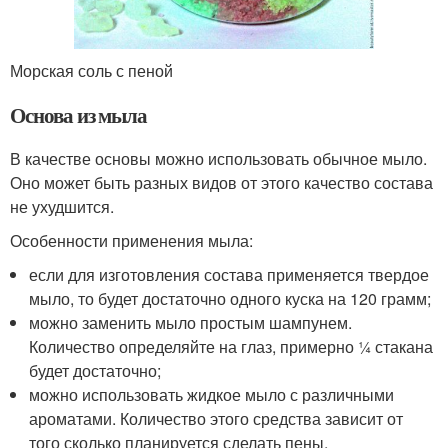
Морская соль с пеной
Основа из мыла
В качестве основы можно использовать обычное мыло.
Оно может быть разных видов от этого качество состава
не ухудшится.
Особенности применения мыла:
если для изготовления состава применяется твердое
мыло, то будет достаточно одного куска на 120 грамм;
можно заменить мыло простым шампунем.
Количество определяйте на глаз, примерно ¼ стакана
будет достаточно;
можно использовать жидкое мыло с различными
ароматами. Количество этого средства зависит от
того сколько планируется сделать пены.