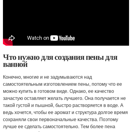
Что нужно для создания пены для
ванной
Конечно, многие и не задумываются над
самостоятельным изготовлением пены, потому что ее
можно купить в готовом виде. Однако, ее качество
зачастую оставляет желать лучшего. Она получается не
такой густой и пышной, быстро растворяется в воде. А
ведь хочется, чтобы ее аромат и структура долгое время
сохраняли свои первоначальные качества. Поэтому
лучше ее сделать самостоятельно. Тем более пена