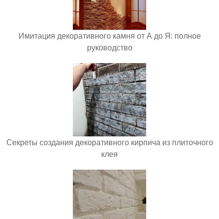
Имитация декоративного камня от А до Я: полное
руководство
Секреты создания декоративного кирпича из плиточного
клея