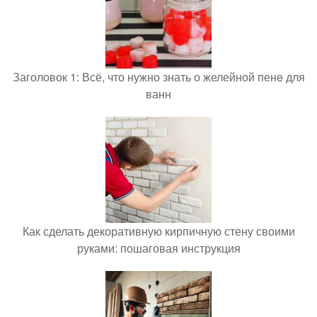
Заголовок 1: Всё, что нужно знать о желейной пенe для
ванн
Как сделать декоративную кирпичную стену своими
руками: пошаговая инструкция