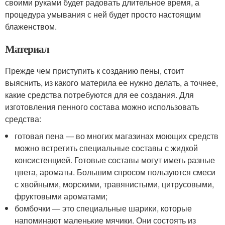
своими руками будет радовать длительное время, а
процедура умывания с ней будет просто настоящим
блаженством.
Материал
Прежде чем приступить к созданию пены, стоит
выяснить, из какого материла ее нужно делать, а точнее,
какие средства потребуются для ее создания. Для
изготовления пенного состава можно использовать
средства:
готовая пена — во многих магазинах моющих средств
можно встретить специальные составы с жидкой
консистенцией. Готовые составы могут иметь разные
цвета, ароматы. Большим спросом пользуются смеси
с хвойными, морскими, травянистыми, цитрусовыми,
фруктовыми ароматами;
бомбочки — это специальные шарики, которые
напоминают маленькие мячики. Они состоять из