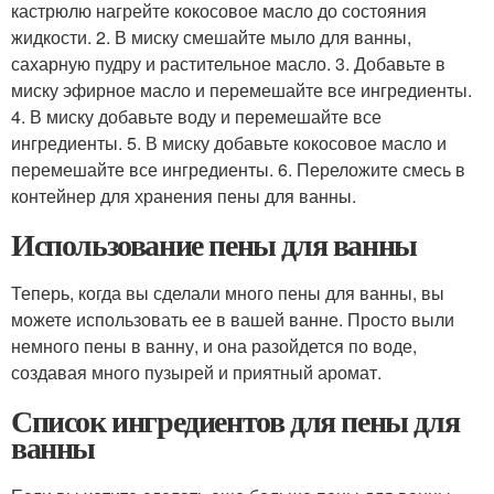
кастрюлю нагрейте кокосовое масло до состояния
жидкости. 2. В миску смешайте мыло для ванны,
сахарную пудру и растительное масло. 3. Добавьте в
миску эфирное масло и перемешайте все ингредиенты.
4. В миску добавьте воду и перемешайте все
ингредиенты. 5. В миску добавьте кокосовое масло и
перемешайте все ингредиенты. 6. Переложите смесь в
контейнер для хранения пены для ванны.
Использование пены для ванны
Теперь, когда вы сделали много пены для ванны, вы
можете использовать ее в вашей ванне. Просто выли
немного пены в ванну, и она разойдется по воде,
создавая много пузырей и приятный аромат.
Список ингредиентов для пены для
ванны