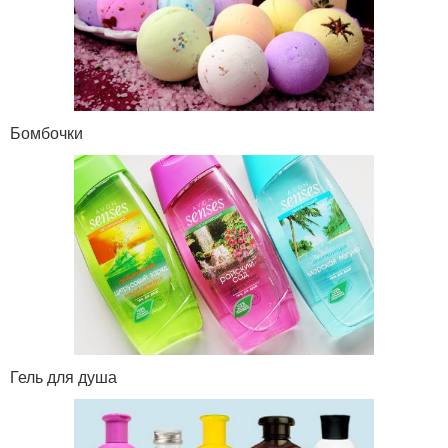
Бомбочки
Гель для душа