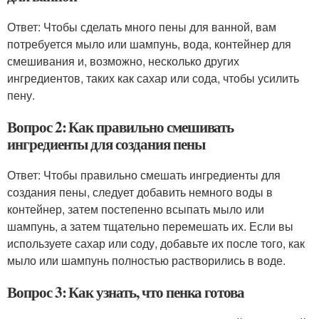
Ответ: Чтобы сделать много пены для ванной, вам
потребуется мыло или шампунь, вода, контейнер для
смешивания и, возможно, несколько других
ингредиентов, таких как сахар или сода, чтобы усилить
пену.
Вопрос 2: Как правильно смешивать
ингредиенты для создания пены
Ответ: Чтобы правильно смешать ингредиенты для
создания пены, следует добавить немного воды в
контейнер, затем постепенно всыпать мыло или
шампунь, а затем тщательно перемешать их. Если вы
используете сахар или соду, добавьте их после того, как
мыло или шампунь полностью растворились в воде.
Вопрос 3: Как узнать, что пенка готова