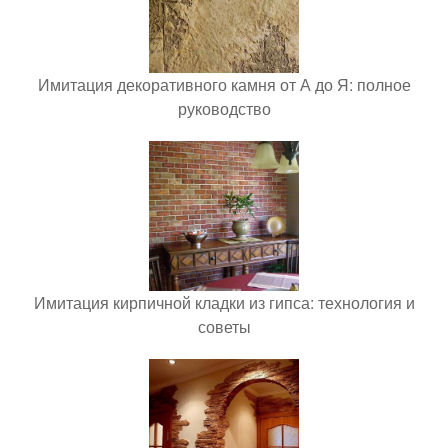
Имитация декоративного камня от А до Я: полное
руководство
Имитация кирпичной кладки из гипса: технология и
советы