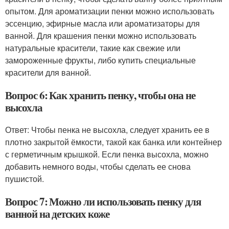
опытом. Для ароматизации пенки можно использовать
эссенцию, эфирные масла или ароматизаторы для
ванной. Для крашения пенки можно использовать
натуральные красители, такие как свежие или
замороженные фрукты, либо купить специальные
красители для ванной.
Вопрос 6: Как хранить пенку, чтобы она не
высохла
Ответ: Чтобы пенка не высохла, следует хранить ее в
плотно закрытой ёмкости, такой как банка или контейнер
с герметичным крышкой. Если пенка высохла, можно
добавить немного воды, чтобы сделать ее снова
пушистой.
Вопрос 7: Можно ли использовать пенку для
ванной на детских коже