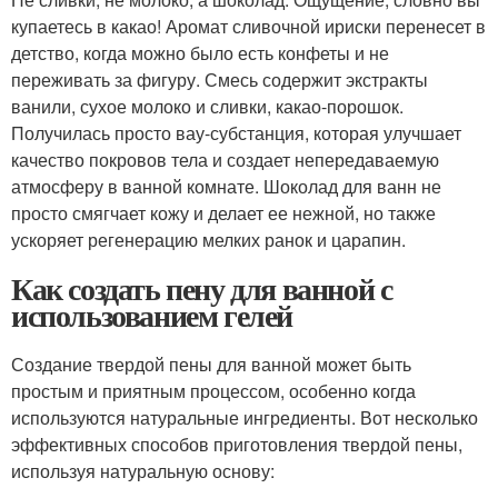
купаетесь в какао! Аромат сливочной ириски перенесет в
детство, когда можно было есть конфеты и не
переживать за фигуру. Смесь содержит экстракты
ванили, сухое молоко и сливки, какао-порошок.
Получилась просто вау-субстанция, которая улучшает
качество покровов тела и создает непередаваемую
атмосферу в ванной комнате. Шоколад для ванн не
просто смягчает кожу и делает ее нежной, но также
ускоряет регенерацию мелких ранок и царапин.
Как создать пену для ванной с
использованием гелей
Создание твердой пены для ванной может быть
простым и приятным процессом, особенно когда
используются натуральные ингредиенты. Вот несколько
эффективных способов приготовления твердой пены,
используя натуральную основу: