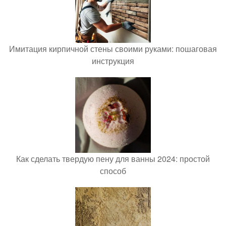
Имитация кирпичной стены своими руками: пошаговая
инструкция
Как сделать твердую пену для ванны 2024: простой
способ