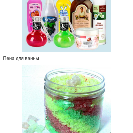
Пена для ванны