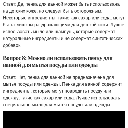
Ответ: Да, пенка для ванной может быть использована
на детских коже, но следует быть осторожным.
Некоторые ингредиенты, такие как сахар или сода, могут
быть слишком раздражающими для детской кожи. Лучше
использовать мыло или шампунь, которые содержат
натуральные ингредиенты и не содержат синтетических
добавок.
Вопрос 8: Можно ли использовать пенку для
ванной для мытья посуды или одежды
Ответ: Нет, пенка для ванной не предназначена для
мытья посуды или одежды. Пенка для ванной содержит
ингредиенты, которые могут повредить посуду или
одежду, такие как сахар или сода. Лучше использовать
специальное мыло для мытья посуды или одежды.