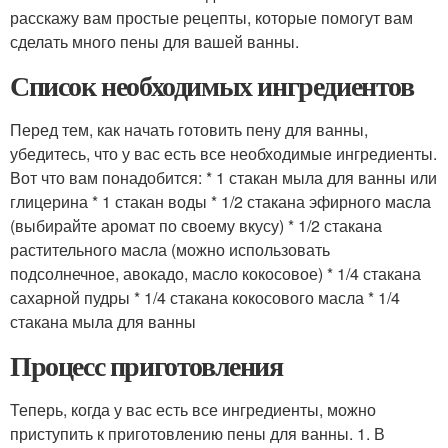
расскажу вам простые рецепты, которые помогут вам
сделать много пены для вашей ванны.
Список необходимых ингредиентов
Перед тем, как начать готовить пену для ванны,
убедитесь, что у вас есть все необходимые ингредиенты.
Вот что вам понадобится: * 1 стакан мыла для ванны или
глицерина * 1 стакан воды * 1/2 стакана эфирного масла
(выбирайте аромат по своему вкусу) * 1/2 стакана
растительного масла (можно использовать
подсолнечное, авокадо, масло кокосовое) * 1/4 стакана
сахарной пудры * 1/4 стакана кокосового масла * 1/4
стакана мыла для ванны
Процесс приготовления
Теперь, когда у вас есть все ингредиенты, можно
приступить к приготовлению пены для ванны. 1. В