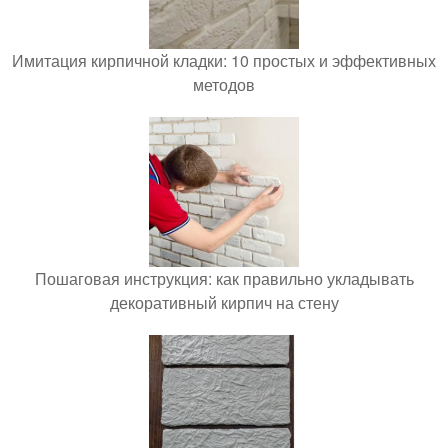
Имитация кирпичной кладки: 10 простых и эффективных
методов
Пошаговая инструкция: как правильно укладывать
декоративный кирпич на стену