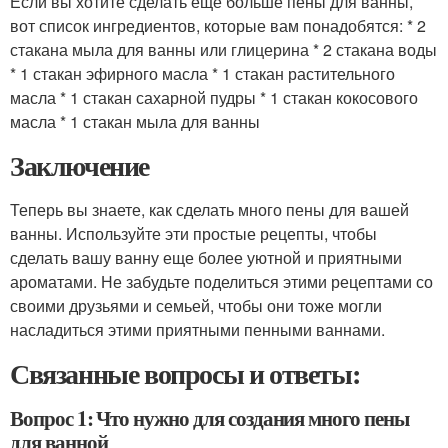
Если вы хотите сделать еще больше пены для ванны,
вот список ингредиентов, которые вам понадобятся: * 2
стакана мыла для ванны или глицерина * 2 стакана воды
* 1 стакан эфирного масла * 1 стакан растительного
масла * 1 стакан сахарной пудры * 1 стакан кокосового
масла * 1 стакан мыла для ванны
Заключение
Теперь вы знаете, как сделать много пены для вашей
ванны. Используйте эти простые рецепты, чтобы
сделать вашу ванну еще более уютной и приятными
ароматами. Не забудьте поделиться этими рецептами со
своими друзьями и семьей, чтобы они тоже могли
насладиться этими приятными пенными ваннами.
Связанные вопросы и ответы:
Вопрос 1: Что нужно для создания много пены
для ванной