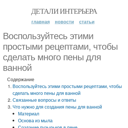
ДЕТАЛИ ИНТЕРЬЕРА
главная
новости
статьи
Воспользуйтесь этими
простыми рецептами, чтобы
сделать много пены для
ванной
Содержание
Воспользуйтесь этими простыми рецептами, чтобы
сделать много пены для ванной
Связанные вопросы и ответы
Что нужно для создания пены для ванной
Материал
Основа из мыла
Создание пузырьков в пене