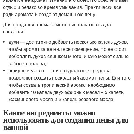
отдых и релакс во время умывания. Практически все
ради аромата и создают домашнюю пену.
Для придания аромата можно использовать два
средства:
духи — достаточно добавить несколько капель духов,
чтобы аромат заполнил все помещение. Но не стоит
добавлять духов слишком много, иначе может сильно
заболеть голова;
эфирные масла — эти натуральные средства
позволяют создать прекрасный аромат пены. Для того
чтобы создать тропический аромат необходимо
добавить 10 капель двух эфирных масел – 5 капель
жасминового масла и 5 капель розового масла.
Какие ингредиенты можно
использовать для создания пены для
ванной