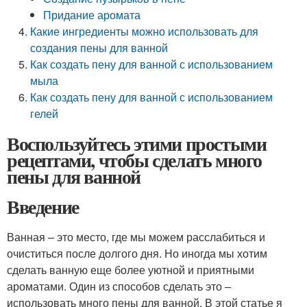
Придание аромата
Какие ингредиенты можно использовать для
создания пены для ванной
Как создать пену для ванной с использованием
мыла
Как создать пену для ванной с использованием
гелей
Воспользуйтесь этими простыми
рецептами, чтобы сделать много
пены для ванной
Введение
Ванная – это место, где мы можем расслабиться и
очиститься после долгого дня. Но иногда мы хотим
сделать ванную еще более уютной и приятными
ароматами. Один из способов сделать это –
использовать много пены для ванной. В этой статье я