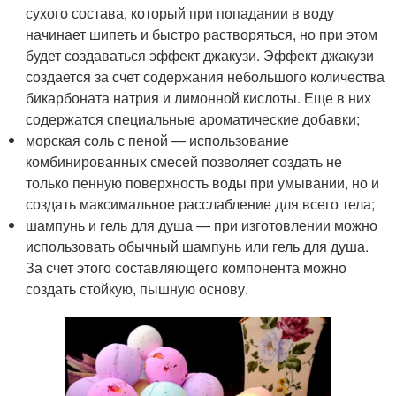
сухого состава, который при попадании в воду
начинает шипеть и быстро растворяться, но при этом
будет создаваться эффект джакузи. Эффект джакузи
создается за счет содержания небольшого количества
бикарбоната натрия и лимонной кислоты. Еще в них
содержатся специальные ароматические добавки;
морская соль с пеной — использование
комбинированных смесей позволяет создать не
только пенную поверхность воды при умывании, но и
создать максимальное расслабление для всего тела;
шампунь и гель для душа — при изготовлении можно
использовать обычный шампунь или гель для душа.
За счет этого составляющего компонента можно
создать стойкую, пышную основу.