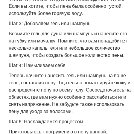
Если вы хотите, чтобы пена была особенно густой,
используйте более горячую воду.
Шаг 3: Добавляем гель или шампунь
Возьмите гель для душа или шампунь и нанесите его
на губку или мочалку. Помните, что вам понадобится
несколько капель геля или небольшое количество
шампуня, чтобы создать большое количество пены.
Шаг 4: Намыливаем себя
Теперь начните наносить гель или шампунь на ваше
тело, составляя пену. Тщательно помассируйте кожу и
распределите пену по всему телу. Сосредоточьтесь на
областях, где вам нужно особенно расслабиться или
снять напряжение. Не забудьте также использовать
пену для ухода за волосами.
Шаг 5: Наслаждаемся процессом
Приготовьтесь к погружению в пену ванной.