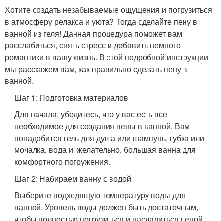
Хотите создать незабываемые ощущения и погрузиться
в атмосферу релакса и уюта? Тогда сделайте пену в
ванной из геля! Данная процедура поможет вам
расслабиться, снять стресс и добавить немного
романтики в вашу жизнь. В этой подробной инструкции
мы расскажем вам, как правильно сделать пену в
ванной.
Шаг 1: Подготовка материалов
Для начала, убедитесь, что у вас есть все
необходимое для создания пены в ванной. Вам
понадобится гель для душа или шампунь, губка или
мочалка, вода и, желательно, большая ванна для
комфортного погружения.
Шаг 2: Набираем ванну с водой
Выберите подходящую температуру воды для
ванной. Уровень воды должен быть достаточным,
чтобы полностью погрузиться и насладиться пеной.