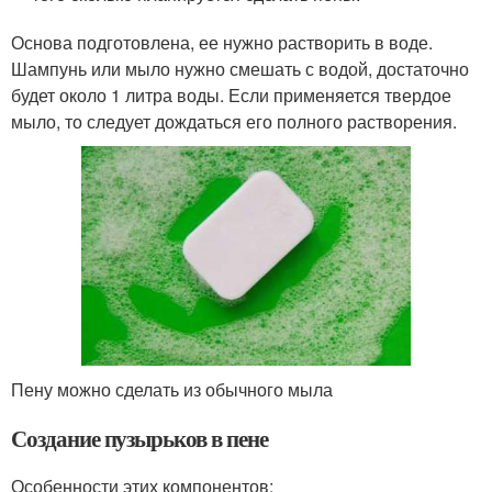
Основа подготовлена, ее нужно растворить в воде.
Шампунь или мыло нужно смешать с водой, достаточно
будет около 1 литра воды. Если применяется твердое
мыло, то следует дождаться его полного растворения.
Пену можно сделать из обычного мыла
Создание пузырьков в пене
Особенности этих компонентов: