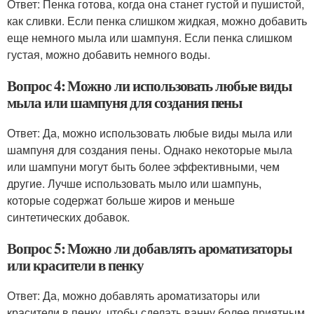
Ответ: Пенка готова, когда она станет густой и пушистой,
как сливки. Если пенка слишком жидкая, можно добавить
еще немного мыла или шампуня. Если пенка слишком
густая, можно добавить немного воды.
Вопрос 4: Можно ли использовать любые виды
мыла или шампуня для создания пены
Ответ: Да, можно использовать любые виды мыла или
шампуня для создания пены. Однако некоторые мыла
или шампуни могут быть более эффективными, чем
другие. Лучше использовать мыло или шампунь,
которые содержат больше жиров и меньше
синтетических добавок.
Вопрос 5: Можно ли добавлять ароматизаторы
или красители в пенку
Ответ: Да, можно добавлять ароматизаторы или
красители в пенку, чтобы сделать ванну более приятным