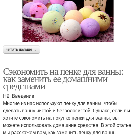
читать дальше →
Сэкономить на пенке для ванны:
как заменить ее домашними
средствами
H2. Введение
Многие из нас используют пенку для ванны, чтобы
сделать ванну чистой и безволосистой. Однако, если вы
хотите сэкономить на покупке пенки для ванны, вы
можете использовать домашние средства. В этой статье
мы расскажем вам, как заменить пенку для ванны