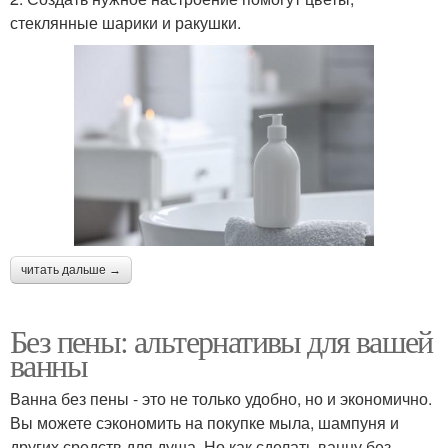
стеклянные шарики и ракушки.
читать дальше →
Без пены: альтернативы для вашей
ванны
Ванна без пены - это не только удобно, но и экономично.
Вы можете сэкономить на покупке мыла, шампуня и
других средств для душа. Но как сделать ванну без