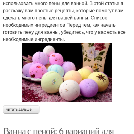
использовать много пены для ванной. В этой статье я
расскажу вам простые рецепты, которые помогут вам
сделать много пены для вашей ванны. Список
необходимых ингредиентов Перед тем, как начать
готовить пену для ванны, убедитесь, что у вас есть все
необходимые ингредиенты.
читать дальше →
Ванна с пеной: 6 вариаций для