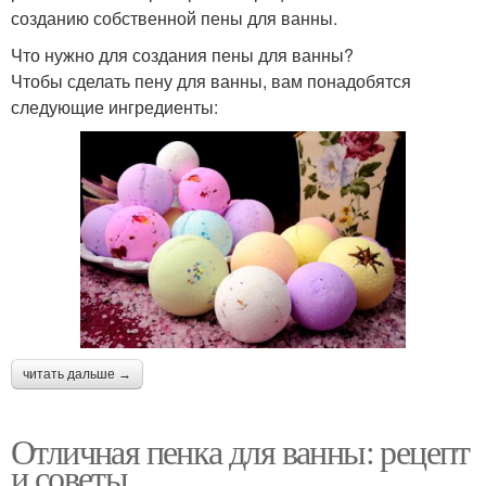
созданию собственной пены для ванны.
Что нужно для создания пены для ванны?
Чтобы сделать пену для ванны, вам понадобятся
следующие ингредиенты:
читать дальше →
Отличная пенка для ванны: рецепт
и советы