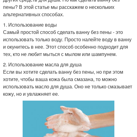
пены? В этой статье мы расскажем о нескольких
альтернативных способах.
1. Использование воды
Самый простой способ сделать ванну без пены - это
использовать только воду. Просто налейте воду в ванну
и окунитесь в нее. Этот способ особенно подходит для
тех, кто не любит мыться с мылом или шампунем.
2. Использование масла для душа
Если вы хотите сделать ванну без пены, но при этом
хотите, чтобы ваша кожа была смазана, то можно
использовать масло для душа. Оно не только смазывает
кожу, но и увлажняет ее.