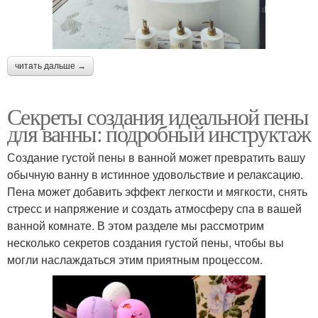
читать дальше →
Секреты создания идеальной пены
для ванны: подробный инструктаж
Создание густой пены в ванной может превратить вашу
обычную ванну в истинное удовольствие и релаксацию.
Пена может добавить эффект легкости и мягкости, снять
стресс и напряжение и создать атмосферу спа в вашей
ванной комнате. В этом разделе мы рассмотрим
несколько секретов создания густой пены, чтобы вы
могли наслаждаться этим приятным процессом.