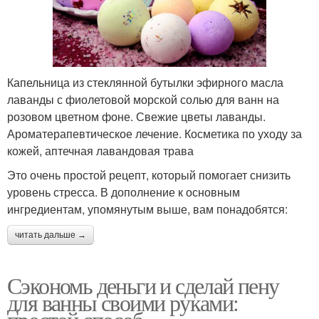
Капельница из стеклянной бутылки эфирного масла
лаванды с фиолетовой морской солью для ванн на
розовом цветном фоне. Свежие цветы лаванды.
Ароматерапевтическое лечение. Косметика по уходу за
кожей, аптечная лавандовая трава
Это очень простой рецепт, который помогает снизить
уровень стресса. В дополнение к основным
ингредиентам, упомянутым выше, вам понадобятся:
читать дальше →
Сэкономь деньги и сделай пену
для ванны своими руками: