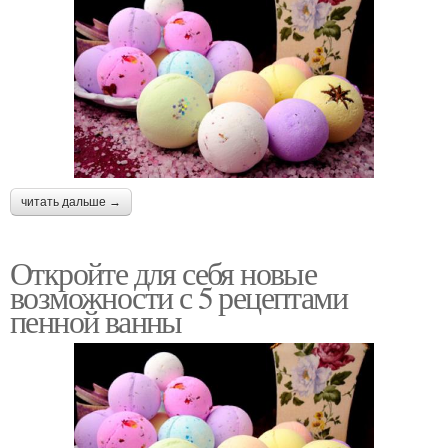
читать дальше →
Откройте для себя новые
возможности с 5 рецептами
пенной ванны