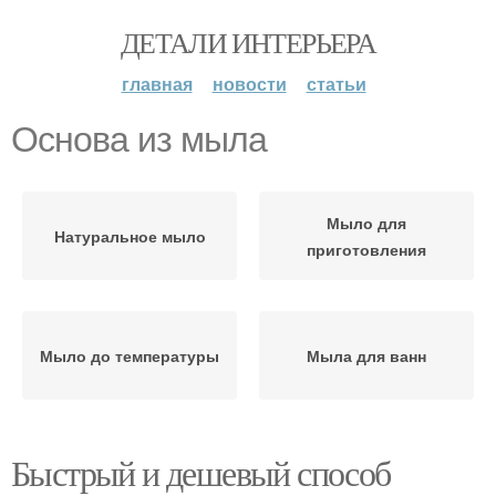
ДЕТАЛИ ИНТЕРЬЕРА
главная
новости
статьи
Основа из мыла
Мыло для
Натуральное мыло
приготовления
Мыло до температуры
Мыла для ванн
Быстрый и дешевый способ