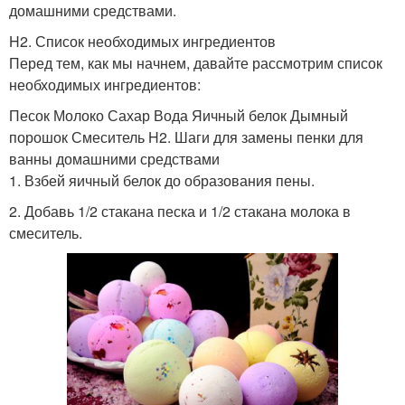
домашними средствами.
H2. Список необходимых ингредиентов
Перед тем, как мы начнем, давайте рассмотрим список
необходимых ингредиентов:
Песок Молоко Сахар Вода Яичный белок Дымный
порошок Смеситель H2. Шаги для замены пенки для
ванны домашними средствами
1. Взбей яичный белок до образования пены.
2. Добавь 1/2 стакана песка и 1/2 стакана молока в
смеситель.