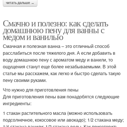
читать дальше →
Смачно и полезно: как сделать
домашнюю пену для ванны с
медом и ванилью
Смачная и полезная ванна – это отличный способ
расслабиться после тяжелого дня. А если добавить в
воду домашнюю пену с ароматом меду и ванили, то
ощущения станут еще более незабываемыми. В этой
статье мы расскажем, как легко и быстро сделать такую
пену своими руками.
Что нужно для приготовления пены
Для приготовления пены вам понадобятся следующие
ингредиенты:
1 стакан растительного масла (можно использовать
подсолнечное, кокосовое или авокадо); 1/2 стакана меду;
1/4 стакана ванили; 1/2 стакана воды. Как приготовить