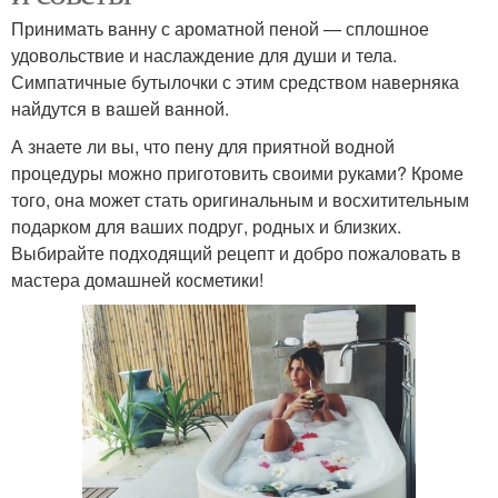
Принимать ванну с ароматной пеной — сплошное
удовольствие и наслаждение для души и тела.
Симпатичные бутылочки с этим средством наверняка
найдутся в вашей ванной.
А знаете ли вы, что пену для приятной водной
процедуры можно приготовить своими руками? Кроме
того, она может стать оригинальным и восхитительным
подарком для ваших подруг, родных и близких.
Выбирайте подходящий рецепт и добро пожаловать в
мастера домашней косметики!