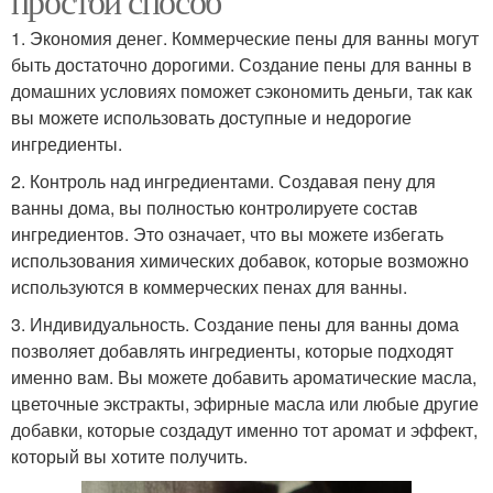
простой способ
1. Экономия денег. Коммерческие пены для ванны могут
быть достаточно дорогими. Создание пены для ванны в
домашних условиях поможет сэкономить деньги, так как
вы можете использовать доступные и недорогие
ингредиенты.
2. Контроль над ингредиентами. Создавая пену для
ванны дома, вы полностью контролируете состав
ингредиентов. Это означает, что вы можете избегать
использования химических добавок, которые возможно
используются в коммерческих пенах для ванны.
3. Индивидуальность. Создание пены для ванны дома
позволяет добавлять ингредиенты, которые подходят
именно вам. Вы можете добавить ароматические масла,
цветочные экстракты, эфирные масла или любые другие
добавки, которые создадут именно тот аромат и эффект,
который вы хотите получить.