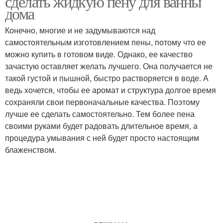
сделать жидкую пену для ванны
дома
Конечно, многие и не задумываются над
самостоятельным изготовлением пены, потому что ее
можно купить в готовом виде. Однако, ее качество
зачастую оставляет желать лучшего. Она получается не
такой густой и пышной, быстро растворяется в воде. А
ведь хочется, чтобы ее аромат и структура долгое время
сохраняли свои первоначальные качества. Поэтому
лучше ее сделать самостоятельно. Тем более пена
своими руками будет радовать длительное время, а
процедура умывания с ней будет просто настоящим
блаженством.