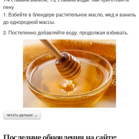
пену
1. Взбейте в блендере растительное масло, мед и ваниль
до однородной массы.
2. Постепенно добавляйте воду, продолжая взбивать.
читать дальше →
Последние обновления на сайте: