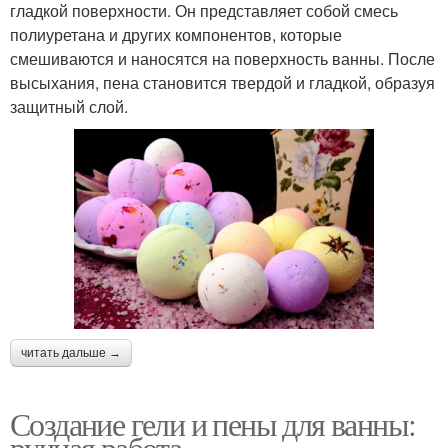
гладкой поверхности. Он представляет собой смесь
полиуретана и других компонентов, которые
смешиваются и наносятся на поверхность ванны. После
высыхания, пена становится твердой и гладкой, образуя
защитный слой.
читать дальше →
Создание гели и пены для ванны:
ручная работа