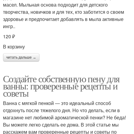
масел. Мыльная основа подходит для детского
творчества, новичков и для тех, кто заботится о своем
здоровье и предпочитает добавлять в мыла активные
ингр..
120 ₽
В корзину
читать дальше →
Создайте собственную пену для
ванны: проверенные рецепты и
советы
Ванна с мягкой пенкой — это идеальный способ
отдохнуть после тяжелого дня. Но что делать, если в
магазине нет любимой ароматической пенки? Не беда!
Вы можете легко сделать ее дома. В этой статье мы
расскажем вам проверенные рецепты и советы по