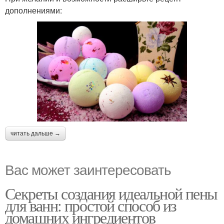
дополнениями:
читать дальше →
Вас может заинтересовать
Секреты создания идеальной пены
для ванн: простой способ из
домашних ингредиентов