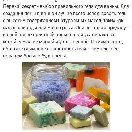
Первый секрет - выбор правильного геля для ванны. Для
создания пены в ванной лучше всего использовать гель
с высоким содержанием натуральных масел, таких как
масло лаванды или масло розы. Они не только придадут
вашей ванне приятный аромат, но и ухаживают за
кожей, делая ее мягкой и увлажненной. Помимо этого,
обратите внимание на плотность геля – чем плотнее
гель, тем больше будет пены.