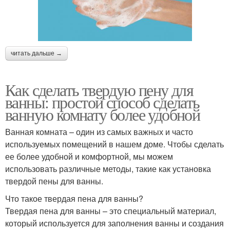
читать дальше →
Как сделать твердую пену для
ванны: простой способ сделать
ванную комнату более удобной
Ванная комната – один из самых важных и часто
используемых помещений в нашем доме. Чтобы сделать
ее более удобной и комфортной, мы можем
использовать различные методы, такие как установка
твердой пены для ванны.
Что такое твердая пена для ванны?
Твердая пена для ванны – это специальный материал,
который используется для заполнения ванны и создания