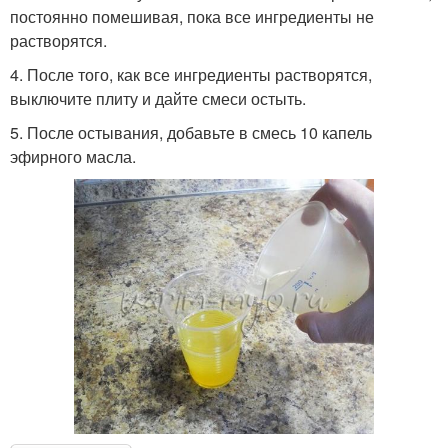
постоянно помешивая, пока все ингредиенты не
растворятся.
4. После того, как все ингредиенты растворятся,
выключите плиту и дайте смеси остыть.
5. После остывания, добавьте в смесь 10 капель
эфирного масла.