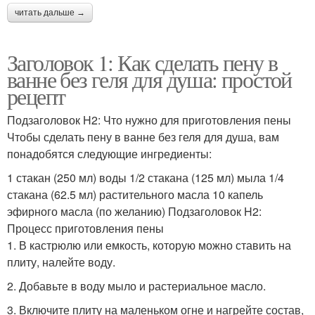
читать дальше →
Заголовок 1: Как сделать пену в
ванне без геля для душа: простой
рецепт
Подзаголовок H2: Что нужно для приготовления пены
Чтобы сделать пену в ванне без геля для душа, вам
понадобятся следующие ингредиенты:
1 стакан (250 мл) воды 1/2 стакана (125 мл) мыла 1/4
стакана (62.5 мл) растительного масла 10 капель
эфирного масла (по желанию) Подзаголовок H2:
Процесс приготовления пены
1. В кастрюлю или емкость, которую можно ставить на
плиту, налейте воду.
2. Добавьте в воду мыло и растериальное масло.
3. Включите плиту на маленьком огне и нагрейте состав,