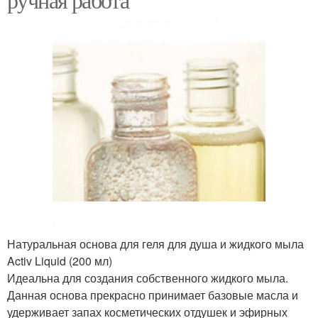
Натуральная основа для геля для душа и жидкого мыла
Activ Liquid (200 мл)
Идеальна для создания собственного жидкого мыла.
Данная основа прекрасно принимает базовые масла и
удерживает запах косметических отдушек и эфирных