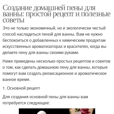
Создание домашней пены для
ванны: простой рецепт и полезные
советы
Это не только экономичный, но и экологически чистый
способ насладиться пеной для ванны. Вам не нужно
беспокоиться о добавленных к химическим продуктам
искусственных ароматизаторах и красителях, когда вы
делаете пену для ванны своими руками.
Ниже приведены несколько простых рецептов и советов
о том, как сделать домашнюю пену для ванны, которые
помогут вам создать релаксационное и ароматическое
ванное время.
1. Основной рецепт
Для создания основной пены для ванны вам
потребуется следующее: