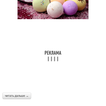
читать дальше →