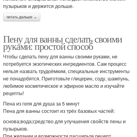
пузырьков и держится дольше.
читать дальше →
Пену для ванны сделать своими
руками: простой способ
Чтобы сделать пену для ванны своими руками, не
потребуется экзотических ингредиентов. Сам процесс
нельзя назвать трудоёмким, специальные инструменты
не понадобятся. Приготовьте глицерин, соду, шампунь,
любимое косметическое и эфирное масло и изучайте
рецепты!
Пена из геля для душа за 5 минут
Пена для ванны состоит из трёх базовых частей:
основа;вода;средство для улучшения свойств пены и
пузырьков.
При желании и возможности расширьте рецепт