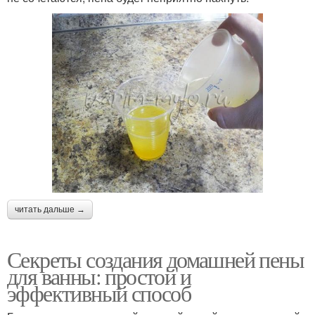
читать дальше →
Секреты создания домашней пены
для ванны: простой и
эффективный способ