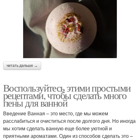
читать дальше →
Воспользуйтесь этими простыми
рецептами, чтобы сделать много
пены для ванной
Введение Ванная – это место, где мы можем
расслабиться и очиститься после долгого дня. Но иногда
мы хотим сделать ванную еще более уютной и
приятными ароматами. Один из способов сделать это –