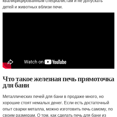
квалифицированным специалистам и не допускать
детей и животных вблизи печи.
Что такое железная печь прямоточка
для бани
Металлических печей для бани в продаже много, но
хорошие стоят немалых денег. Если есть достаточный
опыт сварки металла, можно изготовить печь самому, по
своим размерам. О том, как сделать печь для бани из