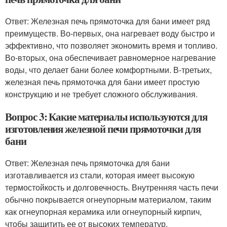
Ответ: Железная печь прямоточка для бани имеет ряд
преимуществ. Во-первых, она нагревает воду быстро и
эффективно, что позволяет экономить время и топливо.
Во-вторых, она обеспечивает равномерное нагревание
воды, что делает бани более комфортными. В-третьих,
железная печь прямоточка для бани имеет простую
конструкцию и не требует сложного обслуживания.
Вопрос 3: Какие материалы используются для
изготовления железной печи прямоточки для
бани
Ответ: Железная печь прямоточка для бани
изготавливается из стали, которая имеет высокую
термостойкость и долговечность. Внутренняя часть печи
обычно покрывается огнеупорным материалом, таким
как огнеупорная керамика или огнеупорный кирпич,
чтобы защитить ее от высоких температур.