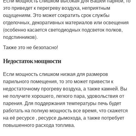
Если мощность слишком высокая для Вашей парной, то
это приведет к перегреву воздуха, неприятным
ощущениям. Это может сократить срок службы
отделочных, декоративных материалов или освещения
(особенно касается светодиодных подсветок полков,
подспинников).
Также это не безопасно!
Недостаток мощности
Если мощность слишком низкая для размеров
парильного помещения, то это может привести к
недостаточному прогреву воздуха, а также камней. Вы
не получите хорошего, легкого пара, удовольствия от
парения. Для поддержания температуры печь будет
работать на полную мощность все время, что скажется
на её ресурсе , ресурсе дымохода, а также потребует
повышенного расхода топлива.