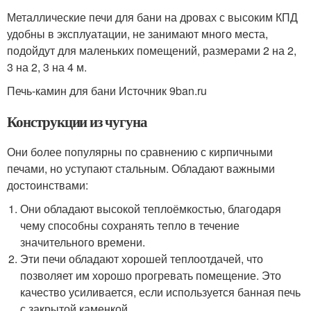
Металлические печи для бани на дровах с высоким КПД
удобны в эксплуатации, не занимают много места,
подойдут для маленьких помещений, размерами 2 на 2,
3 на 2, 3 на 4 м.
Печь-камин для бани Источник 9ban.ru
Конструкции из чугуна
Они более популярны по сравнению с кирпичными
печами, но уступают стальным. Обладают важными
достоинствами:
Они обладают высокой теплоёмкостью, благодаря
чему способны сохранять тепло в течение
значительного времени.
Эти печи обладают хорошей теплоотдачей, что
позволяет им хорошо прогревать помещение. Это
качество усиливается, если используется банная печь
с закрытой каменкой.