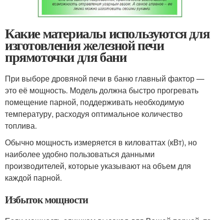
Какие материалы используются для
изготовления железной печи
прямоточки для бани
При выборе дровяной печи в баню главный фактор —
это её мощность. Модель должна быстро прогревать
помещение парной, поддерживать необходимую
температуру, расходуя оптимальное количество
топлива.
Обычно мощность измеряется в киловаттах (кВт), но
наиболее удобно пользоваться данными
производителей, которые указывают на объем для
каждой парной.
Избыток мощности