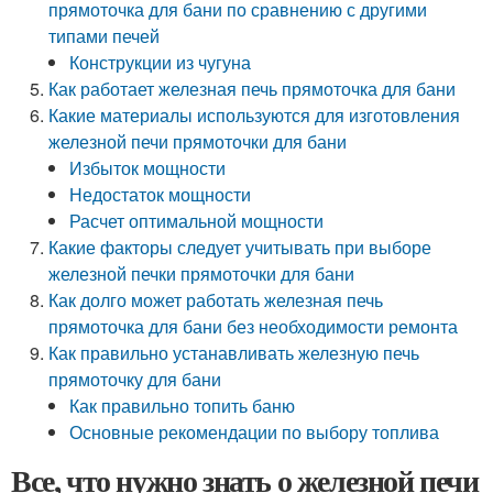
прямоточка для бани по сравнению с другими
типами печей
Конструкции из чугуна
Как работает железная печь прямоточка для бани
Какие материалы используются для изготовления
железной печи прямоточки для бани
Избыток мощности
Недостаток мощности
Расчет оптимальной мощности
Какие факторы следует учитывать при выборе
железной печки прямоточки для бани
Как долго может работать железная печь
прямоточка для бани без необходимости ремонта
Как правильно устанавливать железную печь
прямоточку для бани
Как правильно топить баню
Основные рекомендации по выбору топлива
Все, что нужно знать о железной печи