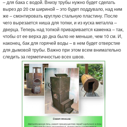
– для бака с водой. Внизу трубы нужно будет сделать
вырез до 20 см шириной – это будет поддувало, над ним
же – смонтировать круглую стальную пластину. После
чего вырезается ниша для топки, и из куска металла –
дверца. Теперь над топкой приваривается каменка – так,
чтобы от ее верха до дна было не меньше, чем 10 см. И,
наконец, бак для горячей воды – в нем будет отверстие
для дымовой трубы. Важно при этом всем внимательно
следить за герметичностью всех швов.