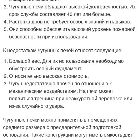
Чугунные печи обладают высокой долговечностью. Их
срок службы составляет 40 лет или больше.
Растопка дров не требует особых знаний и навыков.
Они способны обеспечить высокий уровень пожарной
безопасности при использовании.
К недостаткам чугунных печей относят следующие:
Большой вес. Для их использования необходимо
обустроить особый фундамент.
Относительно высокая стоимость.
Чугун недостаточно прочен по отношению к
механическим воздействиям. На печи может
появиться трещина при неаккуратной перевозке или
из-за случайного удара.
Чугунные печки можно применять в помещениях
среднего размера с предварительной подготовкой
основания. Такие конструкции могут иметь емкость для