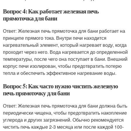
Вопрос 4: Как работает железная печь
прямоточка для бани
Ответ: Железная печь прямоточка для бани работает на
принципе прямого тока. Внутри печи находится
нагревательный элемент, который нагревает воду, когда
проходит через него. Вода нагревается до определенной
температуры, после чего она поступает в бани. Внешний
корпус печи изолирован, чтобы предотвратить потерю
тепла и обеспечить эффективное нагревание воды.
Вопрос 5: Как часто нужно чистить железную
печь прямоточку для бани
Ответ: Железная печь прямоточка для бани должна быть
периодически чищена, чтобы предотвратить накопление
углерода и других загрязнений. Обычно рекомендуется
чистить печь каждые 2-3 месяца или после каждой 100-