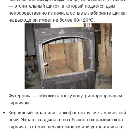
— отопительный щиток, в который подается дым
непосредственно из печи, а остыв в лабиринте щитка,
на выходе он имеет не более 80-120°C.
Футеровка — обложить топку изнутри жаропрочным
кирпичом
Кирпичный экран или саркофаг вокруг металлической
печи. Экран складывают из обычного керамического
кирпича, в стенке делают окошки или устанавливают