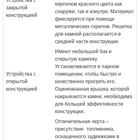
кирпичом красного цвета как
закрытой
снаружи, так и изнутри. Материал
конструкцией
фиксируется при помощи
металлических скрепов. Решетка
для камней располагается в
средней части конструкции.
Имеют небольшой бак и
открытую каменку.
Устанавливаются в парном
Устройства с
помещении, чтобы быстро и
открытой
качественно прогреть его.
конструкцией
Оцинкованная крышка, которой
накрываются камни, необходима
для большей эффективности
конструкции.
Отличительная черта –
присутствие топливника,
оснащенного задвижками в