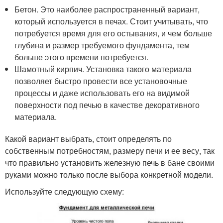
Бетон. Это наиболее распространенный вариант,
который используется в печах. Стоит учитывать, что
потребуется время для его остывания, и чем больше
глубина и размер требуемого фундамента, тем
больше этого времени потребуется.
Шамотный кирпич. Установка такого материала
позволяет быстро провести все установочные
процессы и даже использовать его на видимой
поверхности под печью в качестве декоративного
материала.
Какой вариант выбрать, стоит определять по
собственным потребностям, размеру печи и ее весу, так
что правильно установить железную печь в бане своими
руками можно только после выбора конкретной модели.
Используйте следующую схему: