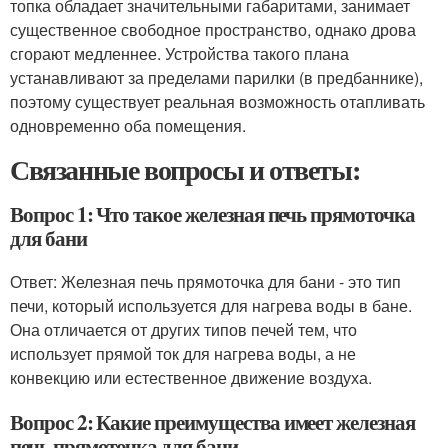
топка обладает значительными габаритами, занимает
существенное свободное пространство, однако дрова
сгорают медленнее. Устройства такого плана
устанавливают за пределами парилки (в предбаннике),
поэтому существует реальная возможность отапливать
одновременно оба помещения.
Связанные вопросы и ответы:
Вопрос 1: Что такое железная печь прямоточка
для бани
Ответ: Железная печь прямоточка для бани - это тип
печи, который используется для нагрева воды в бане.
Она отличается от других типов печей тем, что
использует прямой ток для нагрева воды, а не
конвекцию или естественное движение воздуха.
Вопрос 2: Какие преимущества имеет железная
печь прямоточка для бани