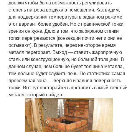
дверки чтобы была возможность регулировать
степень нагрева воздуха в помещении. Как видим,
для поддержания температуры в заданном режиме
этот вариант более удобен. Но с практической точки
зрения он хуже. Дело в том, что за экраном стенки
топки перегреваются (конвекции почти нет и они не
остывают). В результате, через некоторое время
металл перегорает. Выход — ставить жаропрочную
сталь или конструкционную, но большой толщины. В
данном случае, чем больше будет толщина металла,
тем дольше будет служить печь. По статистике самая
проблемная зона — верхняя и задняя поверхность
топки. Вот тут постарайтесь поставить самый толстый
металл, который найдете.