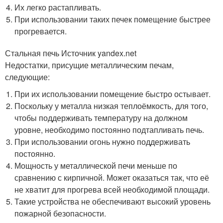
Их легко растапливать.
При использовании таких печек помещение быстрее
прогревается.
Стальная печь Источник yandex.net
Недостатки, присущие металлическим печам,
следующие:
При их использовании помещение быстро остывает.
Поскольку у металла низкая теплоёмкость, для того,
чтобы поддерживать температуру на должном
уровне, необходимо постоянно подтапливать печь.
При использовании огонь нужно поддерживать
постоянно.
Мощность у металлической печи меньше по
сравнению с кирпичной. Может оказаться так, что её
не хватит для прогрева всей необходимой площади.
Такие устройства не обеспечивают высокий уровень
пожарной безопасности.