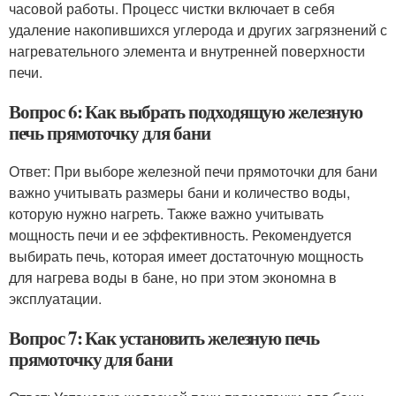
часовой работы. Процесс чистки включает в себя
удаление накопившихся углерода и других загрязнений с
нагревательного элемента и внутренней поверхности
печи.
Вопрос 6: Как выбрать подходящую железную
печь прямоточку для бани
Ответ: При выборе железной печи прямоточки для бани
важно учитывать размеры бани и количество воды,
которую нужно нагреть. Также важно учитывать
мощность печи и ее эффективность. Рекомендуется
выбирать печь, которая имеет достаточную мощность
для нагрева воды в бане, но при этом экономна в
эксплуатации.
Вопрос 7: Как установить железную печь
прямоточку для бани