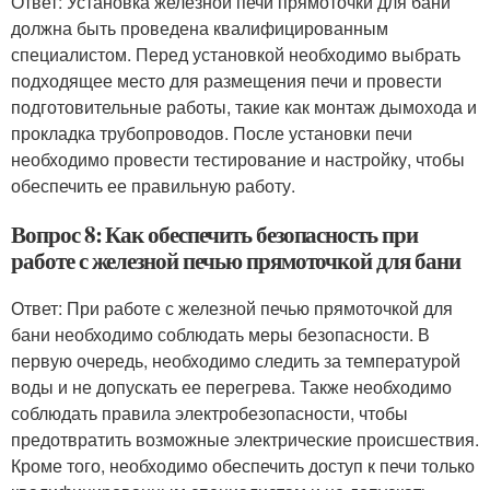
Ответ: Установка железной печи прямоточки для бани
должна быть проведена квалифицированным
специалистом. Перед установкой необходимо выбрать
подходящее место для размещения печи и провести
подготовительные работы, такие как монтаж дымохода и
прокладка трубопроводов. После установки печи
необходимо провести тестирование и настройку, чтобы
обеспечить ее правильную работу.
Вопрос 8: Как обеспечить безопасность при
работе с железной печью прямоточкой для бани
Ответ: При работе с железной печью прямоточкой для
бани необходимо соблюдать меры безопасности. В
первую очередь, необходимо следить за температурой
воды и не допускать ее перегрева. Также необходимо
соблюдать правила электробезопасности, чтобы
предотвратить возможные электрические происшествия.
Кроме того, необходимо обеспечить доступ к печи только