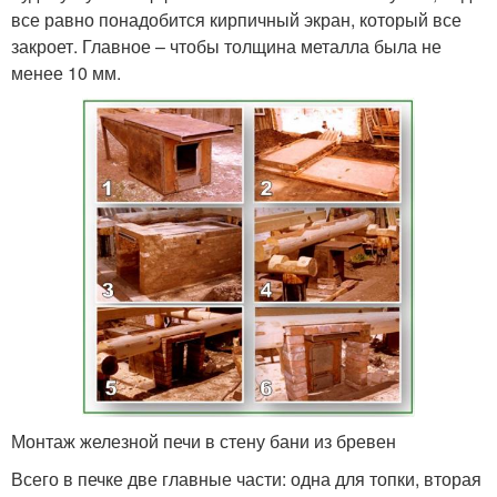
все равно понадобится кирпичный экран, который все
закроет. Главное – чтобы толщина металла была не
менее 10 мм.
Монтаж железной печи в стену бани из бревен
Всего в печке две главные части: одна для топки, вторая