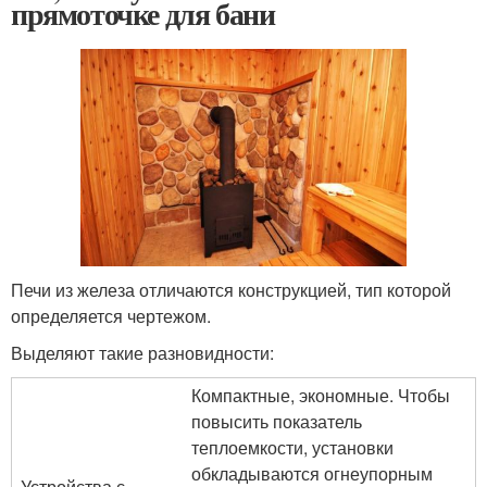
прямоточке для бани
Печи из железа отличаются конструкцией, тип которой
определяется чертежом.
Выделяют такие разновидности:
Компактные, экономные. Чтобы
повысить показатель
теплоемкости, установки
обкладываются огнеупорным
Устройства с