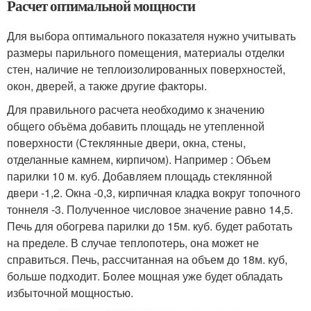
Расчет оптимальной мощности
Для выбора оптимального показателя нужно учитывать
размеры парильного помещения, материалы отделки
стен, наличие не теплоизолированных поверхностей,
окон, дверей, а также другие факторы.
Для правильного расчета необходимо к значению
общего объёма добавить площадь не утепленной
поверхности (Стеклянные двери, окна, стены,
отделанные камнем, кирпичом). Например : Объем
парилки 10 м. куб. Добавляем площадь стеклянной
двери -1,2. Окна -0,3, кирпичная кладка вокруг топочного
тоннеля -3. Полученное числовое значение равно 14,5.
Печь для обогрева парилки до 15м. куб. будет работать
на пределе. В случае теплопотерь, она может не
справиться. Печь, рассчитанная на объем до 18м. куб,
больше подходит. Более мощная уже будет обладать
избыточной мощностью.