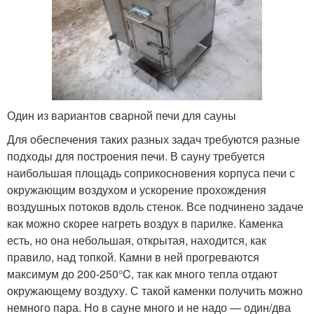
Один из вариантов сварной печи для сауны
Для обеспечения таких разных задач требуются разные
подходы для построения печи. В сауну требуется
наибольшая площадь соприкосновения корпуса печи с
окружающим воздухом и ускорение прохождения
воздушных потоков вдоль стенок. Все подчинено задаче
как можно скорее нагреть воздух в парилке. Каменка
есть, но она небольшая, открытая, находится, как
правило, над топкой. Камни в ней прогреваются
максимум до 200-250°C, так как много тепла отдают
окружающему воздуху. С такой каменки получить можно
немного пара. Но в сауне много и не надо — один/два