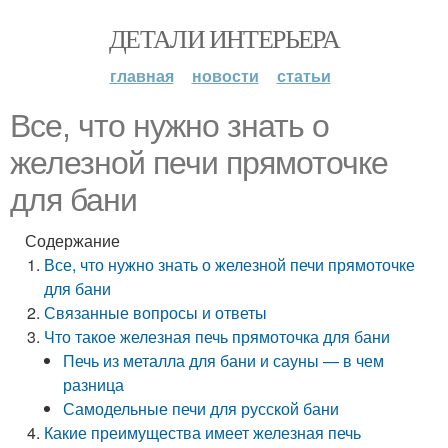
ДЕТАЛИ ИНТЕРЬЕРА
главная
новости
статьи
Все, что нужно знать о
железной печи прямоточке
для бани
Содержание
Все, что нужно знать о железной печи прямоточке
для бани
Связанные вопросы и ответы
Что такое железная печь прямоточка для бани
Печь из металла для бани и сауны — в чем
разница
Самодельные печи для русской бани
Какие преимущества имеет железная печь