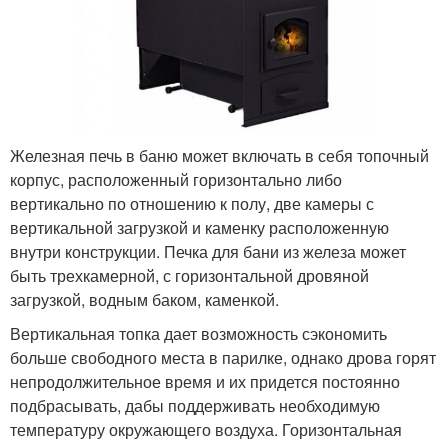
Железная печь в баню может включать в себя топочный
корпус, расположенный горизонтально либо
вертикально по отношению к полу, две камеры с
вертикальной загрузкой и каменку расположенную
внутри конструкции. Печка для бани из железа может
быть трехкамерной, с горизонтальной дровяной
загрузкой, водным баком, каменкой.
Вертикальная топка дает возможность сэкономить
больше свободного места в парилке, однако дрова горят
непродолжительное время и их придется постоянно
подбрасывать, дабы поддерживать необходимую
температуру окружающего воздуха. Горизонтальная