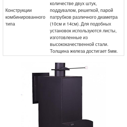
количестве двух штук,
Конструкции
поддувалом, решеткой, парой
комбинированного
патрубков различного диаметра
типа
(10см и 14см). Для подобных
установок используются листы,
изготовленные из
высококачественной стали.
Толщина железа достигает 5мм.