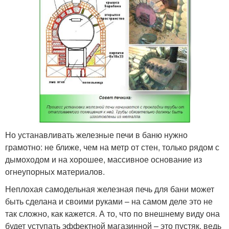
Но устанавливать железные печи в баню нужно
грамотно: не ближе, чем на метр от стен, только рядом с
дымоходом и на хорошее, массивное основание из
огнеупорных материалов.
Неплохая самодельная железная печь для бани может
быть сделана и своими руками – на самом деле это не
так сложно, как кажется. А то, что по внешнему виду она
будет уступать эффектной магазинной – это пустяк, ведь