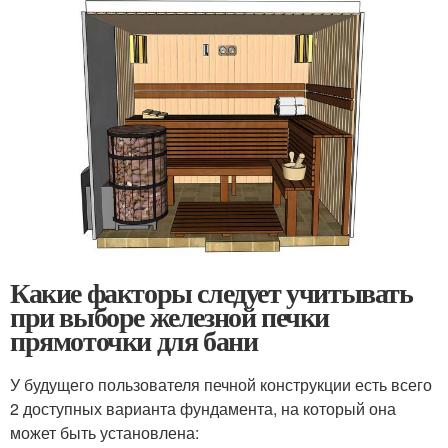
Какие факторы следует учитывать
при выборе железной печки
прямоточки для бани
У будущего пользователя печной конструкции есть всего
2 доступных варианта фундамента, на который она
может быть установлена: