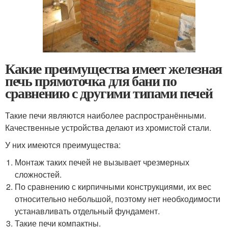
Какие преимущества имеет железная
печь прямоточка для бани по
сравнению с другими типами печей
Такие печи являются наиболее распространёнными.
Качественные устройства делают из хромистой стали.
У них имеются преимущества:
Монтаж таких печей не вызывает чрезмерных
сложностей.
По сравнению с кирпичными конструкциями, их вес
относительно небольшой, поэтому нет необходимости
устанавливать отдельный фундамент.
Такие печи компактны.