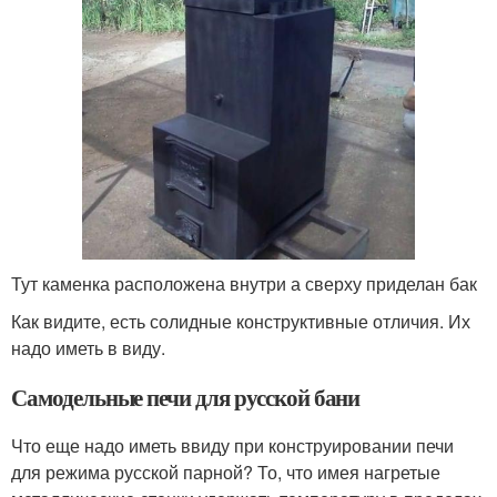
Тут каменка расположена внутри а сверху приделан бак
Как видите, есть солидные конструктивные отличия. Их
надо иметь в виду.
Самодельные печи для русской бани
Что еще надо иметь ввиду при конструировании печи
для режима русской парной? То, что имея нагретые