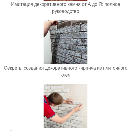
Имитация декоративного камня от А до Я: полное
руководство
Секреты создания декоративного кирпича из плиточного
клея