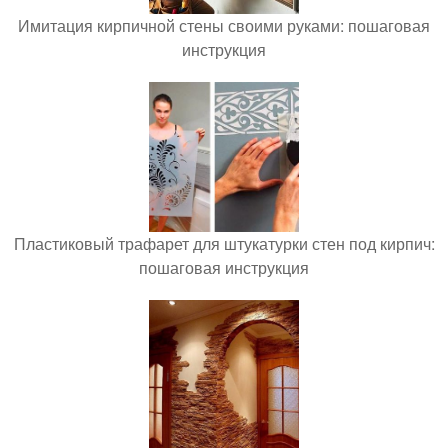
Имитация кирпичной стены своими руками: пошаговая
инструкция
Пластиковый трафарет для штукатурки стен под кирпич:
пошаговая инструкция