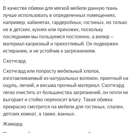
В качестве обивки для мягкой мебели данную ткань
лучше использовать в определенных помещениях,
например, кабинетах, гардеробных, гостиных, но только
не в детских, кухнях или прихожих, поскольку
последними мы пользуемся постоянно, а велюр –
материал капризный и прихотливый. Он подвержен
истиранию, и не устойчив к загрязнениям.
Скотчгард
Скотчгард или попросту мебельный хлопок,
изготавливаемый из натуральных волокон, приятный на
ощупь, легкий, и весьма прочный материал. Скотчгард
легко очистить от большинства загрязнений, он почти не
выгорает и стойко переносит влагу. Такая обивка
прекрасно смотрится на мебели для гостиных, спален,
детских комнат, а также, ванных.
Жаккард