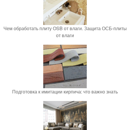
Чем обработать плиту OSB от влаги. Защита ОСБ-плиты
от влаги
Подготовка к имитации кирпича: что важно знать