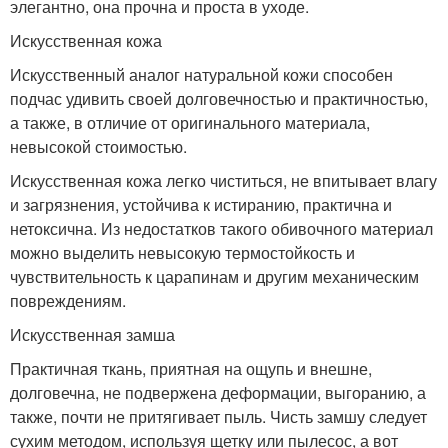
элегантно, она прочна и проста в уходе.
Искусственная кожа
Искусственный аналог натуральной кожи способен
подчас удивить своей долговечностью и практичностью,
а также, в отличие от оригинального материала,
невысокой стоимостью.
Искусственная кожа легко чиститься, не впитывает влагу
и загрязнения, устойчива к истиранию, практична и
нетоксична. Из недостатков такого обивочного материал
можно выделить невысокую термостойкость и
чувствительность к царапинам и другим механическим
повреждениям.
Искусственная замша
Практичная ткань, приятная на ощупь и внешне,
долговечна, не подвержена деформации, выгоранию, а
также, почти не притягивает пыль. Чисть замшу следует
сухим методом, используя щетку или пылесос, а вот