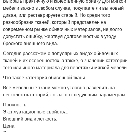
Выбрать практичную и качественную обивку для мягкой
мебели важно в любом случае, покупаете ли вы новый
диван, или реставрируете старый. Но среди того
разнообразия тканей, который представлен на
современном рынке обивочных материалов, не долго
допустить ошибку, жертвуя долговечностью в угоду
броского внешнего вида.
Сегодня расскажем о популярных видах обивочных
тканей и их особенностях, а также, о значении категории
того или иного материала для перетяжки мягкой мебели.
Что такое категория обивочной ткани
Все мебельные ткани можно условно разделить на
несколько категорий, согласно следующим параметрам:
Прочность.
Эксплуатационные свойства.
Внешний вид и легкость.
Цена.