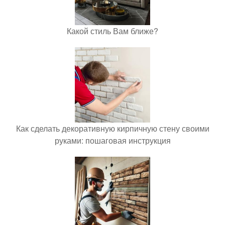
Какой стиль Вам ближе?
Как сделать декоративную кирпичную стену своими
руками: пошаговая инструкция