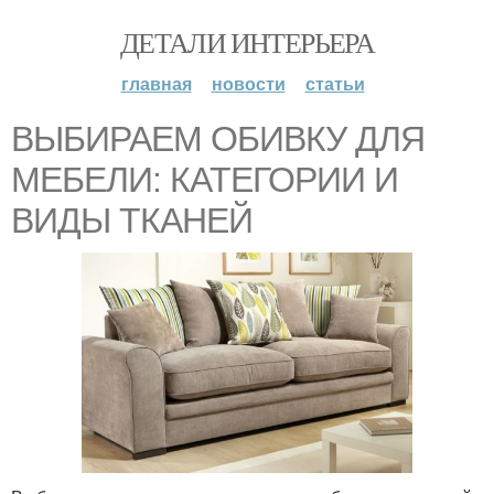
ДЕТАЛИ ИНТЕРЬЕРА
главная
новости
статьи
ВЫБИРАЕМ ОБИВКУ ДЛЯ
МЕБЕЛИ: КАТЕГОРИИ И
ВИДЫ ТКАНЕЙ