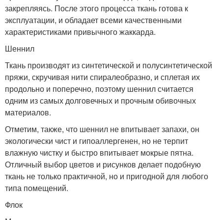
закрепляясь. После этого процесса ткань готова к
эксплуатации, и обладает всеми качественными
характеристиками привычного жаккарда.
Шеннил
Ткань производят из синтетической и полусинтетической
пряжи, скручивая нити спиралеобразно, и сплетая их
продольно и поперечно, поэтому шеннил считается
одним из самых долговечных и прочным обивочных
материалов.
Отметим, также, что шеннил не впитывает запахи, он
экологически чист и гипоаллергенен, но не терпит
влажную чистку и быстро впитывает мокрые пятна.
Отличный выбор цветов и рисунков делает подобную
ткань не только практичной, но и пригодной для любого
типа помещений.
Флок