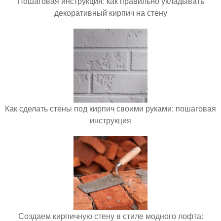
Пошаговая инструкция: как правильно укладывать
декоративный кирпич на стену
Как сделать стены под кирпич своими руками: пошаговая
инструкция
Создаем кирпичную стену в стиле модного лофта: