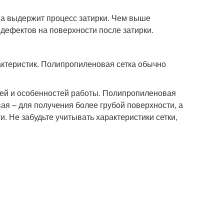
она выдержит процесс затирки. Чем выше
дефектов на поверхности после затирки.
рактеристик. Полипропиленовая сетка обычно
тей и особенностей работы. Полипропиленовая
ая – для получения более грубой поверхности, а
. Не забудьте учитывать характеристики сетки,