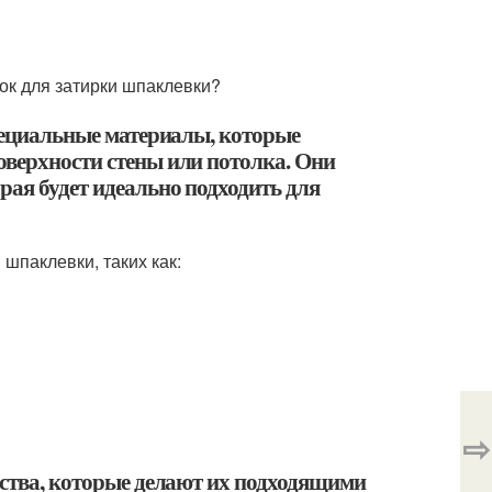
ок для затирки шпаклевки?
специальные материалы, которые
оверхности стены или потолка. Они
рая будет идеально подходить для
 шпаклевки, таких как:
⇨
ества, которые делают их подходящими