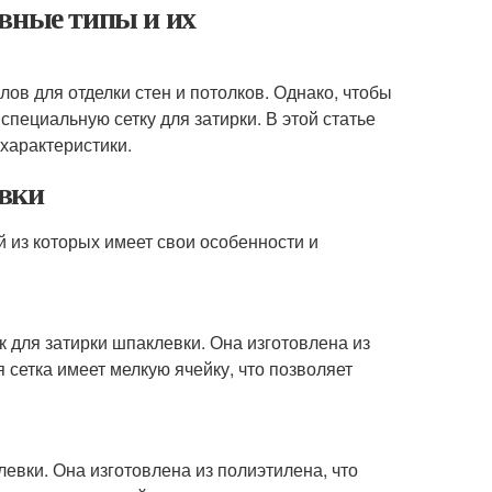
овные типы и их
ов для отделки стен и потолков. Однако, чтобы
пециальную сетку для затирки. В этой статье
характеристики.
евки
й из которых имеет свои особенности и
 для затирки шпаклевки. Она изготовлена из
 сетка имеет мелкую ячейку, что позволяет
левки. Она изготовлена из полиэтилена, что