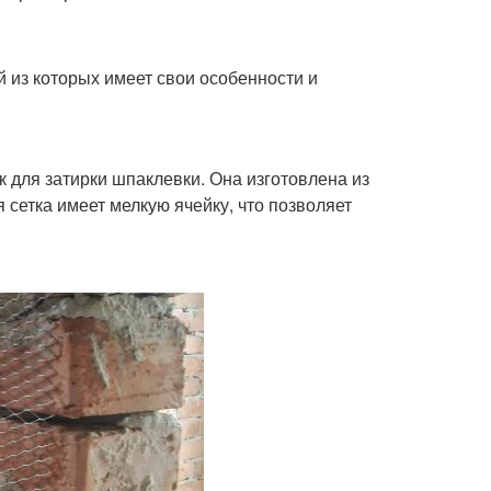
й из которых имеет свои особенности и
 для затирки шпаклевки. Она изготовлена из
 сетка имеет мелкую ячейку, что позволяет