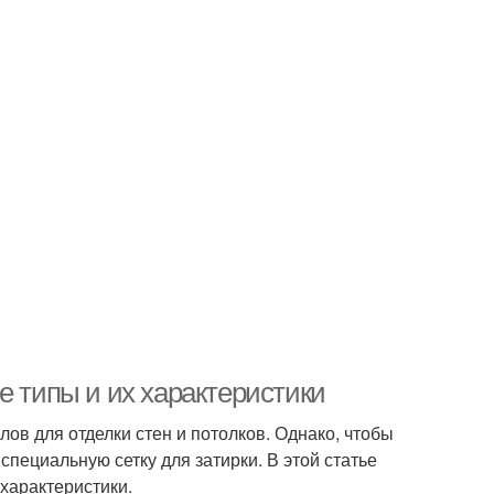
е типы и их характеристики
ов для отделки стен и потолков. Однако, чтобы
пециальную сетку для затирки. В этой статье
характеристики.