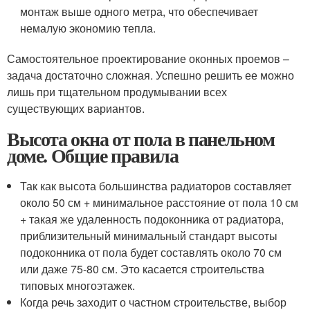
монтаж выше одного метра, что обеспечивает
немалую экономию тепла.
Самостоятельное проектирование оконных проемов –
задача достаточно сложная. Успешно решить ее можно
лишь при тщательном продумывании всех
существующих вариантов.
Высота окна от пола в панельном
доме. Общие правила
Так как высота большинства радиаторов составляет
около 50 см + минимальное расстояние от пола 10 см
+ такая же удаленность подоконника от радиатора,
приблизительный минимальный стандарт высоты
подоконника от пола будет составлять около 70 см
или даже 75-80 см. Это касается строительства
типовых многоэтажек.
Когда речь заходит о частном строительстве, выбор