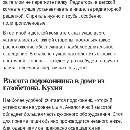
за теплом не перегните палку. Радиаторы в детской
комнате лучше устанавливать в нише, за радиаторной
решеткой. Спрятать нужно и трубы, особенно
полипропиленовые.
В гостиной и детской комнате окна лучше всего
устанавливать с южной стороны, поскольку такое
расположение обеспечивает наиболее длительное
освещение. В спальне лучше расположить окошко с
восточной стороны – каждое утро вы будете получать
заряд солнечной энергии на весь день!
Высота подоконника в доме из
газобетона. Кухня
Наиболее удобной считается подоконник, который
установлен на уровне 0,9 м. Аналогичной высотой
обладает большая часть кухонного оборудования. Стол
для приема пищи обычно производится немного ниже,
благодаря чему он прекрасно освещается на