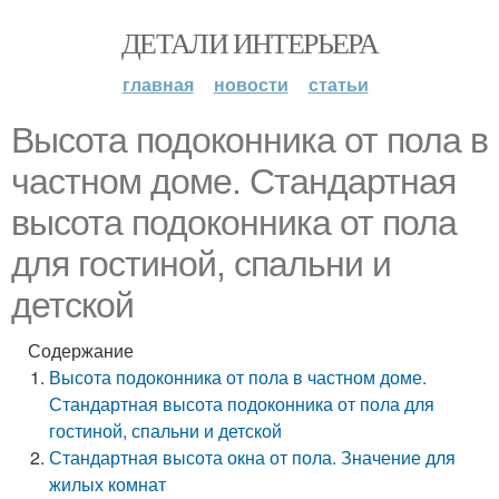
ДЕТАЛИ ИНТЕРЬЕРА
главная
новости
статьи
Высота подоконника от пола в
частном доме. Стандартная
высота подоконника от пола
для гостиной, спальни и
детской
Содержание
Высота подоконника от пола в частном доме.
Стандартная высота подоконника от пола для
гостиной, спальни и детской
Стандартная высота окна от пола. Значение для
жилых комнат