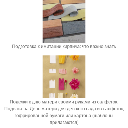
Подготовка к имитации кирпича: что важно знать
Поделки к дню матери своими руками из салфеток.
Поделка на День матери для детского сада из салфеток,
гофрированной бумаги или картона (шаблоны
прилагаются)