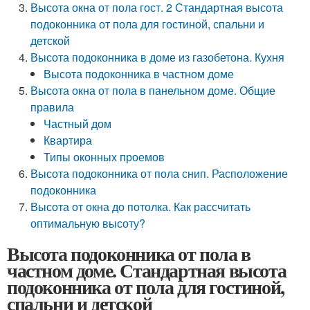
Высота окна от пола гост. 2 Стандартная высота
подоконника от пола для гостиной, спальни и
детской
Высота подоконника в доме из газобетона. Кухня
Высота подоконника в частном доме
Высота окна от пола в панельном доме. Общие
правила
Частный дом
Квартира
Типы оконных проемов
Высота подоконника от пола снип. Расположение
подоконника
Высота от окна до потолка. Как рассчитать
оптимальную высоту?
Высота подоконника от пола в
частном доме. Стандартная высота
подоконника от пола для гостиной,
спальни и детской