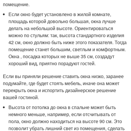
помещение.
Если окно будет установлено в жилой комнате,
площадь которой довольно большая, окна лучше
делать на небольшой высоте. Ориентироваться
можно по стульям: так, высота стандартного изделия
42 см, окно должно быть ниже этого показателя. Тогда
помещение станет большим, светлым и комфортным.
Окна , посадка которых не выше 35 см, создадут
хороший вид, приятно порадуют гостей.
Если вы приняли решение ставить окна низко, заранее
подумайте, где будет стоять мебель, иначе она может
перекрыть окна и испортить дизайнерское решение
вашей гостиной.
Высота от потолка до окна в спальне может быть
немного меньше, например, если отсчитывать от
пола, окно должно находиться на высоте 90 см. Это
позволит убрать лишний свет из помещения, сделать