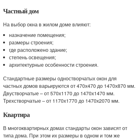
Частный дом
На выбор окна в жилом доме влияют:
назначение помещения;
размеры строения;
где расположено здание;
степень освещения;
архитектурные особенности строения.
Стандартные размеры одностворчатых окон для
частных домов варьируются от 470х470 до 1470х870 мм.
Двустворчатые – от 570х1170 до 1470х1470 мм.
Трехстворчатые – от 1170х1770 до 1470х2070 мм.
Квартира
В многоквартирных домах стандарты окон зависят от
типа дома. При этом их размеры в одном и том же