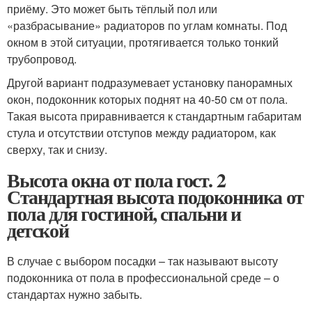
приёму. Это может быть тёплый пол или
«разбрасывание» радиаторов по углам комнаты. Под
окном в этой ситуации, протягивается только тонкий
трубопровод.
Другой вариант подразумевает установку панорамных
окон, подоконник которых поднят на 40-50 см от пола.
Такая высота приравнивается к стандартным габаритам
стула и отсутствии отступов между радиатором, как
сверху, так и снизу.
Высота окна от пола гост. 2
Стандартная высота подоконника от
пола для гостиной, спальни и
детской
В случае с выбором посадки – так называют высоту
подоконника от пола в профессиональной среде – о
стандартах нужно забыть.