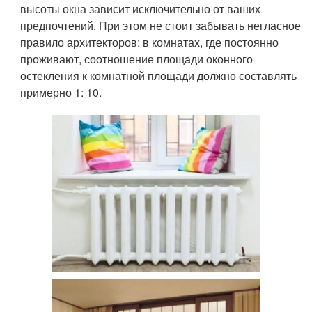
высоты окна зависит исключительно от ваших
предпочтений. При этом не стоит забывать негласное
правило архитекторов: в комнатах, где постоянно
проживают, соотношение площади оконного
остекления к комнатной площади должно составлять
примерно 1: 10.