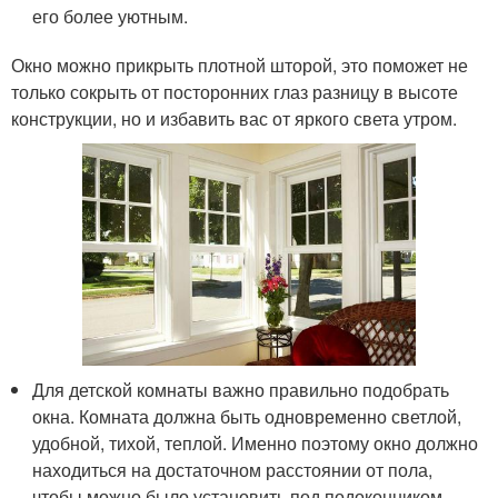
его более уютным.
Окно можно прикрыть плотной шторой, это поможет не
только сокрыть от посторонних глаз разницу в высоте
конструкции, но и избавить вас от яркого света утром.
Для детской комнаты важно правильно подобрать
окна. Комната должна быть одновременно светлой,
удобной, тихой, теплой. Именно поэтому окно должно
находиться на достаточном расстоянии от пола,
чтобы можно было установить под подоконником