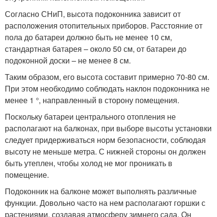
Согласно СНиП, высота подоконника зависит от
расположения отопительных приборов. Расстояние от
пола до батареи должно быть не менее 10 см,
стандартная батарея – около 50 см, от батареи до
подоконной доски – не менее 8 см.
Таким образом, его высота составит примерно 70-80 см.
При этом необходимо соблюдать наклон подоконника не
менее 1 °, направленный в сторону помещения.
Поскольку батареи центрального отопления не
располагают на балконах, при выборе высоты установки
следует придерживаться норм безопасности, соблюдая
высоту не меньше метра. С нижней стороны он должен
быть утеплен, чтобы холод не мог проникать в
помещение.
Подоконник на балконе может выполнять различные
функции. Довольно часто на нем располагают горшки с
растениями, создавая атмосферу зимнего сада. Он