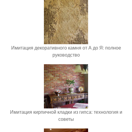
Имитация декоративного камня от А до Я: полное
руководство
Имитация кирпичной кладки из гипса: технология и
советы