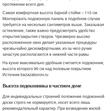
протяжении всего дня.
Самая комфортная высота барной стойки – 110 см.
Монтировать подоконную панель в подобном случае
требуется на несколько сантиметров выше. Заказывая
остекление, также важно предусмотреть удобство
открытия/закрытия створок. Чрезмерно высоко
расположенное окно делает указанные процедуры
чрезвычайно дискомфортными, из-за чего ручки
зачастую располагаются в нижней части рамы.
На кухне максимально удобным считается подоконник,
высота которого 90 см над половым покрытием
Источник bazazakonov.ru
Высота подоконника в частном доме
Для индивидуальных строений положение подоконной
доски строго не нормируется, носит всего лишь
рекомендательный характер. При возведении жилой