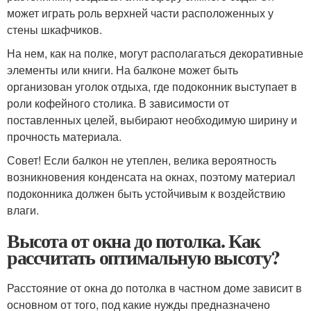
может играть роль верхней части расположенных у
стены шкафчиков.
На нем, как на полке, могут располагаться декоративные
элементы или книги. На балконе может быть
организован уголок отдыха, где подоконник выступает в
роли кофейного столика. В зависимости от
поставленных целей, выбирают необходимую ширину и
прочность материала.
Совет! Если балкон не утеплен, велика вероятность
возникновения конденсата на окнах, поэтому материал
подоконника должен быть устойчивым к воздействию
влаги.
Высота от окна до потолка. Как
рассчитать оптимальную высоту?
Расстояние от окна до потолка в частном доме зависит в
основном от того, под какие нужды предназначено