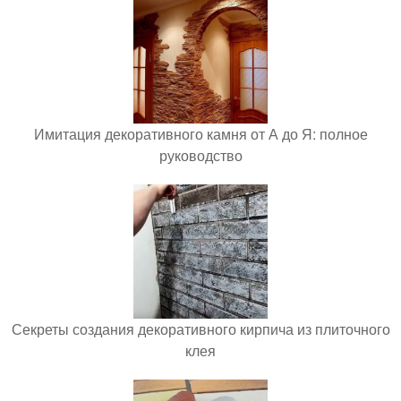
Имитация декоративного камня от А до Я: полное
руководство
Секреты создания декоративного кирпича из плиточного
клея