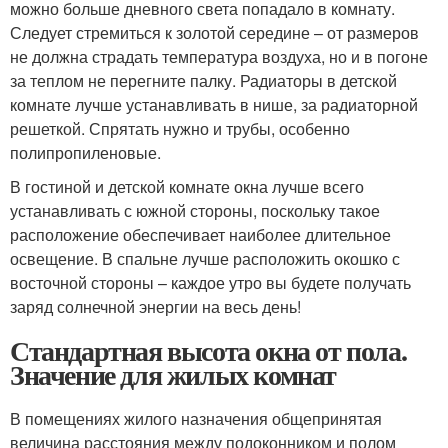
можно больше дневного света попадало в комнату.
Следует стремиться к золотой середине – от размеров
не должна страдать температура воздуха, но и в погоне
за теплом не перегните палку. Радиаторы в детской
комнате лучше устанавливать в нише, за радиаторной
решеткой. Спрятать нужно и трубы, особенно
полипропиленовые.
В гостиной и детской комнате окна лучше всего
устанавливать с южной стороны, поскольку такое
расположение обеспечивает наиболее длительное
освещение. В спальне лучше расположить окошко с
восточной стороны – каждое утро вы будете получать
заряд солнечной энергии на весь день!
Стандартная высота окна от пола.
Значение для жилых комнат
В помещениях жилого назначения общепринятая
величина расстояния между подоконником и полом