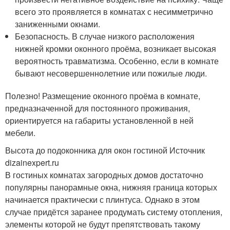
всего это проявляется в комнатах с несимметрично
заниженными окнами.
Безопасность. В случае низкого расположения
нижней кромки оконного проёма, возникает высокая
вероятность травматизма. Особенно, если в комнате
бывают несовершеннолетние или пожилые люди.
Полезно! Размещение оконного проёма в комнате,
предназначенной для постоянного проживания,
ориентируется на габариты установленной в ней
мебели.
Высота до подоконника для окон гостиной Источник
dizainexpert.ru
В гостиных комнатах загородных домов достаточно
популярны панорамные окна, нижняя граница которых
начинается практически с плинтуса. Однако в этом
случае придётся заранее продумать систему отопления,
элементы которой не будут препятствовать такому