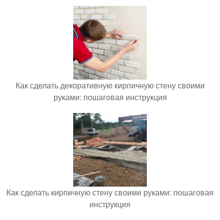
Как сделать декоративную кирпичную стену своими
руками: пошаговая инструкция
Как сделать кирпичную стену своими руками: пошаговая
инструкция