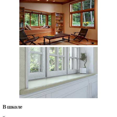
В школе