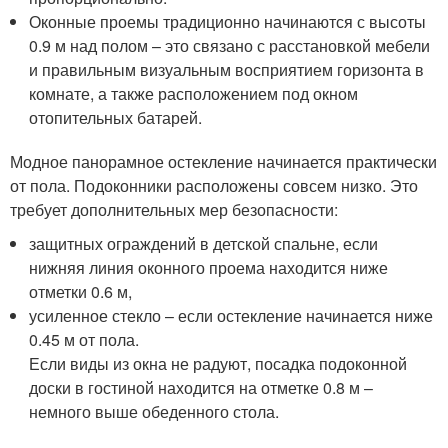
Оконные проемы традиционно начинаются с высоты
0.9 м над полом – это связано с расстановкой мебели
и правильным визуальным восприятием горизонта в
комнате, а также расположением под окном
отопительных батарей.
Модное панорамное остекление начинается практически
от пола. Подоконники расположены совсем низко. Это
требует дополнительных мер безопасности:
защитных ограждений в детской спальне, если
нижняя линия оконного проема находится ниже
отметки 0.6 м,
усиленное стекло – если остекление начинается ниже
0.45 м от пола.
Если виды из окна не радуют, посадка подоконной
доски в гостиной находится на отметке 0.8 м –
немного выше обеденного стола.