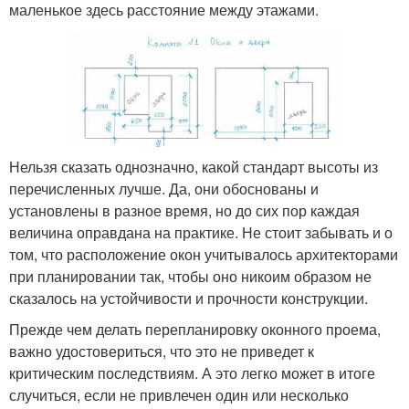
маленькое здесь расстояние между этажами.
Нельзя сказать однозначно, какой стандарт высоты из
перечисленных лучше. Да, они обоснованы и
установлены в разное время, но до сих пор каждая
величина оправдана на практике. Не стоит забывать и о
том, что расположение окон учитывалось архитекторами
при планировании так, чтобы оно никоим образом не
сказалось на устойчивости и прочности конструкции.
Прежде чем делать перепланировку оконного проема,
важно удостовериться, что это не приведет к
критическим последствиям. А это легко может в итоге
случиться, если не привлечен один или несколько