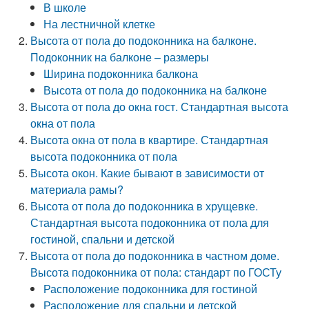
В школе
На лестничной клетке
Высота от пола до подоконника на балконе.
Подоконник на балконе – размеры
Ширина подоконника балкона
Высота от пола до подоконника на балконе
Высота от пола до окна гост. Стандартная высота
окна от пола
Высота окна от пола в квартире. Стандартная
высота подоконника от пола
Высота окон. Какие бывают в зависимости от
материала рамы?
Высота от пола до подоконника в хрущевке.
Стандартная высота подоконника от пола для
гостиной, спальни и детской
Высота от пола до подоконника в частном доме.
Высота подоконника от пола: стандарт по ГОСТу
Расположение подоконника для гостиной
Расположение для спальни и детской