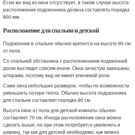
Если же вид из окна отсутствует, в таком случае высота
расположения подоконника должна составлять порядка
800 мм.
Расположение для спальни и детской
Подоконник в спальне обычно крепится на высоте 90 см
от пола
Со спальней обстановка с расположением подоконной
доски выглядит совсем иначе. Окна зачастую завешаны
шторами, поэтому вид не имеет ключевой роли.
Сами окна небольших размеров, чтобы по возможности
уменьшить потери тепла. Обычно высота подоконника
для спальни составляет порядка 90 см.
Высота окон от пола для детской комнаты обычно
составляет 70 см. Иногда расположение окна можно
сделать выше, но при этом потребуется увеличить и
ширину, так как для детской необходимо, как можно