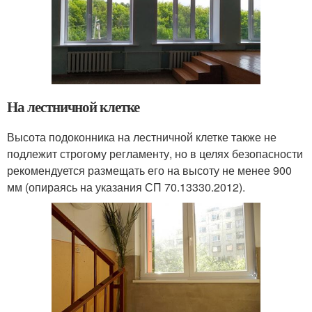
На лестничной клетке
Высота подоконника на лестничной клетке также не
подлежит строгому регламенту, но в целях безопасности
рекомендуется размещать его на высоту не менее 900
мм (опираясь на указания СП 70.13330.2012).