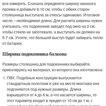
все измерить. Сначала определите ширину оконного
проема и добавьте 6-10 см, чтобы с обеих сторон
столешница выступала за откосы одинаково. Итоговое
число – необходимая длина. Для расчета ширины нужно
учитывать, что подоконник заводят под окно на 2 см,
чтобы стекло не запотевало, а выступать он должен на
5-7 см. Учтите, что большой выступ будет забирать тепло
от батареи.
Ширина подоконника балкона
Размеры столешниц для подоконника выбирайте,
ориентируясь на материал, из которого она изготовлена:
ПВХ. Подобные конструкции выпускаются
стандартным полотном и уже на месте монтажа они
подгоняются под нужные размеры. Длина
варьируется от 4 до 6 м, а что касается ширины, то
этот параметр входит в предел от 10 см до 1 м, с