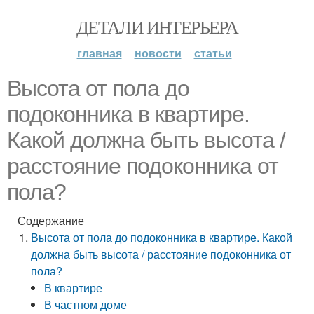
ДЕТАЛИ ИНТЕРЬЕРА
главная
новости
статьи
Высота от пола до
подоконника в квартире.
Какой должна быть высота /
расстояние подоконника от
пола?
Содержание
Высота от пола до подоконника в квартире. Какой
должна быть высота / расстояние подоконника от
пола?
В квартире
В частном доме