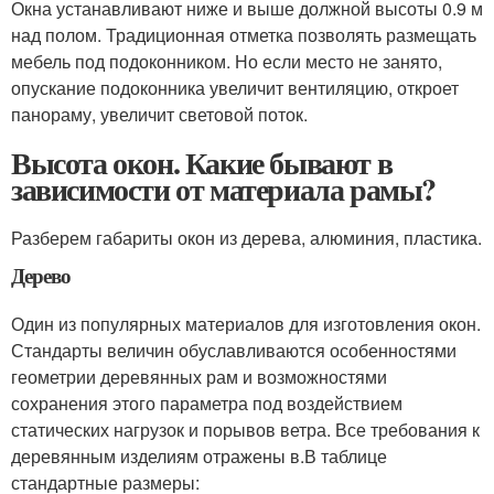
Окна устанавливают ниже и выше должной высоты 0.9 м
над полом. Традиционная отметка позволять размещать
мебель под подоконником. Но если место не занято,
опускание подоконника увеличит вентиляцию, откроет
панораму, увеличит световой поток.
Высота окон. Какие бывают в
зависимости от материала рамы?
Разберем габариты окон из дерева, алюминия, пластика.
Дерево
Один из популярных материалов для изготовления окон.
Стандарты величин обуславливаются особенностями
геометрии деревянных рам и возможностями
сохранения этого параметра под воздействием
статических нагрузок и порывов ветра. Все требования к
деревянным изделиям отражены в.В таблице
стандартные размеры: