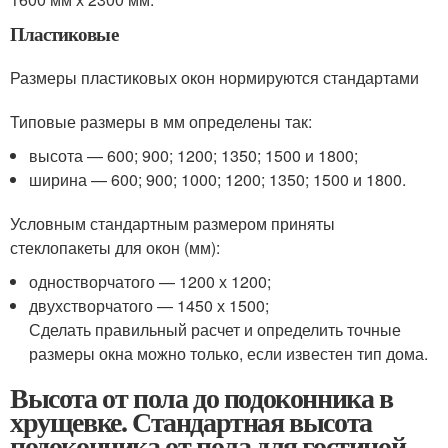
Пластиковые
Размеры пластиковых окон нормируются стандартами
Типовые размеры в мм определены так:
высота — 600; 900; 1200; 1350; 1500 и 1800;
ширина — 600; 900; 1000; 1200; 1350; 1500 и 1800.
Условным стандартным размером приняты
стеклопакеты для окон (мм):
одностворчатого — 1200 х 1200;
двухстворчатого — 1450 х 1500;
Сделать правильный расчет и определить точные
размеры окна можно только, если известен тип дома.
Высота от пола до подоконника в
хрущевке. Стандартная высота
подоконника от пола для гостиной,