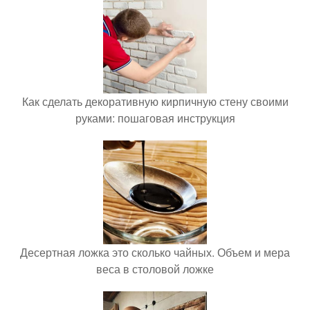
Как сделать декоративную кирпичную стену своими
руками: пошаговая инструкция
Десертная ложка это сколько чайных. Объем и мера
веса в столовой ложке