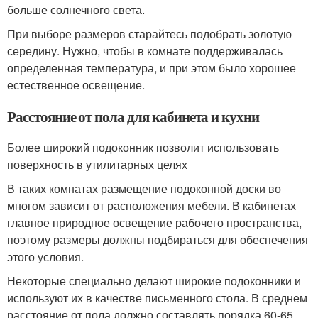
больше солнечного света.
При выборе размеров старайтесь подобрать золотую
середину. Нужно, чтобы в комнате поддерживалась
определенная температура, и при этом было хорошее
естественное освещение.
Расстояние от пола для кабинета и кухни
Более широкий подоконник позволит использовать
поверхность в утилитарных целях
В таких комнатах размещение подоконной доски во
многом зависит от расположения мебели. В кабинетах
главное природное освещение рабочего пространства,
поэтому размеры должны подбираться для обеспечения
этого условия.
Некоторые специально делают широкие подоконники и
используют их в качестве письменного стола. В среднем
расстояние от пола должно составлять порядка 60-65