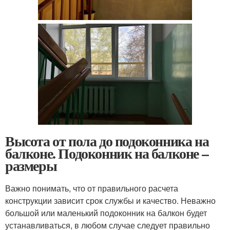
Высота от пола до подоконника на
балконе. Подоконник на балконе –
размеры
Важно понимать, что от правильного расчета
конструкции зависит срок службы и качество. Неважно
большой или маленький подоконник на балкон будет
устанавливаться, в любом случае следует правильно