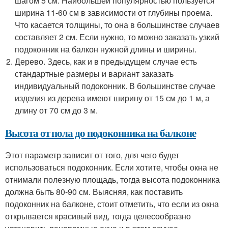
шагом 5 см. Наибольшей популярностью пользуется
ширина 11-60 см в зависимости от глубины проема.
Что касается толщины, то она в большинстве случаев
составляет 2 см. Если нужно, то можно заказать узкий
подоконник на балкон нужной длины и ширины.
Дерево. Здесь, как и в предыдущем случае есть
стандартные размеры и вариант заказать
индивидуальный подоконник. В большинстве случае
изделия из дерева имеют ширину от 15 см до 1 м, а
длину от 70 см до 3 м.
Высота от пола до подоконника на балконе
Этот параметр зависит от того, для чего будет
использоваться подоконник. Если хотите, чтобы окна не
отнимали полезную площадь, тогда высота подоконника
должна быть 80-90 см. Выясняя, как поставить
подоконник на балконе, стоит отметить, что если из окна
открывается красивый вид, тогда целесообразно