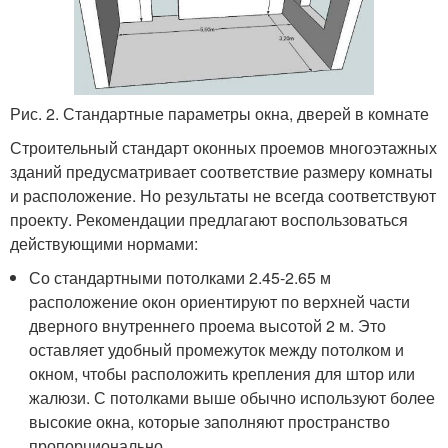
Рис. 2. Стандартные параметры окна, дверей в комнате
Строительный стандарт оконных проемов многоэтажных
зданий предусматривает соответствие размеру комнаты
и расположение. Но результаты не всегда соответствуют
проекту. Рекомендации предлагают воспользоваться
действующими нормами:
Со стандартными потолками 2.45-2.65 м
расположение окон ориентируют по верхней части
дверного внутреннего проема высотой 2 м. Это
оставляет удобный промежуток между потолком и
окном, чтобы расположить крепления для штор или
жалюзи. С потолками выше обычно используют более
высокие окна, которые заполняют пространство
пропорционально.