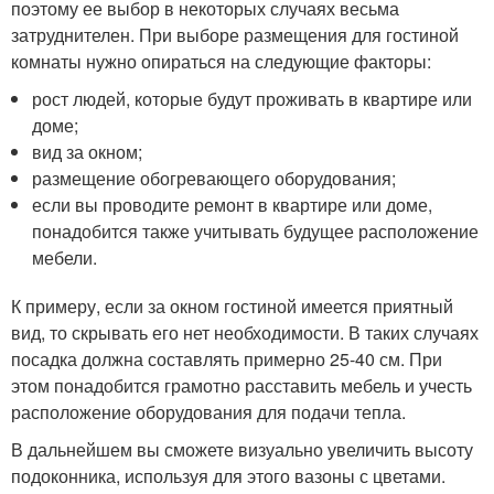
поэтому ее выбор в некоторых случаях весьма
затруднителен. При выборе размещения для гостиной
комнаты нужно опираться на следующие факторы:
рост людей, которые будут проживать в квартире или
доме;
вид за окном;
размещение обогревающего оборудования;
если вы проводите ремонт в квартире или доме,
понадобится также учитывать будущее расположение
мебели.
К примеру, если за окном гостиной имеется приятный
вид, то скрывать его нет необходимости. В таких случаях
посадка должна составлять примерно 25-40 см. При
этом понадобится грамотно расставить мебель и учесть
расположение оборудования для подачи тепла.
В дальнейшем вы сможете визуально увеличить высоту
подоконника, используя для этого вазоны с цветами.