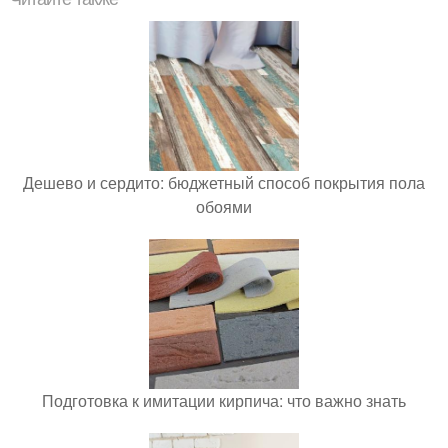
Дешево и сердито: бюджетный способ покрытия пола
обоями
Подготовка к имитации кирпича: что важно знать