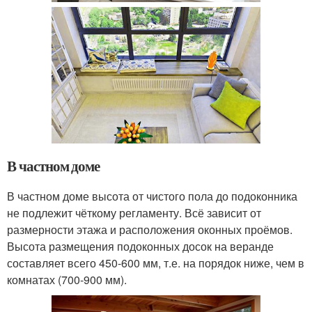
В частном доме
В частном доме высота от чистого пола до подоконника
не подлежит чёткому регламенту. Всё зависит от
размерности этажа и расположения оконных проёмов.
Высота размещения подоконных досок на веранде
составляет всего 450-600 мм, т.е. на порядок ниже, чем в
комнатах (700-900 мм).