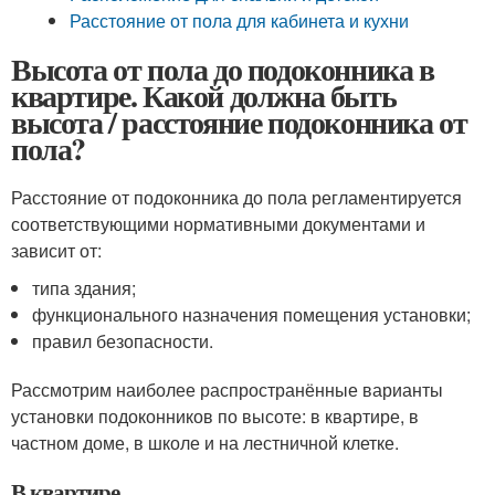
Расстояние от пола для кабинета и кухни
Высота от пола до подоконника в
квартире. Какой должна быть
высота / расстояние подоконника от
пола?
Расстояние от подоконника до пола регламентируется
соответствующими нормативными документами и
зависит от:
типа здания;
функционального назначения помещения установки;
правил безопасности.
Рассмотрим наиболее распространённые варианты
установки подоконников по высоте: в квартире, в
частном доме, в школе и на лестничной клетке.
В квартире