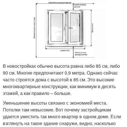
В новостройках обычно высота равна либо 85 см, либо
90 см. Многие предпочитают 0,9 метра. Однако сейчас
часто строятся дома с высотой в 85 см. Это высокие
многоквартирные конструкции, как минимум в десять
этажей, а как правило – больше.
Уменьшение высоты связано с экономией места.
Потолки там невысокие. Вот почему застройщикам
удается уместить так много квартир в одном доме. Если
взглянуть на такое здание снаружи, видно, насколько