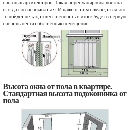
опытных архитекторов. Такая перепланировка должна
всегда согласовываться. И даже в этом случае, если что-
то пойдет не так, ответственность в итоге будет в первую
очередь нести собственник помещения.
Высота окна от пола в квартире.
Стандартная высота подоконника от
пола