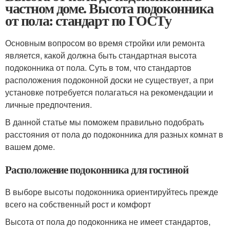
частном доме. Высота подоконника
от пола: стандарт по ГОСТу
Основным вопросом во время стройки или ремонта
является, какой должна быть стандартная высота
подоконника от пола. Суть в том, что стандартов
расположения подоконной доски не существует, а при
установке потребуется полагаться на рекомендации и
личные предпочтения.
В данной статье мы поможем правильно подобрать
расстояния от пола до подоконника для разных комнат в
вашем доме.
Расположение подоконника для гостиной
В выборе высоты подоконника ориентируйтесь прежде
всего на собственный рост и комфорт
Высота от пола до подоконника не имеет стандартов,