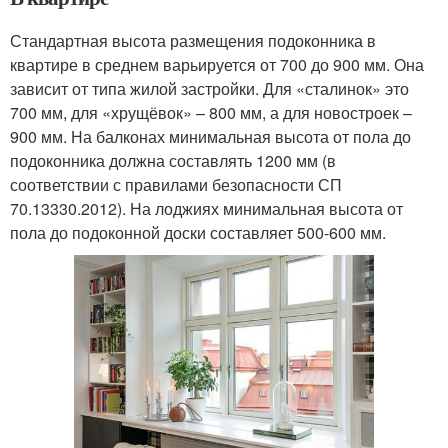
Стандартная высота размещения подоконника в
квартире в среднем варьируется от 700 до 900 мм. Она
зависит от типа жилой застройки. Для «сталинок» это
700 мм, для «хрущёвок» – 800 мм, а для новостроек –
900 мм. На балконах минимальная высота от пола до
подоконника должна составлять 1200 мм (в
соответствии с правилами безопасности СП
70.13330.2012). На лоджиях минимальная высота от
пола до подоконной доски составляет 500-600 мм.