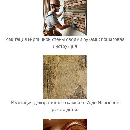
Имитация кирпичной стены своими руками: пошаговая
инструкция
Имитация декоративного камня от А до Я: полное
руководство