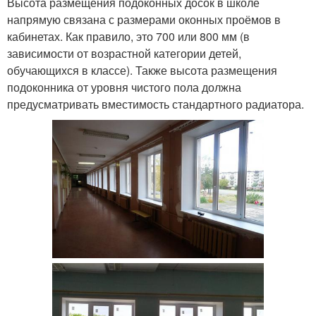
Высота размещения подоконных досок в школе
напрямую связана с размерами оконных проёмов в
кабинетах. Как правило, это 700 или 800 мм (в
зависимости от возрастной категории детей,
обучающихся в классе). Также высота размещения
подоконника от уровня чистого пола должна
предусматривать вместимость стандартного радиатора.