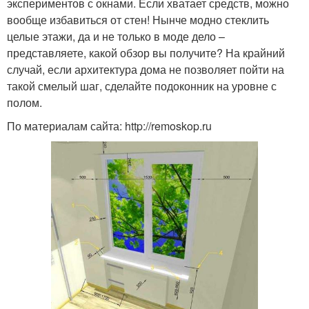
экспериментов с окнами. Если хватает средств, можно
вообще избавиться от стен! Нынче модно стеклить
целые этажи, да и не только в моде дело –
представляете, какой обзор вы получите? На крайний
случай, если архитектура дома не позволяет пойти на
такой смелый шаг, сделайте подоконник на уровне с
полом.
По материалам сайта: http://remoskop.ru