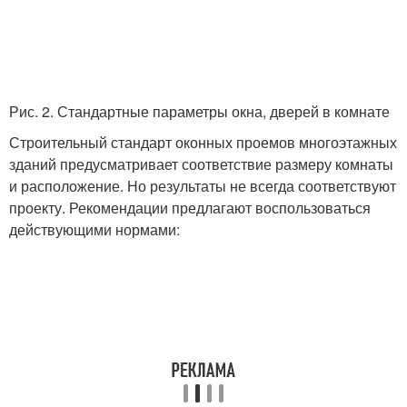
Рис. 2. Стандартные параметры окна, дверей в комнате
Строительный стандарт оконных проемов многоэтажных
зданий предусматривает соответствие размеру комнаты
и расположение. Но результаты не всегда соответствуют
проекту. Рекомендации предлагают воспользоваться
действующими нормами: