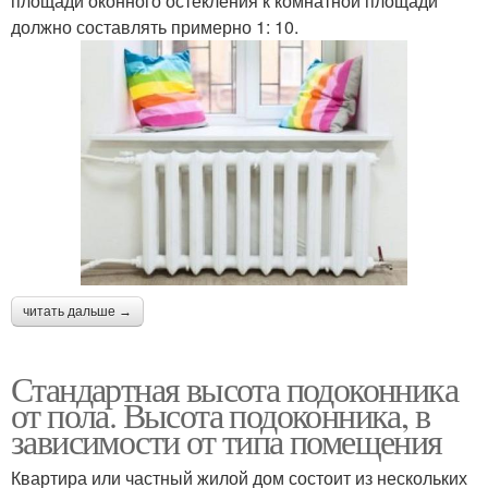
площади оконного остекления к комнатной площади
должно составлять примерно 1: 10.
читать дальше →
Стандартная высота подоконника
от пола. Высота подоконника, в
зависимости от типа помещения
Квартира или частный жилой дом состоит из нескольких