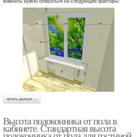
комнаты нужно опираться на следующие факторы:
читать дальше →
Высота подоконника от пола в
кабинете. Стандартная высота
подоконника от пола для гостиной,