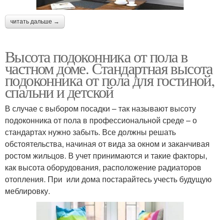
читать дальше →
Высота подоконника от пола в
частном доме. Стандартная высота
подоконника от пола для гостиной,
спальни и детской
В случае с выбором посадки – так называют высоту
подоконника от пола в профессиональной среде – о
стандартах нужно забыть. Все должны решать
обстоятельства, начиная от вида за окном и заканчивая
ростом жильцов. В учет принимаются и такие факторы,
как высота оборудования, расположение радиаторов
отопления. При или дома постарайтесь учесть будущую
меблировку.