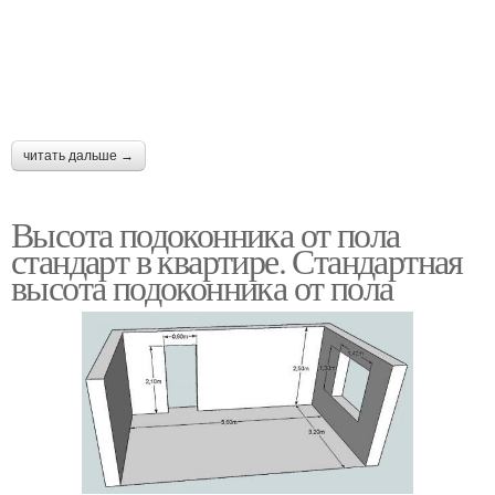
читать дальше →
Высота подоконника от пола
стандарт в квартире. Стандартная
высота подоконника от пола