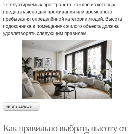
эксплуатируемых пространств, каждое из которых
предназначено для проживания или временного
пребывания определённой категории людей. Высота
подоконника в помещениях жилого объекта должна
удовлетворять следующим правилам:
читать дальше →
Как правильно выбрать высоту от