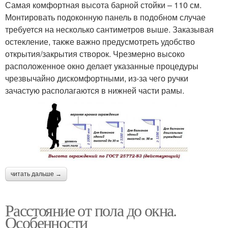
Самая комфортная высота барной стойки – 110 см.
Монтировать подоконную панель в подобном случае
требуется на несколько сантиметров выше. Заказывая
остекление, также важно предусмотреть удобство
открытия/закрытия створок. Чрезмерно высоко
расположенное окно делает указанные процедуры
чрезвычайно дискомфортными, из-за чего ручки
зачастую располагаются в нижней части рамы.
читать дальше →
Расстояние от пола до окна.
Особенности