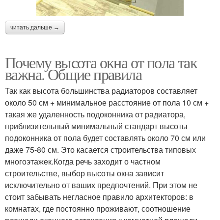
читать дальше →
Почему высота окна от пола так
важна. Общие правила
Так как высота большинства радиаторов составляет
около 50 см + минимальное расстояние от пола 10 см +
такая же удаленность подоконника от радиатора,
приблизительный минимальный стандарт высоты
подоконника от пола будет составлять около 70 см или
даже 75-80 см. Это касается строительства типовых
многоэтажек.Когда речь заходит о частном
строительстве, выбор высоты окна зависит
исключительно от ваших предпочтений. При этом не
стоит забывать негласное правило архитекторов: в
комнатах, где постоянно проживают, соотношение