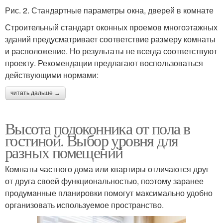
Рис. 2. Стандартные параметры окна, дверей в комнате
Строительный стандарт оконных проемов многоэтажных
зданий предусматривает соответствие размеру комнаты
и расположение. Но результаты не всегда соответствуют
проекту. Рекомендации предлагают воспользоваться
действующими нормами:
читать дальше →
Высота подоконника от пола в
гостиной. Выбор уровня для
разных помещений
Комнаты частного дома или квартиры отличаются друг
от друга своей функциональностью, поэтому заранее
продуманные планировки помогут максимально удобно
организовать используемое пространство.