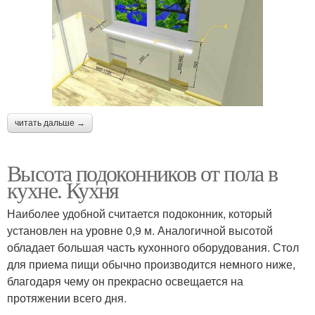
читать дальше →
Высота подоконников от пола в
кухне. Кухня
Наиболее удобной считается подоконник, который
установлен на уровне 0,9 м. Аналогичной высотой
обладает большая часть кухонного оборудования. Стол
для приема пищи обычно производится немного ниже,
благодаря чему он прекрасно освещается на
протяжении всего дня.