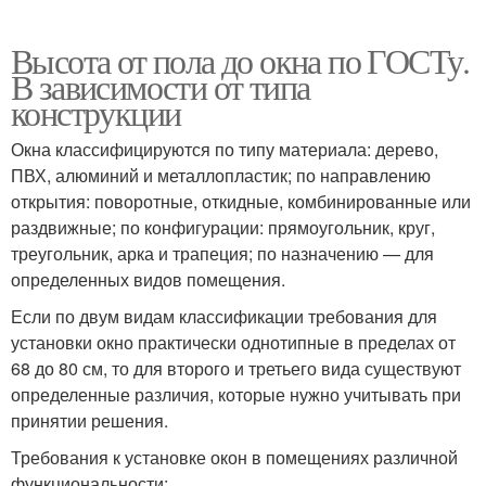
Высота от пола до окна по ГОСТу.
В зависимости от типа
конструкции
Окна классифицируются по типу материала: дерево,
ПВХ, алюминий и металлопластик; по направлению
открытия: поворотные, откидные, комбинированные или
раздвижные; по конфигурации: прямоугольник, круг,
треугольник, арка и трапеция; по назначению — для
определенных видов помещения.
Если по двум видам классификации требования для
установки окно практически однотипные в пределах от
68 до 80 см, то для второго и третьего вида существуют
определенные различия, которые нужно учитывать при
принятии решения.
Требования к установке окон в помещениях различной
функциональности: