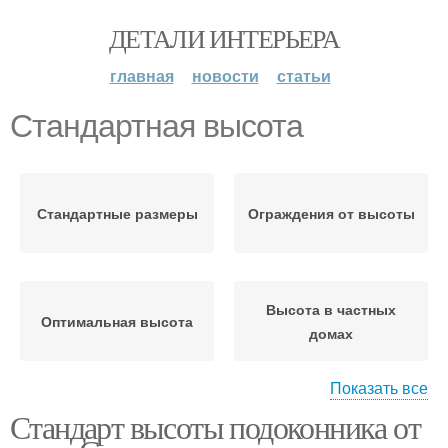
ДЕТАЛИ ИНТЕРЬЕРА
главная
новости
статьи
Стандартная высота
Стандартные размеры
Ограждения от высоты
Высота в частных
Оптимальная высота
домах
Показать все
Стандарт высоты подоконника от
Высота от окна