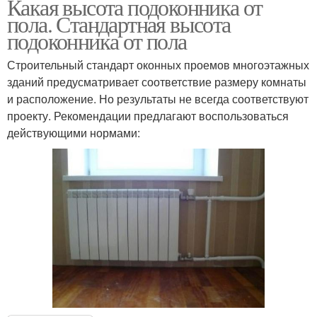
Какая высота подоконника от
пола. Стандартная высота
подоконника от пола
Строительный стандарт оконных проемов многоэтажных
зданий предусматривает соответствие размеру комнаты
и расположение. Но результаты не всегда соответствуют
проекту. Рекомендации предлагают воспользоваться
действующими нормами: