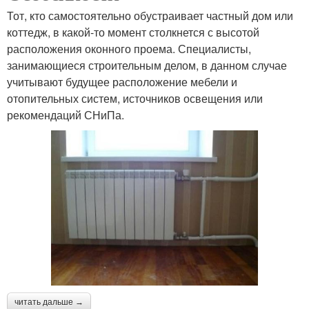
Тот, кто самостоятельно обустраивает частный дом или
коттедж, в какой-то момент столкнется с высотой
расположения оконного проема. Специалисты,
занимающиеся строительным делом, в данном случае
учитывают будущее расположение мебели и
отопительных систем, источников освещения или
рекомендаций СНиПа.
читать дальше →