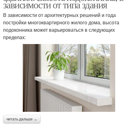
зависимости от типа здания
В зависимости от архитектурных решений и года
постройки многоквартирного жилого дома, высота
подоконника может варьироваться в следующих
пределах:
читать дальше →