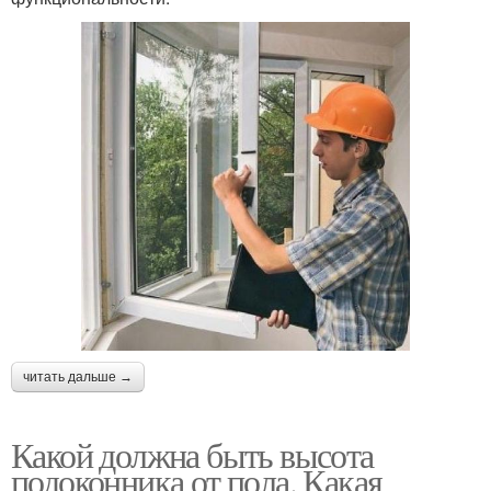
читать дальше →
Какой должна быть высота
подоконника от пола. Какая