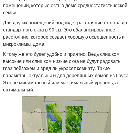
помещений, которые есть в доме среднестатистической
семьи.
Для других помещений подойдет расстояние от пола до
стандартного окна в 90 см. Это сбалансированное
расстояние, которое создаст хорошую освещенность и
микроклимат дома.
К тому же это будет удобно и приятно. Ведь слишком
высокие или слишком низкие окна не будут радовать
глаз пейзажем и вряд ли украсят комнату. Такие
параметры актуальны и для деревянных домов из бруса.
Это не минимальный или максимальный уровень, а
оптимальный.