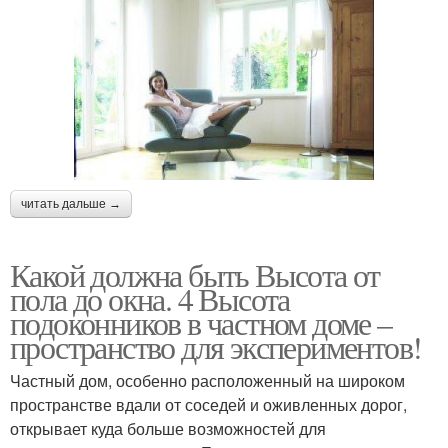
читать дальше →
Какой должна быть Высота от
пола до окна. 4 Высота
подоконников в частном доме –
пространство для экспериментов!
Частный дом, особенно расположенный на широком
пространстве вдали от соседей и оживленных дорог,
открывает куда больше возможностей для