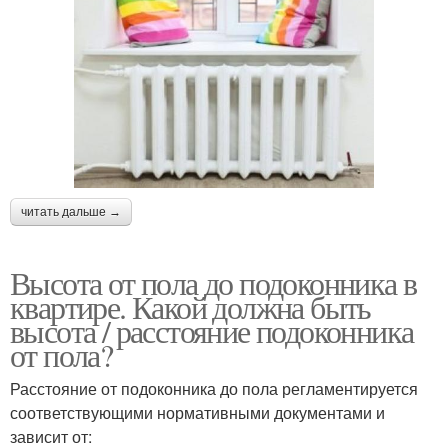
читать дальше →
Высота от пола до подоконника в
квартире. Какой должна быть
высота / расстояние подоконника
от пола?
Расстояние от подоконника до пола регламентируется
соответствующими нормативными документами и
зависит от: