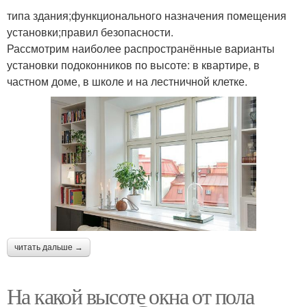
типа здания;функционального назначения помещения
установки;правил безопасности.
Рассмотрим наиболее распространённые варианты
установки подоконников по высоте: в квартире, в
частном доме, в школе и на лестничной клетке.
читать дальше →
На какой высоте окна от пола