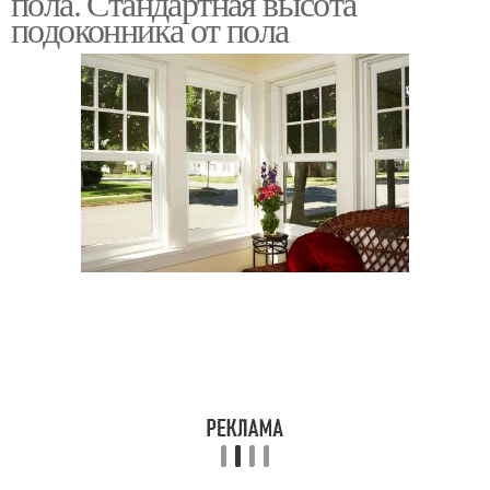
пола. Стандартная высота
подоконника от пола