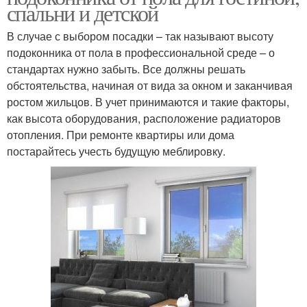
спальни и детской
В случае с выбором посадки – так называют высоту
подоконника от пола в профессиональной среде – о
стандартах нужно забыть. Все должны решать
обстоятельства, начиная от вида за окном и заканчивая
ростом жильцов. В учет принимаются и такие факторы,
как высота оборудования, расположение радиаторов
отопления. При ремонте квартиры или дома
постарайтесь учесть будущую меблировку.