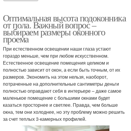
Оптимальная высота подоконника
от пола. Важный вопрос –
выбираем размеры оконного
проема
При естественном освещении наши глаза устают
гораздо меньше, чем при любом искусственном.
Естественное освещение помещения целиком и
полностью зависит от окон, а если быть точным, от их
размеров. Экономить на этом нельзя, наоборот,
потраченные на дополнительные сантиметры деньги
полностью оправдают себя в интерьере – даже самое
маленькое помещение с большими окнами будет
казаться просторнее и светлее. Правда, чем больше
окна, тем они холоднее, но эту проблему можно решить
за счет теплых 3-камерных профилей.