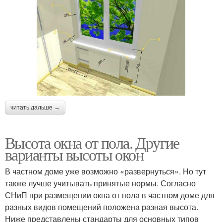
читать дальше →
Высота окна от пола. Другие
варианты высоты окон
В частном доме уже возможно «развернуться». Но тут
также лучше учитывать принятые нормы. Согласно
СНиП при размещении окна от пола в частном доме для
разных видов помещений положена разная высота.
Ниже представлены стандарты для основных типов