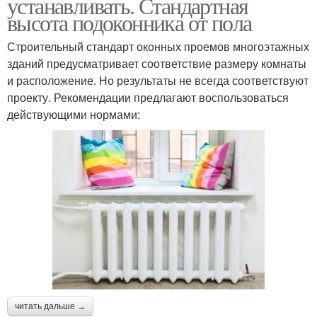
устанавливать. Стандартная
высота подоконника от пола
Строительный стандарт оконных проемов многоэтажных
зданий предусматривает соответствие размеру комнаты
и расположение. Но результаты не всегда соответствуют
проекту. Рекомендации предлагают воспользоваться
действующими нормами:
читать дальше →