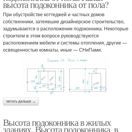
высота подоконника от пола?
При обустройстве коттеджей и частных домов
собственники, затеявшие дизайнерское строительство,
задумываются о расположении подоконника. Некоторые
строители в этом вопросе руководствуются
расположением мебели и системы отопления, другие —
освещенностью комнаты, иные — СНиПами.
читать дальше →
Высота подоконника в жилых
зданиях. Высота подоконника, в