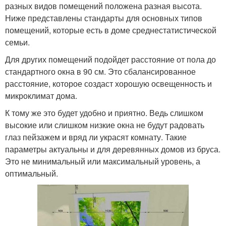
разных видов помещений положена разная высота.
Ниже представлены стандарты для основных типов
помещений, которые есть в доме среднестатистической
семьи.
Для других помещений подойдет расстояние от пола до
стандартного окна в 90 см. Это сбалансированное
расстояние, которое создаст хорошую освещенность и
микроклимат дома.
К тому же это будет удобно и приятно. Ведь слишком
высокие или слишком низкие окна не будут радовать
глаз пейзажем и вряд ли украсят комнату. Такие
параметры актуальны и для деревянных домов из бруса.
Это не минимальный или максимальный уровень, а
оптимальный.