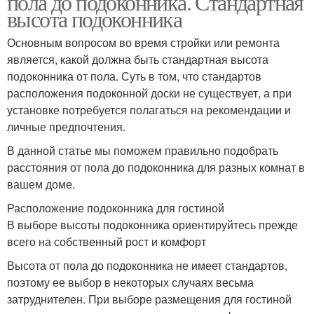
пола до подоконника. Стандартная
высота подоконника
Основным вопросом во время стройки или ремонта
является, какой должна быть стандартная высота
подоконника от пола. Суть в том, что стандартов
расположения подоконной доски не существует, а при
установке потребуется полагаться на рекомендации и
личные предпочтения.
В данной статье мы поможем правильно подобрать
расстояния от пола до подоконника для разных комнат в
вашем доме.
Расположение подоконника для гостиной
В выборе высоты подоконника ориентируйтесь прежде
всего на собственный рост и комфорт
Высота от пола до подоконника не имеет стандартов,
поэтому ее выбор в некоторых случаях весьма
затруднителен. При выборе размещения для гостиной