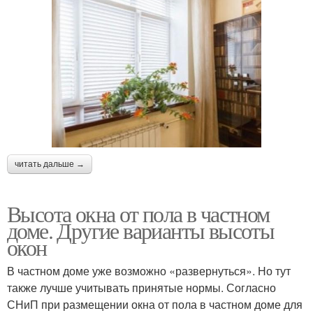
читать дальше →
Высота окна от пола в частном
доме. Другие варианты высоты
окон
В частном доме уже возможно «развернуться». Но тут
также лучше учитывать принятые нормы. Согласно
СНиП при размещении окна от пола в частном доме для